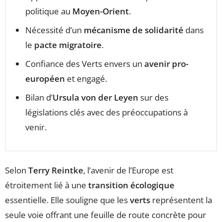
politique au
Moyen-Orient
.
Nécessité d’un
mécanisme de solidarité
dans
le
pacte migratoire
.
Confiance des Verts envers un
avenir pro-
européen
et engagé.
Bilan d’
Ursula von der Leyen
sur des
législations clés avec des préoccupations à
venir.
Selon
Terry Reintke
, l’avenir de l’Europe est
étroitement lié à une
transition écologique
essentielle. Elle souligne que les
verts
représentent la
seule voie offrant une feuille de route concrète pour