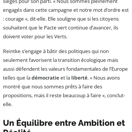
sièges pour son parti. « Nous sommes pleinement
engagés dans cette campagne et notre mot d’ordre est
: courage », dit-elle. Elle souligne que si les citoyens
souhaitent que le Pacte vert continue d’avancer, ils
doivent voter pour les Verts.
Reintke s’engage à bâtir des politiques qui non
seulement favorisent la transition écologique mais
aussi défendent les valeurs fondamentales de l’Europe
telles que la
démocratie
et la
liberté
. « Nous avons
montré que nous sommes prêts à faire des
propositions, mais il reste beaucoup à faire », conclut-
elle.
Un Équilibre entre Ambition et