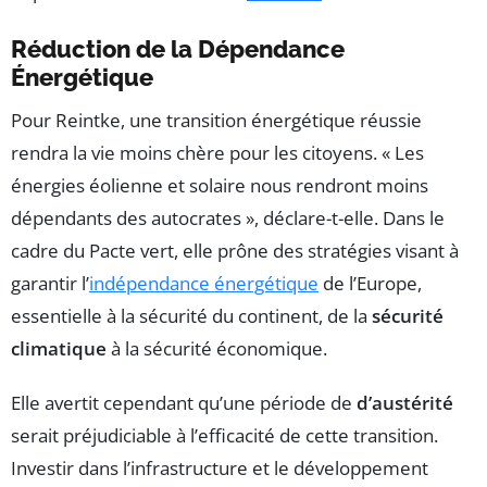
Réduction de la Dépendance
Énergétique
Pour Reintke, une transition énergétique réussie
rendra la vie moins chère pour les citoyens. « Les
énergies éolienne et solaire nous rendront moins
dépendants des autocrates », déclare-t-elle. Dans le
cadre du Pacte vert, elle prône des stratégies visant à
garantir l’
indépendance énergétique
de l’Europe,
essentielle à la sécurité du continent, de la
sécurité
climatique
à la sécurité économique.
Elle avertit cependant qu’une période de
d’austérité
serait préjudiciable à l’efficacité de cette transition.
Investir dans l’infrastructure et le développement