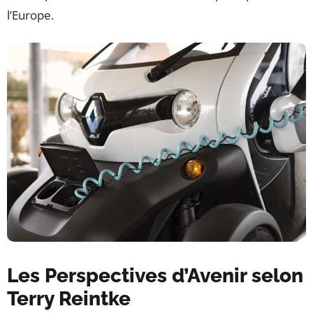
l’Europe.
Les Perspectives d’Avenir selon
Terry Reintke