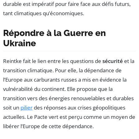
durable est impératif pour faire face aux défis futurs,
tant climatiques qu’économiques.
Répondre à la Guerre en
Ukraine
Reintke fait le lien entre les questions de
sécurité
et la
transition climatique. Pour elle, la dépendance de
l’Europe aux carburants russes a mis en évidence la
vulnérabilité du continent. Elle propose que la
transition vers des énergies renouvelables et durables
soit un
pilier
des réponses aux crises géopolitiques
actuelles. Le Pacte vert est perçu comme un moyen de
libérer l’Europe de cette dépendance.