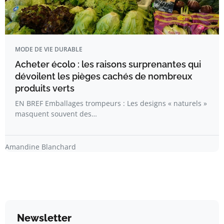
MODE DE VIE DURABLE
Acheter écolo : les raisons surprenantes qui
dévoilent les pièges cachés de nombreux
produits verts
EN BREF Emballages trompeurs : Les designs « naturels »
masquent souvent des…
Amandine Blanchard
Newsletter