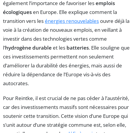
également l’importance de favoriser les
emplois
écologiques
en Europe. Elle explique comment la
transition vers les
énergies renouvelables
ouvre déjà la
voie à la création de nouveaux emplois, en veillant à
investir dans des technologies vertes comme
l’
hydrogène durable
et les
batteries
. Elle souligne que
ces investissements permettent non seulement
d’améliorer la durabilité des énergies, mais aussi de
réduire la dépendance de l’Europe vis-à-vis des
autocrates.
Pour Reintke, il est crucial de ne pas céder à l’austérité,
car des investissements massifs sont nécessaires pour
soutenir cette transition. Cette vision d’une Europe qui
s’unit autour d’une stratégie commune est, selon elle,