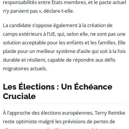
responsabilités entre États membres, et le pacte actuel
n’y parvient pas », déclare-t-elle.
La candidate s’oppose également à la création de
camps extérieurs à l’UE, qui, selon elle, ne sont pas une
solution acceptable pour les enfants et les familles. Elle
plaide pour un meilleur système d’asile qui soit à la fois
durable et résilient, capable de répondre aux défis
migratoires actuels.
Les Élections : Un Échéance
Cruciale
À l’approche des élections européennes, Terry Reintke
reste optimiste malgré les prévisions de pertes de