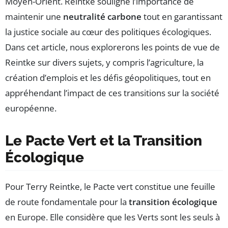
Moyen-Orient. Reintke souligne l’importance de
maintenir une
neutralité carbone
tout en garantissant
la justice sociale au cœur des politiques écologiques.
Dans cet article, nous explorerons les points de vue de
Reintke sur divers sujets, y compris l’agriculture, la
création d’emplois et les défis géopolitiques, tout en
appréhendant l’impact de ces transitions sur la société
européenne.
Le Pacte Vert et la Transition
Écologique
Pour Terry Reintke, le Pacte vert constitue une feuille
de route fondamentale pour la
transition écologique
en Europe. Elle considère que les Verts sont les seuls à