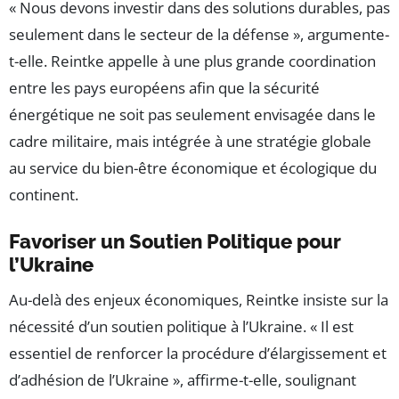
« Nous devons investir dans des solutions durables, pas
seulement dans le secteur de la défense », argumente-
t-elle. Reintke appelle à une plus grande coordination
entre les pays européens afin que la sécurité
énergétique ne soit pas seulement envisagée dans le
cadre militaire, mais intégrée à une stratégie globale
au service du bien-être économique et écologique du
continent.
Favoriser un Soutien Politique pour
l’Ukraine
Au-delà des enjeux économiques, Reintke insiste sur la
nécessité d’un soutien politique à l’Ukraine. « Il est
essentiel de renforcer la procédure d’élargissement et
d’adhésion de l’Ukraine », affirme-t-elle, soulignant