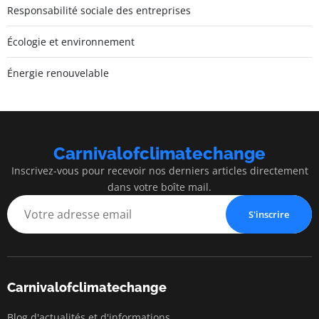
Responsabilité sociale des entreprises
Écologie et environnement
Énergie renouvelable
Carnivalofclimatechange
Inscrivez-vous pour recevoir nos derniers articles directement
dans votre boîte mail.
S'inscrire
Carnivalofclimatechange
Blog d'actualités et d'informations