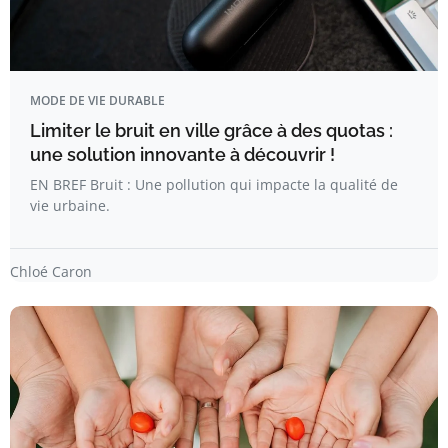
MODE DE VIE DURABLE
Limiter le bruit en ville grâce à des quotas :
une solution innovante à découvrir !
EN BREF Bruit : Une pollution qui impacte la qualité de
vie urbaine.
Chloé Caron