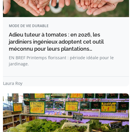
MODE DE VIE DURABLE
Adieu tuteur à tomates : en 2026, les
jardiniers ingénieux adoptent cet outil
méconnu pour leurs plantations…
EN BREF Printemps florissant : période idéale pour le
jardinage.
Laura Roy