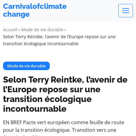
Carnivalofclimate
change
Accueil
Mode de vie durable
Selon Terry Reintke, l’avenir de l’Europe repose sur une
transition écologique incontournable
Mode de vie durable
Selon Terry Reintke, l’avenir de
l’Europe repose sur une
transition écologique
incontournable
EN BREF Pacte vert européen comme feuille de route
pour la transition écologique. Transition vers une