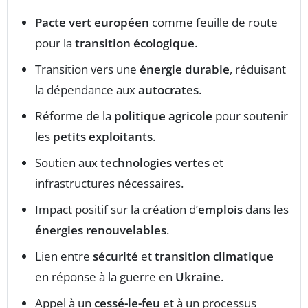
Pacte vert européen
comme feuille de route
pour la
transition écologique
.
Transition vers une
énergie durable
, réduisant
la dépendance aux
autocrates
.
Réforme de la
politique agricole
pour soutenir
les
petits exploitants
.
Soutien aux
technologies vertes
et
infrastructures nécessaires.
Impact positif sur la création d’
emplois
dans les
énergies renouvelables
.
Lien entre
sécurité
et
transition climatique
en réponse à la guerre en
Ukraine
.
Appel à un
cessé-le-feu
et à un processus