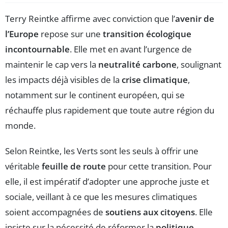
Terry Reintke affirme avec conviction que l’
avenir de
l’Europe
repose sur une
transition écologique
incontournable
. Elle met en avant l’urgence de
maintenir le cap vers la
neutralité carbone
, soulignant
les impacts déjà visibles de la
crise climatique
,
notamment sur le continent européen, qui se
réchauffe plus rapidement que toute autre région du
monde.
Selon Reintke, les Verts sont les seuls à offrir une
véritable
feuille de route
pour cette transition. Pour
elle, il est impératif d’adopter une approche juste et
sociale, veillant à ce que les mesures climatiques
soient accompagnées de
soutiens aux citoyens
. Elle
insiste sur la nécessité de réformer la
politique