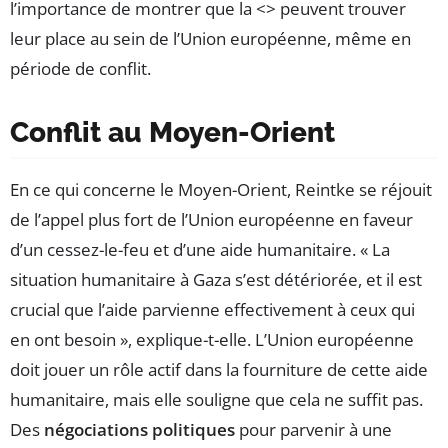
l’importance de montrer que la <
> peuvent trouver
leur place au sein de l’Union européenne, même en
période de conflit.
Conflit au Moyen-Orient
En ce qui concerne le Moyen-Orient, Reintke se réjouit
de l’appel plus fort de l’Union européenne en faveur
d’un cessez-le-feu et d’une aide humanitaire. « La
situation humanitaire à Gaza s’est détériorée, et il est
crucial que l’aide parvienne effectivement à ceux qui
en ont besoin », explique-t-elle. L’Union européenne
doit jouer un rôle actif dans la fourniture de cette aide
humanitaire, mais elle souligne que cela ne suffit pas.
Des
négociations politiques
pour parvenir à une