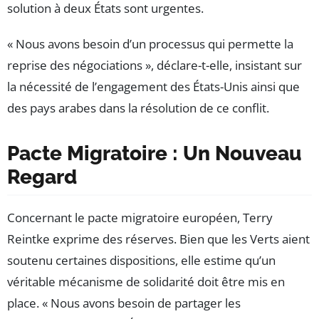
solution à deux États sont urgentes.
« Nous avons besoin d’un processus qui permette la
reprise des négociations », déclare-t-elle, insistant sur
la nécessité de l’engagement des États-Unis ainsi que
des pays arabes dans la résolution de ce conflit.
Pacte Migratoire : Un Nouveau
Regard
Concernant le pacte migratoire européen, Terry
Reintke exprime des réserves. Bien que les Verts aient
soutenu certaines dispositions, elle estime qu’un
véritable mécanisme de solidarité doit être mis en
place. « Nous avons besoin de partager les