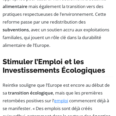
alimentaire
mais également la transition vers des
pratiques respectueuses de l’environnement. Cette
reforme passe par une redistribution des
subventions
, avec un soutien accru aux exploitations
familiales, qui jouent un rôle clé dans la durabilité
alimentaire de l’Europe.
Stimuler l’Emploi et les
Investissements Écologiques
Reintke souligne que l’Europe est encore au début de
sa
transition écologique
, mais que les premières
retombées positives sur l’
emploi
commencent déjà à
se manifester. « Des emplois sont déjà créés