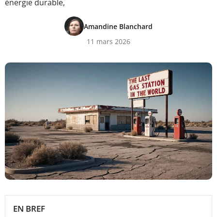
énergie durable,
Amandine Blanchard
11 mars 2026
EN BREF