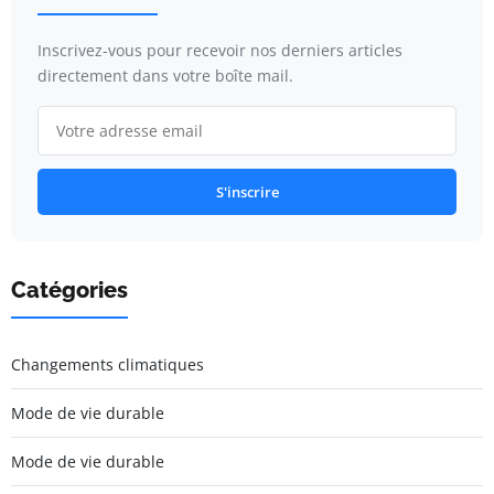
Inscrivez-vous pour recevoir nos derniers articles
directement dans votre boîte mail.
S'inscrire
Catégories
Changements climatiques
Mode de vie durable
Mode de vie durable