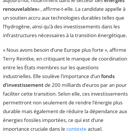
aujourd’hui, notamment dans le secteur des
énergies
renouvelables
« , affirme-t-elle. La candidate appelle à
un soutien accru aux technologies durables telles que
l’hydrogène, ainsi qu’à des investissements dans les
infrastructures nécessaires à la transition énergétique.
« Nous avons besoin d’une Europe plus forte », affirme
Terry Reintke, en critiquant le manque de coordination
entre les États membres sur les questions
industrielles. Elle soulève l’importance d’un
fonds
d’investissement
de 200 milliards d’euros par an pour
faciliter cette transition. Selon elle, ces investissements
permettront non seulement de rendre l’énergie plus
durable mais également de réduire la dépendance aux
énergies fossiles importées, ce qui est d’une
importance cruciale dans le
contexte
actuel.