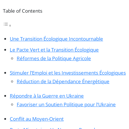
Table of Contents
Une Transition Écologique Incontournable
Le Pacte Vert et la Transition Écologique
Réformes de la Politique Agricole
Stimuler l’Emploi et les Investissements Écologiques
Réduction de la Dépendance Énergétique
Répondre à la Guerre en Ukraine
Favoriser un Soutien Politique pour l’Ukraine
Conflit au Moyen-Orient