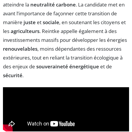
atteindre la
neutralité carbone
. La candidate met en
avant l’importance de façonner cette transition de
manière
juste
et
sociale
, en soutenant les citoyens et
les
agriculteurs
. Reintke appelle également à des
investissements massifs pour développer les énergies
renouvelables
, moins dépendantes des ressources
extérieures, tout en reliant la transition écologique à
des enjeux de
souveraineté énergétique
et de
sécurité
.