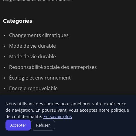
Catégories
Changements climatiques
Mode de vie durable
Mode de vie durable
Responsabilité sociale des entreprises
Écologie et environnement
Énergie renouvelable
Nous utilisons des cookies pour améliorer votre expérience
Liens utiles
de navigation. En poursuivant, vous acceptez notre politique
de confidentialité.
En savoir plus
Contact
Accepter
Refuser