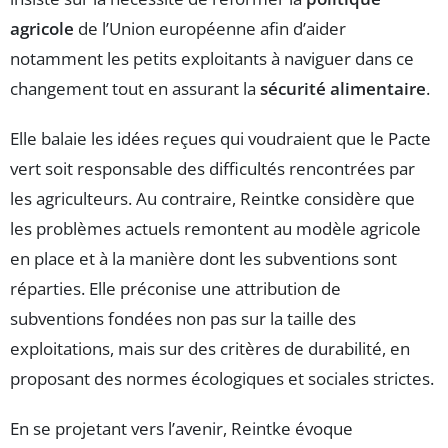
agricole
de l’Union européenne afin d’aider
notamment les petits exploitants à naviguer dans ce
changement tout en assurant la
sécurité alimentaire
.
Elle balaie les idées reçues qui voudraient que le Pacte
vert soit responsable des difficultés rencontrées par
les agriculteurs. Au contraire, Reintke considère que
les problèmes actuels remontent au modèle agricole
en place et à la manière dont les subventions sont
réparties. Elle préconise une attribution de
subventions fondées non pas sur la taille des
exploitations, mais sur des critères de durabilité, en
proposant des normes écologiques et sociales strictes.
En se projetant vers l’avenir, Reintke évoque