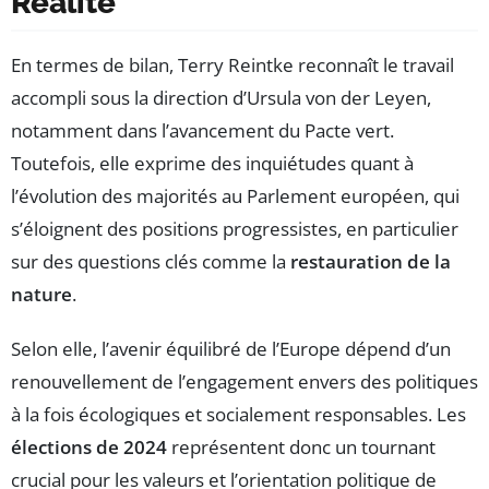
Réalité
En termes de bilan, Terry Reintke reconnaît le travail
accompli sous la direction d’Ursula von der Leyen,
notamment dans l’avancement du Pacte vert.
Toutefois, elle exprime des inquiétudes quant à
l’évolution des majorités au Parlement européen, qui
s’éloignent des positions progressistes, en particulier
sur des questions clés comme la
restauration de la
nature
.
Selon elle, l’avenir équilibré de l’Europe dépend d’un
renouvellement de l’engagement envers des politiques
à la fois écologiques et socialement responsables. Les
élections de 2024
représentent donc un tournant
crucial pour les valeurs et l’orientation politique de