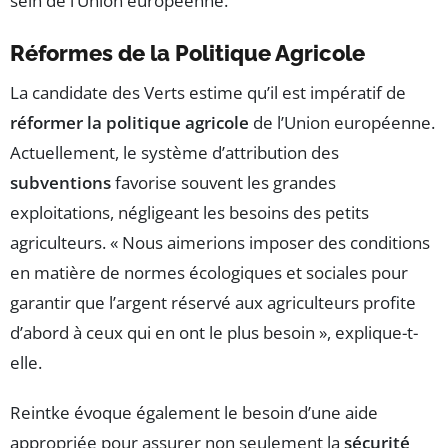
sein de l’Union européenne.
Réformes de la Politique Agricole
La candidate des Verts estime qu’il est impératif de
réformer la politique agricole
de l’Union européenne.
Actuellement, le système d’attribution des
subventions
favorise souvent les grandes
exploitations, négligeant les besoins des petits
agriculteurs. « Nous aimerions imposer des conditions
en matière de normes écologiques et sociales pour
garantir que l’argent réservé aux agriculteurs profite
d’abord à ceux qui en ont le plus besoin », explique-t-
elle.
Reintke évoque également le besoin d’une aide
appropriée pour assurer non seulement la
sécurité