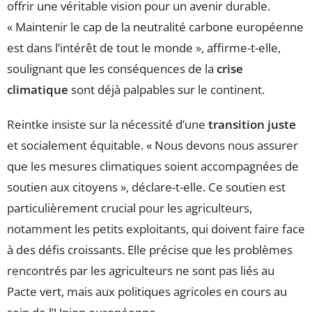
offrir une véritable vision pour un avenir durable.
« Maintenir le cap de la neutralité carbone européenne
est dans l’intérêt de tout le monde », affirme-t-elle,
soulignant que les conséquences de la
crise
climatique
sont déjà palpables sur le continent.
Reintke insiste sur la nécessité d’une
transition juste
et socialement équitable. « Nous devons nous assurer
que les mesures climatiques soient accompagnées de
soutien aux citoyens », déclare-t-elle. Ce soutien est
particulièrement crucial pour les agriculteurs,
notamment les petits exploitants, qui doivent faire face
à des défis croissants. Elle précise que les problèmes
rencontrés par les agriculteurs ne sont pas liés au
Pacte vert, mais aux politiques agricoles en cours au