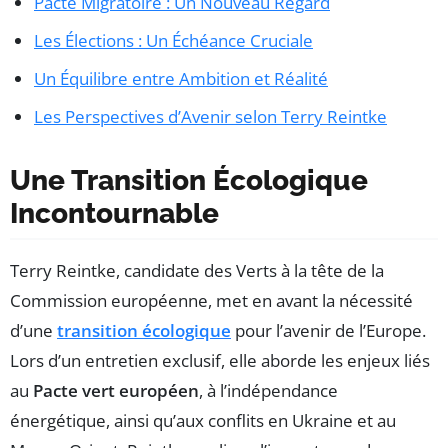
Pacte Migratoire : Un Nouveau Regard
Les Élections : Un Échéance Cruciale
Un Équilibre entre Ambition et Réalité
Les Perspectives d’Avenir selon Terry Reintke
Une Transition Écologique
Incontournable
Terry Reintke, candidate des Verts à la tête de la
Commission européenne, met en avant la nécessité
d’une
transition écologique
pour l’avenir de l’Europe.
Lors d’un entretien exclusif, elle aborde les enjeux liés
au
Pacte vert européen
, à l’indépendance
énergétique, ainsi qu’aux conflits en Ukraine et au