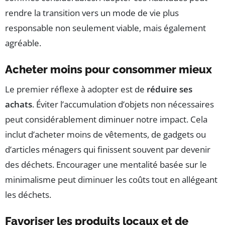
rendre la transition vers un mode de vie plus
responsable non seulement viable, mais également
agréable.
Acheter moins pour consommer mieux
Le premier réflexe à adopter est de
réduire ses
achats
. Éviter l’accumulation d’objets non nécessaires
peut considérablement diminuer notre impact. Cela
inclut d’acheter moins de vêtements, de gadgets ou
d’articles ménagers qui finissent souvent par devenir
des déchets. Encourager une mentalité basée sur le
minimalisme peut diminuer les coûts tout en allégeant
les déchets.
Favoriser les produits locaux et de