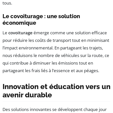
tous.
Le covoiturage : une solution
économique
Le
covoiturage
émerge comme une solution efficace
pour réduire les coûts de transport tout en minimisant
l’impact environnemental. En partageant les trajets,
nous réduisons le nombre de véhicules sur la route, ce
qui contribue à diminuer les émissions tout en
partageant les frais liés à l’essence et aux péages.
Innovation et éducation vers un
avenir durable
Des solutions innovantes se développent chaque jour