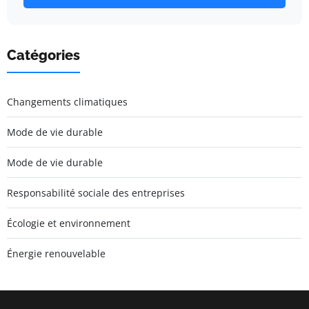
Catégories
Changements climatiques
Mode de vie durable
Mode de vie durable
Responsabilité sociale des entreprises
Écologie et environnement
Énergie renouvelable