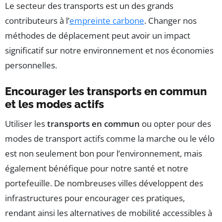
Le secteur des transports est un des grands
contributeurs à l’
empreinte carbone
. Changer nos
méthodes de déplacement peut avoir un impact
significatif sur notre environnement et nos économies
personnelles.
Encourager les transports en commun
et les modes actifs
Utiliser les
transports en commun
ou opter pour des
modes de transport actifs comme la marche ou le vélo
est non seulement bon pour l’environnement, mais
également bénéfique pour notre santé et notre
portefeuille. De nombreuses villes développent des
infrastructures pour encourager ces pratiques,
rendant ainsi les alternatives de mobilité accessibles à