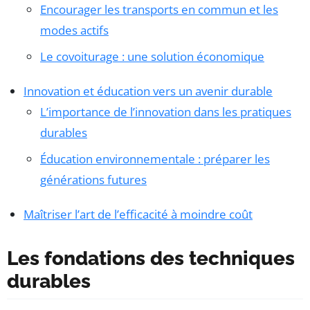
Encourager les transports en commun et les
modes actifs
Le covoiturage : une solution économique
Innovation et éducation vers un avenir durable
L’importance de l’innovation dans les pratiques
durables
Éducation environnementale : préparer les
générations futures
Maîtriser l’art de l’efficacité à moindre coût
Les fondations des techniques
durables