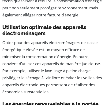
techniques visant à réduire la consommation d’énergie
peut non seulement protéger l’environnement, mais
également alléger notre facture d’énergie.
Utilisation optimale des appareils
électroménagers
Opter pour des appareils électroménagers de classe
énergétique élevée est un moyen efficace de
minimiser la consommation d’énergie. En outre, il
convient d’utiliser ces appareils de manière judicieuse.
Par exemple, utiliser le lave-linge à pleine charge,
privilégier le séchage à l’air libre et éviter les veilles des
appareils électroniques permettent de réaliser des
économies substantielles.
Les énergies renouvelables à la portée