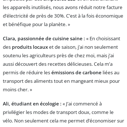
les appareils inutilisés, nous avons réduit notre facture
d’électricité de près de 30%. C’est à la fois économique
et bénéfique pour la planète. »
Clara, passionnée de cuisine saine :
« En choisissant
des
produits locaux
et de saison, j’ai non seulement
soutenu les agriculteurs près de chez moi, mais j’ai
aussi découvert des recettes délicieuses. Cela m’a
permis de réduire les
émissions de carbone
liées au
transport des aliments tout en mangeant mieux pour
moins cher. »
Ali, étudiant en écologie :
« J’ai commencé à
privilégier les modes de transport doux, comme le
vélo. Non seulement cela me permet d’économiser sur