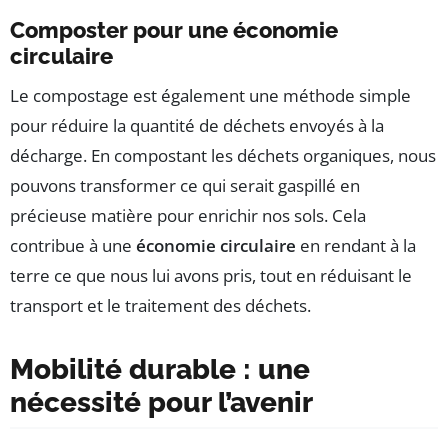
Composter pour une économie
circulaire
Le compostage est également une méthode simple
pour réduire la quantité de déchets envoyés à la
décharge. En compostant les déchets organiques, nous
pouvons transformer ce qui serait gaspillé en
précieuse matière pour enrichir nos sols. Cela
contribue à une
économie circulaire
en rendant à la
terre ce que nous lui avons pris, tout en réduisant le
transport et le traitement des déchets.
Mobilité durable : une
nécessité pour l’avenir