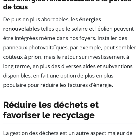
de tous
De plus en plus abordables, les
énergies
renouvelables
telles que le solaire et l’éolien peuvent
être intégrées même dans nos foyers. Installer des
panneaux photovoltaïques, par exemple, peut sembler
coûteux à priori, mais le retour sur investissement à
long terme, en plus des diverses aides et subventions
disponibles, en fait une option de plus en plus
populaire pour réduire les factures d’énergie.
Réduire les déchets et
favoriser le recyclage
La gestion des déchets est un autre aspect majeur de