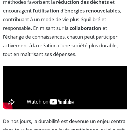
méthodes favorisent la
réduction des déchets
et
encouragent l’
utilisation d’énergies renouvelables
,
contribuant à un mode de vie plus équilibré et
responsable. En misant sur la
collaboration
et
l’échange de connaissances, chacun peut participer
activement à la création d’une société plus durable,
tout en maîtrisant ses dépenses.
De nos jours, la durabilité est devenue un enjeu central
dans tous les aspects de la vie quotidienne, qu’elle soit