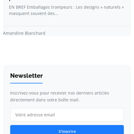
EN BREF Emballages trompeurs : Les designs « naturels »
masquent souvent des…
Amandine Blanchard
Newsletter
Inscrivez-vous pour recevoir nos derniers articles
directement dans votre boîte mail.
S'inscrire