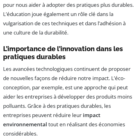
pour nous aider à adopter des pratiques plus durables.
L’éducation joue également un rôle clé dans la
vulgarisation de ces techniques et dans l’adhésion à
une culture de la durabilité.
L’importance de l’innovation dans les
pratiques durables
Les avancées technologiques continuent de proposer
de nouvelles façons de réduire notre impact. L’éco-
conception, par exemple, est une approche qui peut
aider les entreprises à développer des produits moins
polluants. Grâce à des pratiques durables, les
entreprises peuvent réduire leur
impact
environnemental
tout en réalisant des économies
considérables.