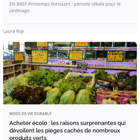
EN BREF Printemps florissant : période idéale pour le
jardinage.
Laura Roy
MODE DE VIE DURABLE
Acheter écolo : les raisons surprenantes qui
dévoilent les pièges cachés de nombreux
produits verts