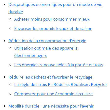
Des pratiques économiques pour un mode de vie
durable
Acheter moins pour consommer mieux
Favoriser les produits locaux et de saison
Réduction de la consommation d’énergie
Utilisation optimale des appareils
électroménagers
Les énergies renouvelables à la portée de tous
Réduire les déchets et favoriser le recyclage
La règle des trois R : Réduire, Réutiliser, Recycler
Composter pour une économie circulaire
Mobilité durable : une nécessité pour l’avenir