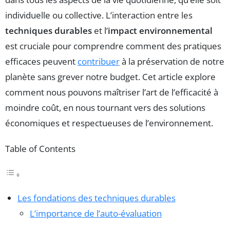
individuelle ou collective. L’interaction entre les
techniques durables
et l’
impact environnemental
est cruciale pour comprendre comment des pratiques
efficaces peuvent
contribuer
à la préservation de notre
planète sans grever notre budget. Cet article explore
comment nous pouvons maîtriser l’art de l’efficacité à
moindre coût, en nous tournant vers des solutions
économiques et respectueuses de l’environnement.
Table of Contents
Les fondations des techniques durables
L’importance de l’auto-évaluation