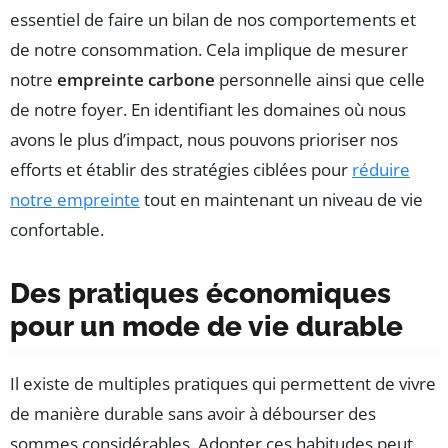
essentiel de faire un bilan de nos comportements et
de notre consommation. Cela implique de mesurer
notre
empreinte carbone
personnelle ainsi que celle
de notre foyer. En identifiant les domaines où nous
avons le plus d’impact, nous pouvons prioriser nos
efforts et établir des stratégies ciblées pour
réduire
notre empreinte
tout en maintenant un niveau de vie
confortable.
Des pratiques économiques
pour un mode de vie durable
Il existe de multiples pratiques qui permettent de vivre
de manière durable sans avoir à débourser des
sommes considérables. Adopter ces habitudes peut