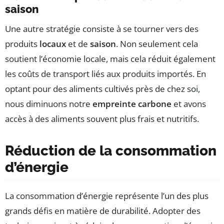
saison
Une autre stratégie consiste à se tourner vers des
produits
locaux
et de
saison
. Non seulement cela
soutient l’économie locale, mais cela réduit également
les coûts de transport liés aux produits importés. En
optant pour des aliments cultivés près de chez soi,
nous diminuons notre
empreinte carbone
et avons
accès à des aliments souvent plus frais et nutritifs.
Réduction de la consommation
d’énergie
La consommation d’énergie représente l’un des plus
grands défis en matière de durabilité. Adopter des