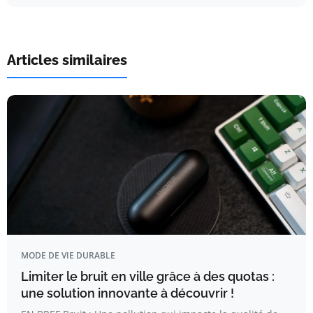
Articles similaires
MODE DE VIE DURABLE
Limiter le bruit en ville grâce à des quotas :
une solution innovante à découvrir !