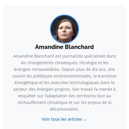
Amandine Blanchard
Amandine Blanchard est journaliste spécialisée dans
les changements climatiques, l’écologie et les
énergies renouvelables. Depuis plus de dix ans, elle
couvre les politiques environnementales, la transition
énergétique et les avancées technologiques dans le
secteur des énergies propres. Son travail l’a menée à
enquêter sur l’adaptation des territoires face au
réchauffement climatique et sur les enjeux de la
décarbonation.
Voir tous les articles →