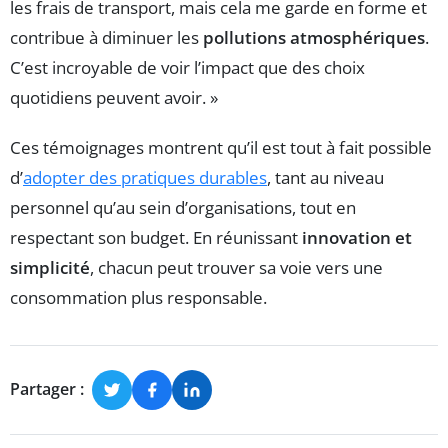
les frais de transport, mais cela me garde en forme et
contribue à diminuer les
pollutions atmosphériques
.
C’est incroyable de voir l’impact que des choix
quotidiens peuvent avoir. »
Ces témoignages montrent qu’il est tout à fait possible
d’
adopter des pratiques durables
, tant au niveau
personnel qu’au sein d’organisations, tout en
respectant son budget. En réunissant
innovation et
simplicité
, chacun peut trouver sa voie vers une
consommation plus responsable.
Partager :