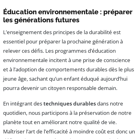
Éducation environnementale : préparer
les générations futures
L’enseignement des principes de la durabilité est
essentiel pour préparer la prochaine génération à
relever ces défis. Les programmes d’éducation
environnementale incitent à une prise de conscience
et à l’adoption de comportements durables dès le plus
jeune âge, sachant qu’un enfant éduqué aujourd’hui
pourra devenir un citoyen responsable demain.
En intégrant des
techniques durables
dans notre
quotidien, nous participons à la préservation de notre
planète tout en améliorant notre qualité de vie.
Maîtriser l’art de l’efficacité à moindre coût est donc un