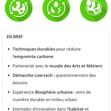
EN BREF
Techniques durables
pour réduire
l’
empreinte carbone
Partenariat avec le
musée des Arts et Métiers
Démarche Low-tech
: questionnement des
besoins
Expérience
Biosphère urbaine
: vivre de
manière durable en milieu urbain
Exemples d’innovation dans l’
habitat
et