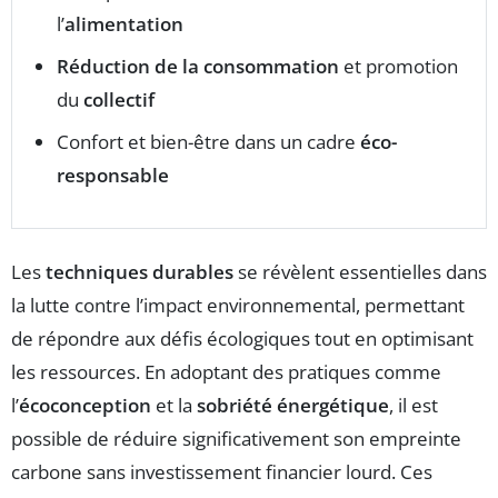
l’
alimentation
Réduction de la consommation
et promotion
du
collectif
Confort et bien-être dans un cadre
éco-
responsable
Les
techniques durables
se révèlent essentielles dans
la lutte contre l’impact environnemental, permettant
de répondre aux défis écologiques tout en optimisant
les ressources. En adoptant des pratiques comme
l’
écoconception
et la
sobriété énergétique
, il est
possible de réduire significativement son empreinte
carbone sans investissement financier lourd. Ces