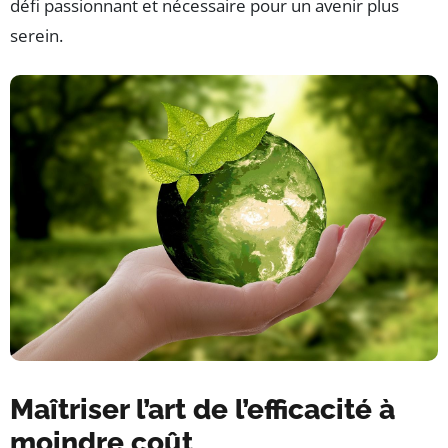
défi passionnant et nécessaire pour un avenir plus
serein.
Maîtriser l’art de l’efficacité à
moindre coût