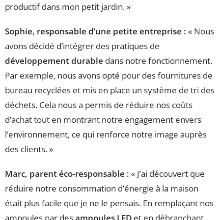
productif dans mon petit jardin. »
Sophie, responsable d’une petite entreprise :
« Nous
avons décidé d’intégrer des pratiques de
développement durable
dans notre fonctionnement.
Par exemple, nous avons opté pour des fournitures de
bureau recyclées et mis en place un système de tri des
déchets. Cela nous a permis de réduire nos coûts
d’achat tout en montrant notre engagement envers
l’environnement, ce qui renforce notre image auprès
des clients. »
Marc, parent éco-responsable :
« J’ai découvert que
réduire notre consommation d’énergie à la maison
était plus facile que je ne le pensais. En remplaçant nos
ampoules par des
ampoules LED
et en débranchant