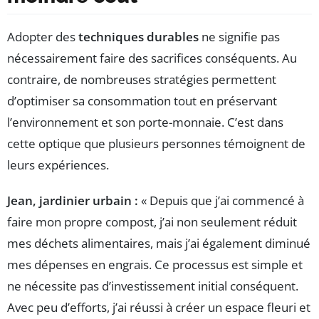
Adopter des
techniques durables
ne signifie pas
nécessairement faire des sacrifices conséquents. Au
contraire, de nombreuses stratégies permettent
d’optimiser sa consommation tout en préservant
l’environnement et son porte-monnaie. C’est dans
cette optique que plusieurs personnes témoignent de
leurs expériences.
Jean, jardinier urbain :
« Depuis que j’ai commencé à
faire mon propre compost, j’ai non seulement réduit
mes déchets alimentaires, mais j’ai également diminué
mes dépenses en engrais. Ce processus est simple et
ne nécessite pas d’investissement initial conséquent.
Avec peu d’efforts, j’ai réussi à créer un espace fleuri et