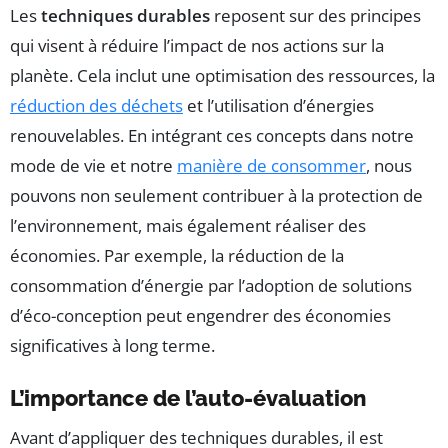
Les
techniques durables
reposent sur des principes
qui visent à réduire l’impact de nos actions sur la
planète. Cela inclut une optimisation des ressources, la
réduction des déchets
et l’utilisation d’énergies
renouvelables. En intégrant ces concepts dans notre
mode de vie et notre
manière de consommer
, nous
pouvons non seulement contribuer à la protection de
l’environnement, mais également réaliser des
économies. Par exemple, la réduction de la
consommation d’énergie par l’adoption de solutions
d’éco-conception peut engendrer des économies
significatives à long terme.
L’importance de l’auto-évaluation
Avant d’appliquer des techniques durables, il est