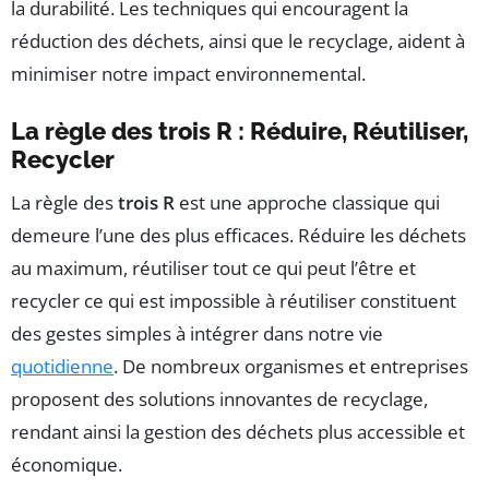
la durabilité. Les techniques qui encouragent la
réduction des déchets, ainsi que le recyclage, aident à
minimiser notre impact environnemental.
La règle des trois R : Réduire, Réutiliser,
Recycler
La règle des
trois R
est une approche classique qui
demeure l’une des plus efficaces. Réduire les déchets
au maximum, réutiliser tout ce qui peut l’être et
recycler ce qui est impossible à réutiliser constituent
des gestes simples à intégrer dans notre vie
quotidienne
. De nombreux organismes et entreprises
proposent des solutions innovantes de recyclage,
rendant ainsi la gestion des déchets plus accessible et
économique.