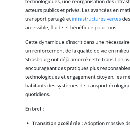
technologiques, une réorganisation des infrast
acteurs publics et privés. Les avancées en mati
transport partagé et
infrastructures vertes
des
accessible, fluide et bénéfique pour tous.
Cette dynamique s’inscrit dans une nécessaire 
un renforcement de la qualité de vie en milie
Strasbourg ont déjà amorcé cette transition ave
encourageant des pratiques plus responsables
technologiques et engagement citoyen, les mét
habitants des systèmes de transport écologiqu
quotidiens.
En bref :
Transition accélérée :
Adoption massive des