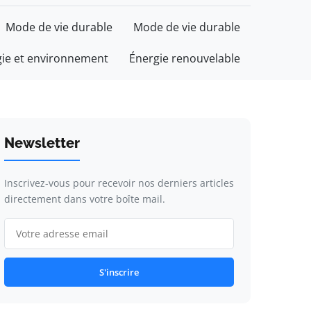
Mode de vie durable
Mode de vie durable
gie et environnement
Énergie renouvelable
Newsletter
Inscrivez-vous pour recevoir nos derniers articles
directement dans votre boîte mail.
S'inscrire