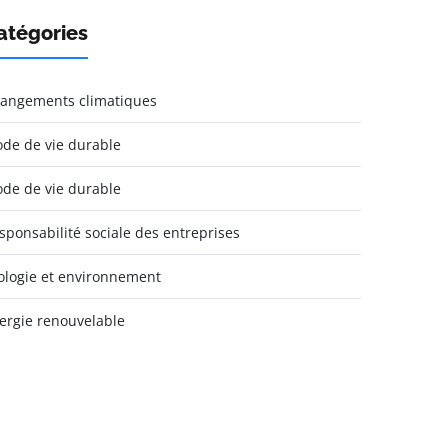
atégories
angements climatiques
de de vie durable
de de vie durable
sponsabilité sociale des entreprises
ologie et environnement
ergie renouvelable