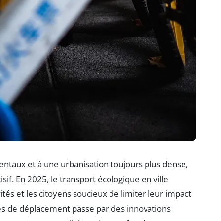
entaux et à une urbanisation toujours plus dense,
sif. En 2025, le transport écologique en ville
tés et les citoyens soucieux de limiter leur impact
s de déplacement passe par des innovations