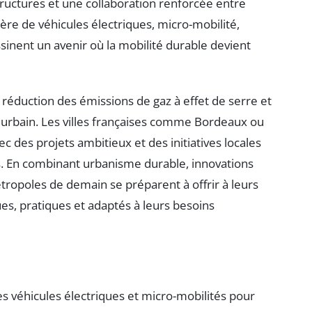
ructures et une collaboration renforcée entre
ère de véhicules électriques, micro-mobilité,
sinent un avenir où la mobilité durable devient
réduction des émissions de gaz à effet de serre et
u urbain. Les villes françaises comme Bordeaux ou
c des projets ambitieux et des initiatives locales
. En combinant urbanisme durable, innovations
ropoles de demain se préparent à offrir à leurs
es, pratiques et adaptés à leurs besoins
 véhicules électriques et micro-mobilités pour