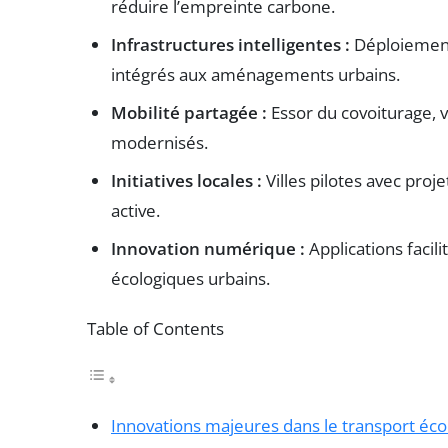
réduire l’empreinte carbone.
Infrastructures intelligentes :
Déploiement
intégrés aux aménagements urbains.
Mobilité partagée :
Essor du covoiturage, 
modernisés.
Initiatives locales :
Villes pilotes avec proje
active.
Innovation numérique :
Applications facili
écologiques urbains.
Table of Contents
Innovations majeures dans le transport éco