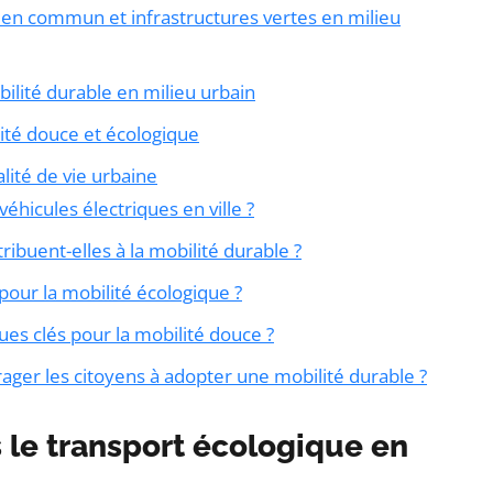
en commun et infrastructures vertes en milieu
bilité durable en milieu urbain
lité douce et écologique
lité de vie urbaine
éhicules électriques en ville ?
ibuent-elles à la mobilité durable ?
pour la mobilité écologique ?
ues clés pour la mobilité douce ?
ager les citoyens à adopter une mobilité durable ?
 le transport écologique en