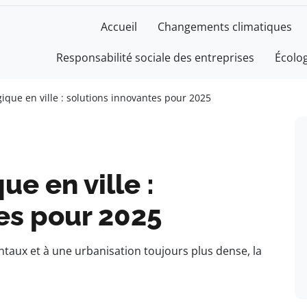
Accueil
Changements climatiques
Responsabilité sociale des entreprises
Écolo
ique en ville : solutions innovantes pour 2025
e en ville :
es pour 2025
ntaux et à une urbanisation toujours plus dense, la