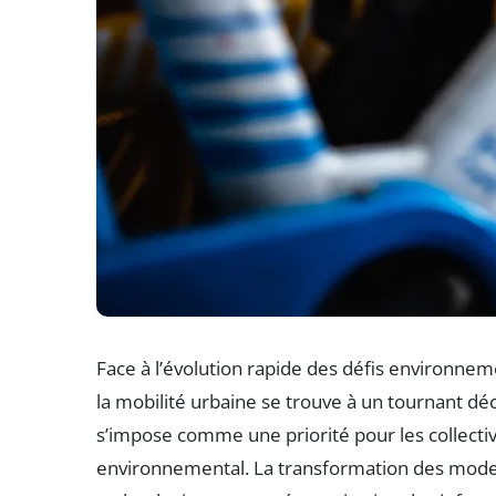
Face à l’évolution rapide des défis environnem
la mobilité urbaine se trouve à un tournant déci
s’impose comme une priorité pour les collectivi
environnemental. La transformation des mode