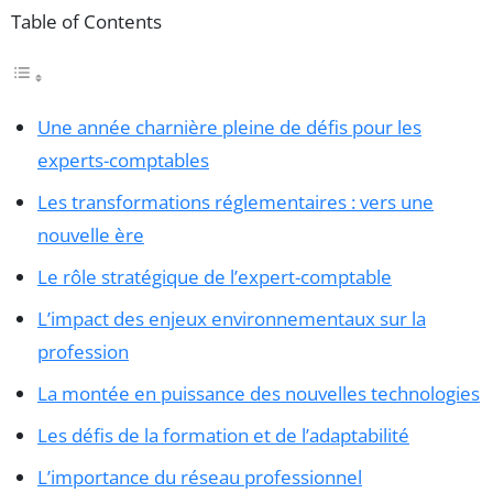
Table of Contents
Une année charnière pleine de défis pour les
experts-comptables
Les transformations réglementaires : vers une
nouvelle ère
Le rôle stratégique de l’expert-comptable
L’impact des enjeux environnementaux sur la
profession
La montée en puissance des nouvelles technologies
Les défis de la formation et de l’adaptabilité
L’importance du réseau professionnel