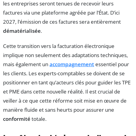
les entreprises seront tenues de recevoir leurs
factures via une plateforme agréée par l’État. D’ici
2027, l’émission de ces factures sera entièrement
dématérialisée
.
Cette transition vers la facturation électronique
implique non seulement des adaptations techniques,
mais également un
accompagnement
essentiel pour
les clients. Les experts-comptables se doivent de se
positionner en tant qu’acteurs clés pour guider les TPE
et PME dans cette nouvelle réalité. Il est crucial de
veiller à ce que cette réforme soit mise en œuvre de
manière fluide et sans heurts pour assurer une
conformité
totale.