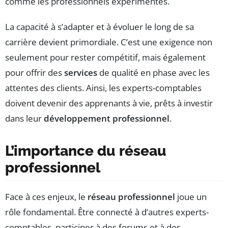
comme les professionnels expérimentés.
La capacité à s’adapter et à évoluer le long de sa
carrière devient primordiale. C’est une exigence non
seulement pour rester compétitif, mais également
pour offrir des
services
de qualité en phase avec les
attentes des clients. Ainsi, les experts-comptables
doivent devenir des apprenants à vie, prêts à investir
dans leur
développement professionnel
.
L’importance du réseau
professionnel
Face à ces enjeux, le
réseau professionnel
joue un
rôle fondamental. Être connecté à d’autres experts-
comptables, participer à des forums et à des