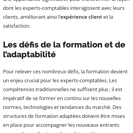
dont les experts-comptables interagissent avec leurs
clients, améliorant ainsi l’
expérience client
et la
satisfaction.
Les défis de la formation et de
l’adaptabilité
Pour relever ces nombreux défis, la formation devient
un enjeu crucial pour les experts-comptables. Les
compétences traditionnelles ne suffisent plus ; il est
impératif de se former en continu sur les nouvelles
normes, technologies et tendances du marché. Des
structures de formation adaptées doivent être mises
en place pour accompagner les nouveaux entrants