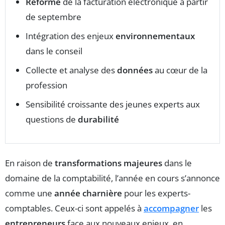
Réforme
de la facturation électronique à partir
de septembre
Intégration des enjeux
environnementaux
dans le conseil
Collecte et analyse des
données
au cœur de la
profession
Sensibilité croissante des jeunes experts aux
questions de
durabilité
En raison de
transformations majeures
dans le
domaine de la comptabilité, l’année en cours s’annonce
comme une
année charnière
pour les experts-
comptables. Ceux-ci sont appelés à
accompagner
les
entrepreneurs
face aux nouveaux enjeux, en