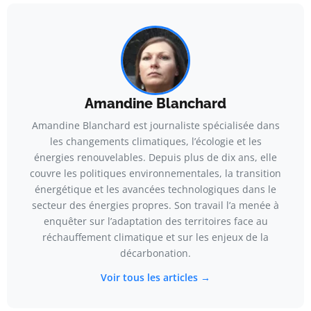
Amandine Blanchard
Amandine Blanchard est journaliste spécialisée dans
les changements climatiques, l’écologie et les
énergies renouvelables. Depuis plus de dix ans, elle
couvre les politiques environnementales, la transition
énergétique et les avancées technologiques dans le
secteur des énergies propres. Son travail l’a menée à
enquêter sur l’adaptation des territoires face au
réchauffement climatique et sur les enjeux de la
décarbonation.
Voir tous les articles →