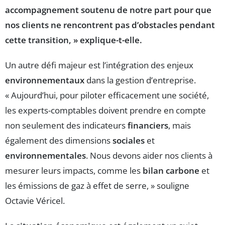
accompagnement soutenu de notre part pour que
nos clients ne rencontrent pas d’obstacles pendant
cette transition, » explique-t-elle.
Un autre défi majeur est l’intégration des enjeux
environnementaux
dans la gestion d’entreprise.
« Aujourd’hui, pour piloter efficacement une société,
les experts-comptables doivent prendre en compte
non seulement des indicateurs
financiers
, mais
également des dimensions
sociales
et
environnementales
. Nous devons aider nos clients à
mesurer leurs impacts, comme les
bilan carbone
et
les émissions de gaz à effet de serre, » souligne
Octavie Véricel.