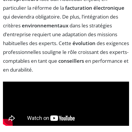
particulier la réforme de la
facturation électronique
qui deviendra obligatoire. De plus, l’intégration des
critères
environnementaux
dans les stratégies
d’entreprise requiert une adaptation des missions
habituelles des experts. Cette
évolution
des exigences
professionnelles souligne le rôle croissant des experts-
comptables en tant que
conseillers
en performance et
en durabilité.