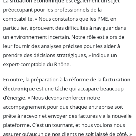
La
situation économique
est également un sujet
préoccupant pour les professionnels de la
comptabilité. « Nous constatons que les PME, en
particulier, éprouvent des difficultés à naviguer dans
un environnement incertain. Notre rôle est alors de
leur fournir des analyses précises pour les aider à
prendre des décisions stratégiques, » indique un
expert-comptable du Rhône.
En outre, la préparation à la réforme de la
facturation
électronique
est une tâche qui accapare beaucoup
d’énergie. « Nous devons renforcer notre
accompagnement pour que chaque entreprise soit
prête à recevoir et envoyer des factures via la nouvelle
plateforme. C’est un tournant, et nous voulons nous
assurer qu’aucun de nos clients ne soit laissé de côté, »