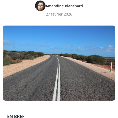
Amandine Blanchard
27 février 2026
EN BREF