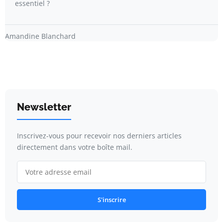
essentiel ?
Amandine Blanchard
Newsletter
Inscrivez-vous pour recevoir nos derniers articles
directement dans votre boîte mail.
S'inscrire