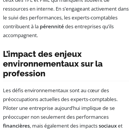
ressources en interne. En s’engageant activement dans
le suivi des performances, les experts-comptables
contribuent à la
pérennité
des entreprises qu’ils
accompagnent.
L’impact des enjeux
environnementaux sur la
profession
Les défis environnementaux sont au cœur des
préoccupations actuelles des experts-comptables.
Piloter une entreprise aujourd’hui implique de se
préoccuper non seulement des performances
financières
, mais également des impacts
sociaux
et