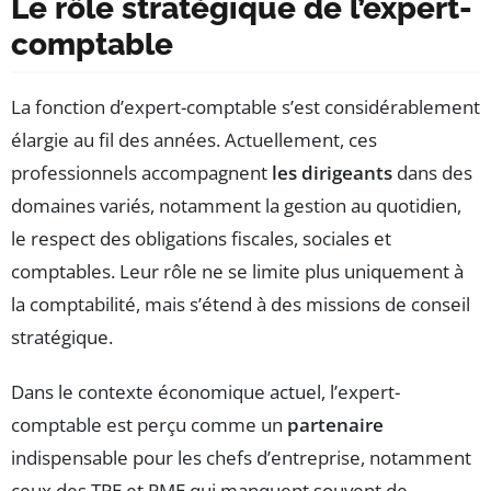
Le rôle stratégique de l’expert-
comptable
La fonction d’expert-comptable s’est considérablement
élargie au fil des années. Actuellement, ces
professionnels accompagnent
les dirigeants
dans des
domaines variés, notamment la gestion au quotidien,
le respect des obligations fiscales, sociales et
comptables. Leur rôle ne se limite plus uniquement à
la comptabilité, mais s’étend à des missions de conseil
stratégique.
Dans le contexte économique actuel, l’expert-
comptable est perçu comme un
partenaire
indispensable pour les chefs d’entreprise, notamment
ceux des TPE et PME qui manquent souvent de