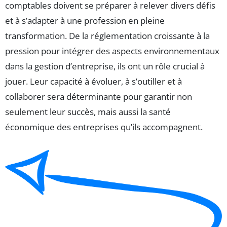
comptables doivent se préparer à relever divers défis
et à s’adapter à une profession en pleine
transformation. De la réglementation croissante à la
pression pour intégrer des aspects environnementaux
dans la gestion d’entreprise, ils ont un rôle crucial à
jouer. Leur capacité à évoluer, à s’outiller et à
collaborer sera déterminante pour garantir non
seulement leur succès, mais aussi la santé
économique des entreprises qu’ils accompagnent.