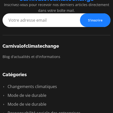
Inscrivez-vous pour recevoir nos derniers articles directement
dans votre boîte mail.
S'inscrire
Carnivalofclimatechange
Blog d'actualités et d'informations
Catégories
Changements climatiques
Mode de vie durable
Mode de vie durable