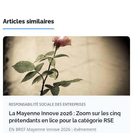
Articles similaires
RESPONSABILITÉ SOCIALE DES ENTREPRISES
La Mayenne Innove 2026 : Zoom sur les cinq
prétendants en lice pour la catégorie RSE
EN BREF Mayenne Innove 2026 : événement