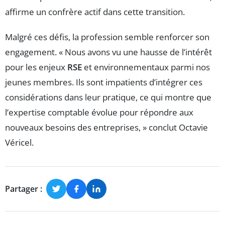
affirme un confrère actif dans cette transition.
Malgré ces défis, la profession semble renforcer son
engagement. « Nous avons vu une hausse de l’intérêt
pour les enjeux
RSE
et environnementaux parmi nos
jeunes membres. Ils sont impatients d’intégrer ces
considérations dans leur pratique, ce qui montre que
l’expertise comptable évolue pour répondre aux
nouveaux besoins des entreprises, » conclut Octavie
Véricel.
Partager :