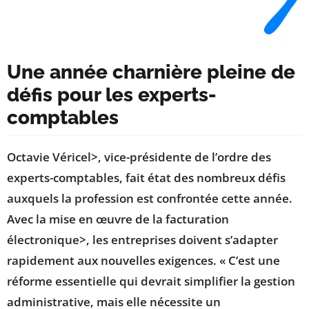
Une année charnière pleine de
défis pour les experts-
comptables
Octavie Véricel>, vice-présidente de l’ordre des
experts-comptables, fait état des nombreux défis
auxquels la profession est confrontée cette année.
Avec la mise en œuvre de la
facturation
électronique>, les entreprises doivent s’adapter
rapidement aux nouvelles exigences. « C’est une
réforme essentielle qui devrait simplifier la gestion
administrative, mais elle nécessite un