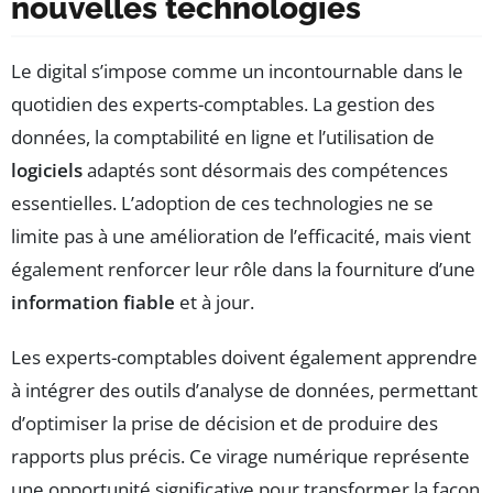
nouvelles technologies
Le digital s’impose comme un incontournable dans le
quotidien des experts-comptables. La gestion des
données, la comptabilité en ligne et l’utilisation de
logiciels
adaptés sont désormais des compétences
essentielles. L’adoption de ces technologies ne se
limite pas à une amélioration de l’efficacité, mais vient
également renforcer leur rôle dans la fourniture d’une
information fiable
et à jour.
Les experts-comptables doivent également apprendre
à intégrer des outils d’analyse de données, permettant
d’optimiser la prise de décision et de produire des
rapports plus précis. Ce virage numérique représente
une opportunité significative pour transformer la façon