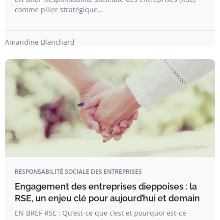
comme pilier stratégique…
Amandine Blanchard
RESPONSABILITÉ SOCIALE DES ENTREPRISES
Engagement des entreprises dieppoises : la
RSE, un enjeu clé pour aujourd’hui et demain
EN BREF RSE : Qu’est-ce que c’est et pourquoi est-ce