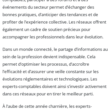
événements du secteur permet d’échanger des
bonnes pratiques, d’anticiper des tendances et de
profiter de l’expérience collective. Les réseaux offrent
également un cadre de soutien précieux pour
accompagner les professionnels dans leur évolution.
Dans un monde connecté, le partage d’informations au
sein de la profession devient indispensable. Cela
permet d’optimiser les processus, d’accroître
l’efficacité et d’assurer une veille constante sur les
évolutions réglementaires et technologiques. Les
experts-comptables doivent ainsi s’investir activement
dans ces réseaux pour en tirer le meilleur parti.
À l’aube de cette année charnière, les experts-