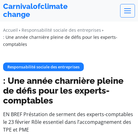
Carnivalofclimate
change
Accueil
Responsabilité sociale des entreprises
: Une année charnière pleine de défis pour les experts-
comptables
Responsabilité sociale des entreprises
: Une année charnière pleine
de défis pour les experts-
comptables
EN BREF Préstation de serment des experts-comptables
le 23 février Rôle essentiel dans l’accompagnement des
TPE et PME