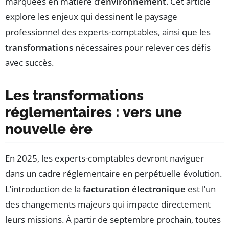
marquées en matière d’
environnement
. Cet article
explore les enjeux qui dessinent le paysage
professionnel des experts-comptables, ainsi que les
transformations
nécessaires pour relever ces défis
avec succès.
Les transformations
réglementaires : vers une
nouvelle ère
En 2025, les experts-comptables devront naviguer
dans un cadre réglementaire en perpétuelle évolution.
L’introduction de la
facturation électronique
est l’un
des changements majeurs qui impacte directement
leurs missions. À partir de septembre prochain, toutes