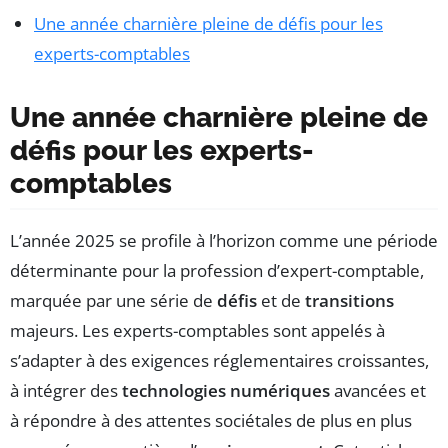
Une année charnière pleine de défis pour les
experts-comptables
Une année charnière pleine de
défis pour les experts-
comptables
L’année 2025 se profile à l’horizon comme une période
déterminante pour la profession d’expert-comptable,
marquée par une série de
défis
et de
transitions
majeurs. Les experts-comptables sont appelés à
s’adapter à des exigences réglementaires croissantes,
à intégrer des
technologies numériques
avancées et
à répondre à des attentes sociétales de plus en plus