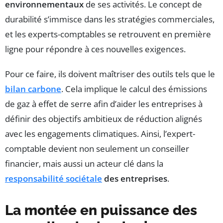
environnementaux
de ses activités. Le concept de
durabilité s’immisce dans les stratégies commerciales,
et les experts-comptables se retrouvent en première
ligne pour répondre à ces nouvelles exigences.
Pour ce faire, ils doivent maîtriser des outils tels que le
bilan carbone
. Cela implique le calcul des émissions
de gaz à effet de serre afin d’aider les entreprises à
définir des objectifs ambitieux de réduction alignés
avec les engagements climatiques. Ainsi, l’expert-
comptable devient non seulement un conseiller
financier, mais aussi un acteur clé dans la
responsabilité sociétale
des entreprises
.
La montée en puissance des