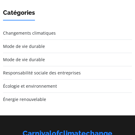
Catégories
Changements climatiques
Mode de vie durable
Mode de vie durable
Responsabilité sociale des entreprises
Écologie et environnement
Énergie renouvelable
Carnivalofclimatechange