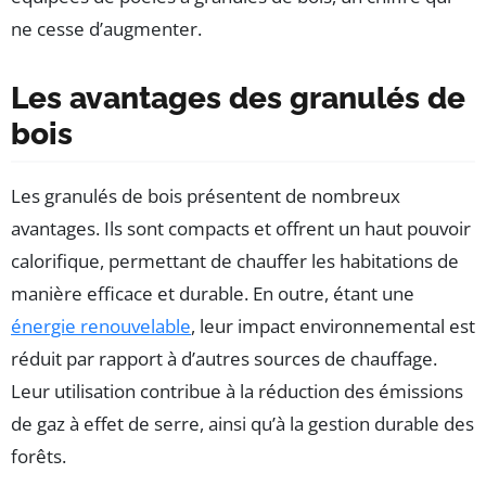
ne cesse d’augmenter.
Les avantages des granulés de
bois
Les granulés de bois présentent de nombreux
avantages. Ils sont compacts et offrent un haut pouvoir
calorifique, permettant de chauffer les habitations de
manière efficace et durable. En outre, étant une
énergie renouvelable
, leur impact environnemental est
réduit par rapport à d’autres sources de chauffage.
Leur utilisation contribue à la réduction des émissions
de gaz à effet de serre, ainsi qu’à la gestion durable des
forêts.