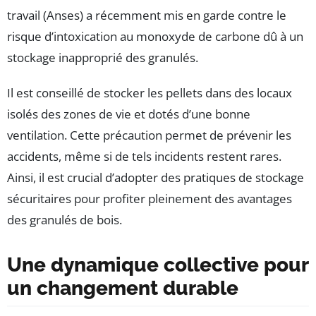
travail (Anses) a récemment mis en garde contre le
risque d’intoxication au monoxyde de carbone dû à un
stockage inapproprié des granulés.
Il est conseillé de stocker les pellets dans des locaux
isolés des zones de vie et dotés d’une bonne
ventilation. Cette précaution permet de prévenir les
accidents, même si de tels incidents restent rares.
Ainsi, il est crucial d’adopter des pratiques de stockage
sécuritaires pour profiter pleinement des avantages
des granulés de bois.
Une dynamique collective pour
un changement durable