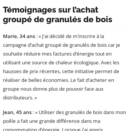
Témoignages sur l’achat
groupé de granulés de bois
Marie, 34 ans
: « J’ai décidé de m’inscrire à la
campagne d’achat groupé de granulés de bois car je
souhaite réduire mes factures d’énergie tout en
utilisant une source de chaleur écologique. Avec les
hausses de prix récentes, cette initiative permet de
réaliser de belles économies. Le fait d’acheter en
groupe nous donne plus de pouvoir face aux
distributeurs. »
Jean, 45 ans
: « Utiliser des granulés de bois dans mon
poêle a fait une grande différence dans ma
consommation d’énergie. Lorsque j’ai appris