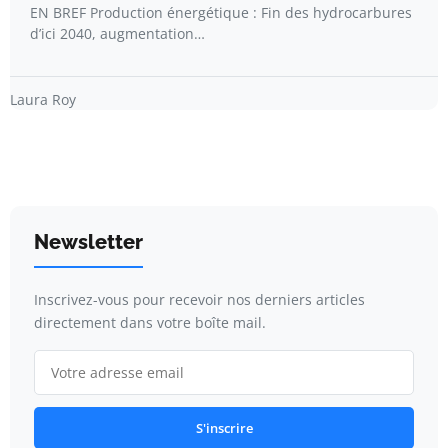
EN BREF Production énergétique : Fin des hydrocarbures
d’ici 2040, augmentation…
Laura Roy
Newsletter
Inscrivez-vous pour recevoir nos derniers articles
directement dans votre boîte mail.
S'inscrire