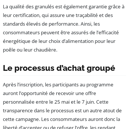
La qualité des granulés est également garantie grâce à
leur certification, qui assure une traçabilité et des
standards élevés de performance. Ainsi, les
consommateurs peuvent être assurés de l’efficacité
énergétique de leur choix d’alimentation pour leur
poêle ou leur chaudière.
Le processus d’achat groupé
Après l’inscription, les participants au programme
auront l’opportunité de recevoir une offre
personnalisée entre le 25 mai et le 7 juin. Cette
transparence dans le processus est un autre atout de
cette campagne. Les consommateurs auront donc la
liberté d’accepter ou de refuser l’offre, les rendant