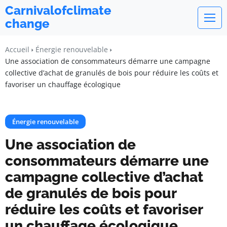
Carnivalofclimate
change
Accueil
Énergie renouvelable
Une association de consommateurs démarre une campagne
collective d’achat de granulés de bois pour réduire les coûts et
favoriser un chauffage écologique
Énergie renouvelable
Une association de
consommateurs démarre une
campagne collective d’achat
de granulés de bois pour
réduire les coûts et favoriser
un chauffage écologique