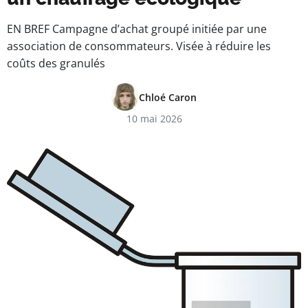
EN BREF Campagne d’achat groupé initiée par une
association de consommateurs. Visée à réduire les
coûts des granulés
Chloé Caron
10 mai 2026