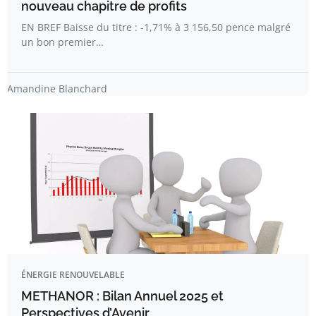
nouveau chapitre de profits
EN BREF Baisse du titre : -1,71% à 3 156,50 pence malgré
un bon premier…
Amandine Blanchard
ÉNERGIE RENOUVELABLE
METHANOR : Bilan Annuel 2025 et
Perspectives d’Avenir