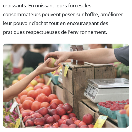
croissants. En unissant leurs forces, les
consommateurs peuvent peser sur l’offre, améliorer
leur pouvoir d’achat tout en encourageant des
pratiques respectueuses de l’environnement.