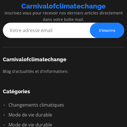
Carnivalofclimatechange
Inscrivez-vous pour recevoir nos derniers articles directement
dans votre boîte mail.
S'inscrire
Carnivalofclimatechange
Blog d'actualités et d'informations
Catégories
Changements climatiques
Mode de vie durable
Mode de vie durable