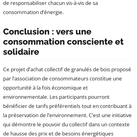
de responsabiliser chacun vis-à-vis de sa
consommation d’énergie.
Conclusion : vers une
consommation consciente et
solidaire
Ce projet d’achat collectif de granulés de bois proposé
par l’association de consommateurs constitue une
opportunité à la fois économique et
environnementale. Les participants pourront
bénéficier de tarifs préférentiels tout en contribuant à
la préservation de l’environnement. C’est une initiative
qui démontre le pouvoir du collectif dans un contexte
de hausse des prix et de besoins énergétiques