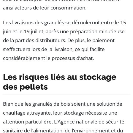
ainsi acteurs de leur consommation.
Les livraisons des granulés se dérouleront entre le 15
juin et le 19 juillet, après une préparation minutieuse
de la part des distributeurs. De plus, le paiement
s’effectuera lors de la livraison, ce qui facilite
considérablement le processus d’achat.
Les risques liés au stockage
des pellets
Bien que les granulés de bois soient une solution de
chauffage attrayante, leur stockage nécessite une
attention particulière. L’Agence nationale de sécurité
sanitaire de l’alimentation, de l’environnement et du