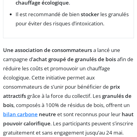
chauffage écologique
.
Il est recommandé de bien
stocker
les granulés
pour éviter des risques d’intoxication.
Une association de consommateurs
a lancé une
campagne d’
achat groupé de granulés de bois
afin de
réduire les coûts et promouvoir un chauffage
écologique. Cette initiative permet aux
consommateurs de s’unir pour bénéficier de
prix
attractifs
grâce à la force du collectif. Les
granulés de
bois
, composés à 100% de résidus de bois, offrent un
bilan carbone
neutre
et sont reconnus pour leur
haut
pouvoir calorifique
. Les participants peuvent s’inscrire
gratuitement et sans engagement jusqu’au 24 mai.