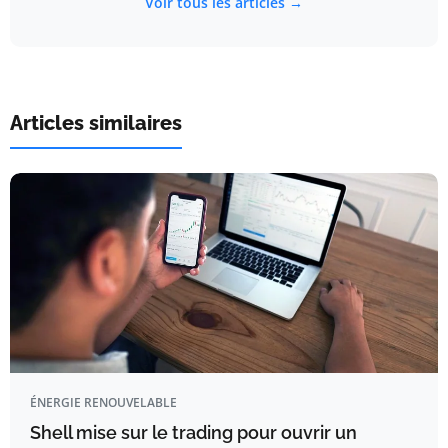
Voir tous les articles →
Articles similaires
ÉNERGIE RENOUVELABLE
Shell mise sur le trading pour ouvrir un