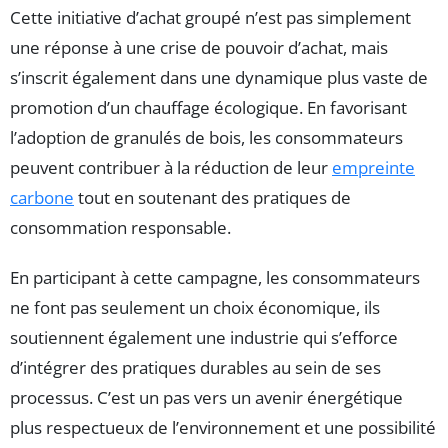
Cette initiative d’achat groupé n’est pas simplement
une réponse à une crise de pouvoir d’achat, mais
s’inscrit également dans une dynamique plus vaste de
promotion d’un chauffage écologique. En favorisant
l’adoption de granulés de bois, les consommateurs
peuvent contribuer à la réduction de leur
empreinte
carbone
tout en soutenant des pratiques de
consommation responsable.
En participant à cette campagne, les consommateurs
ne font pas seulement un choix économique, ils
soutiennent également une industrie qui s’efforce
d’intégrer des pratiques durables au sein de ses
processus. C’est un pas vers un avenir énergétique
plus respectueux de l’environnement et une possibilité