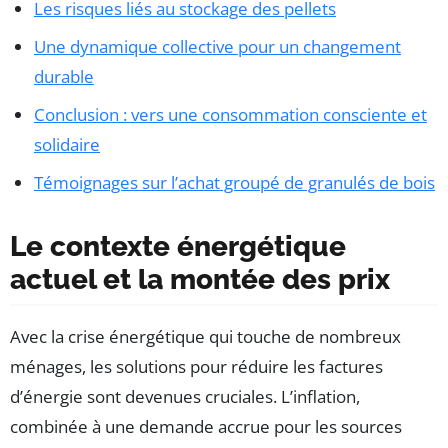
Les risques liés au stockage des pellets
Une dynamique collective pour un changement
durable
Conclusion : vers une consommation consciente et
solidaire
Témoignages sur l’achat groupé de granulés de bois
Le contexte énergétique
actuel et la montée des prix
Avec la crise énergétique qui touche de nombreux
ménages, les solutions pour réduire les factures
d’énergie sont devenues cruciales. L’inflation,
combinée à une demande accrue pour les sources