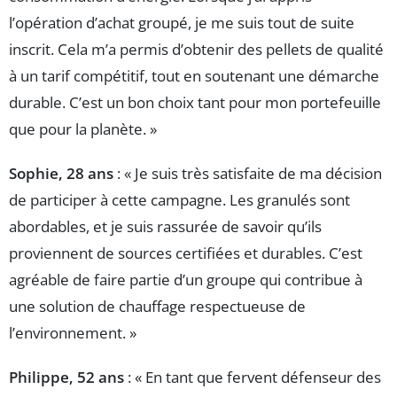
l’opération d’achat groupé, je me suis tout de suite
inscrit. Cela m’a permis d’obtenir des pellets de qualité
à un tarif compétitif, tout en soutenant une démarche
durable. C’est un bon choix tant pour mon portefeuille
que pour la planète. »
Sophie, 28 ans
: « Je suis très satisfaite de ma décision
de participer à cette campagne. Les granulés sont
abordables, et je suis rassurée de savoir qu’ils
proviennent de sources certifiées et durables. C’est
agréable de faire partie d’un groupe qui contribue à
une solution de chauffage respectueuse de
l’environnement. »
Philippe, 52 ans
: « En tant que fervent défenseur des