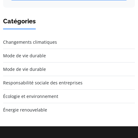
Catégories
Changements climatiques
Mode de vie durable
Mode de vie durable
Responsabilité sociale des entreprises
Écologie et environnement
Énergie renouvelable