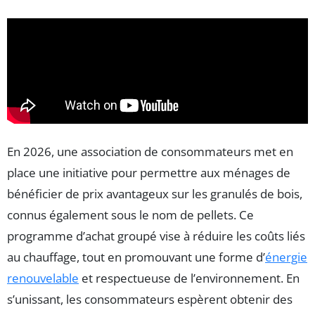
En 2026, une association de consommateurs met en
place une initiative pour permettre aux ménages de
bénéficier de prix avantageux sur les granulés de bois,
connus également sous le nom de pellets. Ce
programme d’achat groupé vise à réduire les coûts liés
au chauffage, tout en promouvant une forme d’
énergie
renouvelable
et respectueuse de l’environnement. En
s’unissant, les consommateurs espèrent obtenir des