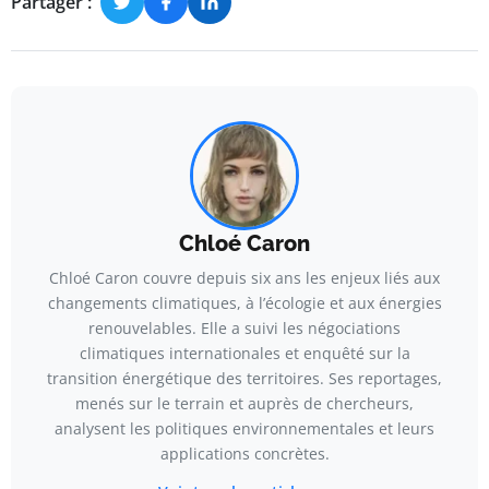
Partager :
Chloé Caron
Chloé Caron couvre depuis six ans les enjeux liés aux
changements climatiques, à l’écologie et aux énergies
renouvelables. Elle a suivi les négociations
climatiques internationales et enquêté sur la
transition énergétique des territoires. Ses reportages,
menés sur le terrain et auprès de chercheurs,
analysent les politiques environnementales et leurs
applications concrètes.