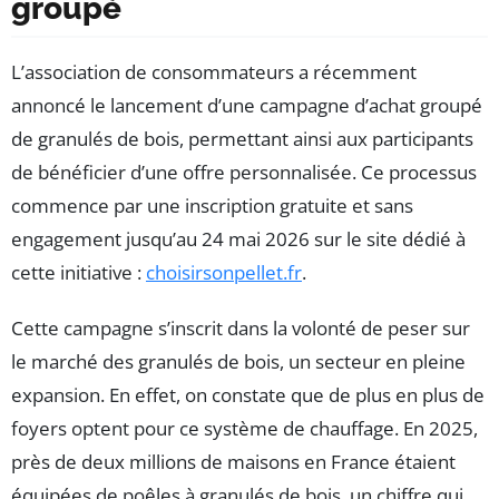
groupé
L’association de consommateurs a récemment
annoncé le lancement d’une campagne d’achat groupé
de granulés de bois, permettant ainsi aux participants
de bénéficier d’une offre personnalisée. Ce processus
commence par une inscription gratuite et sans
engagement jusqu’au 24 mai 2026 sur le site dédié à
cette initiative :
choisirsonpellet.fr
.
Cette campagne s’inscrit dans la volonté de peser sur
le marché des granulés de bois, un secteur en pleine
expansion. En effet, on constate que de plus en plus de
foyers optent pour ce système de chauffage. En 2025,
près de deux millions de maisons en France étaient
équipées de poêles à granulés de bois, un chiffre qui