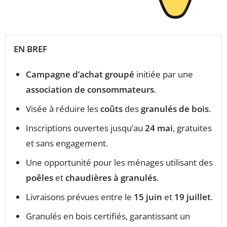
EN BREF
Campagne d’achat groupé
initiée par une
association de consommateurs
.
Visée à réduire les
coûts
des
granulés de bois
.
Inscriptions ouvertes jusqu’au
24 mai
, gratuites
et sans engagement.
Une opportunité pour les ménages utilisant des
poêles
et
chaudières à granulés
.
Livraisons prévues entre le
15 juin
et
19 juillet
.
Granulés en bois certifiés, garantissant un