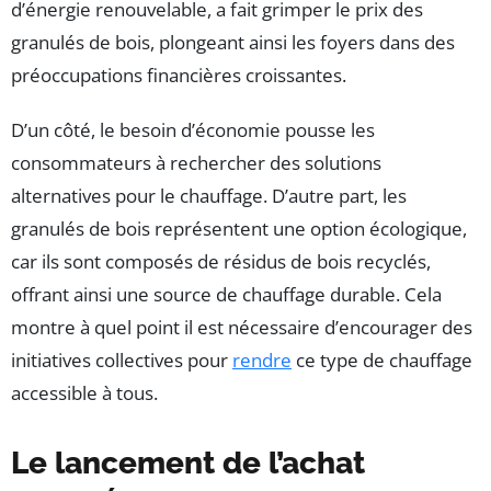
d’énergie renouvelable, a fait grimper le prix des
granulés de bois, plongeant ainsi les foyers dans des
préoccupations financières croissantes.
D’un côté, le besoin d’économie pousse les
consommateurs à rechercher des solutions
alternatives pour le chauffage. D’autre part, les
granulés de bois représentent une option écologique,
car ils sont composés de résidus de bois recyclés,
offrant ainsi une source de chauffage durable. Cela
montre à quel point il est nécessaire d’encourager des
initiatives collectives pour
rendre
ce type de chauffage
accessible à tous.
Le lancement de l’achat