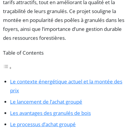
tarifs attractifs, tout en améliorant la qualité et la
traçabilité de leurs granulés. Ce projet souligne la
montée en popularité des poêles à granulés dans les
foyers, ainsi que l’importance d’une gestion durable
des ressources forestières.
Table of Contents
Le contexte énergétique actuel et la montée des
prix
Le lancement de l’achat groupé
Les avantages des granulés de bois
Le processus d’achat groupé