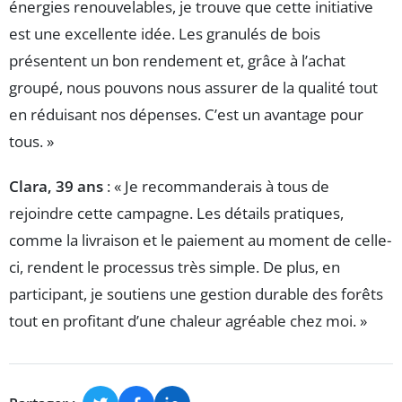
énergies renouvelables, je trouve que cette initiative
est une excellente idée. Les granulés de bois
présentent un bon rendement et, grâce à l’achat
groupé, nous pouvons nous assurer de la qualité tout
en réduisant nos dépenses. C’est un avantage pour
tous. »
Clara, 39 ans
: « Je recommanderais à tous de
rejoindre cette campagne. Les détails pratiques,
comme la livraison et le paiement au moment de celle-
ci, rendent le processus très simple. De plus, en
participant, je soutiens une gestion durable des forêts
tout en profitant d’une chaleur agréable chez moi. »