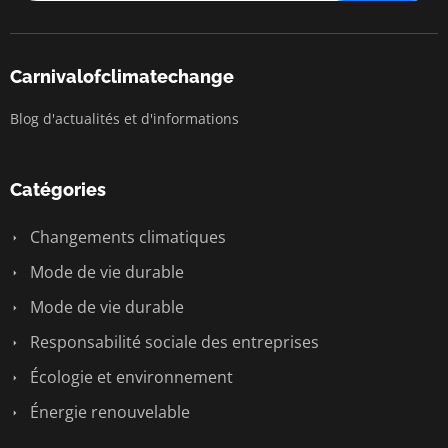
Carnivalofclimatechange
Blog d'actualités et d'informations
Catégories
Changements climatiques
Mode de vie durable
Mode de vie durable
Responsabilité sociale des entreprises
Écologie et environnement
Énergie renouvelable