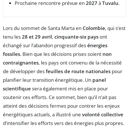
Prochaine rencontre prévue en
2027
à
Tuvalu
.
Lors du sommet de Santa Marta en
Colombie
, qui s’est
tenu les
28 et 29 avril
,
cinquante-six pays
ont
échangé sur l’abandon progressif des
énergies
fossiles
. Bien que les décisions prises soient
non
contraignantes
, les pays ont convenu de la nécessité
de développer des
feuilles de route nationales
pour
planifier leur transition énergétique. Un
panel
scientifique
sera également mis en place pour
soutenir ces efforts. Ce sommet, bien qu’il n’ait pas
atteint des décisions fermes pour contrer les enjeux
énergétiques actuels, a illustré une
volonté collective
d’intensifier les efforts vers des énergies plus propres.