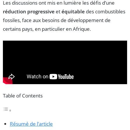
Les discussions ont mis en lumière les défis d’une
réduction progressive
et
équitable
des combustibles
fossiles, face aux besoins de développement de
certains pays, en particulier en Afrique.
Table of Contents
Résumé de l’article