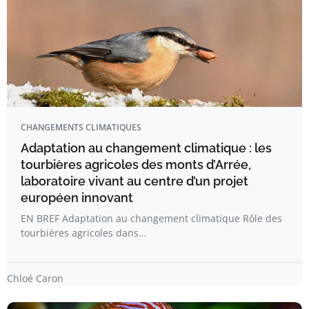
CHANGEMENTS CLIMATIQUES
Adaptation au changement climatique : les
tourbières agricoles des monts d’Arrée,
laboratoire vivant au centre d’un projet
européen innovant
EN BREF Adaptation au changement climatique Rôle des
tourbières agricoles dans…
Chloé Caron