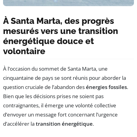
À Santa Marta, des progrès
mesurés vers une transition
énergétique douce et
volontaire
À l’occasion du sommet de Santa Marta, une
cinquantaine de pays se sont réunis pour aborder la
question cruciale de l’abandon des
énergies fossiles
.
Bien que les décisions prises ne soient pas
contraignantes, il émerge une volonté collective
d’envoyer un message fort concernant l’urgence
d’accélérer la
transition énergétique
.