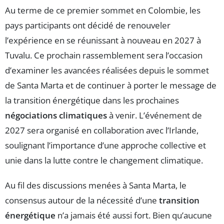
Au terme de ce premier sommet en Colombie, les
pays participants ont décidé de renouveler
l’expérience en se réunissant à nouveau en 2027 à
Tuvalu. Ce prochain rassemblement sera l’occasion
d’examiner les avancées réalisées depuis le sommet
de Santa Marta et de continuer à porter le message de
la transition énergétique dans les prochaines
négociations climatiques
à venir. L’événement de
2027 sera organisé en collaboration avec l’Irlande,
soulignant l’importance d’une approche collective et
unie dans la lutte contre le changement climatique.
Au fil des discussions menées à Santa Marta, le
consensus autour de la nécessité d’une
transition
énergétique
n’a jamais été aussi fort. Bien qu’aucune