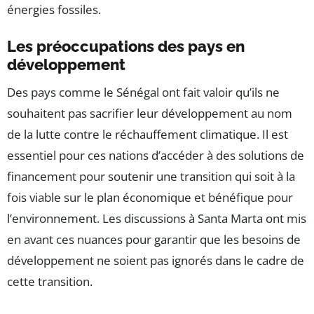
énergies fossiles.
Les préoccupations des pays en
développement
Des pays comme le Sénégal ont fait valoir qu’ils ne
souhaitent pas sacrifier leur développement au nom
de la lutte contre le réchauffement climatique. Il est
essentiel pour ces nations d’accéder à des solutions de
financement pour soutenir une transition qui soit à la
fois viable sur le plan économique et bénéfique pour
l’environnement. Les discussions à Santa Marta ont mis
en avant ces nuances pour garantir que les besoins de
développement ne soient pas ignorés dans le cadre de
cette transition.