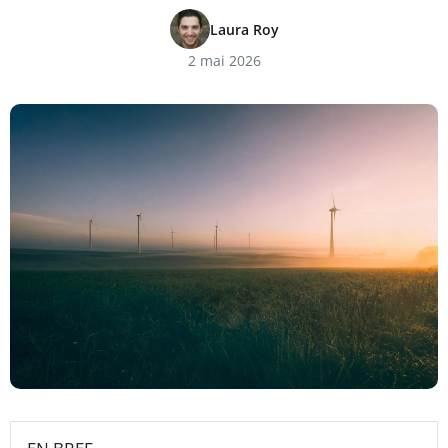
Laura Roy
2 mai 2026