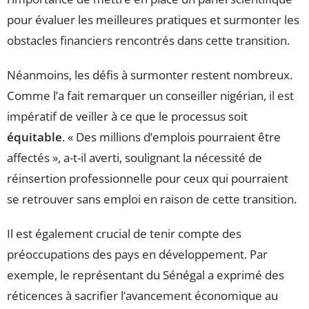
pour évaluer les meilleures pratiques et surmonter les
obstacles financiers rencontrés dans cette transition.
Néanmoins, les défis à surmonter restent nombreux.
Comme l’a fait remarquer un conseiller nigérian, il est
impératif de veiller à ce que le processus soit
équitable
. « Des millions d’emplois pourraient être
affectés », a-t-il averti, soulignant la nécessité de
réinsertion professionnelle pour ceux qui pourraient
se retrouver sans emploi en raison de cette transition.
Il est également crucial de tenir compte des
préoccupations des pays en développement. Par
exemple, le représentant du Sénégal a exprimé des
réticences à sacrifier l’avancement économique au