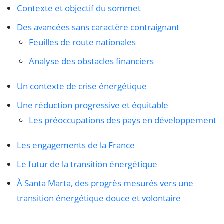
Contexte et objectif du sommet
Des avancées sans caractère contraignant
Feuilles de route nationales
Analyse des obstacles financiers
Un contexte de crise énergétique
Une réduction progressive et équitable
Les préoccupations des pays en développement
Les engagements de la France
Le futur de la transition énergétique
À Santa Marta, des progrès mesurés vers une
transition énergétique douce et volontaire