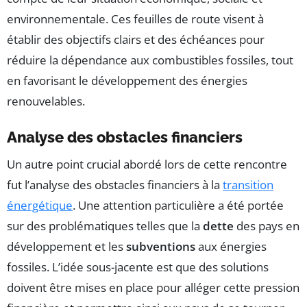
environnementale. Ces feuilles de route visent à
établir des objectifs clairs et des échéances pour
réduire la dépendance aux combustibles fossiles, tout
en favorisant le développement des énergies
renouvelables.
Analyse des obstacles financiers
Un autre point crucial abordé lors de cette rencontre
fut l’analyse des obstacles financiers à la
transition
énergétique
. Une attention particulière a été portée
sur des problématiques telles que la
dette
des pays en
développement et les
subventions
aux énergies
fossiles. L’idée sous-jacente est que des solutions
doivent être mises en place pour alléger cette pression