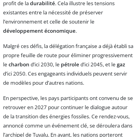
profit de la
durabilité
. Cela illustre les tensions
existantes entre la nécessité de préserver
l’environnement et celle de soutenir le
développement économique
.
Malgré ces défis, la délégation française a déjà établi sa
propre feuille de route pour éliminer progressivement
le
charbon
d’ici 2030, le
pétrole
d’ici 2045, et le
gaz
d’ici 2050. Ces engageants individuels peuvent servir
de modèles pour d’autres nations.
En perspective, les pays participants ont convenu de se
retrouver en 2027 pour continuer le dialogue autour
de la transition des énergies fossiles. Ce rendez-vous,
annoncé comme un événement clé, se déroulera dans
l’archipel de Tuvalu. En avant, les nations porteront