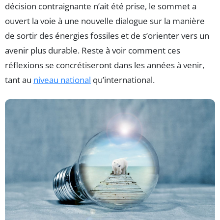
décision contraignante n’ait été prise, le sommet a
ouvert la voie à une nouvelle dialogue sur la manière
de sortir des énergies fossiles et de s’orienter vers un
avenir plus durable. Reste à voir comment ces
réflexions se concrétiseront dans les années à venir,
tant au
niveau national
qu’international.