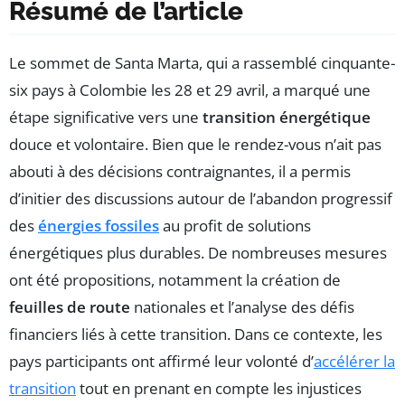
Résumé de l’article
Le sommet de Santa Marta, qui a rassemblé cinquante-
six pays à Colombie les 28 et 29 avril, a marqué une
étape significative vers une
transition énergétique
douce et volontaire. Bien que le rendez-vous n’ait pas
abouti à des décisions contraignantes, il a permis
d’initier des discussions autour de l’abandon progressif
des
énergies fossiles
au profit de solutions
énergétiques plus durables. De nombreuses mesures
ont été propositions, notamment la création de
feuilles de route
nationales et l’analyse des défis
financiers liés à cette transition. Dans ce contexte, les
pays participants ont affirmé leur volonté d’
accélérer la
transition
tout en prenant en compte les injustices