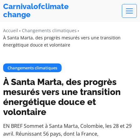
Carnivalofclimate
change
Accueil
Changements climatiques
À Santa Marta, des progrès mesurés vers une transition
énergétique douce et volontaire
Changements climatiques
À Santa Marta, des progrès
mesurés vers une transition
énergétique douce et
volontaire
EN BREF Sommet à Santa Marta, Colombie, les 28 et 29
avril. Réunissant 56 pays, dont la France,