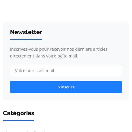
Newsletter
Inscrivez-vous pour recevoir nos derniers articles
directement dans votre boîte mail.
S'inscrire
Catégories