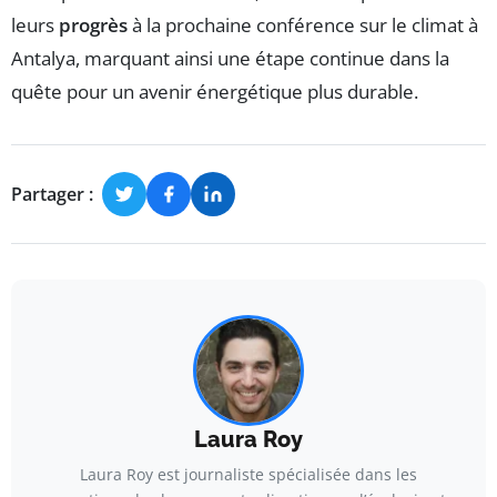
leurs
progrès
à la prochaine conférence sur le climat à
Antalya, marquant ainsi une étape continue dans la
quête pour un avenir énergétique plus durable.
Partager :
Laura Roy
Laura Roy est journaliste spécialisée dans les