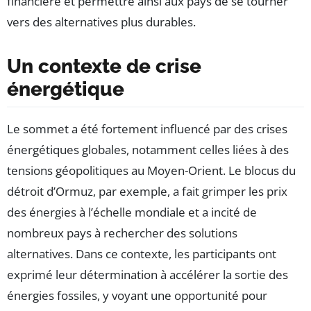
financière et permettre ainsi aux pays de se tourner
vers des alternatives plus durables.
Un contexte de crise
énergétique
Le sommet a été fortement influencé par des crises
énergétiques globales, notamment celles liées à des
tensions géopolitiques au Moyen-Orient. Le blocus du
détroit d’Ormuz, par exemple, a fait grimper les prix
des énergies à l’échelle mondiale et a incité de
nombreux pays à rechercher des solutions
alternatives. Dans ce contexte, les participants ont
exprimé leur détermination à accélérer la sortie des
énergies fossiles, y voyant une opportunité pour