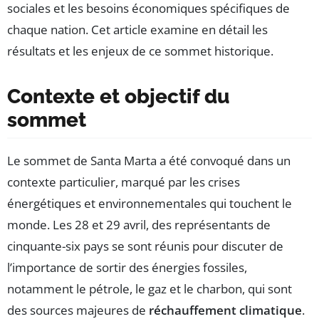
sociales et les besoins économiques spécifiques de
chaque nation. Cet article examine en détail les
résultats et les enjeux de ce sommet historique.
Contexte et objectif du
sommet
Le sommet de Santa Marta a été convoqué dans un
contexte particulier, marqué par les crises
énergétiques et environnementales qui touchent le
monde. Les 28 et 29 avril, des représentants de
cinquante-six pays se sont réunis pour discuter de
l’importance de sortir des énergies fossiles,
notamment le pétrole, le gaz et le charbon, qui sont
des sources majeures de
réchauffement climatique
.