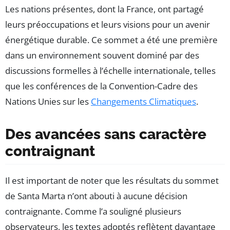
Les nations présentes, dont la France, ont partagé
leurs préoccupations et leurs visions pour un avenir
énergétique durable. Ce sommet a été une première
dans un environnement souvent dominé par des
discussions formelles à l’échelle internationale, telles
que les conférences de la Convention-Cadre des
Nations Unies sur les
Changements Climatiques
.
Des avancées sans caractère
contraignant
Il est important de noter que les résultats du sommet
de Santa Marta n’ont abouti à aucune décision
contraignante. Comme l’a souligné plusieurs
observateurs, les textes adoptés reflètent davantage