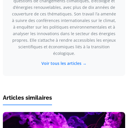
questions de changements climatiques, d’écologie et
d’énergies renouvelables, avec plus de dix années de
couverture de ces thématiques. Son travail l’a amenée
à suivre des conférences internationales sur le climat,
à enquêter sur les politiques environnementales et à
analyser les innovations dans le secteur des énergies
propres. Elle s’attache à rendre accessibles les enjeux
scientifiques et économiques liés à la transition
écologique.
Voir tous les articles →
Articles similaires