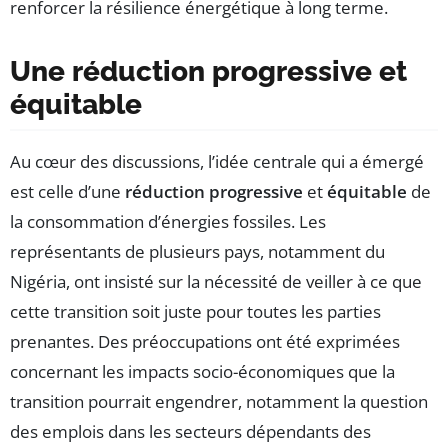
renforcer la résilience énergétique à long terme.
Une réduction progressive et
équitable
Au cœur des discussions, l’idée centrale qui a émergé
est celle d’une
réduction progressive
et
équitable
de
la consommation d’énergies fossiles. Les
représentants de plusieurs pays, notamment du
Nigéria, ont insisté sur la nécessité de veiller à ce que
cette transition soit juste pour toutes les parties
prenantes. Des préoccupations ont été exprimées
concernant les impacts socio-économiques que la
transition pourrait engendrer, notamment la question
des emplois dans les secteurs dépendants des