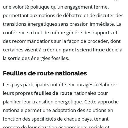
une volonté politique qu’un engagement ferme,
permettant aux nations de débattre et de discuter des
transitions énergétiques sans pression immédiate. La
conférence a tout de même généré des rapports et
des recommandations sur la façon de procéder, dont
certaines visent à créer un
panel scientifique
dédié à
la sortie des énergies fossiles.
Feuilles de route nationales
Les pays participants ont été encouragés à élaborer
leurs propres
feuilles de route
nationales pour
planifier leur transition énergétique. Cette approche
nationale permet une adaptation des solutions en
fonction des spécificités de chaque pays, tenant
compte de leur situation économique, sociale et