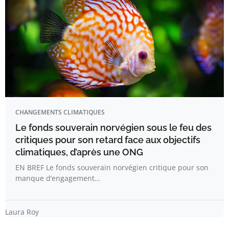
CHANGEMENTS CLIMATIQUES
Le fonds souverain norvégien sous le feu des
critiques pour son retard face aux objectifs
climatiques, d’après une ONG
EN BREF Le fonds souverain norvégien critique pour son
manque d’engagement…
Laura Roy