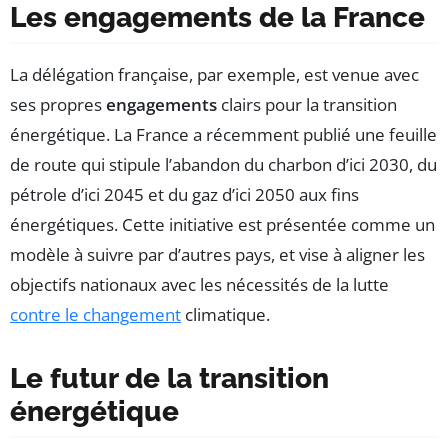
Les engagements de la France
La délégation française, par exemple, est venue avec
ses propres
engagements
clairs pour la transition
énergétique. La France a récemment publié une feuille
de route qui stipule l’abandon du charbon d’ici 2030, du
pétrole d’ici 2045 et du gaz d’ici 2050 aux fins
énergétiques. Cette initiative est présentée comme un
modèle à suivre par d’autres pays, et vise à aligner les
objectifs nationaux avec les nécessités de la lutte
contre le changement
climatique.
Le futur de la transition
énergétique