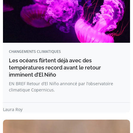
CHANGEMENTS CLIMATIQUES
Les océans flirtent déjà avec des
températures record avant le retour
imminent d’El Niño
EN BREF Retour d’El Niño annoncé par l’observatoire
climatique Copernicus.
Laura Roy