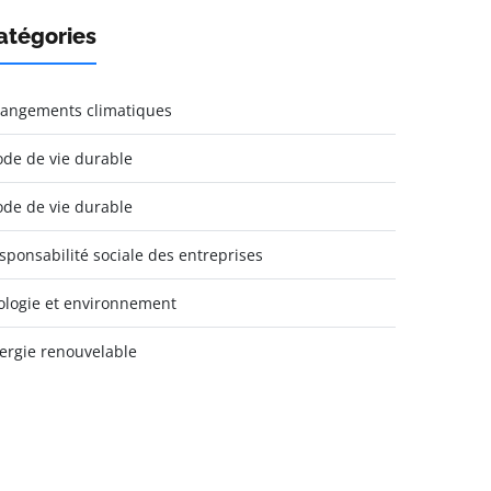
atégories
angements climatiques
de de vie durable
de de vie durable
sponsabilité sociale des entreprises
ologie et environnement
ergie renouvelable