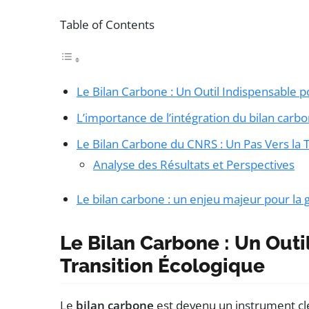
Table of Contents
Le Bilan Carbone : Un Outil Indispensable p
L’importance de l’intégration du bilan carb
Le Bilan Carbone du CNRS : Un Pas Vers la 
Analyse des Résultats et Perspectives
Le bilan carbone : un enjeu majeur pour la 
Le Bilan Carbone : Un Outi
Transition Écologique
Le
bilan carbone
est devenu un instrument clé