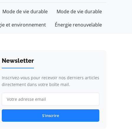
Mode de vie durable
Mode de vie durable
gie et environnement
Énergie renouvelable
Newsletter
Inscrivez-vous pour recevoir nos derniers articles
directement dans votre boîte mail.
S'inscrire