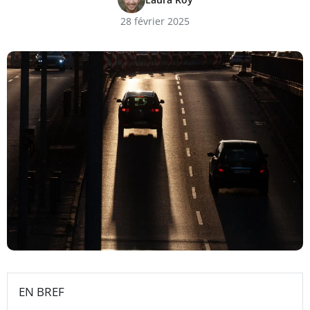
28 février 2025
EN BREF