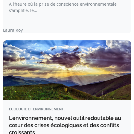
À l’heure où la prise de conscience environnementale
s’amplifie, le…
Laura Roy
ÉCOLOGIE ET ENVIRONNEMENT
L’environnement, nouvel outil redoutable au
cœur des crises écologiques et des conflits
croissants