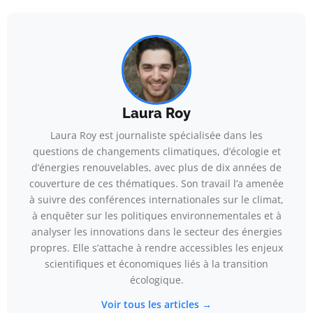
Laura Roy
Laura Roy est journaliste spécialisée dans les
questions de changements climatiques, d’écologie et
d’énergies renouvelables, avec plus de dix années de
couverture de ces thématiques. Son travail l’a amenée
à suivre des conférences internationales sur le climat,
à enquêter sur les politiques environnementales et à
analyser les innovations dans le secteur des énergies
propres. Elle s’attache à rendre accessibles les enjeux
scientifiques et économiques liés à la transition
écologique.
Voir tous les articles →