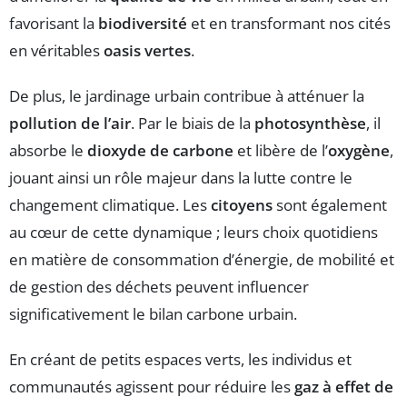
favorisant la
biodiversité
et en transformant nos cités
en véritables
oasis vertes
.
De plus, le jardinage urbain contribue à atténuer la
pollution de l’air
. Par le biais de la
photosynthèse
, il
absorbe le
dioxyde de carbone
et libère de l’
oxygène
,
jouant ainsi un rôle majeur dans la lutte contre le
changement climatique. Les
citoyens
sont également
au cœur de cette dynamique ; leurs choix quotidiens
en matière de consommation d’énergie, de mobilité et
de gestion des déchets peuvent influencer
significativement le bilan carbone urbain.
En créant de petits espaces verts, les individus et
communautés agissent pour réduire les
gaz à effet de