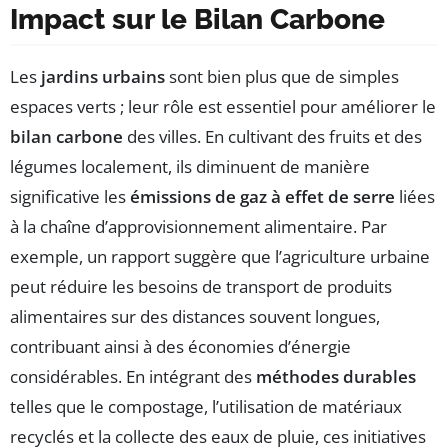
Impact sur le Bilan Carbone
Les
jardins urbains
sont bien plus que de simples
espaces verts ; leur rôle est essentiel pour améliorer le
bilan carbone
des villes. En cultivant des fruits et des
légumes localement, ils diminuent de manière
significative les
émissions de gaz à effet de serre
liées
à la chaîne d’approvisionnement alimentaire. Par
exemple, un rapport suggère que l’agriculture urbaine
peut réduire les besoins de transport de produits
alimentaires sur des distances souvent longues,
contribuant ainsi à des économies d’énergie
considérables. En intégrant des
méthodes durables
telles que le compostage, l’utilisation de matériaux
recyclés et la collecte des eaux de pluie, ces initiatives