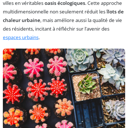
villes en véritables
oasis écologiques
. Cette approche
multidimensionnelle non seulement réduit les
îlots de
chaleur urbaine
, mais améliore aussi la qualité de vie
des résidents, incitant à réfléchir sur l’avenir des
espaces urbains
.