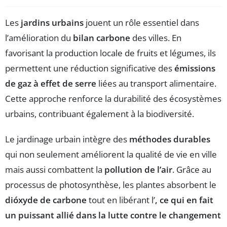
Les
jardins urbains
jouent un rôle essentiel dans
l’amélioration du
bilan carbone
des villes. En
favorisant la production locale de fruits et légumes, ils
permettent une réduction significative des
émissions
de gaz à effet de serre
liées au transport alimentaire.
Cette approche renforce la durabilité des écosystèmes
urbains, contribuant également à la biodiversité.
Le jardinage urbain intègre des
méthodes durables
qui non seulement améliorent la qualité de vie en ville
mais aussi combattent la
pollution de l’air
. Grâce au
processus de photosynthèse, les plantes absorbent le
dióxyde de carbone
tout en libérant l’
, ce qui en fait
un puissant allié dans la lutte contre le
changement