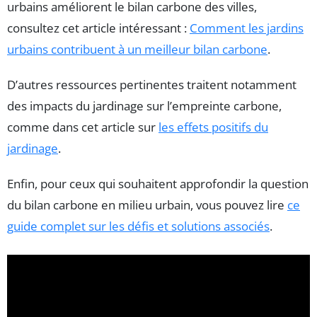
urbains améliorent le bilan carbone des villes,
consultez cet article intéressant :
Comment les jardins
urbains contribuent à un meilleur bilan carbone
.
D’autres ressources pertinentes traitent notamment
des impacts du jardinage sur l’empreinte carbone,
comme dans cet article sur
les effets positifs du
jardinage
.
Enfin, pour ceux qui souhaitent approfondir la question
du bilan carbone en milieu urbain, vous pouvez lire
ce
guide complet sur les défis et solutions associés
.