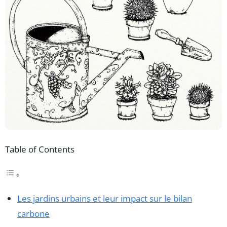
Table of Contents
Les jardins urbains et leur impact sur le bilan
carbone