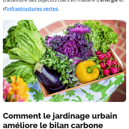
d’
infrastructures vertes
.
Comment le jardinage urbain
améliore le bilan carbone