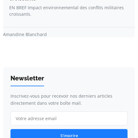
EN BREF Impact environnemental des conflits militaires
croissants.
Amandine Blanchard
Newsletter
Inscrivez-vous pour recevoir nos derniers articles
directement dans votre boîte mail.
S'inscrire