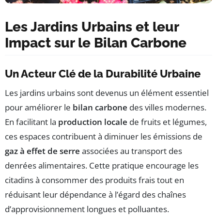
Les Jardins Urbains et leur
Impact sur le Bilan Carbone
Un Acteur Clé de la Durabilité Urbaine
Les jardins urbains sont devenus un élément essentiel
pour améliorer le
bilan carbone
des villes modernes.
En facilitant la
production locale
de fruits et légumes,
ces espaces contribuent à diminuer les émissions de
gaz à effet de serre
associées au transport des
denrées alimentaires. Cette pratique encourage les
citadins à consommer des produits frais tout en
réduisant leur dépendance à l’égard des chaînes
d’approvisionnement longues et polluantes.