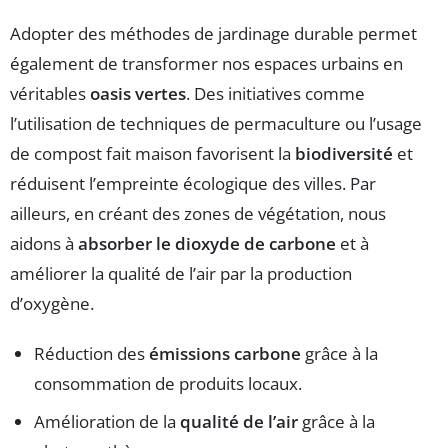
Adopter des méthodes de jardinage durable permet
également de transformer nos espaces urbains en
véritables
oasis vertes
. Des initiatives comme
l’utilisation de techniques de permaculture ou l’usage
de compost fait maison favorisent la
biodiversité
et
réduisent l’empreinte écologique des villes. Par
ailleurs, en créant des zones de végétation, nous
aidons à
absorber le dioxyde de carbone
et à
améliorer la qualité de l’air par la production
d’oxygène.
Réduction des
émissions carbone
grâce à la
consommation de produits locaux.
Amélioration de la
qualité de l’air
grâce à la