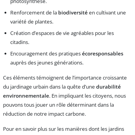
photosynthèse.
Renforcement de la
biodiversité
en cultivant une
variété de plantes.
Création d’espaces de vie agréables pour les
citadins.
Encouragement des pratiques
écoresponsables
auprès des jeunes générations.
Ces éléments témoignent de l’importance croissante
du jardinage urbain dans la quête d’une
durabilité
environnementale
. En impliquant les citoyens, nous
pouvons tous jouer un rôle déterminant dans la
réduction de notre impact carbone.
Pour en savoir plus sur les manières dont les jardins