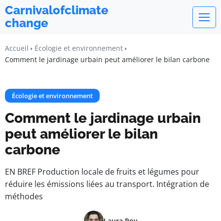
Carnivalofclimate
change
Accueil
Écologie et environnement
Comment le jardinage urbain peut améliorer le bilan carbone
Écologie et environnement
Comment le jardinage urbain
peut améliorer le bilan
carbone
EN BREF Production locale de fruits et légumes pour
réduire les émissions liées au transport. Intégration de
méthodes
Laura Roy