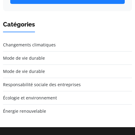
Catégories
Changements climatiques
Mode de vie durable
Mode de vie durable
Responsabilité sociale des entreprises
Écologie et environnement
Énergie renouvelable