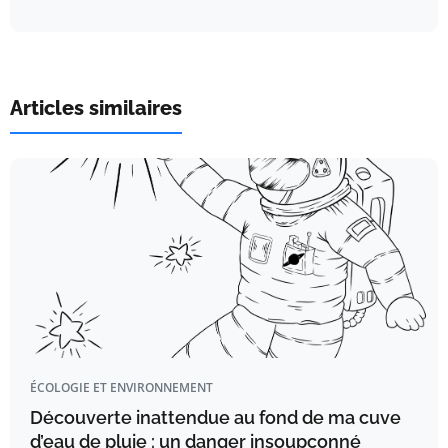
Articles similaires
ÉCOLOGIE ET ENVIRONNEMENT
Découverte inattendue au fond de ma cuve
d’eau de pluie : un danger insoupçonné