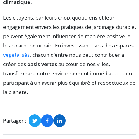
climatique
.
Les citoyens, par leurs choix quotidiens et leur
engagement envers les pratiques de jardinage durable,
peuvent également influencer de manière positive le
bilan carbone urbain. En investissant dans des espaces
végétalisés
, chacun d’entre nous peut contribuer à
créer des
oasis vertes
au cœur de nos villes,
transformant notre environnement immédiat tout en
participant à un avenir plus équilibré et respectueux de
la planète.
Partager :