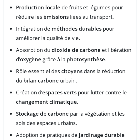
Production locale
de fruits et légumes pour
réduire les
émissions
liées au transport.
Intégration de
méthodes durables
pour
améliorer la qualité de vie.
Absorption du
dioxide de carbone
et libération
d’
oxygène
grâce à la
photosynthèse
.
Rôle essentiel des
citoyens
dans la réduction
du
bilan carbone
urbain.
Création d’
espaces verts
pour lutter contre le
changement climatique
.
Stockage de carbone
par la végétation et les
sols des espaces urbains.
Adoption de pratiques de
jardinage durable