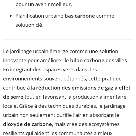
pour un avenir meilleur.
Planification urbaine
bas carbone
comme
solution clé.
Le jardinage urbain émerge comme une solution
innovante pour améliorer le
bilan carbone
des villes.
En intégrant des espaces verts dans des
environnements souvent bétonnés, cette pratique
contribue à la
réduction des émissions de gaz à effet
de serre
tout en favorisant la production alimentaire
locale. Grâce à des techniques durables, le jardinage
urbain non seulement purifie l’air en absorbant le
dioxyde de carbone
, mais crée des écosystèmes
résilients qui aident les communautés à mieux