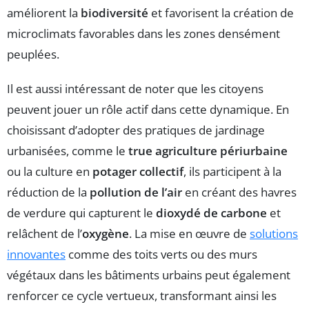
améliorent la
biodiversité
et favorisent la création de
microclimats favorables dans les zones densément
peuplées.
Il est aussi intéressant de noter que les citoyens
peuvent jouer un rôle actif dans cette dynamique. En
choisissant d’adopter des pratiques de jardinage
urbanisées, comme le
true agriculture périurbaine
ou la culture en
potager collectif
, ils participent à la
réduction de la
pollution de l’air
en créant des havres
de verdure qui capturent le
dioxydé de carbone
et
relâchent de l’
oxygène
. La mise en œuvre de
solutions
innovantes
comme des toits verts ou des murs
végétaux dans les bâtiments urbains peut également
renforcer ce cycle vertueux, transformant ainsi les