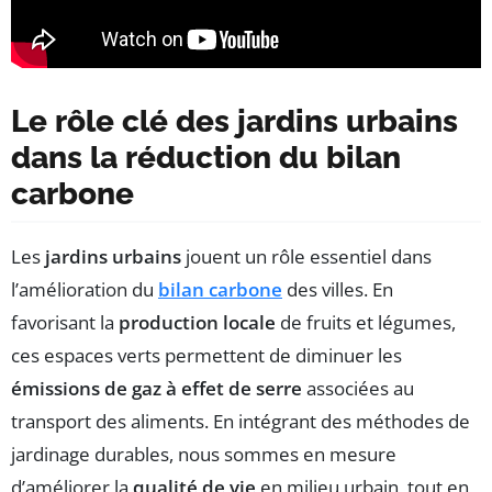
Le rôle clé des jardins urbains
dans la réduction du bilan
carbone
Les
jardins urbains
jouent un rôle essentiel dans
l’amélioration du
bilan carbone
des villes. En
favorisant la
production locale
de fruits et légumes,
ces espaces verts permettent de diminuer les
émissions de gaz à effet de serre
associées au
transport des aliments. En intégrant des méthodes de
jardinage durables, nous sommes en mesure
d’améliorer la
qualité de vie
en milieu urbain, tout en