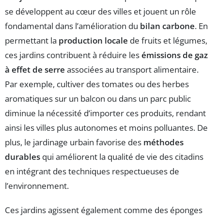
se développent au cœur des villes et jouent un rôle
fondamental dans l’amélioration du
bilan carbone
. En
permettant la
production locale
de fruits et légumes,
ces jardins contribuent à réduire les
émissions de gaz
à effet de serre
associées au transport alimentaire.
Par exemple, cultiver des tomates ou des herbes
aromatiques sur un balcon ou dans un parc public
diminue la nécessité d’importer ces produits, rendant
ainsi les villes plus autonomes et moins polluantes. De
plus, le jardinage urbain favorise des
méthodes
durables
qui améliorent la qualité de vie des citadins
en intégrant des techniques respectueuses de
l’environnement.
Ces jardins agissent également comme des éponges