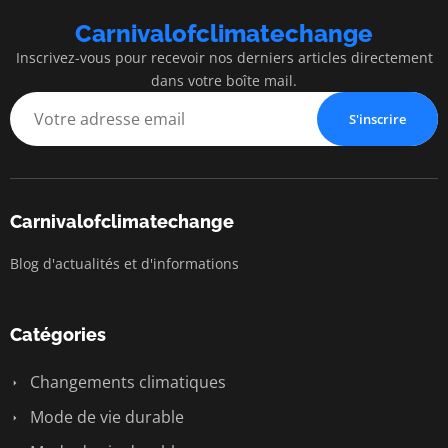
Carnivalofclimatechange
Inscrivez-vous pour recevoir nos derniers articles directement
dans votre boîte mail.
S'inscrire
Carnivalofclimatechange
Blog d'actualités et d'informations
Catégories
Changements climatiques
Mode de vie durable