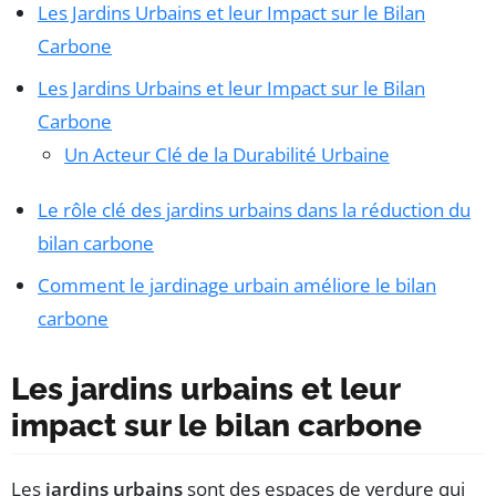
Les Jardins Urbains et leur Impact sur le Bilan
Carbone
Les Jardins Urbains et leur Impact sur le Bilan
Carbone
Un Acteur Clé de la Durabilité Urbaine
Le rôle clé des jardins urbains dans la réduction du
bilan carbone
Comment le jardinage urbain améliore le bilan
carbone
Les jardins urbains et leur
impact sur le bilan carbone
Les
jardins urbains
sont des espaces de verdure qui