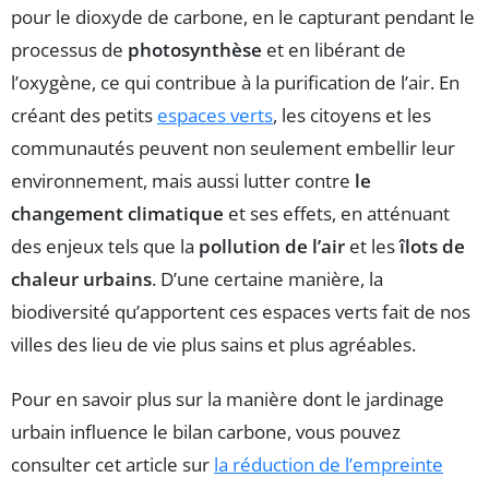
pour le dioxyde de carbone, en le capturant pendant le
processus de
photosynthèse
et en libérant de
l’oxygène, ce qui contribue à la purification de l’air. En
créant des petits
espaces verts
, les citoyens et les
communautés peuvent non seulement embellir leur
environnement, mais aussi lutter contre
le
changement climatique
et ses effets, en atténuant
des enjeux tels que la
pollution de l’air
et les
îlots de
chaleur urbains
. D’une certaine manière, la
biodiversité qu’apportent ces espaces verts fait de nos
villes des lieu de vie plus sains et plus agréables.
Pour en savoir plus sur la manière dont le jardinage
urbain influence le bilan carbone, vous pouvez
consulter cet article sur
la réduction de l’empreinte