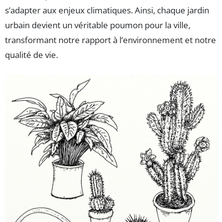
s’adapter aux enjeux climatiques. Ainsi, chaque jardin
urbain devient un véritable poumon pour la ville,
transformant notre rapport à l’environnement et notre
qualité de vie.