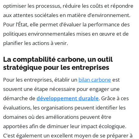
optimiser les processus, réduire les coûts et répondre
aux attentes sociétales en matière d’environnement.
Pour l’État, elle permet d’évaluer la performance des
politiques environnementales mises en œuvre et de
planifier les actions à venir.
La comptabilité carbone, un outil
stratégique pour les entreprises
Pour les entreprises, établir un
bilan carbone
est
souvent une étape nécessaire pour engager une
démarche de
développement durable
. Grâce à ces
évaluations, les organisations peuvent identifier les
domaines où des améliorations peuvent être
apportées afin de diminuer leur impact écologique.
C’est également un excellent moyen de se préparer à