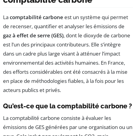
La
comptabilité carbone
est un système qui permet
de recenser, quantifier et analyser les émissions de
gaz à effet de serre (GES)
, dont le dioxyde de carbone
est l’un des principaux contributeurs. Elle s’intègre
dans un cadre plus large visant à atténuer l’impact
environnemental des activités humaines. En France,
des efforts considérables ont été consacrés à la mise
en place de méthodologies fiables, à la fois pour les
acteurs publics et privés.
Qu’est-ce que la comptabilité carbone ?
La comptabilité carbone consiste à évaluer les
émissions de GES générées par une organisation ou un