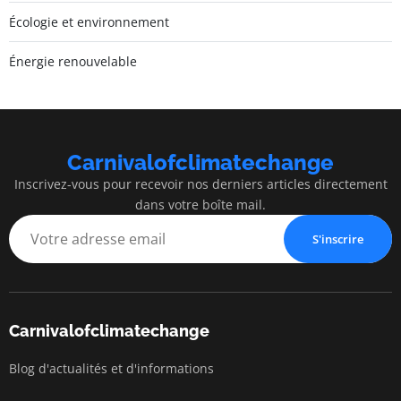
Écologie et environnement
Énergie renouvelable
Carnivalofclimatechange
Inscrivez-vous pour recevoir nos derniers articles directement
dans votre boîte mail.
S'inscrire
Carnivalofclimatechange
Blog d'actualités et d'informations