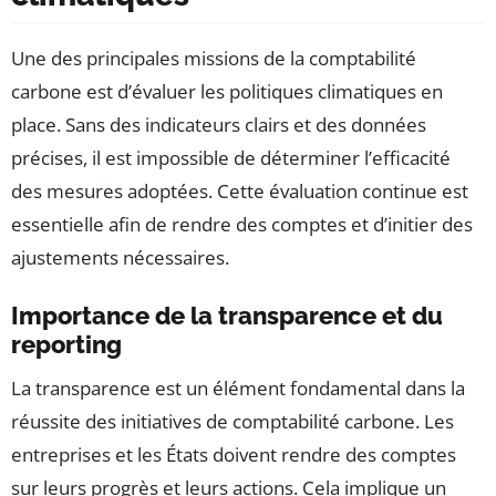
Une des principales missions de la comptabilité
carbone est d’évaluer les politiques climatiques en
place. Sans des indicateurs clairs et des données
précises, il est impossible de déterminer l’efficacité
des mesures adoptées. Cette évaluation continue est
essentielle afin de rendre des comptes et d’initier des
ajustements nécessaires.
Importance de la transparence et du
reporting
La transparence est un élément fondamental dans la
réussite des initiatives de comptabilité carbone. Les
entreprises et les États doivent rendre des comptes
sur leurs progrès et leurs actions. Cela implique un