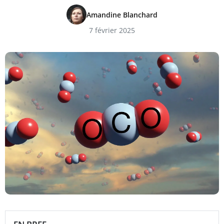
Amandine Blanchard
7 février 2025