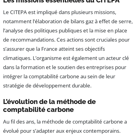
Les missions essentielles du CITEPA
Le CITEPA est impliqué dans plusieurs missions,
notamment l’élaboration de bilans gaz à effet de serre,
l’analyse des politiques publiques et la mise en place
de recommandations. Ces actions sont cruciales pour
s’assurer que la France atteint ses objectifs
climatiques. L’organisme est également un acteur clé
dans la formation et le soutien des entreprises pour
intégrer la comptabilité carbone au sein de leur
stratégie de développement durable.
L’évolution de la méthode de
comptabilité carbone
Au fil des ans, la méthode de comptabilité carbone a
évolué pour s’adapter aux enjeux contemporains.