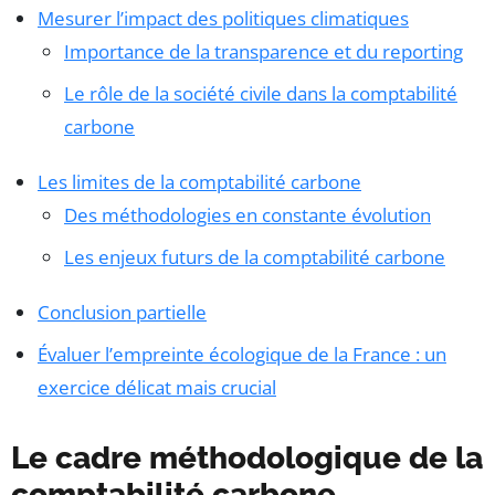
Mesurer l’impact des politiques climatiques
Importance de la transparence et du reporting
Le rôle de la société civile dans la comptabilité
carbone
Les limites de la comptabilité carbone
Des méthodologies en constante évolution
Les enjeux futurs de la comptabilité carbone
Conclusion partielle
Évaluer l’empreinte écologique de la France : un
exercice délicat mais crucial
Le cadre méthodologique de la
comptabilité carbone