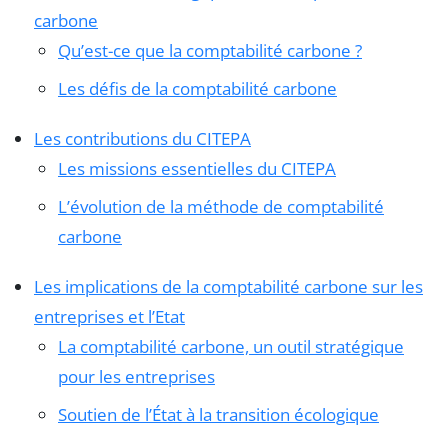
carbone
Qu’est-ce que la comptabilité carbone ?
Les défis de la comptabilité carbone
Les contributions du CITEPA
Les missions essentielles du CITEPA
L’évolution de la méthode de comptabilité
carbone
Les implications de la comptabilité carbone sur les
entreprises et l’Etat
La comptabilité carbone, un outil stratégique
pour les entreprises
Soutien de l’État à la transition écologique