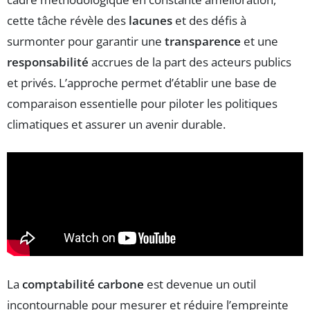
cette tâche révèle des
lacunes
et des défis à
surmonter pour garantir une
transparence
et une
responsabilité
accrues de la part des acteurs publics
et privés. L’approche permet d’établir une base de
comparaison essentielle pour piloter les politiques
climatiques et assurer un avenir durable.
La
comptabilité carbone
est devenue un outil
incontournable pour mesurer et réduire l’empreinte