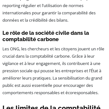
reporting régulier et l’utilisation de normes
internationales pour garantir la comparabilité des
données et la crédibilité des bilans.
Le rôle de la société civile dans la
comptabilité carbone
Les ONG, les chercheurs et les citoyens jouent un rôle
crucial dans la comptabilité carbone. Grâce à leur
vigilance et à leur engagement, ils contribuent à une
pression sociale qui pousse les entreprises et l’État à
améliorer leurs pratiques. La sensibilisation du grand
public est aussi essentielle pour encourager des
comportements responsables et écoresponsables.
Les limites de la comptabilité