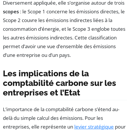
Diversement appliquée, elle s’organise autour de trois
scopes
: le Scope 1 concerne les émissions directes, le
Scope 2 couvre les émissions indirectes liées à la
consommation d’énergie, et le Scope 3 englobe toutes
les autres émissions indirectes. Cette classification
permet d’avoir une vue d’ensemble des émissions
d’une entreprise ou d’un pays.
Les implications de la
comptabilité carbone sur les
entreprises et l’Etat
L’importance de la comptabilité carbone s’étend au-
delà du simple calcul des émissions. Pour les
entreprises, elle représente un
levier stratégique
pour