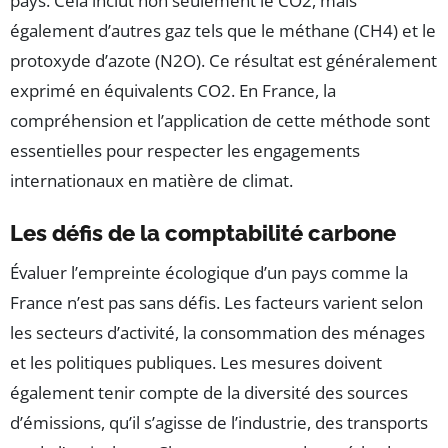
pays. Cela inclut non seulement le CO2, mais
également d’autres gaz tels que le méthane (CH4) et le
protoxyde d’azote (N2O). Ce résultat est généralement
exprimé en équivalents CO2. En France, la
compréhension et l’application de cette méthode sont
essentielles pour respecter les engagements
internationaux en matière de climat.
Les défis de la comptabilité carbone
Évaluer l’empreinte écologique d’un pays comme la
France n’est pas sans défis. Les facteurs varient selon
les secteurs d’activité, la consommation des ménages
et les politiques publiques. Les mesures doivent
également tenir compte de la diversité des sources
d’émissions, qu’il s’agisse de l’industrie, des transports