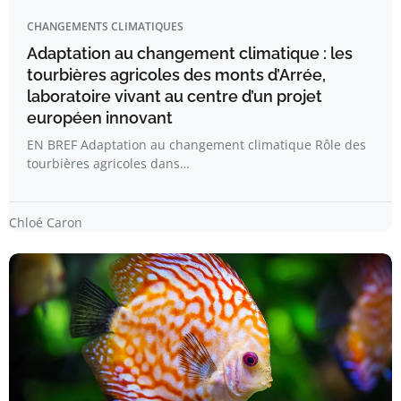
CHANGEMENTS CLIMATIQUES
Adaptation au changement climatique : les
tourbières agricoles des monts d’Arrée,
laboratoire vivant au centre d’un projet
européen innovant
EN BREF Adaptation au changement climatique Rôle des
tourbières agricoles dans…
Chloé Caron