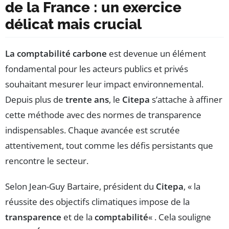
de la France : un exercice
délicat mais crucial
La comptabilité carbone
est devenue un élément
fondamental pour les acteurs publics et privés
souhaitant mesurer leur impact environnemental.
Depuis plus de
trente ans
, le
Citepa
s’attache à affiner
cette méthode avec des normes de transparence
indispensables. Chaque avancée est scrutée
attentivement, tout comme les défis persistants que
rencontre le secteur.
Selon Jean-Guy Bartaire, président du
Citepa
, « la
réussite des objectifs climatiques impose de la
transparence
et de la
comptabilité
« . Cela souligne