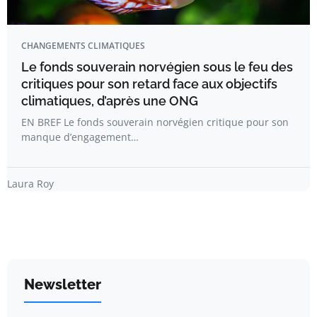
CHANGEMENTS CLIMATIQUES
Le fonds souverain norvégien sous le feu des
critiques pour son retard face aux objectifs
climatiques, d’après une ONG
EN BREF Le fonds souverain norvégien critique pour son
manque d’engagement…
Laura Roy
Newsletter