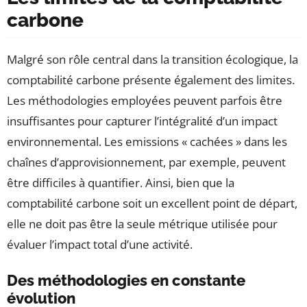
carbone
Malgré son rôle central dans la transition écologique, la
comptabilité carbone présente également des limites.
Les méthodologies employées peuvent parfois être
insuffisantes pour capturer l’intégralité d’un impact
environnemental. Les emissions « cachées » dans les
chaînes d’approvisionnement, par exemple, peuvent
être difficiles à quantifier. Ainsi, bien que la
comptabilité carbone soit un excellent point de départ,
elle ne doit pas être la seule métrique utilisée pour
évaluer l’impact total d’une activité.
Des méthodologies en constante
évolution