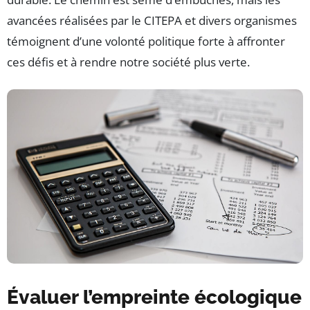
avancées réalisées par le CITEPA et divers organismes
témoignent d’une volonté politique forte à affronter
ces défis et à rendre notre société plus verte.
Évaluer l’empreinte écologique