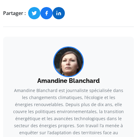
Partager :
Amandine Blanchard
Amandine Blanchard est journaliste spécialisée dans
les changements climatiques, l’écologie et les
énergies renouvelables. Depuis plus de dix ans, elle
couvre les politiques environnementales, la transition
énergétique et les avancées technologiques dans le
secteur des énergies propres. Son travail l’a menée à
enquêter sur l’adaptation des territoires face au