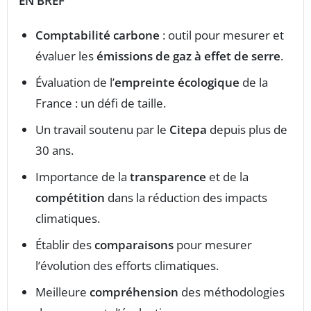
EN BREF
Comptabilité carbone
: outil pour mesurer et
évaluer les
émissions de gaz à effet de serre
.
Évaluation de l’
empreinte écologique
de la
France : un défi de taille.
Un travail soutenu par le
Citepa
depuis plus de
30 ans.
Importance de la
transparence
et de la
compétition
dans la réduction des impacts
climatiques.
Établir des
comparaisons
pour mesurer
l’évolution des efforts climatiques.
Meilleure
compréhension
des méthodologies