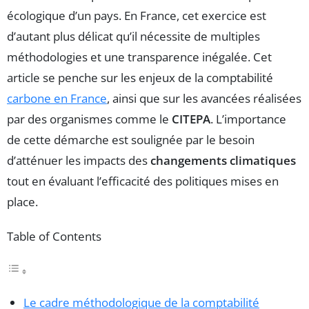
écologique d’un pays. En France, cet exercice est
d’autant plus délicat qu’il nécessite de multiples
méthodologies et une transparence inégalée. Cet
article se penche sur les enjeux de la comptabilité
carbone en France
, ainsi que sur les avancées réalisées
par des organismes comme le
CITEPA
. L’importance
de cette démarche est soulignée par le besoin
d’atténuer les impacts des
changements climatiques
tout en évaluant l’efficacité des politiques mises en
place.
Table of Contents
Le cadre méthodologique de la comptabilité