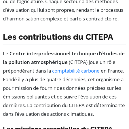
ou de l’agriculture. Chaque secteur a des méthodes
d’évaluation qui lui sont propres, rendant le processus
d’harmonisation complexe et parfois contradictoire.
Les contributions du CITEPA
Le
Centre interprofessionnel technique d’études de
la pollution atmosphérique
(CITEPA) joue un rôle
prépondérant dans la
comptabilité carbone
en France.
Fondé il y a plus de quatre décennies, cet organisme a
pour mission de fournir des données précises sur les
émissions polluantes et de suivre l’évolution de ces
dernières. La contribution du CITEPA est déterminante
dans l’évaluation des actions climatiques.