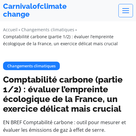
Carnivalofclimate
change
Accueil
Changements climatiques
Comptabilité carbone (partie 1/2) : évaluer l’empreinte
écologique de la France, un exercice délicat mais crucial
Changements climatiques
Comptabilité carbone (partie
1/2) : évaluer l’empreinte
écologique de la France, un
exercice délicat mais crucial
EN BREF Comptabilité carbone : outil pour mesurer et
évaluer les émissions de gaz à effet de serre.