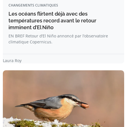
CHANGEMENTS CLIMATIQUES
Les océans flirtent déjà avec des
températures record avant le retour
imminent d’El Niño
EN BREF Retour d’El Niño annoncé par l’observatoire
climatique Copernicus.
Laura Roy