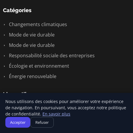
Catégories
Changements climatiques
Mode de vie durable
Mode de vie durable
Responsabilité sociale des entreprises
Écologie et environnement
Énergie renouvelable
Liens utiles
Nous utilisons des cookies pour améliorer votre expérience
de navigation. En poursuivant, vous acceptez notre politique
Contact
de confidentialité.
En savoir plus
Accepter
Refuser
Informations