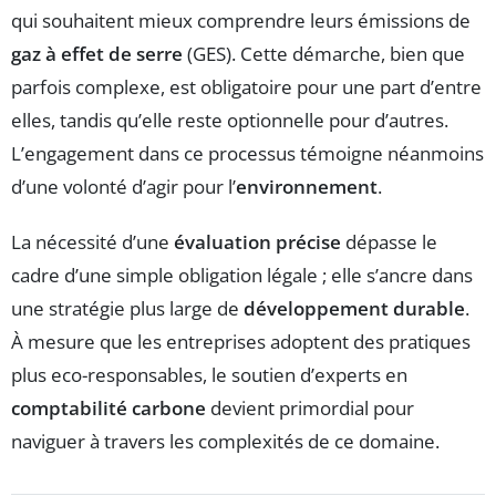
qui souhaitent mieux comprendre leurs émissions de
gaz à effet de serre
(GES). Cette démarche, bien que
parfois complexe, est obligatoire pour une part d’entre
elles, tandis qu’elle reste optionnelle pour d’autres.
L’engagement dans ce processus témoigne néanmoins
d’une volonté d’agir pour l’
environnement
.
La nécessité d’une
évaluation précise
dépasse le
cadre d’une simple obligation légale ; elle s’ancre dans
une stratégie plus large de
développement durable
.
À mesure que les entreprises adoptent des pratiques
plus eco-responsables, le soutien d’experts en
comptabilité carbone
devient primordial pour
naviguer à travers les complexités de ce domaine.