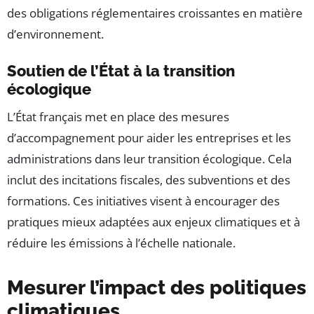
des obligations réglementaires croissantes en matière
d’environnement.
Soutien de l’État à la transition
écologique
L’État français met en place des mesures
d’accompagnement pour aider les entreprises et les
administrations dans leur transition écologique. Cela
inclut des incitations fiscales, des subventions et des
formations. Ces initiatives visent à encourager des
pratiques mieux adaptées aux enjeux climatiques et à
réduire les émissions à l’échelle nationale.
Mesurer l’impact des politiques
climatiques