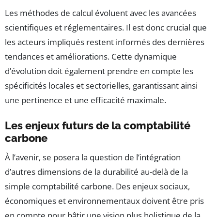
Les méthodes de calcul évoluent avec les avancées
scientifiques et réglementaires. Il est donc crucial que
les acteurs impliqués restent informés des dernières
tendances et améliorations. Cette dynamique
d’évolution doit également prendre en compte les
spécificités locales et sectorielles, garantissant ainsi
une pertinence et une efficacité maximale.
Les enjeux futurs de la comptabilité
carbone
À l’avenir, se posera la question de l’intégration
d’autres dimensions de la durabilité au-delà de la
simple comptabilité carbone. Des enjeux sociaux,
économiques et environnementaux doivent être pris
en compte pour bâtir une vision plus holistique de la