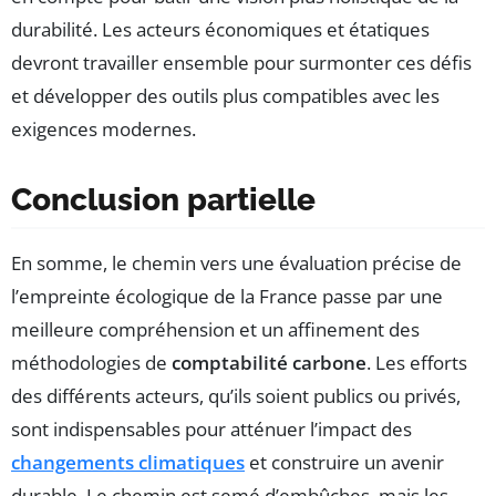
durabilité. Les acteurs économiques et étatiques
devront travailler ensemble pour surmonter ces défis
et développer des outils plus compatibles avec les
exigences modernes.
Conclusion partielle
En somme, le chemin vers une évaluation précise de
l’empreinte écologique de la France passe par une
meilleure compréhension et un affinement des
méthodologies de
comptabilité carbone
. Les efforts
des différents acteurs, qu’ils soient publics ou privés,
sont indispensables pour atténuer l’impact des
changements climatiques
et construire un avenir
durable. Le chemin est semé d’embûches, mais les