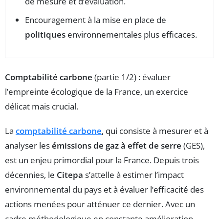
de mesure et d’évaluation.
Encouragement à la mise en place de
politiques
environnementales plus efficaces.
Comptabilité carbone
(partie 1/2) : évaluer
l’empreinte écologique de la France, un exercice
délicat mais crucial.
La
comptabilité carbone
, qui consiste à mesurer et à
analyser les
émissions de gaz à effet de serre
(GES),
est un enjeu primordial pour la France. Depuis trois
décennies, le
Citepa
s’attelle à estimer l’impact
environnemental du pays et à évaluer l’efficacité des
actions menées pour atténuer ce dernier. Avec un
cadre méthodologique en constante amélioration,