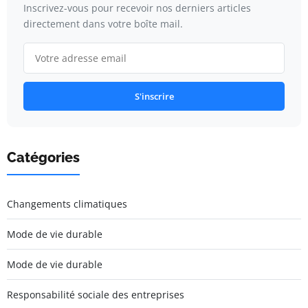
Inscrivez-vous pour recevoir nos derniers articles
directement dans votre boîte mail.
S'inscrire
Catégories
Changements climatiques
Mode de vie durable
Mode de vie durable
Responsabilité sociale des entreprises