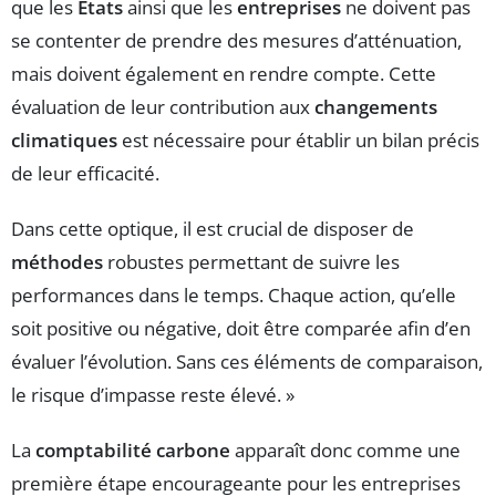
que les
États
ainsi que les
entreprises
ne doivent pas
se contenter de prendre des mesures d’atténuation,
mais doivent également en rendre compte. Cette
évaluation de leur contribution aux
changements
climatiques
est nécessaire pour établir un bilan précis
de leur efficacité.
Dans cette optique, il est crucial de disposer de
méthodes
robustes permettant de suivre les
performances dans le temps. Chaque action, qu’elle
soit positive ou négative, doit être comparée afin d’en
évaluer l’évolution. Sans ces éléments de comparaison,
le risque d’impasse reste élevé. »
La
comptabilité carbone
apparaît donc comme une
première étape encourageante pour les entreprises