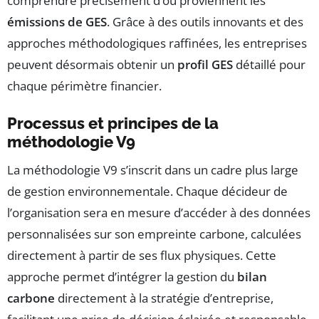
comprendre précisément d’où proviennent les
émissions de GES
. Grâce à des outils innovants et des
approches méthodologiques raffinées, les entreprises
peuvent désormais obtenir un
profil GES
détaillé pour
chaque périmètre financier.
Processus et principes de la
méthodologie V9
La méthodologie V9 s’inscrit dans un cadre plus large
de gestion environnementale. Chaque décideur de
l’organisation sera en mesure d’accéder à des données
personnalisées sur son empreinte carbone, calculées
directement à partir de ses flux physiques. Cette
approche permet d’intégrer la gestion du
bilan
carbone
directement à la stratégie d’entreprise,