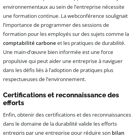
environnementaux au sein de l’entreprise nécessite
une formation continue. La webconférence soulignait
l’importance de programmer des sessions de
formation pour les employés sur des sujets comme la
comptabilité carbone
et les pratiques de durabilité.
Une main-d’œuvre bien informée est une force
propulsive qui peut aider une entreprise à naviguer
dans les défis liés à l’adoption de pratiques plus
respectueuses de l’environnement.
Certifications et reconnaissance des
efforts
Enfin, obtenir des certifications et des reconnaissances
dans le domaine de la durabilité valide les efforts
entrepris par une entreprise pour réduire son
bilan