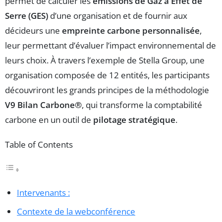
permet de calculer les
émissions de Gaz à Effet de
Serre (GES)
d’une organisation et de fournir aux
décideurs une
empreinte carbone personnalisée
,
leur permettant d’évaluer l’impact environnemental de
leurs choix. À travers l’exemple de Stella Group, une
organisation composée de 12 entités, les participants
découvriront les grands principes de la méthodologie
V9 Bilan Carbone®
, qui transforme la comptabilité
carbone en un outil de
pilotage stratégique
.
Table of Contents
Intervenants :
Contexte de la webconférence