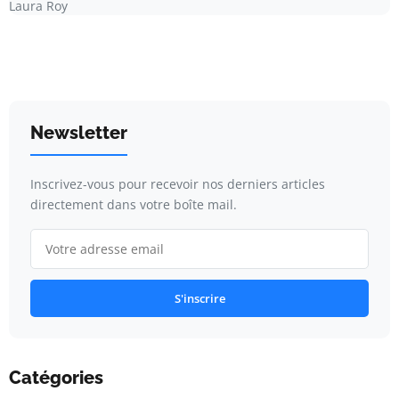
Laura Roy
Newsletter
Inscrivez-vous pour recevoir nos derniers articles
directement dans votre boîte mail.
S'inscrire
Catégories