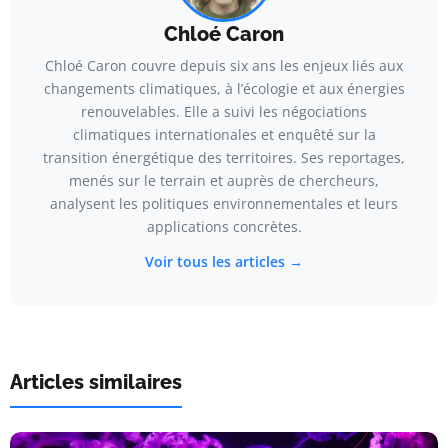
Chloé Caron
Chloé Caron couvre depuis six ans les enjeux liés aux
changements climatiques, à l’écologie et aux énergies
renouvelables. Elle a suivi les négociations
climatiques internationales et enquêté sur la
transition énergétique des territoires. Ses reportages,
menés sur le terrain et auprès de chercheurs,
analysent les politiques environnementales et leurs
applications concrètes.
Voir tous les articles →
Articles similaires