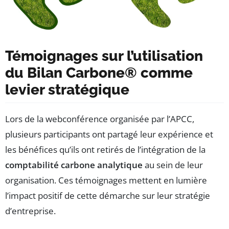
Témoignages sur l’utilisation
du Bilan Carbone® comme
levier stratégique
Lors de la webconférence organisée par l’APCC,
plusieurs participants ont partagé leur expérience et
les bénéfices qu’ils ont retirés de l’intégration de la
comptabilité carbone analytique
au sein de leur
organisation. Ces témoignages mettent en lumière
l’impact positif de cette démarche sur leur stratégie
d’entreprise.