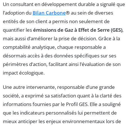
Un consultant en développement durable a signalé que
l’adoption du
Bilan Carbone
®
au sein de diverses
entités de son client a permis non seulement de
quantifier les
émissions de Gaz à Effet de Serre (GES)
,
mais aussi d’améliorer la prise de décision. Grâce à la
comptabilité analytique, chaque responsable a
désormais accès à des données spécifiques sur ses
périmètres d’action, facilitant ainsi l’évaluation de son
impact écologique.
Une autre intervenante, responsable d’une grande
société, a exprimé sa satisfaction quant à la clarté des
informations fournies par le Profil GES. Elle a souligné
que les indicateurs personnalisés lui permettent de
mieux anticiper les enjeux environnementaux lors de