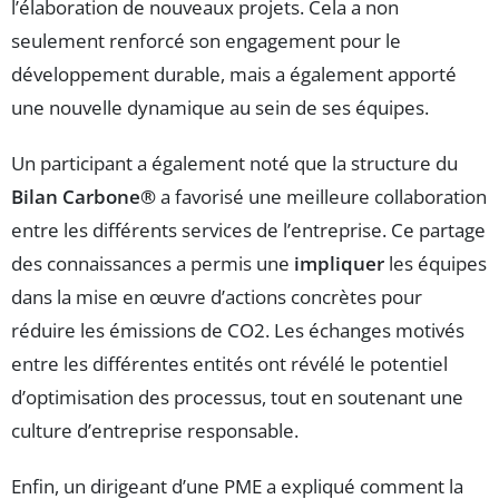
l’élaboration de nouveaux projets. Cela a non
seulement renforcé son engagement pour le
développement durable, mais a également apporté
une nouvelle dynamique au sein de ses équipes.
Un participant a également noté que la structure du
Bilan Carbone®
a favorisé une meilleure collaboration
entre les différents services de l’entreprise. Ce partage
des connaissances a permis une
impliquer
les équipes
dans la mise en œuvre d’actions concrètes pour
réduire les émissions de CO2. Les échanges motivés
entre les différentes entités ont révélé le potentiel
d’optimisation des processus, tout en soutenant une
culture d’entreprise responsable.
Enfin, un dirigeant d’une PME a expliqué comment la