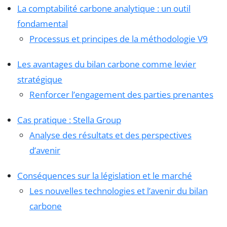
La comptabilité carbone analytique : un outil
fondamental
Processus et principes de la méthodologie V9
Les avantages du bilan carbone comme levier
stratégique
Renforcer l’engagement des parties prenantes
Cas pratique : Stella Group
Analyse des résultats et des perspectives
d’avenir
Conséquences sur la législation et le marché
Les nouvelles technologies et l’avenir du bilan
carbone