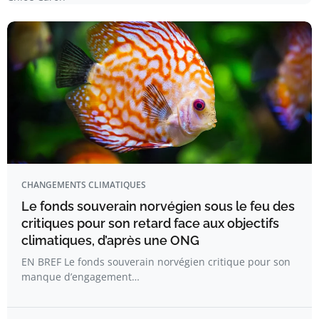
CHANGEMENTS CLIMATIQUES
Le fonds souverain norvégien sous le feu des
critiques pour son retard face aux objectifs
climatiques, d’après une ONG
EN BREF Le fonds souverain norvégien critique pour son
manque d’engagement…