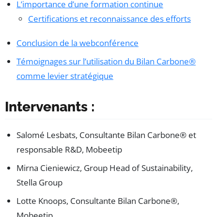
L’importance d’une formation continue
Certifications et reconnaissance des efforts
Conclusion de la webconférence
Témoignages sur l’utilisation du Bilan Carbone®
comme levier stratégique
Intervenants :
Salomé Lesbats, Consultante Bilan Carbone® et
responsable R&D, Mobeetip
Mirna Cieniewicz, Group Head of Sustainability,
Stella Group
Lotte Knoops, Consultante Bilan Carbone®,
Mobeetip