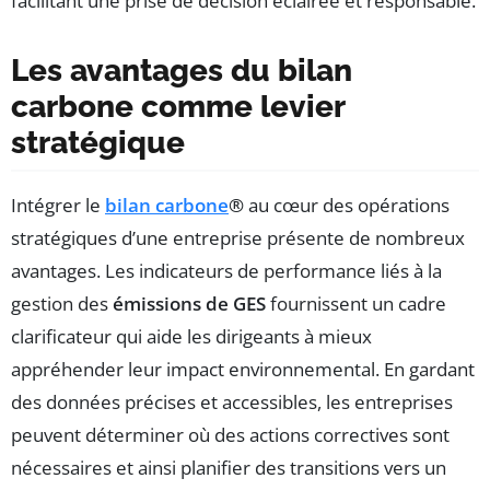
facilitant une prise de décision éclairée et responsable.
Les avantages du bilan
carbone comme levier
stratégique
Intégrer le
bilan carbone
®
au cœur des opérations
stratégiques d’une entreprise présente de nombreux
avantages. Les indicateurs de performance liés à la
gestion des
émissions de GES
fournissent un cadre
clarificateur qui aide les dirigeants à mieux
appréhender leur impact environnemental. En gardant
des données précises et accessibles, les entreprises
peuvent déterminer où des actions correctives sont
nécessaires et ainsi planifier des transitions vers un