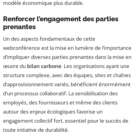
modèle économique plus durable.
Renforcer l’engagement des parties
prenantes
Un des aspects fondamentaux de cette
webconférence est la mise en lumière de l’importance
d’impliquer diverses parties prenantes dans la mise en
œuvre du
bilan carbone
. Les organisations ayant une
structure complexe, avec des équipes, sites et chaînes
d’approvisionnement variés, bénéficient énormément
d’un processus collaboratif. La sensibilisation des
employés, des fournisseurs et même des clients
autour des enjeux écologiques favorise un
engagement collectif fort, essentiel pour le succès de
toute initiative de durabilité.