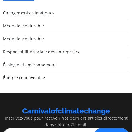
Changements climatiques
Mode de vie durable
Mode de vie durable
Responsabilité sociale des entreprises
Écologie et environnement
Énergie renouvelable
Carnivalofclimatechange
Inscrivez-vous pour recevoir nos derniers articles directement
dans votre boîte mail.