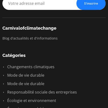
S'inscrire
Carnivalofclimatechange
Blog d'actualités et d'informations
Catégories
Changements climatiques
Mode de vie durable
Mode de vie durable
Responsabilité sociale des entreprises
Écologie et environnement