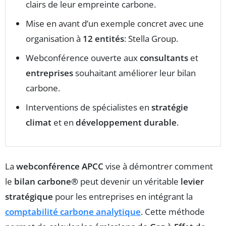
clairs de leur empreinte carbone.
Mise en avant d’un exemple concret avec une
organisation à
12 entités
: Stella Group.
Webconférence ouverte aux
consultants
et
entreprises
souhaitant améliorer leur bilan
carbone.
Interventions de spécialistes en
stratégie
climat
et en
développement durable
.
La
webconférence APCC
vise à démontrer comment
le
bilan carbone®
peut devenir un véritable
levier
stratégique
pour les entreprises en intégrant la
comptabilité carbone analytique
. Cette méthode