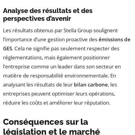
Analyse des résultats et des
perspectives d’avenir
Les résultats obtenus par Stella Group soulignent
l’importance d’une gestion proactive des
émissions de
GES
. Cela ne signifie pas seulement respecter des
réglementations, mais également positionner
l’entreprise comme un leader dans son secteur en
matière de responsabilité environnementale. En
analysant les résultats de leur
bilan carbone
, les
entreprises peuvent optimiser leurs opérations,
réduire les coûts et améliorer leur réputation.
Conséquences sur la
législation et le marché