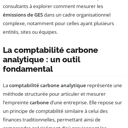
consultants à explorer comment mesurer les
émissions de GES
dans un cadre organisationnel
complexe, notamment pour celles ayant plusieurs
entités, sites ou équipes.
La comptabilité carbone
analytique : un outil
fondamental
La
comptabilité carbone analytique
représente une
méthode structurée pour articuler et mesurer
l’empreinte
carbone
d’une entreprise. Elle repose sur
un principe de comptabilité similaire à celui des
finances traditionnelles, permettant ainsi de