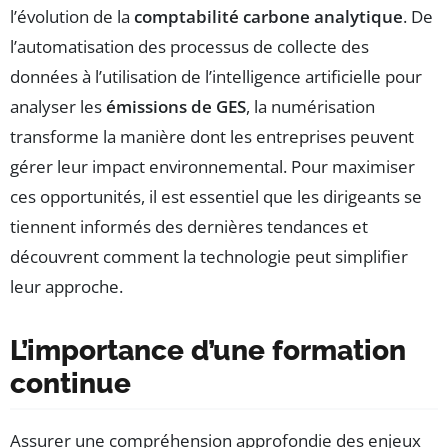
l’évolution de la
comptabilité carbone analytique
. De
l’automatisation des processus de collecte des
données à l’utilisation de l’intelligence artificielle pour
analyser les
émissions de GES
, la numérisation
transforme la manière dont les entreprises peuvent
gérer leur impact environnemental. Pour maximiser
ces opportunités, il est essentiel que les dirigeants se
tiennent informés des dernières tendances et
découvrent comment la technologie peut simplifier
leur approche.
L’importance d’une formation
continue
Assurer une compréhension approfondie des enjeux