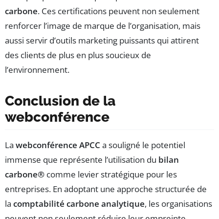
carbone
. Ces certifications peuvent non seulement
renforcer l’image de marque de l’organisation, mais
aussi servir d’outils marketing puissants qui attirent
des clients de plus en plus soucieux de
l’environnement.
Conclusion de la
webconférence
La
webconférence APCC
a souligné le potentiel
immense que représente l’utilisation du
bilan
carbone®
comme levier stratégique pour les
entreprises. En adoptant une approche structurée de
la
comptabilité carbone analytique
, les organisations
peuvent non seulement réduire leur empreinte