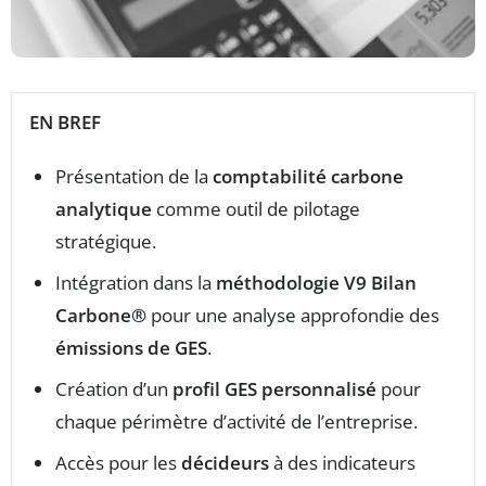
EN BREF
Présentation de la
comptabilité carbone
analytique
comme outil de pilotage
stratégique.
Intégration dans la
méthodologie V9 Bilan
Carbone®
pour une analyse approfondie des
émissions de GES
.
Création d’un
profil GES personnalisé
pour
chaque périmètre d’activité de l’entreprise.
Accès pour les
décideurs
à des indicateurs