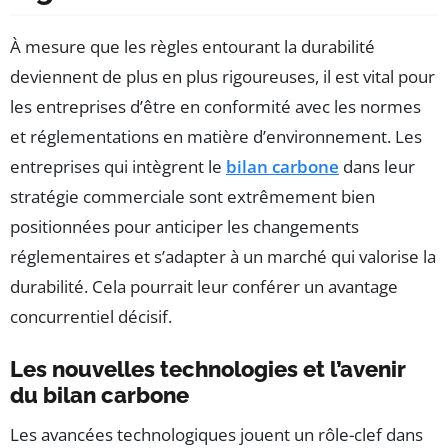
À mesure que les règles entourant la durabilité
deviennent de plus en plus rigoureuses, il est vital pour
les entreprises d’être en conformité avec les normes
et réglementations en matière d’environnement. Les
entreprises qui intègrent le
bilan carbone
dans leur
stratégie commerciale sont extrêmement bien
positionnées pour anticiper les changements
réglementaires et s’adapter à un marché qui valorise la
durabilité. Cela pourrait leur conférer un avantage
concurrentiel décisif.
Les nouvelles technologies et l’avenir
du bilan carbone
Les avancées technologiques jouent un rôle-clef dans