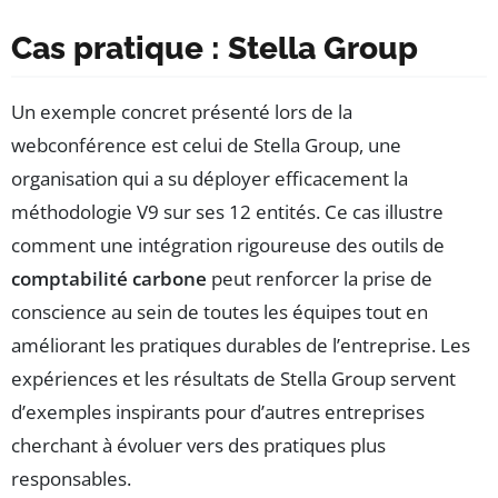
Cas pratique : Stella Group
Un exemple concret présenté lors de la
webconférence est celui de Stella Group, une
organisation qui a su déployer efficacement la
méthodologie V9 sur ses 12 entités. Ce cas illustre
comment une intégration rigoureuse des outils de
comptabilité carbone
peut renforcer la prise de
conscience au sein de toutes les équipes tout en
améliorant les pratiques durables de l’entreprise. Les
expériences et les résultats de Stella Group servent
d’exemples inspirants pour d’autres entreprises
cherchant à évoluer vers des pratiques plus
responsables.