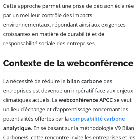
Cette approche permet une prise de décision éclairée
par un meilleur contrôle des impacts
environnementaux, répondant ainsi aux exigences
croissantes en matière de durabilité et de
responsabilité sociale des entreprises.
Contexte de la webconférence
La nécessité de réduire le
bilan carbone
des
entreprises est devenue un impératif face aux enjeux
climatiques actuels. La
webconférence APCC
se veut
un lieu d’échange et d’apprentissage concernant les
potentialités offertes par la
comptabilité carbone
analytique
. En se basant sur la méthodologie V9 Bilan
Carbone®, cette rencontre invite les entreprises et les