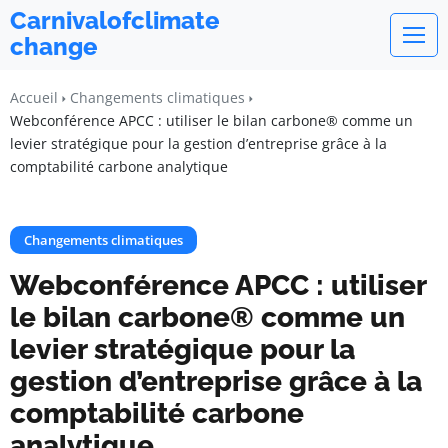
Carnivalofclimate
change
Accueil
Changements climatiques
Webconférence APCC : utiliser le bilan carbone® comme un
levier stratégique pour la gestion d’entreprise grâce à la
comptabilité carbone analytique
Changements climatiques
Webconférence APCC : utiliser
le bilan carbone® comme un
levier stratégique pour la
gestion d’entreprise grâce à la
comptabilité carbone
analytique