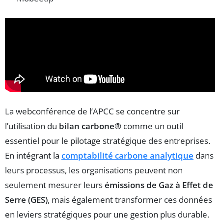
La webconférence de l’APCC se concentre sur
l’utilisation du
bilan carbone®
comme un outil
essentiel pour le pilotage stratégique des entreprises.
En intégrant la
comptabilité carbone analytique
dans
leurs processus, les organisations peuvent non
seulement mesurer leurs
émissions de Gaz à Effet de
Serre (GES)
, mais également transformer ces données
en leviers stratégiques pour une gestion plus durable.