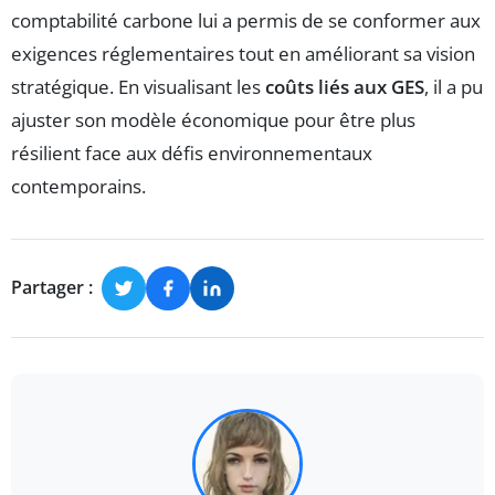
comptabilité carbone lui a permis de se conformer aux
exigences réglementaires tout en améliorant sa vision
stratégique. En visualisant les
coûts liés aux GES
, il a pu
ajuster son modèle économique pour être plus
résilient face aux défis environnementaux
contemporains.
Partager :