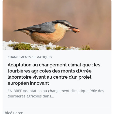
CHANGEMENTS CLIMATIQUES
Adaptation au changement climatique : les
tourbières agricoles des monts d’Arrée,
laboratoire vivant au centre d’un projet
européen innovant
EN BREF Adaptation au changement climatique Rôle des
tourbières agricoles dans…
Chloé Caron