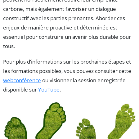
carbone, mais également favoriser un dialogue
constructif avec les parties prenantes. Aborder ces
enjeux de manière proactive et déterminée est
essentiel pour construire un avenir plus durable pour
tous.
Pour plus d’informations sur les prochaines étapes et
les formations possibles, vous pouvez consulter cette
webconférence
ou visionner la session enregistrée
disponible sur
YouTube
.