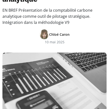
EN BREF Présentation de la comptabilité carbone
analytique comme outil de pilotage stratégique.
Intégration dans la méthodologie V9
Chloé Caron
10 mai 2025