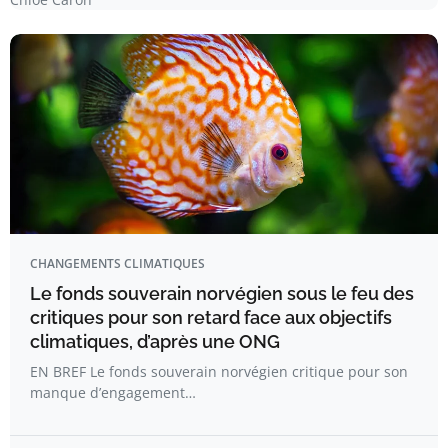
CHANGEMENTS CLIMATIQUES
Le fonds souverain norvégien sous le feu des
critiques pour son retard face aux objectifs
climatiques, d’après une ONG
EN BREF Le fonds souverain norvégien critique pour son
manque d’engagement…