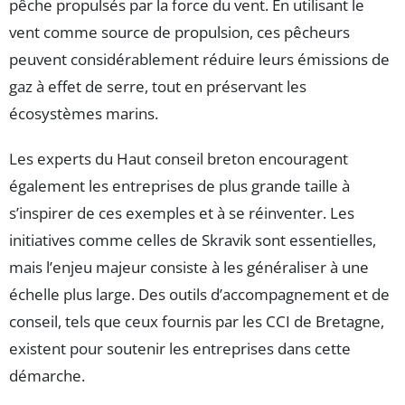
pêche propulsés par la force du vent. En utilisant le
vent comme source de propulsion, ces pêcheurs
peuvent considérablement réduire leurs émissions de
gaz à effet de serre, tout en préservant les
écosystèmes marins.
Les experts du Haut conseil breton encouragent
également les entreprises de plus grande taille à
s’inspirer de ces exemples et à se réinventer. Les
initiatives comme celles de Skravik sont essentielles,
mais l’enjeu majeur consiste à les généraliser à une
échelle plus large. Des outils d’accompagnement et de
conseil, tels que ceux fournis par les CCI de Bretagne,
existent pour soutenir les entreprises dans cette
démarche.