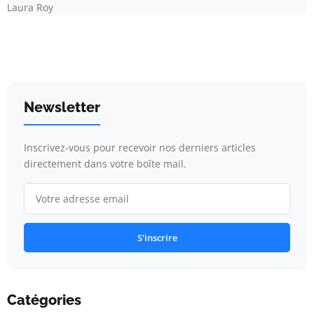
Laura Roy
Newsletter
Inscrivez-vous pour recevoir nos derniers articles
directement dans votre boîte mail.
S'inscrire
Catégories