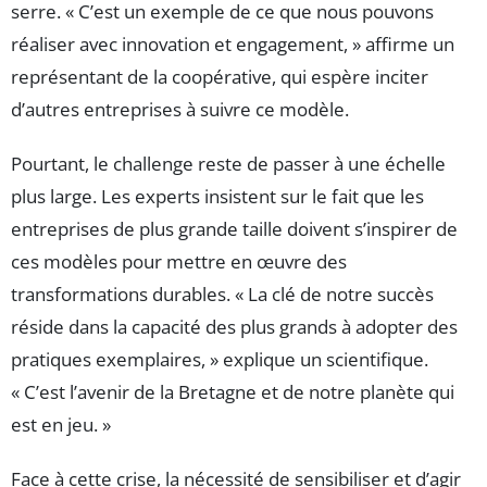
serre. « C’est un exemple de ce que nous pouvons
réaliser avec innovation et engagement, » affirme un
représentant de la coopérative, qui espère inciter
d’autres entreprises à suivre ce modèle.
Pourtant, le challenge reste de passer à une échelle
plus large. Les experts insistent sur le fait que les
entreprises de plus grande taille doivent s’inspirer de
ces modèles pour mettre en œuvre des
transformations durables. « La clé de notre succès
réside dans la capacité des plus grands à adopter des
pratiques exemplaires, » explique un scientifique.
« C’est l’avenir de la Bretagne et de notre planète qui
est en jeu. »
Face à cette crise, la nécessité de sensibiliser et d’agir