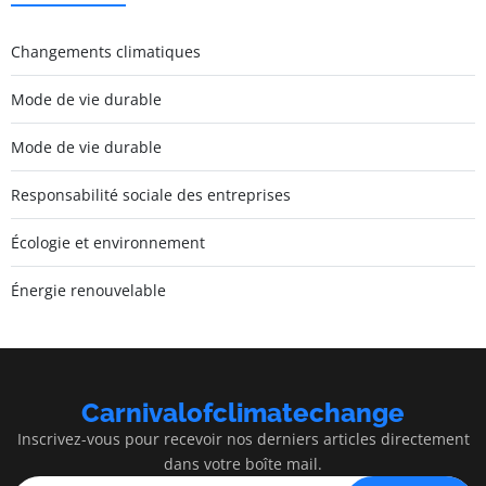
Changements climatiques
Mode de vie durable
Mode de vie durable
Responsabilité sociale des entreprises
Écologie et environnement
Énergie renouvelable
Carnivalofclimatechange
Inscrivez-vous pour recevoir nos derniers articles directement
dans votre boîte mail.