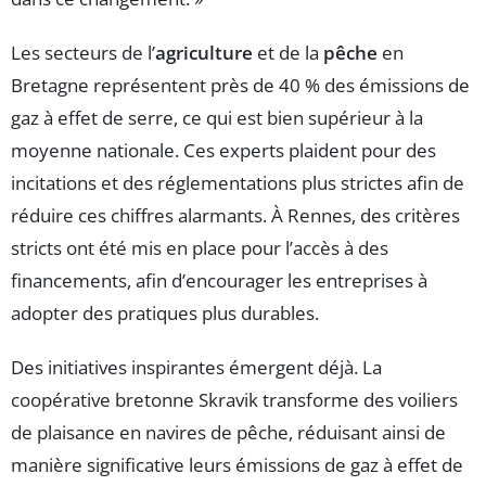
Les secteurs de l’
agriculture
et de la
pêche
en
Bretagne représentent près de 40 % des émissions de
gaz à effet de serre, ce qui est bien supérieur à la
moyenne nationale. Ces experts plaident pour des
incitations et des réglementations plus strictes afin de
réduire ces chiffres alarmants. À Rennes, des critères
stricts ont été mis en place pour l’accès à des
financements, afin d’encourager les entreprises à
adopter des pratiques plus durables.
Des initiatives inspirantes émergent déjà. La
coopérative bretonne Skravik transforme des voiliers
de plaisance en navires de pêche, réduisant ainsi de
manière significative leurs émissions de gaz à effet de