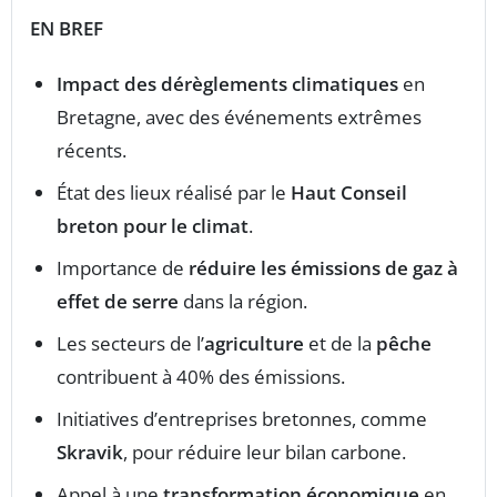
EN BREF
Impact des dérèglements climatiques
en
Bretagne, avec des événements extrêmes
récents.
État des lieux réalisé par le
Haut Conseil
breton pour le climat
.
Importance de
réduire les émissions de gaz à
effet de serre
dans la région.
Les secteurs de l’
agriculture
et de la
pêche
contribuent à 40% des émissions.
Initiatives d’entreprises bretonnes, comme
Skravik
, pour réduire leur bilan carbone.
Appel à une
transformation économique
en