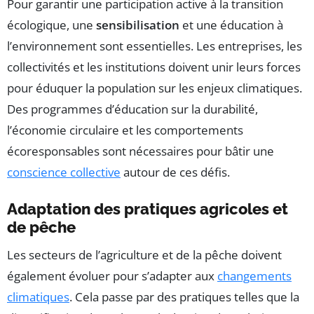
Pour garantir une participation active à la transition
écologique, une
sensibilisation
et une éducation à
l’environnement sont essentielles. Les entreprises, les
collectivités et les institutions doivent unir leurs forces
pour éduquer la population sur les enjeux climatiques.
Des programmes d’éducation sur la durabilité,
l’économie circulaire et les comportements
écoresponsables sont nécessaires pour bâtir une
conscience collective
autour de ces défis.
Adaptation des pratiques agricoles et
de pêche
Les secteurs de l’agriculture et de la pêche doivent
également évoluer pour s’adapter aux
changements
climatiques
. Cela passe par des pratiques telles que la