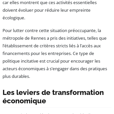
car elles montrent que ces activités essentielles
doivent évoluer pour réduire leur empreinte
écologique.
Pour lutter contre cette situation préoccupante, la
métropole de Rennes a pris des initiatives, telles que
l’établissement de critères stricts liés à l’accès aux
financements pour les entreprises. Ce type de
politique incitative est crucial pour encourager les
acteurs économiques à s’engager dans des pratiques
plus durables.
Les leviers de transformation
économique