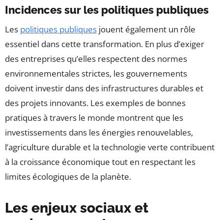
Incidences sur les politiques publiques
Les
politiques publiques
jouent également un rôle
essentiel dans cette transformation. En plus d’exiger
des entreprises qu’elles respectent des normes
environnementales strictes, les gouvernements
doivent investir dans des infrastructures durables et
des projets innovants. Les exemples de bonnes
pratiques à travers le monde montrent que les
investissements dans les énergies renouvelables,
l’agriculture durable et la technologie verte contribuent
à la croissance économique tout en respectant les
limites écologiques de la planète.
Les enjeux sociaux et