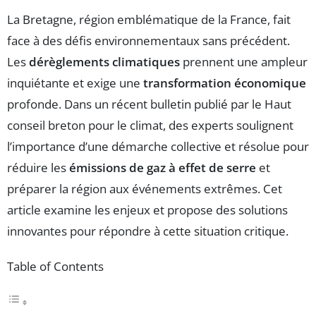
La Bretagne, région emblématique de la France, fait
face à des défis environnementaux sans précédent.
Les
dérèglements climatiques
prennent une ampleur
inquiétante et exige une
transformation économique
profonde. Dans un récent bulletin publié par le Haut
conseil breton pour le climat, des experts soulignent
l’importance d’une démarche collective et résolue pour
réduire les
émissions de gaz à effet de serre
et
préparer la région aux événements extrêmes. Cet
article examine les enjeux et propose des solutions
innovantes pour répondre à cette situation critique.
Table of Contents