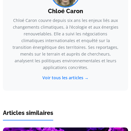
Chloé Caron
Chloé Caron couvre depuis six ans les enjeux liés aux
changements climatiques, à l’écologie et aux énergies
renouvelables. Elle a suivi les négociations
climatiques internationales et enquêté sur la
transition énergétique des territoires. Ses reportages,
menés sur le terrain et auprès de chercheurs,
analysent les politiques environnementales et leurs
applications concrètes.
Voir tous les articles →
Articles similaires