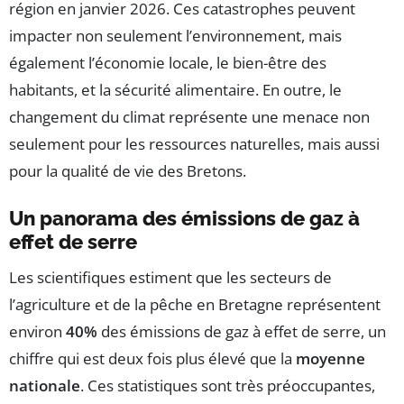
région en janvier 2026. Ces catastrophes peuvent
impacter non seulement l’environnement, mais
également l’économie locale, le bien-être des
habitants, et la sécurité alimentaire. En outre, le
changement du climat représente une menace non
seulement pour les ressources naturelles, mais aussi
pour la qualité de vie des Bretons.
Un panorama des émissions de gaz à
effet de serre
Les scientifiques estiment que les secteurs de
l’agriculture et de la pêche en Bretagne représentent
environ
40%
des émissions de gaz à effet de serre, un
chiffre qui est deux fois plus élevé que la
moyenne
nationale
. Ces statistiques sont très préoccupantes,