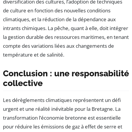
diversification des cultures, l’adoption de techniques
de culture en fonction des nouvelles conditions
climatiques, et la réduction de la dépendance aux
intrants chimiques. La pêche, quant à elle, doit intégrer
la gestion durable des ressources maritimes, en tenant
compte des variations liées aux changements de
température et de salinité.
Conclusion : une responsabilité
collective
Les dérèglements climatiques représentent un défi
urgent et une réalité inévitable pour la Bretagne. La
transformation l’économie bretonne est essentielle
pour réduire les émissions de gaz à effet de serre et