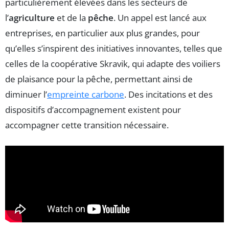
particulièrement élevées dans les secteurs de
l’
agriculture
et de la
pêche
. Un appel est lancé aux
entreprises, en particulier aux plus grandes, pour
qu’elles s’inspirent des initiatives innovantes, telles que
celles de la coopérative Skravik, qui adapte des voiliers
de plaisance pour la pêche, permettant ainsi de
diminuer l’
empreinte carbone
. Des incitations et des
dispositifs d’accompagnement existent pour
accompagner cette transition nécessaire.