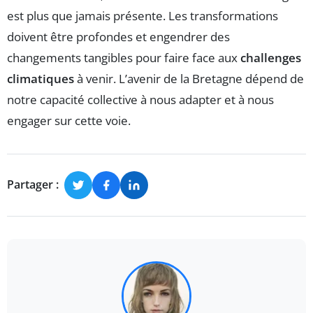
est plus que jamais présente. Les transformations
doivent être profondes et engendrer des
changements tangibles pour faire face aux
challenges
climatiques
à venir. L’avenir de la Bretagne dépend de
notre capacité collective à nous adapter et à nous
engager sur cette voie.
Partager :