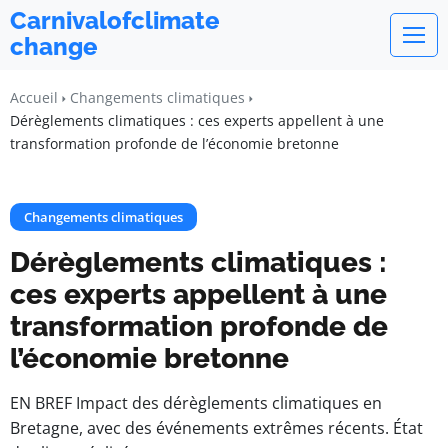
Carnivalofclimate
change
Accueil
Changements climatiques
Dérèglements climatiques : ces experts appellent à une
transformation profonde de l’économie bretonne
Changements climatiques
Dérèglements climatiques :
ces experts appellent à une
transformation profonde de
l’économie bretonne
EN BREF Impact des dérèglements climatiques en
Bretagne, avec des événements extrêmes récents. État