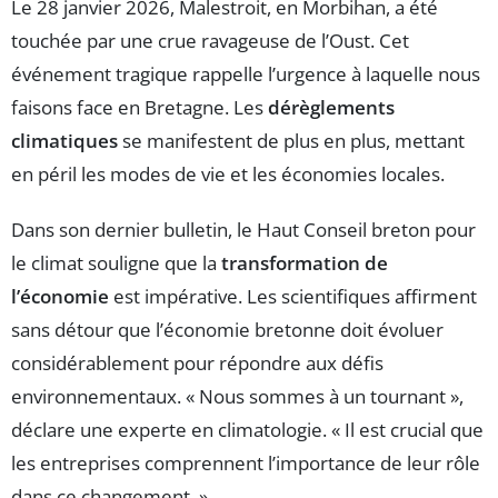
Le 28 janvier 2026, Malestroit, en Morbihan, a été
touchée par une crue ravageuse de l’Oust. Cet
événement tragique rappelle l’urgence à laquelle nous
faisons face en Bretagne. Les
dérèglements
climatiques
se manifestent de plus en plus, mettant
en péril les modes de vie et les économies locales.
Dans son dernier bulletin, le Haut Conseil breton pour
le climat souligne que la
transformation de
l’économie
est impérative. Les scientifiques affirment
sans détour que l’économie bretonne doit évoluer
considérablement pour répondre aux défis
environnementaux. « Nous sommes à un tournant »,
déclare une experte en climatologie. « Il est crucial que
les entreprises comprennent l’importance de leur rôle
dans ce changement. »