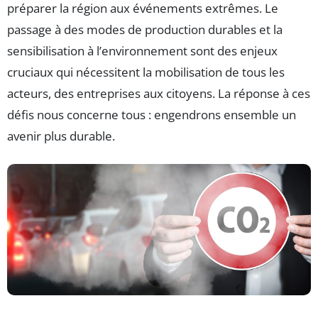
préparer la région aux événements extrêmes. Le
passage à des modes de production durables et la
sensibilisation à l’environnement sont des enjeux
cruciaux qui nécessitent la mobilisation de tous les
acteurs, des entreprises aux citoyens. La réponse à ces
défis nous concerne tous : engendrons ensemble un
avenir plus durable.