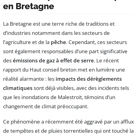
en Bretagne
La Bretagne est une terre riche de traditions et
d’industries notamment dans les secteurs de
l’agriculture et de la
pêche
. Cependant, ces secteurs
sont également responsables d’une part significative
des
émissions de gaz à effet de serre
. Le récent
rapport du Haut conseil breton met en lumière une
réalité alarmante : les
impacts des dérèglements
climatiques
sont déjà visibles, avec des incidents tels
que les inondations de Malestroit, témoins d’un
changement de climat préoccupant.
Ce phénomène a récemment été aggravé par un afflux
de tempêtes et de pluies torrentielles qui ont touché la