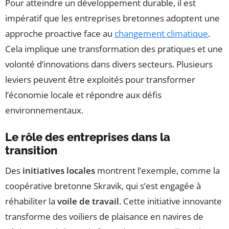
Pour atteindre un développement durable, il est
impératif que les entreprises bretonnes adoptent une
approche proactive face au
changement climatique
.
Cela implique une transformation des pratiques et une
volonté d’innovations dans divers secteurs. Plusieurs
leviers peuvent être exploités pour transformer
l’économie locale et répondre aux défis
environnementaux.
Le rôle des entreprises dans la
transition
Des
initiatives locales
montrent l’exemple, comme la
coopérative bretonne Skravik, qui s’est engagée à
réhabiliter la
voile de travail
. Cette initiative innovante
transforme des voiliers de plaisance en navires de