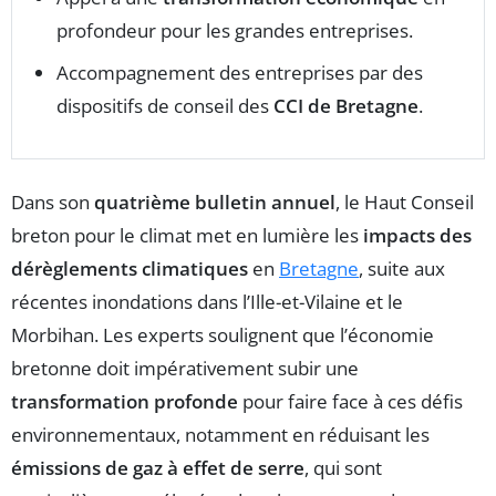
profondeur pour les grandes entreprises.
Accompagnement des entreprises par des
dispositifs de conseil des
CCI de Bretagne
.
Dans son
quatrième bulletin annuel
, le Haut Conseil
breton pour le climat met en lumière les
impacts des
dérèglements climatiques
en
Bretagne
, suite aux
récentes inondations dans l’Ille-et-Vilaine et le
Morbihan. Les experts soulignent que l’économie
bretonne doit impérativement subir une
transformation profonde
pour faire face à ces défis
environnementaux, notamment en réduisant les
émissions de gaz à effet de serre
, qui sont