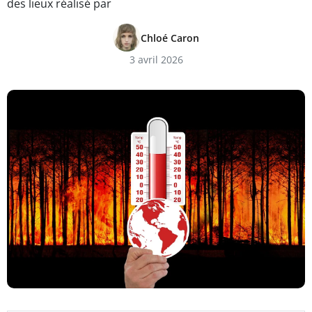
des lieux réalisé par
Chloé Caron
3 avril 2026