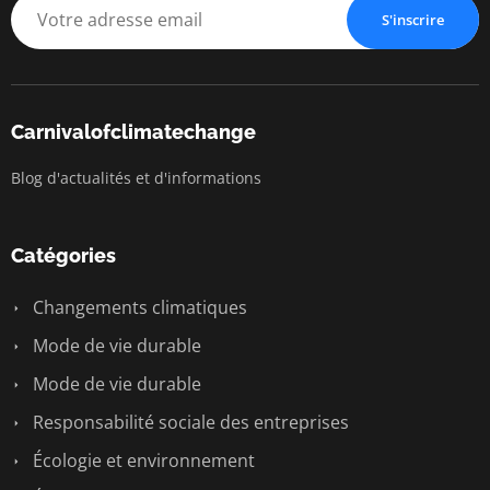
S'inscrire
Carnivalofclimatechange
Blog d'actualités et d'informations
Catégories
Changements climatiques
Mode de vie durable
Mode de vie durable
Responsabilité sociale des entreprises
Écologie et environnement