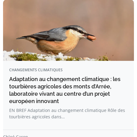
CHANGEMENTS CLIMATIQUES
Adaptation au changement climatique : les
tourbières agricoles des monts d’Arrée,
laboratoire vivant au centre d’un projet
européen innovant
EN BREF Adaptation au changement climatique Rôle des
tourbières agricoles dans…
Chloé Caron