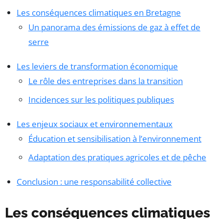
Les conséquences climatiques en Bretagne
Un panorama des émissions de gaz à effet de
serre
Les leviers de transformation économique
Le rôle des entreprises dans la transition
Incidences sur les politiques publiques
Les enjeux sociaux et environnementaux
Éducation et sensibilisation à l’environnement
Adaptation des pratiques agricoles et de pêche
Conclusion : une responsabilité collective
Les conséquences climatiques