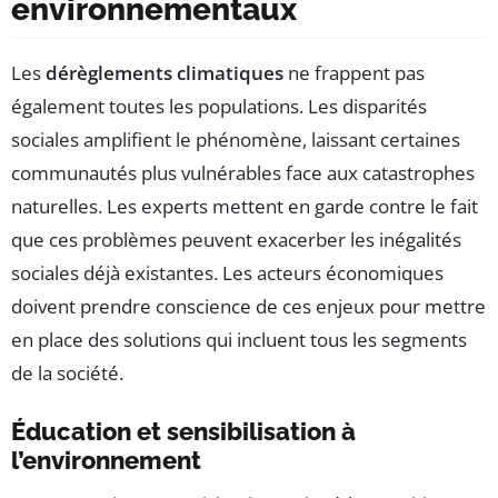
environnementaux
Les
dérèglements climatiques
ne frappent pas
également toutes les populations. Les disparités
sociales amplifient le phénomène, laissant certaines
communautés plus vulnérables face aux catastrophes
naturelles. Les experts mettent en garde contre le fait
que ces problèmes peuvent exacerber les inégalités
sociales déjà existantes. Les acteurs économiques
doivent prendre conscience de ces enjeux pour mettre
en place des solutions qui incluent tous les segments
de la société.
Éducation et sensibilisation à
l’environnement