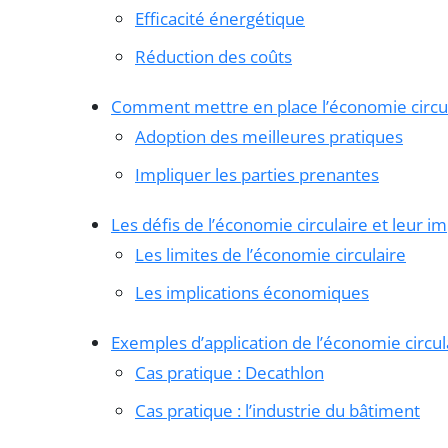
Efficacité énergétique
Réduction des coûts
Comment mettre en place l’économie circula
Adoption des meilleures pratiques
Impliquer les parties prenantes
Les défis de l’économie circulaire et leur i
Les limites de l’économie circulaire
Les implications économiques
Exemples d’application de l’économie circula
Cas pratique : Decathlon
Cas pratique : l’industrie du bâtiment