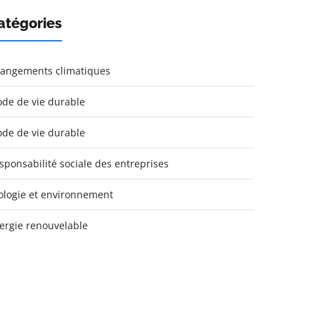
atégories
angements climatiques
de de vie durable
de de vie durable
sponsabilité sociale des entreprises
ologie et environnement
ergie renouvelable