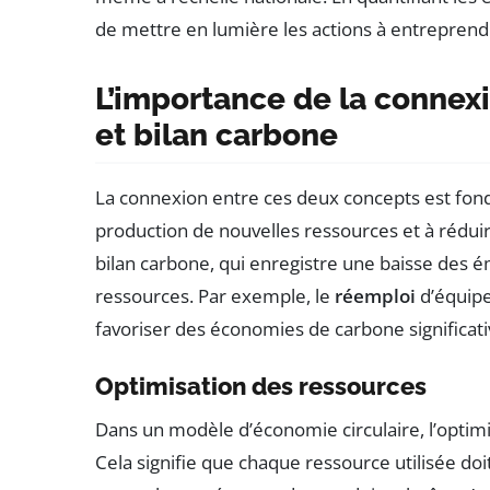
de mettre en lumière les actions à entreprend
L’importance de la connex
et bilan carbone
La connexion entre ces deux concepts est fonda
production de nouvelles ressources et à réduire
bilan carbone, qui enregistre une baisse des é
ressources. Par exemple, le
réemploi
d’équip
favoriser des économies de carbone significati
Optimisation des ressources
Dans un modèle d’économie circulaire, l’optim
Cela signifie que chaque ressource utilisée doi