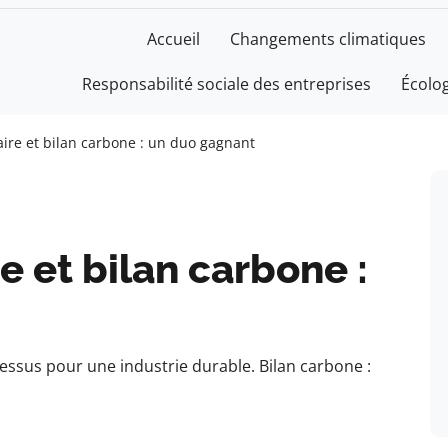
Accueil
Changements climatiques
Responsabilité sociale des entreprises
Écolo
aire et bilan carbone : un duo gagnant
e et bilan carbone :
essus pour une industrie durable. Bilan carbone :