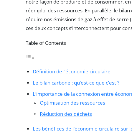
notre façon de produire et de consommer, en che
réemploi des ressources. En parallèle, le bila
réduire nos émissions de gaz à effet de serre
ces deux concepts s’interconnectent pour const
Table of Contents
Définition de l’économie circulaire
Le bilan carbone : qu’est-ce que c’est ?
L’importance de la connexion entre économi
Optimisation des ressources
Réduction des déchets
Les bénéfices de l’économie circulaire sur l