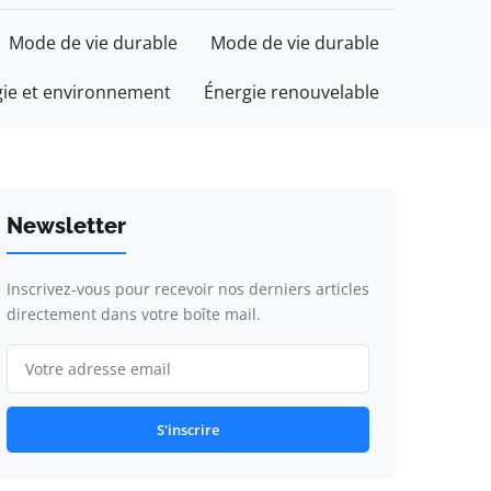
Mode de vie durable
Mode de vie durable
gie et environnement
Énergie renouvelable
Newsletter
Inscrivez-vous pour recevoir nos derniers articles
directement dans votre boîte mail.
S'inscrire