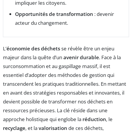
impliquer les citoyens.
Opportunités de transformation
: devenir
acteur du changement.
L’
économie des déchets
se révèle être un enjeu
majeur dans la quête d’un
avenir durable
. Face à la
surconsommation et au gaspillage massif, il est
essentiel d’adopter des méthodes de gestion qui
transcendent les pratiques traditionnelles. En mettant
en avant des stratégies responsables et innovantes, il
devient possible de transformer nos déchets en
ressources précieuses. La clé réside dans une
approche holistique qui englobe la
réduction
, le
recyclage
, et la
valorisation
de ces déchets,