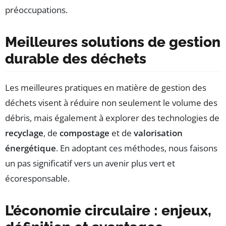
préoccupations.
Meilleures solutions de gestion
durable des déchets
Les meilleures pratiques en matière de gestion des
déchets visent à réduire non seulement le volume des
débris, mais également à explorer des technologies de
recyclage
, de
compostage
et de
valorisation
énergétique
. En adoptant ces méthodes, nous faisons
un pas significatif vers un avenir plus vert et
écoresponsable.
L’économie circulaire : enjeux,