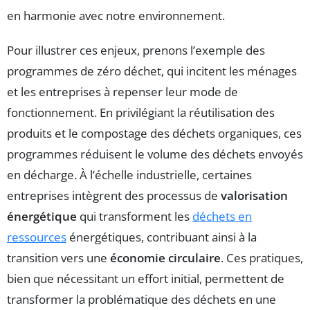
en harmonie avec notre environnement.
Pour illustrer ces enjeux, prenons l’exemple des
programmes de zéro déchet, qui incitent les ménages
et les entreprises à repenser leur mode de
fonctionnement. En privilégiant la réutilisation des
produits et le compostage des déchets organiques, ces
programmes réduisent le volume des déchets envoyés
en décharge. À l’échelle industrielle, certaines
entreprises intègrent des processus de
valorisation
énergétique
qui transforment les
déchets en
ressources
énergétiques, contribuant ainsi à la
transition vers une
économie circulaire
. Ces pratiques,
bien que nécessitant un effort initial, permettent de
transformer la problématique des déchets en une