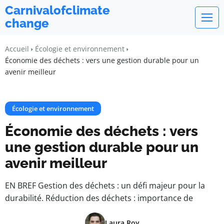
Carnivalofclimate
change
Accueil
Écologie et environnement
Économie des déchets : vers une gestion durable pour un
avenir meilleur
Écologie et environnement
Économie des déchets : vers
une gestion durable pour un
avenir meilleur
EN BREF Gestion des déchets : un défi majeur pour la
durabilité. Réduction des déchets : importance de
Laura Roy