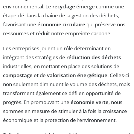
environnemental. Le
recyclage
émerge comme une
étape clé dans la chaîne de la gestion des déchets,
favorisant une
économie circulaire
qui préserve nos
ressources et réduit notre empreinte carbone.
Les entreprises jouent un rôle déterminant en
intégrant des stratégies de
réduction des déchets
industrielles, en mettant en place des solutions de
compostage
et de
valorisation énergétique
. Celles-ci
non seulement diminuent le volume des déchets, mais
transforment également ce défi en opportunité de
progrès. En promouvant une
économie verte
, nous
sommes en mesure de stimuler à la fois la croissance
économique et la protection de l’environnement.