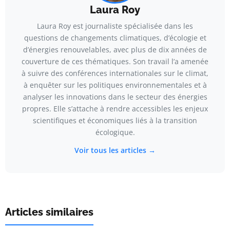
Laura Roy
Laura Roy est journaliste spécialisée dans les
questions de changements climatiques, d’écologie et
d’énergies renouvelables, avec plus de dix années de
couverture de ces thématiques. Son travail l’a amenée
à suivre des conférences internationales sur le climat,
à enquêter sur les politiques environnementales et à
analyser les innovations dans le secteur des énergies
propres. Elle s’attache à rendre accessibles les enjeux
scientifiques et économiques liés à la transition
écologique.
Voir tous les articles →
Articles similaires