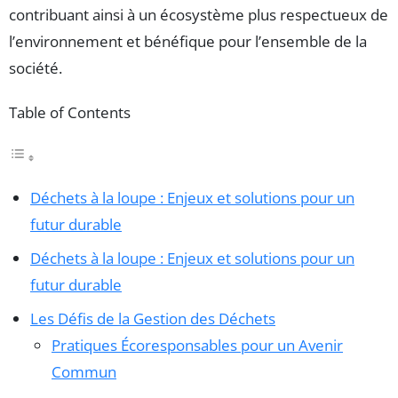
contribuant ainsi à un écosystème plus respectueux de
l’environnement et bénéfique pour l’ensemble de la
société.
Table of Contents
Déchets à la loupe : Enjeux et solutions pour un
futur durable
Déchets à la loupe : Enjeux et solutions pour un
futur durable
Les Défis de la Gestion des Déchets
Pratiques Écoresponsables pour un Avenir
Commun