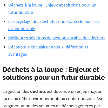
Déchets à la loupe : Enjeux et solutions pour un
futur durable
Le recyclage des déchets : une étape clé pour un
avenir durable
Meilleures solutions de gestion durable des déchets
L’économie circulaire : enjeux, définition et
avantages
Déchets à la loupe : Enjeux et
solutions pour un futur durable
La gestion des
déchets
est devenue un enjeu majeur
face aux défis environnementaux contemporains. Avec
l’augmentation des volumes de déchets générés par