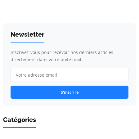
Newsletter
Inscrivez-vous pour recevoir nos derniers articles
directement dans votre boîte mail.
S'inscrire
Catégories