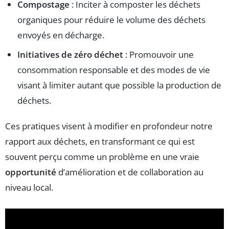
Compostage
: Inciter à composter les déchets
organiques pour réduire le volume des déchets
envoyés en décharge.
Initiatives de zéro déchet
: Promouvoir une
consommation responsable et des modes de vie
visant à limiter autant que possible la production de
déchets.
Ces pratiques visent à modifier en profondeur notre
rapport aux déchets, en transformant ce qui est
souvent perçu comme un problème en une vraie
opportunité
d’amélioration et de collaboration au
niveau local.