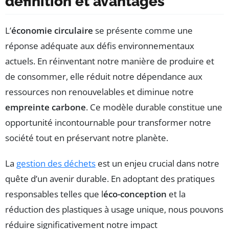
définition et avantages
L’
économie circulaire
se présente comme une
réponse adéquate aux défis environnementaux
actuels. En réinventant notre manière de produire et
de consommer, elle réduit notre dépendance aux
ressources non renouvelables et diminue notre
empreinte carbone
. Ce modèle durable constitue une
opportunité incontournable pour transformer notre
société tout en préservant notre planète.
La
gestion des déchets
est un enjeu crucial dans notre
quête d’un avenir durable. En adoptant des pratiques
responsables telles que l
éco-conception
et la
réduction des plastiques à usage unique, nous pouvons
réduire significativement notre impact