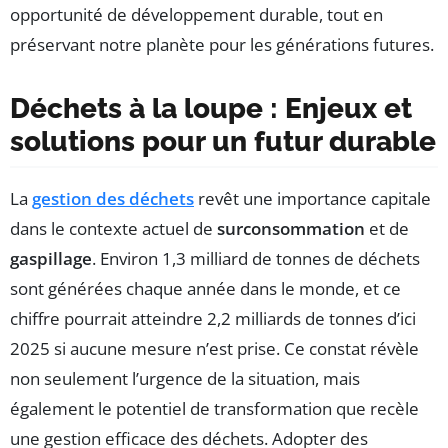
opportunité de développement durable, tout en
préservant notre planète pour les générations futures.
Déchets à la loupe : Enjeux et
solutions pour un futur durable
La
gestion des déchets
revêt une importance capitale
dans le contexte actuel de
surconsommation
et de
gaspillage
. Environ 1,3 milliard de tonnes de déchets
sont générées chaque année dans le monde, et ce
chiffre pourrait atteindre 2,2 milliards de tonnes d’ici
2025 si aucune mesure n’est prise. Ce constat révèle
non seulement l’urgence de la situation, mais
également le potentiel de transformation que recèle
une gestion efficace des déchets. Adopter des