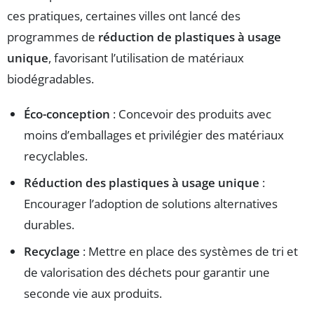
ces pratiques, certaines villes ont lancé des
programmes de
réduction de plastiques à usage
unique
, favorisant l’utilisation de matériaux
biodégradables.
Éco-conception
: Concevoir des produits avec
moins d’emballages et privilégier des matériaux
recyclables.
Réduction des plastiques à usage unique
:
Encourager l’adoption de solutions alternatives
durables.
Recyclage
: Mettre en place des systèmes de tri et
de valorisation des déchets pour garantir une
seconde vie aux produits.