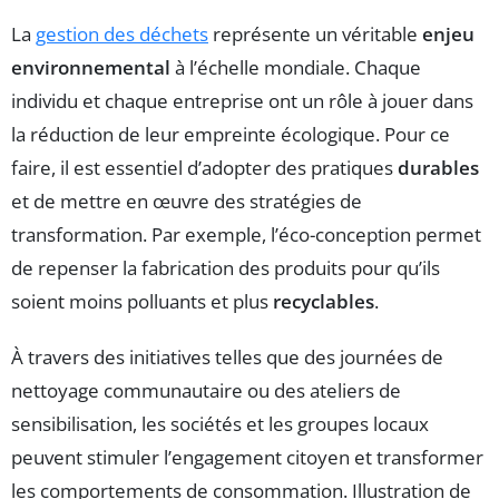
La
gestion des déchets
représente un véritable
enjeu
environnemental
à l’échelle mondiale. Chaque
individu et chaque entreprise ont un rôle à jouer dans
la réduction de leur empreinte écologique. Pour ce
faire, il est essentiel d’adopter des pratiques
durables
et de mettre en œuvre des stratégies de
transformation. Par exemple, l’éco-conception permet
de repenser la fabrication des produits pour qu’ils
soient moins polluants et plus
recyclables
.
À travers des initiatives telles que des journées de
nettoyage communautaire ou des ateliers de
sensibilisation, les sociétés et les groupes locaux
peuvent stimuler l’engagement citoyen et transformer
les comportements de consommation. Illustration de