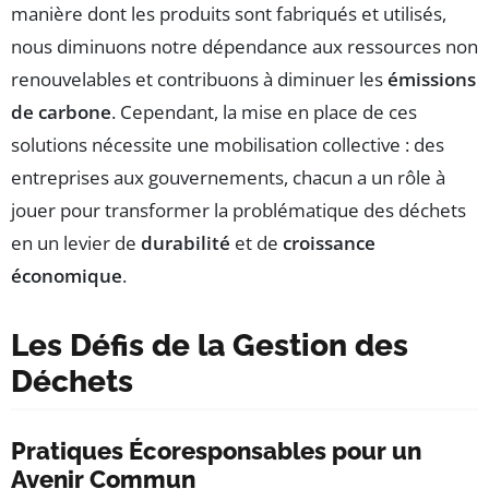
manière dont les produits sont fabriqués et utilisés,
nous diminuons notre dépendance aux ressources non
renouvelables et contribuons à diminuer les
émissions
de carbone
. Cependant, la mise en place de ces
solutions nécessite une mobilisation collective : des
entreprises aux gouvernements, chacun a un rôle à
jouer pour transformer la problématique des déchets
en un levier de
durabilité
et de
croissance
économique
.
Les Défis de la Gestion des
Déchets
Pratiques Écoresponsables pour un
Avenir Commun