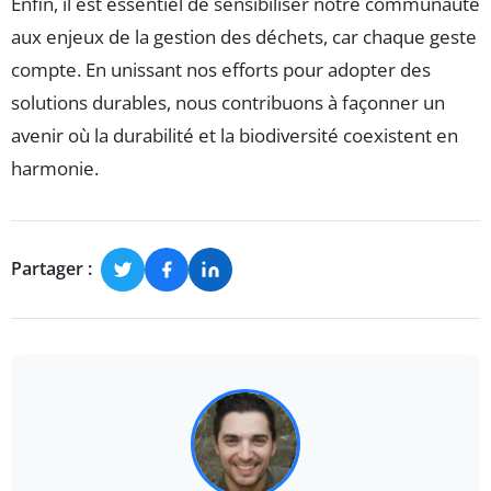
Enfin, il est essentiel de sensibiliser notre communauté
aux enjeux de la gestion des déchets, car chaque geste
compte. En unissant nos efforts pour adopter des
solutions durables, nous contribuons à façonner un
avenir où la durabilité et la biodiversité coexistent en
harmonie.
Partager :