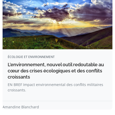
ÉCOLOGIE ET ENVIRONNEMENT
L’environnement, nouvel outil redoutable au
cœur des crises écologiques et des conflits
croissants
EN BREF Impact environnemental des conflits militaires
croissants.
Amandine Blanchard