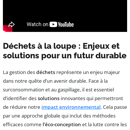
Déchets à la loupe : Enjeux et
solutions pour un futur durable
La gestion des
déchets
représente un enjeu majeur
dans notre quête d’un avenir durable. Face à la
surconsommation et au gaspillage, il est essentiel
d’identifier des
solutions
innovantes qui permettront
de réduire notre
impact environnemental
. Cela passe
par une approche globale qui inclut des méthodes
efficaces comme
l’éco-conception
et la lutte contre les