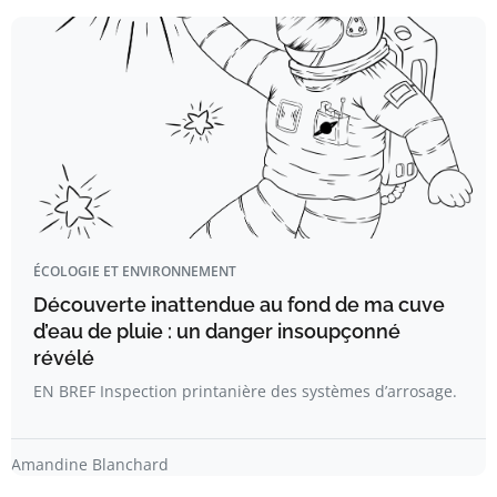
ÉCOLOGIE ET ENVIRONNEMENT
Découverte inattendue au fond de ma cuve
d’eau de pluie : un danger insoupçonné
révélé
EN BREF Inspection printanière des systèmes d’arrosage.
Amandine Blanchard