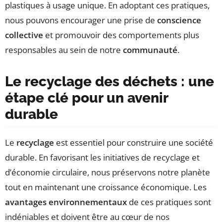
plastiques à usage unique. En adoptant ces pratiques,
nous pouvons encourager une prise de
conscience
collective
et promouvoir des comportements plus
responsables au sein de notre
communauté
.
Le recyclage des déchets : une
étape clé pour un avenir
durable
Le
recyclage
est essentiel pour construire une société
durable. En favorisant les initiatives de recyclage et
d’économie circulaire, nous préservons notre planète
tout en maintenant une croissance économique. Les
avantages environnementaux
de ces pratiques sont
indéniables et doivent être au cœur de nos