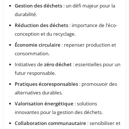
Gestion des déchets
: un défi majeur pour la
durabilité.
Réduction des déchets
: importance de l’éco-
conception et du recyclage.
Économie circulaire
: repenser production et
consommation.
Initiatives de
zéro déchet
: essentielles pour un
futur responsable.
Pratiques écoresponsables
: promouvoir des
alternatives durables.
Valorisation énergétique
: solutions
innovantes pour la gestion des déchets.
Collaboration communautaire
: sensibiliser et