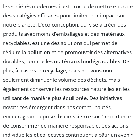
les sociétés modernes, il est crucial de mettre en place
des stratégies efficaces pour limiter leur impact sur
notre planète. L’éco-conception, qui vise à créer des
produits avec moins d’emballages et des matériaux
recyclables, est une des solutions qui permet de
réduire la
pollution
et de promouvoir des alternatives
durables, comme les
matériaux biodégradables
. De
plus, à travers le
recyclage
, nous pouvons non
seulement diminuer le volume des déchets, mais
également conserver les ressources naturelles en les
utilisant de manière plus équilibrée. Des initiatives
novatrices émergent dans nos communautés,
encourageant la
prise de conscience
sur l’importance
de consommer de manière responsable. Ces actions
individuelles et collectives contribuent à bâtir un avenir