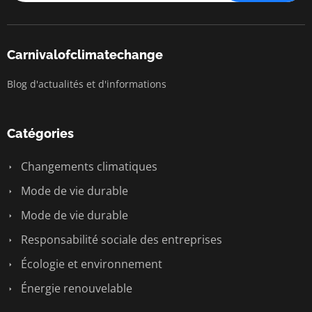
Carnivalofclimatechange
Blog d'actualités et d'informations
Catégories
Changements climatiques
Mode de vie durable
Mode de vie durable
Responsabilité sociale des entreprises
Écologie et environnement
Énergie renouvelable