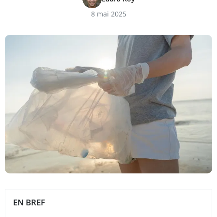
8 mai 2025
EN BREF