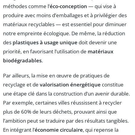
méthodes comme l’
éco-conception
— qui vise à
produire avec moins d’emballages et à privilégier des
matériaux recyclables — est essentiel pour diminuer
notre empreinte écologique. De même, la réduction
des
plastiques à usage unique
doit devenir une
priorité, en favorisant l’utilisation de
matériaux
biodégradables
.
Par ailleurs, la mise en œuvre de pratiques de
recyclage et de
valorisation énergétique
constitue
une étape clé dans la construction d’un avenir durable.
Par exemple, certaines villes réussissent à recycler
plus de 60% de leurs déchets, prouvant ainsi que
l’ambition peut se traduire par des résultats tangibles.
En intégrant l’
économie circulaire
, qui repense la