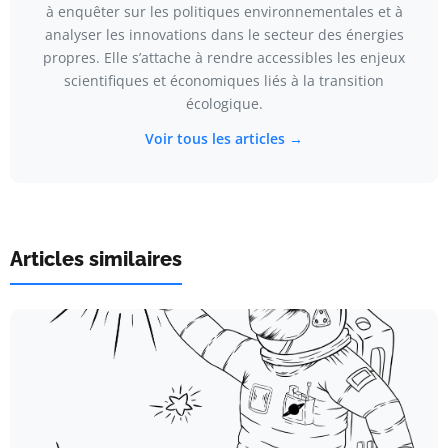
à enquêter sur les politiques environnementales et à
analyser les innovations dans le secteur des énergies
propres. Elle s’attache à rendre accessibles les enjeux
scientifiques et économiques liés à la transition
écologique.
Voir tous les articles →
Articles similaires