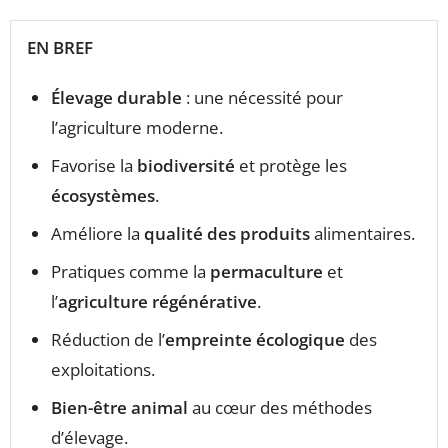
EN BREF
Élevage durable
: une nécessité pour
l’agriculture moderne.
Favorise la
biodiversité
et protège les
écosystèmes
.
Améliore la
qualité des produits
alimentaires.
Pratiques comme la
permaculture
et
l’
agriculture régénérative
.
Réduction de l’
empreinte écologique
des
exploitations.
Bien-être animal
au cœur des méthodes
d’élevage.