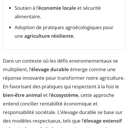
Soutien à l’
économie locale
et sécurité
alimentaire.
Adoption de pratiques agroécologiques pour
une
agriculture résiliente
.
Dans un contexte où les défis environnementaux se
multiplient, l’
élevage durable
émerge comme une
réponse innovante pour transformer notre agriculture.
En favorisant des pratiques qui respectent à la fois le
bien-être animal
et l’
écosystème
, cette approche
entend concilier rentabilité économique et
responsabilité sociétale. L’élevage durable se base sur
des modèles respectueux, tels que l’
élevage extensif