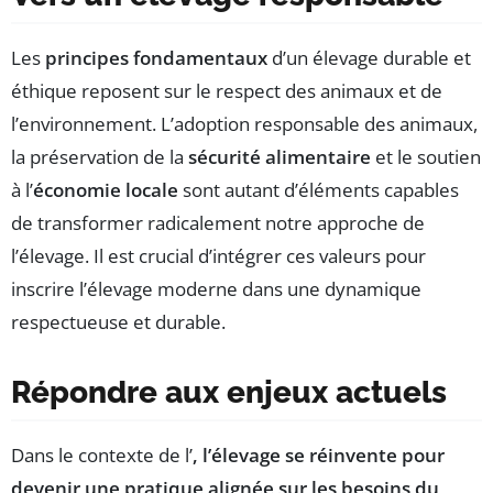
Les
principes fondamentaux
d’un élevage durable et
éthique reposent sur le respect des animaux et de
l’environnement. L’adoption responsable des animaux,
la préservation de la
sécurité alimentaire
et le soutien
à l’
économie locale
sont autant d’éléments capables
de transformer radicalement notre approche de
l’élevage. Il est crucial d’intégrer ces valeurs pour
inscrire l’élevage moderne dans une dynamique
respectueuse et durable.
Répondre aux enjeux actuels
Dans le contexte de l’
, l’élevage se réinvente pour
devenir une pratique alignée sur les besoins du