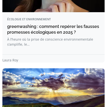
ÉCOLOGIE ET ENVIRONNEMENT
greenwashing : comment repérer les fausses
promesses écologiques en 2025 ?
À l’heure où la prise de conscience environnementale
s’amplifie, le…
Laura Roy