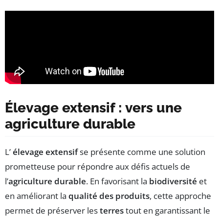
Élevage extensif : vers une
agriculture durable
L’
élevage extensif
se présente comme une solution
prometteuse pour répondre aux défis actuels de
l’
agriculture durable
. En favorisant la
biodiversité
et
en améliorant la
qualité des produits
, cette approche
permet de préserver les
terres
tout en garantissant le