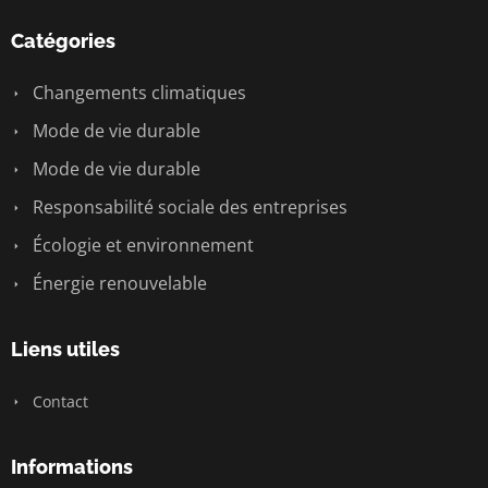
Catégories
Changements climatiques
Mode de vie durable
Mode de vie durable
Responsabilité sociale des entreprises
Écologie et environnement
Énergie renouvelable
Liens utiles
Contact
Informations