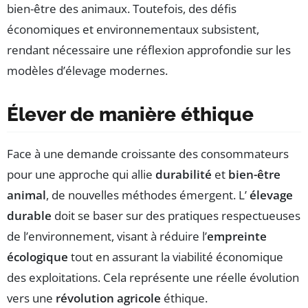
bien-être des animaux. Toutefois, des défis
économiques et environnementaux subsistent,
rendant nécessaire une réflexion approfondie sur les
modèles d’élevage modernes.
Élever de manière éthique
Face à une demande croissante des consommateurs
pour une approche qui allie
durabilité
et
bien-être
animal
, de nouvelles méthodes émergent. L’
élevage
durable
doit se baser sur des pratiques respectueuses
de l’environnement, visant à réduire l’
empreinte
écologique
tout en assurant la viabilité économique
des exploitations. Cela représente une réelle évolution
vers une
révolution agricole
éthique.