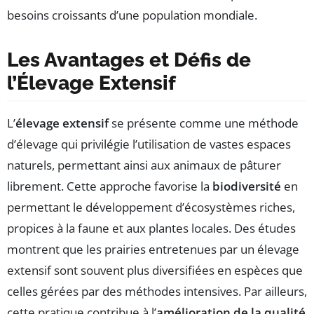
besoins croissants d’une population mondiale.
Les Avantages et Défis de
l’Élevage Extensif
L’
élevage extensif
se présente comme une méthode
d’élevage qui privilégie l’utilisation de vastes espaces
naturels, permettant ainsi aux animaux de pâturer
librement. Cette approche favorise la
biodiversité
en
permettant le développement d’écosystèmes riches,
propices à la faune et aux plantes locales. Des études
montrent que les prairies entretenues par un élevage
extensif sont souvent plus diversifiées en espèces que
celles gérées par des méthodes intensives. Par ailleurs,
cette pratique contribue à l’
amélioration de la qualité