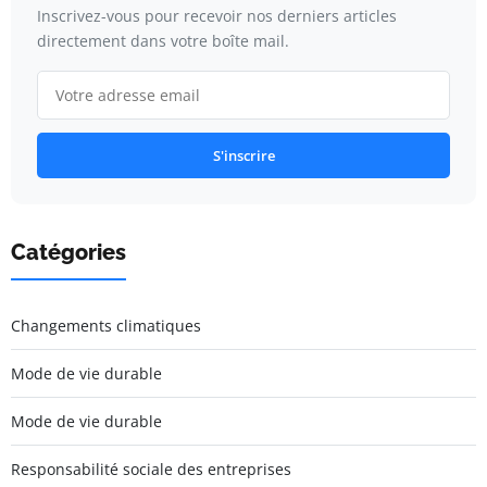
Inscrivez-vous pour recevoir nos derniers articles
directement dans votre boîte mail.
S'inscrire
Catégories
Changements climatiques
Mode de vie durable
Mode de vie durable
Responsabilité sociale des entreprises