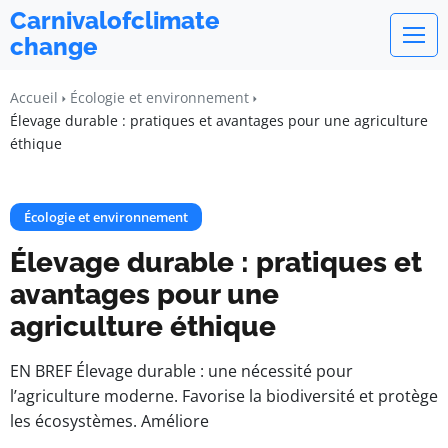
Carnivalofclimate
change
Accueil
Écologie et environnement
Élevage durable : pratiques et avantages pour une agriculture
éthique
Écologie et environnement
Élevage durable : pratiques et
avantages pour une
agriculture éthique
EN BREF Élevage durable : une nécessité pour
l’agriculture moderne. Favorise la biodiversité et protège
les écosystèmes. Améliore