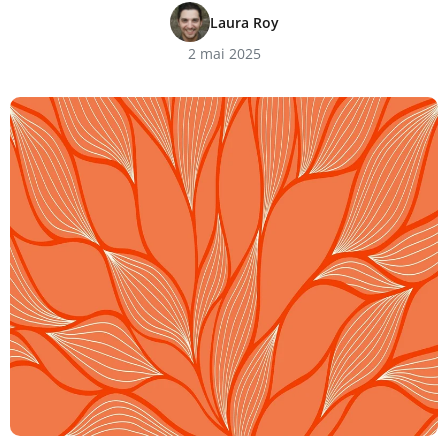
Laura Roy
2 mai 2025