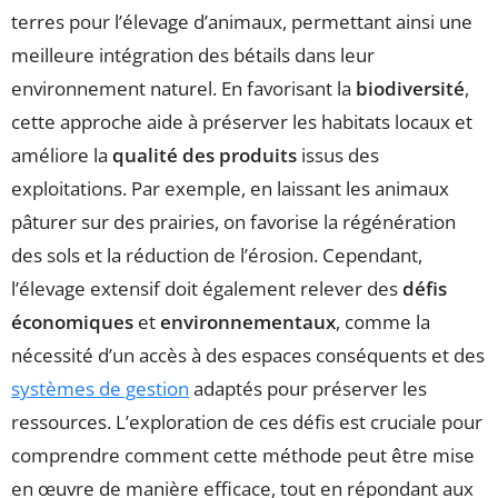
terres pour l’élevage d’animaux, permettant ainsi une
meilleure intégration des bétails dans leur
environnement naturel. En favorisant la
biodiversité
,
cette approche aide à préserver les habitats locaux et
améliore la
qualité des produits
issus des
exploitations. Par exemple, en laissant les animaux
pâturer sur des prairies, on favorise la régénération
des sols et la réduction de l’érosion. Cependant,
l’élevage extensif doit également relever des
défis
économiques
et
environnementaux
, comme la
nécessité d’un accès à des espaces conséquents et des
systèmes de gestion
adaptés pour préserver les
ressources. L’exploration de ces défis est cruciale pour
comprendre comment cette méthode peut être mise
en œuvre de manière efficace, tout en répondant aux