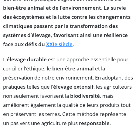
bien-être animal
et de l’environnement. La survie
des écosystèmes et la lutte contre les
changements
climatiques
passent par la transformation des
systèmes d’élevage, favorisant ainsi une
résilience
face aux défis du
XXIe siècle
.
L’
élevage durable
est une approche essentielle pour
concilier l’éthique, le
bien-être animal
et la
préservation de notre environnement. En adoptant des
pratiques telles que l’
élevage extensif
, les agriculteurs
non seulement favorisent la
biodiversité
, mais
améliorent également la qualité de leurs produits tout
en préservant les terres. Cette méthode représente
un pas vers une agriculture plus
responsable
.