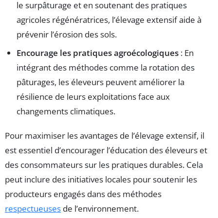
le surpâturage et en soutenant des pratiques
agricoles régénératrices, l’élevage extensif aide à
prévenir l’érosion des sols.
Encourage les pratiques agroécologiques
: En
intégrant des méthodes comme la rotation des
pâturages, les éleveurs peuvent améliorer la
résilience de leurs exploitations face aux
changements climatiques.
Pour maximiser les avantages de l’élevage extensif, il
est essentiel d’encourager l’éducation des éleveurs et
des consommateurs sur les pratiques durables. Cela
peut inclure des initiatives locales pour soutenir les
producteurs engagés dans des méthodes
respectueuses
de l’environnement.