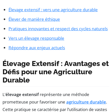
Élevage extensif : vers une agriculture durable
Élever de manière éthique
Pratiques innovantes et respect des cycles naturels
Vers un élevage responsable
Répondre aux enjeux actuels
Élevage Extensif : Avantages et
Défis pour une Agriculture
Durable
L’
élevage extensif
représente une méthode
prometteuse pour favoriser une
agriculture durable
.
Cette pratique se caractérise par l’utilisation de vastes