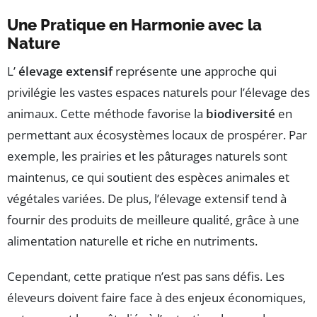
Une Pratique en Harmonie avec la
Nature
L’
élevage extensif
représente une approche qui
privilégie les vastes espaces naturels pour l’élevage des
animaux. Cette méthode favorise la
biodiversité
en
permettant aux écosystèmes locaux de prospérer. Par
exemple, les prairies et les pâturages naturels sont
maintenus, ce qui soutient des espèces animales et
végétales variées. De plus, l’élevage extensif tend à
fournir des produits de meilleure qualité, grâce à une
alimentation naturelle et riche en nutriments.
Cependant, cette pratique n’est pas sans défis. Les
éleveurs doivent faire face à des enjeux économiques,