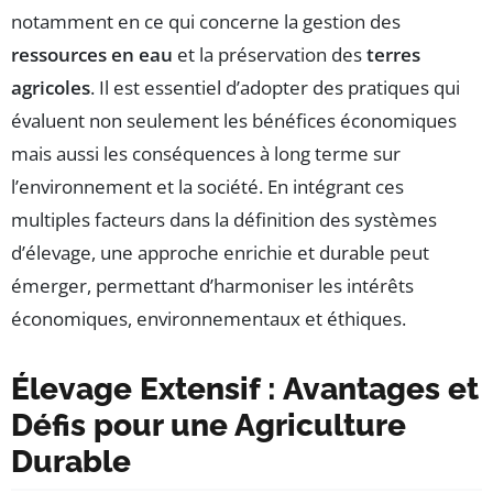
notamment en ce qui concerne la gestion des
ressources en eau
et la préservation des
terres
agricoles
. Il est essentiel d’adopter des pratiques qui
évaluent non seulement les bénéfices économiques
mais aussi les conséquences à long terme sur
l’environnement et la société. En intégrant ces
multiples facteurs dans la définition des systèmes
d’élevage, une approche enrichie et durable peut
émerger, permettant d’harmoniser les intérêts
économiques, environnementaux et éthiques.
Élevage Extensif : Avantages et
Défis pour une Agriculture
Durable