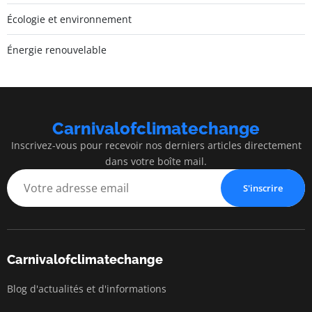
Écologie et environnement
Énergie renouvelable
Carnivalofclimatechange
Inscrivez-vous pour recevoir nos derniers articles directement
dans votre boîte mail.
S'inscrire
Carnivalofclimatechange
Blog d'actualités et d'informations