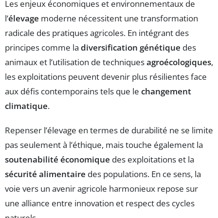
Les enjeux économiques et environnementaux de
l’
élevage
moderne nécessitent une transformation
radicale des pratiques agricoles. En intégrant des
principes comme la
diversification génétique
des
animaux et l’utilisation de techniques
agroécologiques
,
les exploitations peuvent devenir plus résilientes face
aux défis contemporains tels que le
changement
climatique
.
Repenser l’élevage en termes de durabilité ne se limite
pas seulement à l’éthique, mais touche également la
soutenabilité économique
des exploitations et la
sécurité alimentaire
des populations. En ce sens, la
voie vers un avenir agricole harmonieux repose sur
une alliance entre innovation et respect des cycles
naturels.