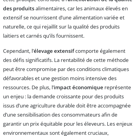
des produits
alimentaires, car les animaux élevés en
extensif se nourrissent d’une alimentation variée et
naturelle, ce qui rejaillit sur la qualité des produits
laitiers et carnés qu’ils fournissent.
Cependant, l’
élevage extensif
comporte également
des défis significatifs. La rentabilité de cette méthode
peut être compromise par des conditions climatiques
défavorables et une gestion moins intensive des
ressources. De plus, l’
impact économique
représente
un enjeu : la demande croissante pour des produits
issus d’une agriculture durable doit être accompagnée
d’une sensibilisation des consommateurs afin de
garantir un prix équitable pour les éleveurs. Les enjeux
environnementaux sont également cruciaux,