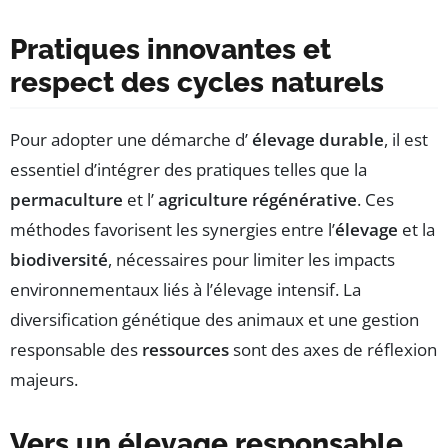
Pratiques innovantes et
respect des cycles naturels
Pour adopter une démarche d’
élevage durable
, il est
essentiel d’intégrer des pratiques telles que la
permaculture
et l’
agriculture régénérative
. Ces
méthodes favorisent les synergies entre l’
élevage
et la
biodiversité
, nécessaires pour limiter les impacts
environnementaux liés à l’élevage intensif. La
diversification génétique des animaux et une gestion
responsable des
ressources
sont des axes de réflexion
majeurs.
Vers un élevage responsable