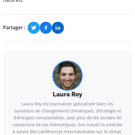
Partager :
Laura Roy
Laura Roy est journaliste spécialisée dans les
questions de changements climatiques, d’écologie et
d’énergies renouvelables, avec plus de dix années de
couverture de ces thématiques. Son travail l’a amenée
à suivre des conférences internationales sur le climat,