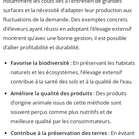
notamment les coûts liés à l’entretien de grandes
surfaces et la nécessité d’adapter leur production aux
fluctuations de la demande. Des exemples concrets
d’éleveurs ayant réussi en adoptant l’élevage extensif
montrent qu’avec une bonne gestion, il est possible
d’allier profitabilité et durabilité.
Favorise la biodiversité
: En préservant les habitats
naturels et les écosystèmes, l’élevage extensif
contribue à la santé des sols et à la qualité de l’eau.
Améliore la qualité des produits
: Des produits
d’origine animale issus de cette méthode sont
souvent perçus comme plus nutritifs et de
meilleure qualité par les consommateurs.
Contribue à la préservation des terres
: En évitant