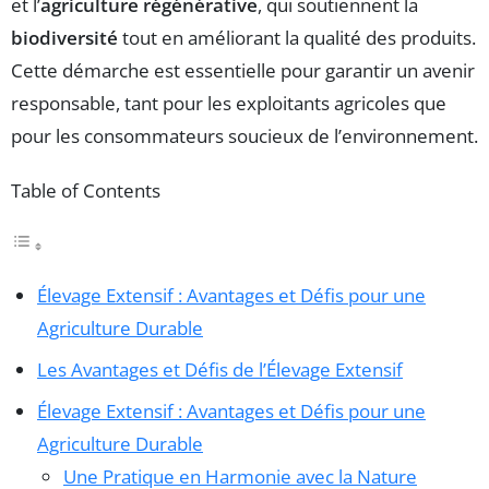
et l’
agriculture régénérative
, qui soutiennent la
biodiversité
tout en améliorant la qualité des produits.
Cette démarche est essentielle pour garantir un avenir
responsable, tant pour les exploitants agricoles que
pour les consommateurs soucieux de l’environnement.
Table of Contents
Élevage Extensif : Avantages et Défis pour une
Agriculture Durable
Les Avantages et Défis de l’Élevage Extensif
Élevage Extensif : Avantages et Défis pour une
Agriculture Durable
Une Pratique en Harmonie avec la Nature