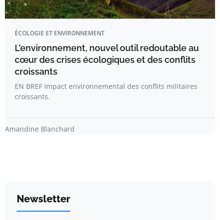
ÉCOLOGIE ET ENVIRONNEMENT
L’environnement, nouvel outil redoutable au
cœur des crises écologiques et des conflits
croissants
EN BREF Impact environnemental des conflits militaires
croissants.
Amandine Blanchard
Newsletter