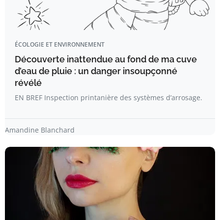
ÉCOLOGIE ET ENVIRONNEMENT
Découverte inattendue au fond de ma cuve
d’eau de pluie : un danger insoupçonné
révélé
EN BREF Inspection printanière des systèmes d’arrosage.
Amandine Blanchard