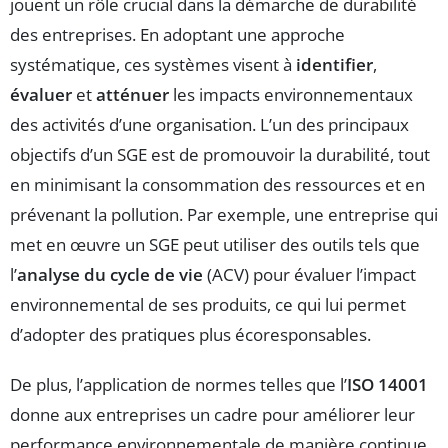
jouent un rôle crucial dans la démarche de durabilité
des entreprises. En adoptant une approche
systématique, ces systèmes visent à
identifier
,
évaluer
et
atténuer
les impacts environnementaux
des activités d’une organisation. L’un des principaux
objectifs d’un SGE est de promouvoir la durabilité, tout
en minimisant la consommation des ressources et en
prévenant la pollution. Par exemple, une entreprise qui
met en œuvre un SGE peut utiliser des outils tels que
l’
analyse du cycle de vie
(ACV) pour évaluer l’impact
environnemental de ses produits, ce qui lui permet
d’adopter des pratiques plus écoresponsables.
De plus, l’application de normes telles que l’
ISO 14001
donne aux entreprises un cadre pour améliorer leur
performance environnementale de manière continue.