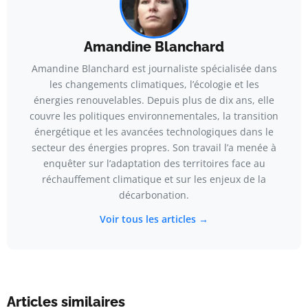
Amandine Blanchard
Amandine Blanchard est journaliste spécialisée dans
les changements climatiques, l’écologie et les
énergies renouvelables. Depuis plus de dix ans, elle
couvre les politiques environnementales, la transition
énergétique et les avancées technologiques dans le
secteur des énergies propres. Son travail l’a menée à
enquêter sur l’adaptation des territoires face au
réchauffement climatique et sur les enjeux de la
décarbonation.
Voir tous les articles →
Articles similaires