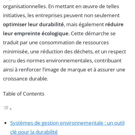
organisationnelles. En mettant en œuvre de telles
initiatives, les entreprises peuvent non seulement
optimiser leur durabilité
, mais également
réduire
leur empreinte écologique
. Cette démarche se
traduit par une consommation de ressources
minimisée, une réduction des déchets, et un respect
accru des normes environnementales, contribuant
ainsi à renforcer l’image de marque et à assurer une
croissance durable.
Table of Contents
Systèmes de gestion environnementale : un outil
clé pour la durabilité