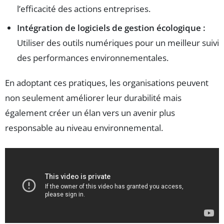
l’efficacité des actions entreprises.
Intégration de logiciels de gestion écologique :
Utiliser des outils numériques pour un meilleur suivi
des performances environnementales.
En adoptant ces pratiques, les organisations peuvent
non seulement améliorer leur durabilité mais
également créer un élan vers un avenir plus
responsable au niveau environnemental.