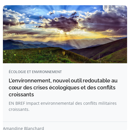
ÉCOLOGIE ET ENVIRONNEMENT
L’environnement, nouvel outil redoutable au
cœur des crises écologiques et des conflits
croissants
EN BREF Impact environnemental des conflits militaires
croissants.
Amandine Blanchard