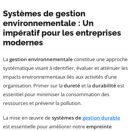
Systèmes de gestion
environnementale : Un
impératif pour les entreprises
modernes
La
gestion environnementale
constitue une approche
systématique visant à identifier, évaluer et atténuer les
impacts environnementaux liés aux activités d’une
organisation. Primer sur la
dureté
et la
durabilité
est
essentiel pour minimiser la consommation des
ressources et prévenir la pollution.
La mise en œuvre de
systèmes de
gestion durable
est essentielle pour améliorer notre
empreinte