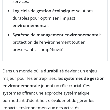
services.
Logiciels de gestion écologique
: solutions
durables pour optimiser l’
impact
environnemental
.
Système de management environnemental
:
protection de l’environnement tout en
préservant la compétitivité.
Dans un monde où la
durabilité
devient un enjeu
majeur pour les entreprises, les
systèmes de gestion
environnementale
jouent un rôle crucial. Ces
systèmes offrent une approche systématique
permettant d’identifier, d’évaluer et de gérer les
impacts environnementaux des activités