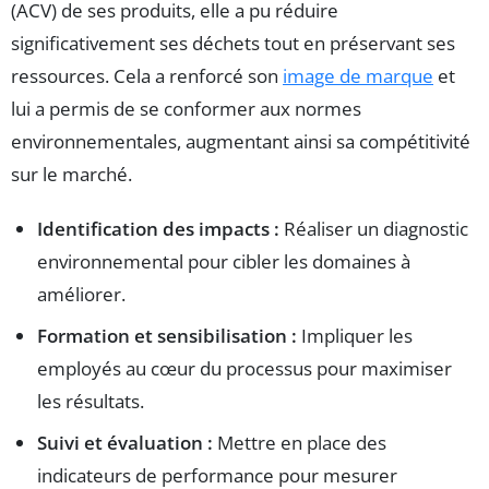
(ACV) de ses produits, elle a pu réduire
significativement ses déchets tout en préservant ses
ressources. Cela a renforcé son
image de marque
et
lui a permis de se conformer aux normes
environnementales, augmentant ainsi sa compétitivité
sur le marché.
Identification des impacts :
Réaliser un diagnostic
environnemental pour cibler les domaines à
améliorer.
Formation et sensibilisation :
Impliquer les
employés au cœur du processus pour maximiser
les résultats.
Suivi et évaluation :
Mettre en place des
indicateurs de performance pour mesurer