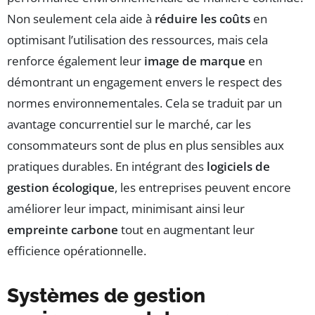
Non seulement cela aide à
réduire les coûts
en
optimisant l’utilisation des ressources, mais cela
renforce également leur
image de marque
en
démontrant un engagement envers le respect des
normes environnementales. Cela se traduit par un
avantage concurrentiel sur le marché, car les
consommateurs sont de plus en plus sensibles aux
pratiques durables. En intégrant des
logiciels de
gestion écologique
, les entreprises peuvent encore
améliorer leur impact, minimisant ainsi leur
empreinte carbone
tout en augmentant leur
efficience opérationnelle.
Systèmes de gestion