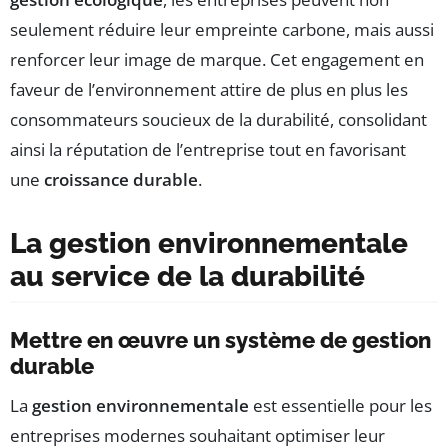
seulement réduire leur empreinte carbone, mais aussi
renforcer leur image de marque. Cet engagement en
faveur de l’environnement attire de plus en plus les
consommateurs soucieux de la durabilité, consolidant
ainsi la réputation de l’entreprise tout en favorisant
une
croissance durable
.
La gestion environnementale
au service de la durabilité
Mettre en œuvre un système de gestion
durable
La
gestion environnementale
est essentielle pour les
entreprises modernes souhaitant optimiser leur