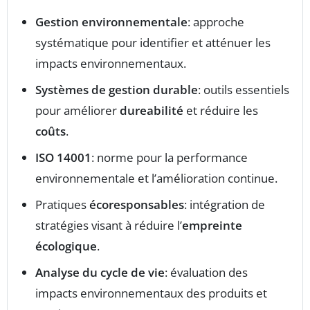
Gestion environnementale
: approche
systématique pour identifier et atténuer les
impacts environnementaux.
Systèmes de gestion durable
: outils essentiels
pour améliorer
dureabilité
et réduire les
coûts
.
ISO 14001
: norme pour la performance
environnementale et l’amélioration continue.
Pratiques
écoresponsables
: intégration de
stratégies visant à réduire l’
empreinte
écologique
.
Analyse du cycle de vie
: évaluation des
impacts environnementaux des produits et