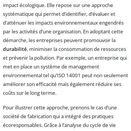
impact écologique. Elle repose sur une approche
systématique qui permet d’identifier, d’évaluer et
d’atténuer les impacts environnementaux engendrés
par les activités d’une organisation. En adoptant cette
démarche, les entreprises peuvent promouvoir la
durabilité
, minimiser la consommation de ressources
et prévenir la pollution. Par exemple, un entreprise qui
met en place un système de management
environnemental tel qu’ISO 14001 peut non seulement
améliorer son efficacité mais également réduire ses
coûts sur le long terme.
Pour illustrer cette approche, prenons le cas d’une
société de fabrication qui a intégré des pratiques
écoresponsables. Grâce à l’analyse du cycle de vie