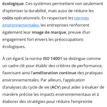
écologique
. Ces systèmes permettent non seulement
d’optimiser la durabilité, mais aussi de réduire les
coûts
opérationnels. En respectant les
normes
environnementales
, les entreprises renforcent
également leur
image de marque
, preuve d’un
engagement fort envers les préoccupations
écologiques.
À cet égard, la norme
ISO 14001
se distingue comme
un cadre clé pour établir des critères de performance,
favorisant ainsi l’
amélioration continue
des pratiques
environnementales. Par ailleurs, l’application
d’analyses du cycle de vie (
ACV
) peut aider à évaluer de
manière précise les impacts environnementaux et à
élaborer des stratégies pour réduire l’empreinte