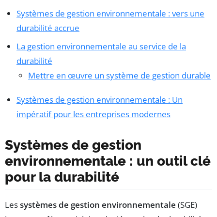
Systèmes de gestion environnementale : vers une
durabilité accrue
La gestion environnementale au service de la
durabilité
Mettre en œuvre un système de gestion durable
Systèmes de gestion environnementale : Un
impératif pour les entreprises modernes
Systèmes de gestion
environnementale : un outil clé
pour la durabilité
Les
systèmes de gestion environnementale
(SGE)