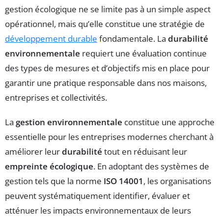
gestion écologique ne se limite pas à un simple aspect
opérationnel, mais qu’elle constitue une stratégie de
développement durable
fondamentale. La
durabilité
environnementale
requiert une évaluation continue
des types de mesures et d’objectifs mis en place pour
garantir une pratique responsable dans nos maisons,
entreprises et collectivités.
La
gestion environnementale
constitue une approche
essentielle pour les entreprises modernes cherchant à
améliorer leur
durabilité
tout en réduisant leur
empreinte écologique
. En adoptant des systèmes de
gestion tels que la norme
ISO 14001
, les organisations
peuvent systématiquement identifier, évaluer et
atténuer les impacts environnementaux de leurs