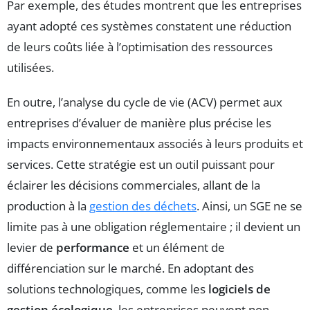
Par exemple, des études montrent que les entreprises
ayant adopté ces systèmes constatent une réduction
de leurs coûts liée à l’optimisation des ressources
utilisées.
En outre, l’analyse du cycle de vie (ACV) permet aux
entreprises d’évaluer de manière plus précise les
impacts environnementaux associés à leurs produits et
services. Cette stratégie est un outil puissant pour
éclairer les décisions commerciales, allant de la
production à la
gestion des déchets
. Ainsi, un SGE ne se
limite pas à une obligation réglementaire ; il devient un
levier de
performance
et un élément de
différenciation sur le marché. En adoptant des
solutions technologiques, comme les
logiciels de
gestion écologique
, les entreprises peuvent non