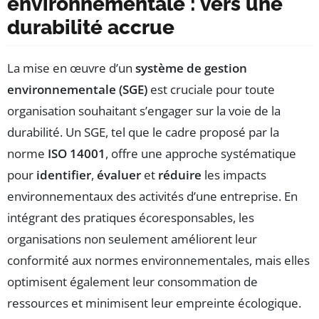
environnementale : vers une
durabilité accrue
La mise en œuvre d’un
système de gestion
environnementale (SGE)
est cruciale pour toute
organisation souhaitant s’engager sur la voie de la
durabilité. Un SGE, tel que le cadre proposé par la
norme
ISO 14001
, offre une approche systématique
pour
identifier
,
évaluer
et
réduire
les impacts
environnementaux des activités d’une entreprise. En
intégrant des pratiques écoresponsables, les
organisations non seulement améliorent leur
conformité aux normes environnementales, mais elles
optimisent également leur consommation de
ressources et minimisent leur empreinte écologique.