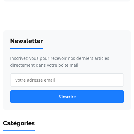
Newsletter
Inscrivez-vous pour recevoir nos derniers articles
directement dans votre boîte mail.
S'inscrire
Catégories