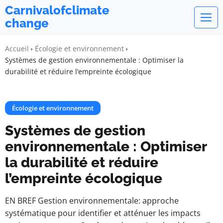
Carnivalofclimate
change
Accueil
Écologie et environnement
Systèmes de gestion environnementale : Optimiser la
durabilité et réduire l’empreinte écologique
Écologie et environnement
Systèmes de gestion
environnementale : Optimiser
la durabilité et réduire
l’empreinte écologique
EN BREF Gestion environnementale: approche
systématique pour identifier et atténuer les impacts