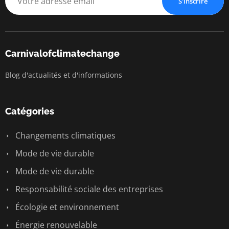
S'inscrire
Carnivalofclimatechange
Blog d'actualités et d'informations
Catégories
Changements climatiques
Mode de vie durable
Mode de vie durable
Responsabilité sociale des entreprises
Écologie et environnement
Énergie renouvelable