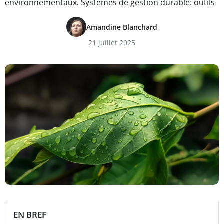
environnementaux. Systèmes de gestion durable: outils
Amandine Blanchard
21 juillet 2025
EN BREF