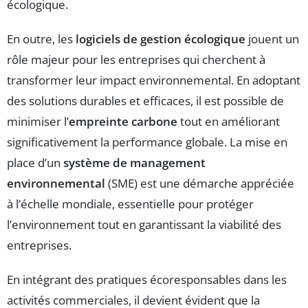
écologique.
En outre, les
logiciels de gestion écologique
jouent un
rôle majeur pour les entreprises qui cherchent à
transformer leur impact environnemental. En adoptant
des solutions durables et efficaces, il est possible de
minimiser l’
empreinte carbone
tout en améliorant
significativement la performance globale. La mise en
place d’un
système de management
environnemental
(SME) est une démarche appréciée
à l’échelle mondiale, essentielle pour protéger
l’environnement tout en garantissant la viabilité des
entreprises.
En intégrant des pratiques écoresponsables dans les
activités commerciales, il devient évident que la