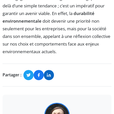
delà d’une simple tendance ; c’est un impératif pour
garantir un avenir viable. En effet, la
durabilité
environnementale
doit devenir une priorité non
seulement pour les entreprises, mais pour la société
dans son ensemble, appelant à une réflexion collective
sur nos choix et comportements face aux enjeux
environnementaux actuels.
Partager :