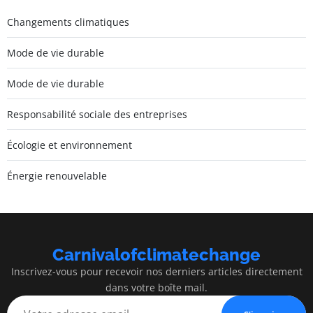
Changements climatiques
Mode de vie durable
Mode de vie durable
Responsabilité sociale des entreprises
Écologie et environnement
Énergie renouvelable
Carnivalofclimatechange
Inscrivez-vous pour recevoir nos derniers articles directement
dans votre boîte mail.