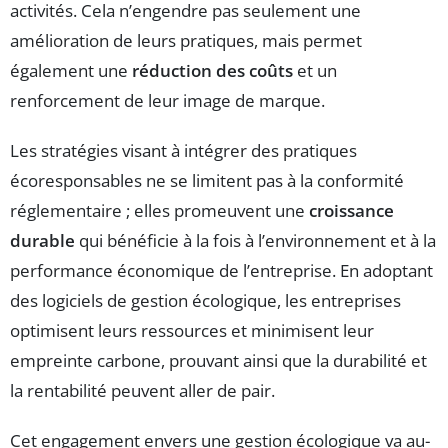
activités. Cela n’engendre pas seulement une
amélioration de leurs pratiques, mais permet
également une
réduction des coûts
et un
renforcement de leur image de marque.
Les stratégies visant à intégrer des pratiques
écoresponsables ne se limitent pas à la conformité
réglementaire ; elles promeuvent une
croissance
durable
qui bénéficie à la fois à l’environnement et à la
performance économique de l’entreprise. En adoptant
des logiciels de gestion écologique, les entreprises
optimisent leurs ressources et minimisent leur
empreinte carbone, prouvant ainsi que la durabilité et
la rentabilité peuvent aller de pair.
Cet engagement envers une gestion écologique va au-