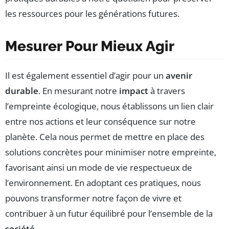
les ressources pour les générations futures.
Mesurer Pour Mieux Agir
Il est également essentiel d’agir pour un
avenir
durable
. En mesurant notre
impact
à travers
l’empreinte écologique, nous établissons un lien clair
entre nos actions et leur conséquence sur notre
planète. Cela nous permet de mettre en place des
solutions concrètes pour minimiser notre empreinte,
favorisant ainsi un mode de vie respectueux de
l’environnement. En adoptant ces pratiques, nous
pouvons transformer notre façon de vivre et
contribuer à un futur équilibré pour l’ensemble de la
société
.