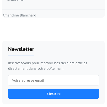
Amandine Blanchard
Newsletter
Inscrivez-vous pour recevoir nos derniers articles
directement dans votre boîte mail.
S'inscrire