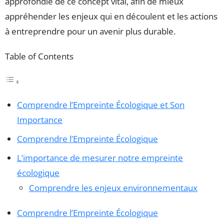
approfondie de ce concept vital, afin de mieux
appréhender les enjeux qui en découlent et les actions
à entreprendre pour un avenir plus durable.
Table of Contents
Comprendre l’Empreinte Écologique et Son
Importance
Comprendre l’Empreinte Écologique
L’importance de mesurer notre empreinte
écologique
Comprendre les enjeux environnementaux
Comprendre l’Empreinte Écologique