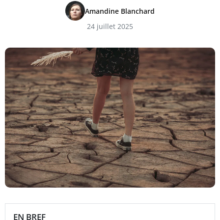
Amandine Blanchard
24 juillet 2025
EN BREF