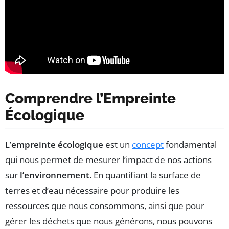
Comprendre l’Empreinte
Écologique
L’
empreinte écologique
est un
concept
fondamental
qui nous permet de mesurer l’impact de nos actions
sur
l’environnement
. En quantifiant la surface de
terres et d’eau nécessaire pour produire les
ressources que nous consommons, ainsi que pour
gérer les déchets que nous générons, nous pouvons