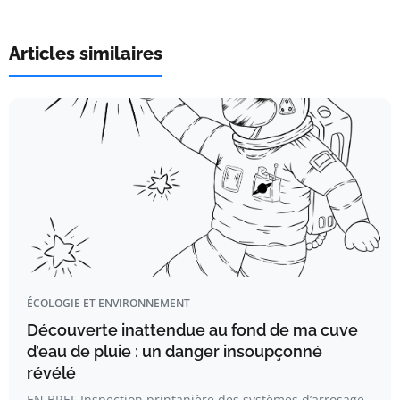
Articles similaires
ÉCOLOGIE ET ENVIRONNEMENT
Découverte inattendue au fond de ma cuve
d’eau de pluie : un danger insoupçonné
révélé
EN BREF Inspection printanière des systèmes d’arrosage.