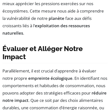
mieux apprécier les pressions exercées sur nos
écosystèmes. Cette mesure nous aide à comprendre
la vulnérabilité de notre
planète
face aux défis
croissants liés à l’
exploitation des ressources
naturelles
.
Évaluer et Alléger Notre
Impact
Parallèlement, il est crucial d’apprendre à évaluer
notre propre
empreinte écologique
. En identifiant nos
comportements et habitudes de consommation, nous
pouvons adopter des stratégies efficaces pour
réduire
notre impact
. Que ce soit par des choix alimentaires
durables, une consommation d’énergie raisonnée, ou