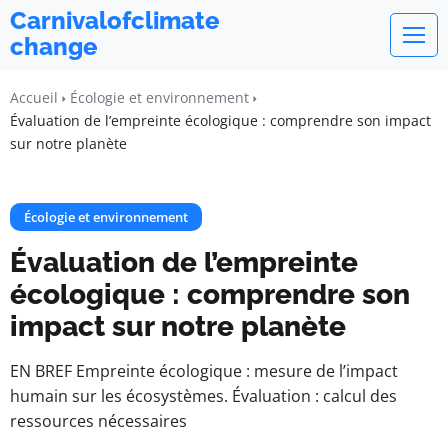
Carnivalofclimate
change
Accueil
Écologie et environnement
Évaluation de l’empreinte écologique : comprendre son impact
sur notre planète
Écologie et environnement
Évaluation de l’empreinte
écologique : comprendre son
impact sur notre planète
EN BREF Empreinte écologique : mesure de l’impact
humain sur les écosystèmes. Évaluation : calcul des
ressources nécessaires