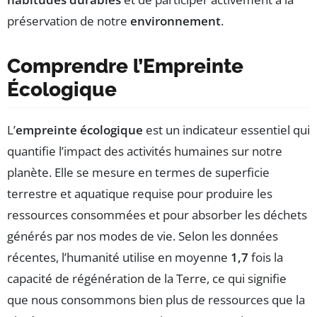
préservation de notre
environnement
.
Comprendre l’Empreinte
Écologique
L’
empreinte écologique
est un indicateur essentiel qui
quantifie l’impact des activités humaines sur notre
planète. Elle se mesure en termes de superficie
terrestre et aquatique requise pour produire les
ressources consommées et pour absorber les déchets
générés par nos modes de vie. Selon les données
récentes, l’humanité utilise en moyenne
1,7
fois la
capacité de régénération de la Terre, ce qui signifie
que nous consommons bien plus de ressources que la