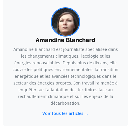
Amandine Blanchard
Amandine Blanchard est journaliste spécialisée dans
les changements climatiques, l’écologie et les
énergies renouvelables. Depuis plus de dix ans, elle
couvre les politiques environnementales, la transition
énergétique et les avancées technologiques dans le
secteur des énergies propres. Son travail l’a menée à
enquêter sur l’adaptation des territoires face au
réchauffement climatique et sur les enjeux de la
décarbonation.
Voir tous les articles →