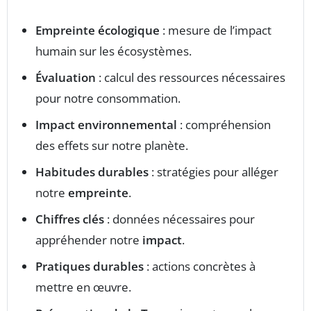
Empreinte écologique
: mesure de l’impact
humain sur les écosystèmes.
Évaluation
: calcul des ressources nécessaires
pour notre consommation.
Impact environnemental
: compréhension
des effets sur notre planète.
Habitudes durables
: stratégies pour alléger
notre
empreinte
.
Chiffres clés
: données nécessaires pour
appréhender notre
impact
.
Pratiques durables
: actions concrètes à
mettre en œuvre.