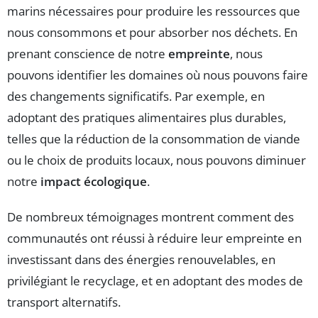
marins nécessaires pour produire les ressources que
nous consommons et pour absorber nos déchets. En
prenant conscience de notre
empreinte
, nous
pouvons identifier les domaines où nous pouvons faire
des changements significatifs. Par exemple, en
adoptant des pratiques alimentaires plus durables,
telles que la réduction de la consommation de viande
ou le choix de produits locaux, nous pouvons diminuer
notre
impact écologique
.
De nombreux témoignages montrent comment des
communautés ont réussi à réduire leur empreinte en
investissant dans des énergies renouvelables, en
privilégiant le recyclage, et en adoptant des modes de
transport alternatifs.