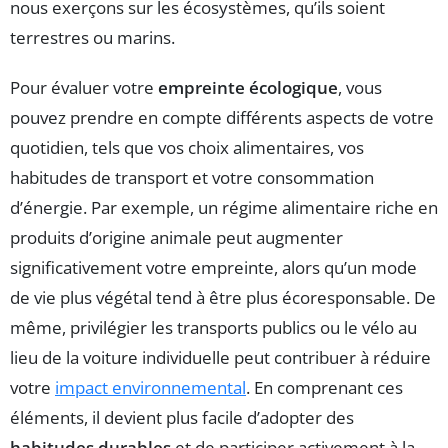
nous exerçons sur les écosystèmes, qu’ils soient
terrestres ou marins.
Pour évaluer votre
empreinte écologique
, vous
pouvez prendre en compte différents aspects de votre
quotidien, tels que vos choix alimentaires, vos
habitudes de transport et votre consommation
d’énergie. Par exemple, un régime alimentaire riche en
produits d’origine animale peut augmenter
significativement votre empreinte, alors qu’un mode
de vie plus végétal tend à être plus écoresponsable. De
même, privilégier les transports publics ou le vélo au
lieu de la voiture individuelle peut contribuer à réduire
votre
impact environnemental
. En comprenant ces
éléments, il devient plus facile d’adopter des
habitudes durables
et de participer activement à la