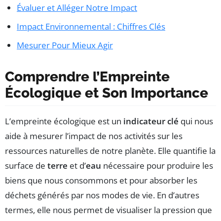
Évaluer et Alléger Notre Impact
Impact Environnemental : Chiffres Clés
Mesurer Pour Mieux Agir
Comprendre l’Empreinte
Écologique et Son Importance
L’empreinte écologique est un
indicateur clé
qui nous
aide à mesurer l’impact de nos activités sur les
ressources naturelles de notre planète. Elle quantifie la
surface de
terre
et d’
eau
nécessaire pour produire les
biens que nous consommons et pour absorber les
déchets générés par nos modes de vie. En d’autres
termes, elle nous permet de visualiser la pression que