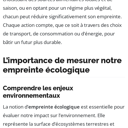
saison, ou en optant pour un régime plus végétal,
chacun peut réduire significativement son empreinte.
Chaque action compte, que ce soit à travers des choix
de transport, de consommation ou d’énergie, pour
bâtir un futur plus durable.
L’importance de mesurer notre
empreinte écologique
Comprendre les enjeux
environnementaux
La notion d’
empreinte écologique
est essentielle pour
évaluer notre impact sur l’environnement. Elle
représente la surface d’écosystèmes terrestres et