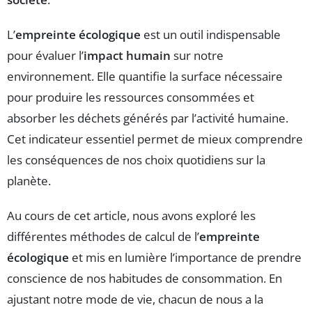
L’
empreinte écologique
est un outil indispensable
pour évaluer l’
impact humain
sur notre
environnement. Elle quantifie la surface nécessaire
pour produire les ressources consommées et
absorber les déchets générés par l’activité humaine.
Cet indicateur essentiel permet de mieux comprendre
les conséquences de nos choix quotidiens sur la
planète.
Au cours de cet article, nous avons exploré les
différentes méthodes de calcul de l’
empreinte
écologique
et mis en lumière l’importance de prendre
conscience de nos habitudes de consommation. En
ajustant notre mode de vie, chacun de nous a la