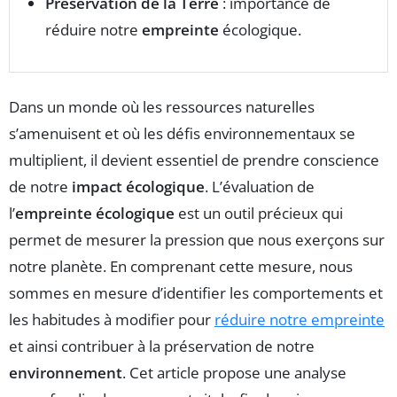
Préservation de la Terre
: importance de
réduire notre
empreinte
écologique.
Dans un monde où les ressources naturelles
s’amenuisent et où les défis environnementaux se
multiplient, il devient essentiel de prendre conscience
de notre
impact écologique
. L’évaluation de
l’
empreinte écologique
est un outil précieux qui
permet de mesurer la pression que nous exerçons sur
notre planète. En comprenant cette mesure, nous
sommes en mesure d’identifier les comportements et
les habitudes à modifier pour
réduire notre empreinte
et ainsi contribuer à la préservation de notre
environnement
. Cet article propose une analyse