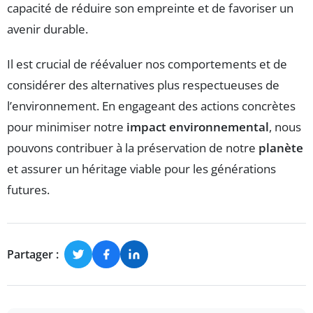
capacité de réduire son empreinte et de favoriser un
avenir durable.
Il est crucial de réévaluer nos comportements et de
considérer des alternatives plus respectueuses de
l’environnement. En engageant des actions concrètes
pour minimiser notre
impact environnemental
, nous
pouvons contribuer à la préservation de notre
planète
et assurer un héritage viable pour les générations
futures.
Partager :