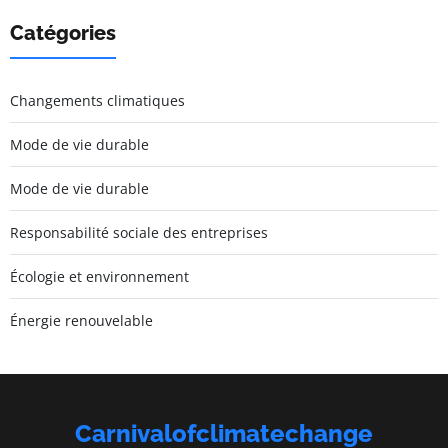
Catégories
Changements climatiques
Mode de vie durable
Mode de vie durable
Responsabilité sociale des entreprises
Écologie et environnement
Énergie renouvelable
Carnivalofclimatechange