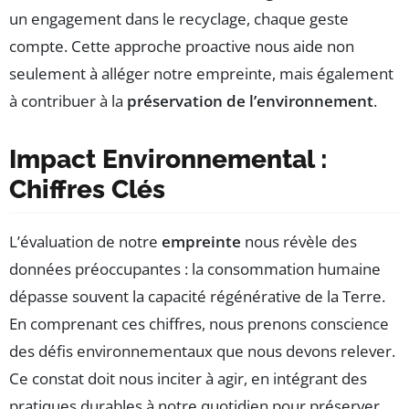
un engagement dans le recyclage, chaque geste
compte. Cette approche proactive nous aide non
seulement à alléger notre empreinte, mais également
à contribuer à la
préservation de l’environnement
.
Impact Environnemental :
Chiffres Clés
L’évaluation de notre
empreinte
nous révèle des
données préoccupantes : la consommation humaine
dépasse souvent la capacité régénérative de la Terre.
En comprenant ces chiffres, nous prenons conscience
des défis environnementaux que nous devons relever.
Ce constat doit nous inciter à agir, en intégrant des
pratiques durables à notre quotidien pour préserver