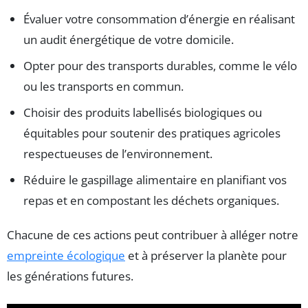
Évaluer votre consommation d’énergie en réalisant
un audit énergétique de votre domicile.
Opter pour des transports durables, comme le vélo
ou les transports en commun.
Choisir des produits labellisés biologiques ou
équitables pour soutenir des pratiques agricoles
respectueuses de l’environnement.
Réduire le gaspillage alimentaire en planifiant vos
repas et en compostant les déchets organiques.
Chacune de ces actions peut contribuer à alléger notre
empreinte écologique
et à préserver la planète pour
les générations futures.