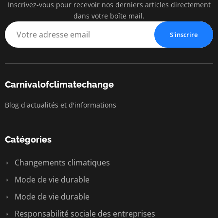
Inscrivez-vous pour recevoir nos derniers articles directement
dans votre boîte mail.
S'inscrire
Carnivalofclimatechange
Blog d'actualités et d'informations
Catégories
Changements climatiques
Mode de vie durable
Mode de vie durable
Responsabilité sociale des entreprises