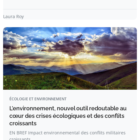
Laura Roy
ÉCOLOGIE ET ENVIRONNEMENT
L’environnement, nouvel outil redoutable au
cœur des crises écologiques et des conflits
croissants
EN BREF Impact environnemental des conflits militaires
croissants.