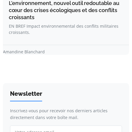
L’environnement, nouvel outil redoutable au
cœur des crises écologiques et des conflits
croissants
EN BREF Impact environnemental des conflits militaires
croissants.
Amandine Blanchard
Newsletter
Inscrivez-vous pour recevoir nos derniers articles
directement dans votre boîte mail.