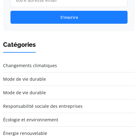
S'inscrire
Catégories
Changements climatiques
Mode de vie durable
Mode de vie durable
Responsabilité sociale des entreprises
Écologie et environnement
Énergie renouvelable