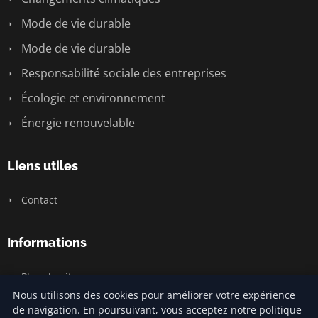
Mode de vie durable
Mode de vie durable
Responsabilité sociale des entreprises
Écologie et environnement
Énergie renouvelable
Liens utiles
Contact
Informations
Plan du site
Nous utilisons des cookies pour améliorer votre expérience
de navigation. En poursuivant, vous acceptez notre politique