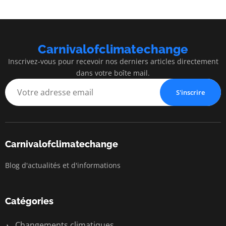
Carnivalofclimatechange
Inscrivez-vous pour recevoir nos derniers articles directement
dans votre boîte mail.
S'inscrire
Carnivalofclimatechange
Blog d'actualités et d'informations
Catégories
Changements climatiques