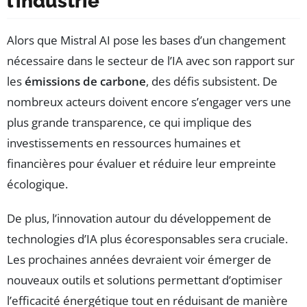
l’industrie
Alors que Mistral AI pose les bases d’un changement
nécessaire dans le secteur de l’IA avec son rapport sur
les
émissions de carbone
, des défis subsistent. De
nombreux acteurs doivent encore s’engager vers une
plus grande transparence, ce qui implique des
investissements en ressources humaines et
financières pour évaluer et réduire leur empreinte
écologique.
De plus, l’innovation autour du développement de
technologies d’IA plus écoresponsables sera cruciale.
Les prochaines années devraient voir émerger de
nouveaux outils et solutions permettant d’optimiser
l’efficacité énergétique tout en réduisant de manière