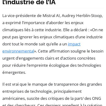
l’industrie de l’IA
La vice-présidente de Mistral AI, Audrey Herblin-Stoop,
a exprimé l’importance d’aborder les enjeux
climatiques liés à cette industrie. Elle a déclaré :
On ne
peut pas ignorer les enjeux climatiques d’une industrie
dont tout le monde sait qu’elle a un
impact
environnemental
. Cette affirmation souligne le besoin
urgent d’engagements clairs et d’actions concrètes
pour réduire l’empreinte écologique des technologies
émergentes.
Il est vrai que le manque de transparence des grandes
entreprises de technologie, principalement
américaines, suscite des critiques de la part/ des ONG
et des chercheurs. Ces derniers appellent à la création