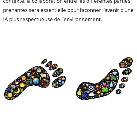
contexte, la collaboration entre les différentes parties
prenantes sera essentielle pour façonner l’avenir d’une
IA plus respectueuse de l’environnement.