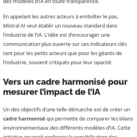
des modèles d’IA en toute transparence.
En appelant les autres acteurs à emboîter le pas,
Mistral AI veut établir un nouveau standard dans
l’industrie de l’IA. L’idée est d’encourager une
communication plus ouverte sur ces indicateurs clés
tant pour les petits acteurs que pour les géants de
l’industrie, souvent critiqués pour leur opacité.
Vers un cadre harmonisé pour
mesurer l’impact de l’IA
Un des objectifs d’une telle démarche est de créer un
cadre harmonisé
qui permette de comparer les bilans
environnementaux des différents modèles d’IA. Cette
initiative pourrait renforcer la sensibilisation des