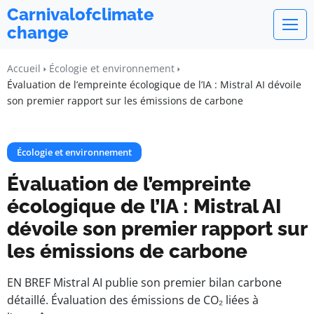
Carnivalofclimate
change
Accueil
Écologie et environnement
Évaluation de l’empreinte écologique de l’IA : Mistral AI dévoile
son premier rapport sur les émissions de carbone
Écologie et environnement
Évaluation de l’empreinte
écologique de l’IA : Mistral AI
dévoile son premier rapport sur
les émissions de carbone
EN BREF Mistral AI publie son premier bilan carbone
détaillé. Évaluation des émissions de CO₂ liées à