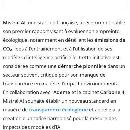
Mistral AI
, une start-up française, a récemment publié
son premier rapport visant à évaluer son empreinte
écologique, notamment en détaillant les
émissions de
CO₂
liées à l’entraînement et à l’utilisation de ses
modèles d’intelligence artificielle. Cette initiative est
considérée comme une
démarche pionnière
dans un
secteur souvent critiqué pour son manque de
transparence en matière d’impact environnemental.
En collaboration avec l’
Ademe
et le cabinet
Carbone 4
,
Mistral AI souhaite établir un nouveau standard en
matière de
transparence écologique
et appelle à la
création d’un cadre harmonisé pour la mesure des
impacts des modèles d’IA.