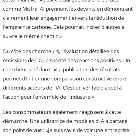
comme Mistral AI prennent les devants en démontrant
clairement leur engagement envers la réduction de
l’empreinte carbone. Cela pourrait inciter d’autres à
suivre le même chemin.
Du côté des chercheurs, l’évaluation détaillée des
émissions de CO₂ a suscité des réactions positives. Un
chercheur a déclaré :
La publication des résultats
permet d’initier une comparaison constructive entre
différents acteurs de l’IA. C’est un véritable appel à
l’action pour l’ensemble de l’industrie.
Les consommateurs également réagissent à cette
démarche. Une utilisatrice de modèles d’IA a partagé
son point de vue :
Je suis ravie de voir une entreprise