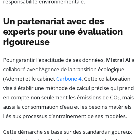
responsabilité environnementale.
Un partenariat avec des
experts pour une évaluation
rigoureuse
Pour garantir l’exactitude de ses données,
Mistral AI
a
collaboré avec l’Agence de la transition écologique
(Ademe) et le cabinet
Carbone 4
. Cette collaboration
vise à établir une méthode de calcul précise qui prend
en compte non seulement les émissions de CO₂, mais
aussi la consommation d’eau et les besoins matériels
liés aux processus d’entraînement de ses modèles.
Cette démarche se base sur des standards rigoureux