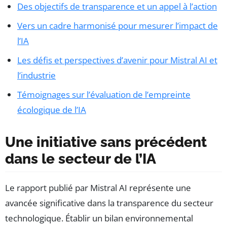
Des objectifs de transparence et un appel à l’action
Vers un cadre harmonisé pour mesurer l’impact de
l’IA
Les défis et perspectives d’avenir pour Mistral AI et
l’industrie
Témoignages sur l’évaluation de l’empreinte
écologique de l’IA
Une initiative sans précédent
dans le secteur de l’IA
Le rapport publié par Mistral AI représente une
avancée significative dans la transparence du secteur
technologique. Établir un bilan environnemental