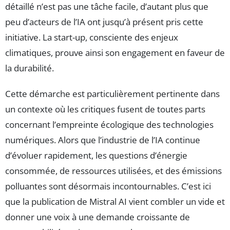
détaillé n’est pas une tâche facile, d’autant plus que
peu d’acteurs de l’IA ont jusqu’à présent pris cette
initiative. La start-up, consciente des enjeux
climatiques, prouve ainsi son engagement en faveur de
la durabilité.
Cette démarche est particulièrement pertinente dans
un contexte où les critiques fusent de toutes parts
concernant l’empreinte écologique des technologies
numériques. Alors que l’industrie de l’IA continue
d’évoluer rapidement, les questions d’énergie
consommée, de ressources utilisées, et des émissions
polluantes sont désormais incontournables. C’est ici
que la publication de Mistral AI vient combler un vide et
donner une voix à une demande croissante de