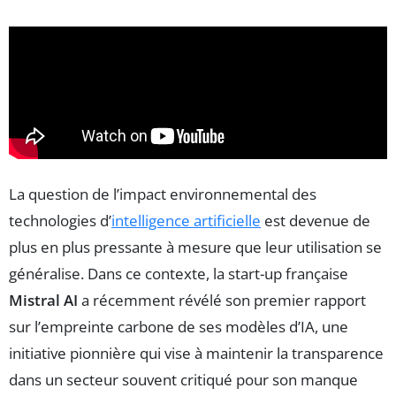
La question de l’impact environnemental des
technologies d’
intelligence artificielle
est devenue de
plus en plus pressante à mesure que leur utilisation se
généralise. Dans ce contexte, la start-up française
Mistral AI
a récemment révélé son premier rapport
sur l’empreinte carbone de ses modèles d’IA, une
initiative pionnière qui vise à maintenir la transparence
dans un secteur souvent critiqué pour son manque