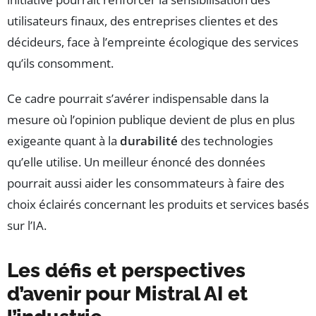
utilisateurs finaux, des entreprises clientes et des
décideurs, face à l’empreinte écologique des services
qu’ils consomment.
Ce cadre pourrait s’avérer indispensable dans la
mesure où l’opinion publique devient de plus en plus
exigeante quant à la
durabilité
des technologies
qu’elle utilise. Un meilleur énoncé des données
pourrait aussi aider les consommateurs à faire des
choix éclairés concernant les produits et services basés
sur l’IA.
Les défis et perspectives
d’avenir pour Mistral AI et