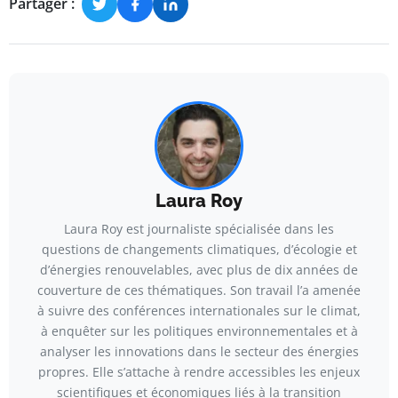
Partager :
Laura Roy
Laura Roy est journaliste spécialisée dans les
questions de changements climatiques, d’écologie et
d’énergies renouvelables, avec plus de dix années de
couverture de ces thématiques. Son travail l’a amenée
à suivre des conférences internationales sur le climat,
à enquêter sur les politiques environnementales et à
analyser les innovations dans le secteur des énergies
propres. Elle s’attache à rendre accessibles les enjeux
scientifiques et économiques liés à la transition