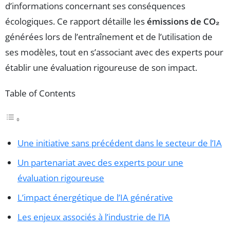
d’informations concernant ses conséquences
écologiques. Ce rapport détaille les
émissions de CO₂
générées lors de l’entraînement et de l’utilisation de
ses modèles, tout en s’associant avec des experts pour
établir une évaluation rigoureuse de son impact.
Table of Contents
Une initiative sans précédent dans le secteur de l’IA
Un partenariat avec des experts pour une
évaluation rigoureuse
L’impact énergétique de l’IA générative
Les enjeux associés à l’industrie de l’IA