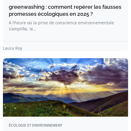
greenwashing : comment repérer les fausses
promesses écologiques en 2025 ?
À l’heure où la prise de conscience environnementale
s’amplifie, le…
Laura Roy
ÉCOLOGIE ET ENVIRONNEMENT