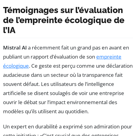
Témoignages sur l’évaluation
de l’empreinte écologique de
l’IA
Mistral AI
a récemment fait un grand pas en avant en
publiant un rapport d’évaluation de son
empreinte
écologique
. Ce geste est perçu comme une déclaration
audacieuse dans un secteur où la transparence fait
souvent défaut. Les utilisateurs de l’intelligence
artificielle se disent soulagés de voir une entreprise
ouvrir le débat sur l’impact environnemental des
modèles qu’ils utilisent au quotidien.
Un expert en durabilité a exprimé son admiration pour
cette initiative :
C’est crucial que des entreprises