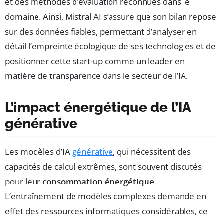
et des méthodes d’évaluation reconnues dans le
domaine. Ainsi, Mistral AI s’assure que son bilan repose
sur des données fiables, permettant d’analyser en
détail l’empreinte écologique de ses technologies et de
positionner cette start-up comme un leader en
matière de transparence dans le secteur de l’IA.
L’impact énergétique de l’IA
générative
Les modèles d’IA
générative
, qui nécessitent des
capacités de calcul extrêmes, sont souvent discutés
pour leur
consommation énergétique
.
L’entraînement de modèles complexes demande en
effet des ressources informatiques considérables, ce