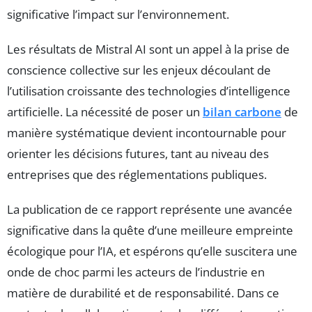
significative l’impact sur l’environnement.
Les résultats de Mistral AI sont un appel à la prise de
conscience collective sur les enjeux découlant de
l’utilisation croissante des technologies d’intelligence
artificielle. La nécessité de poser un
bilan carbone
de
manière systématique devient incontournable pour
orienter les décisions futures, tant au niveau des
entreprises que des réglementations publiques.
La publication de ce rapport représente une avancée
significative dans la quête d’une meilleure empreinte
écologique pour l’IA, et espérons qu’elle suscitera une
onde de choc parmi les acteurs de l’industrie en
matière de durabilité et de responsabilité. Dans ce