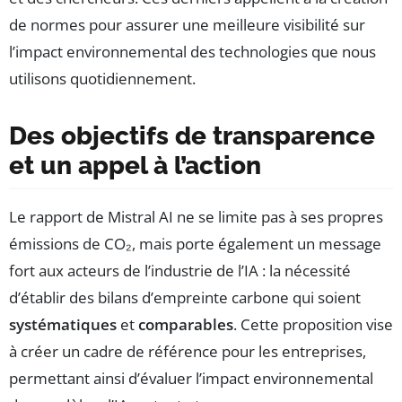
de normes pour assurer une meilleure visibilité sur
l’impact environnemental des technologies que nous
utilisons quotidiennement.
Des objectifs de transparence
et un appel à l’action
Le rapport de Mistral AI ne se limite pas à ses propres
émissions de CO₂, mais porte également un message
fort aux acteurs de l’industrie de l’IA : la nécessité
d’établir des bilans d’empreinte carbone qui soient
systématiques
et
comparables
. Cette proposition vise
à créer un cadre de référence pour les entreprises,
permettant ainsi d’évaluer l’impact environnemental