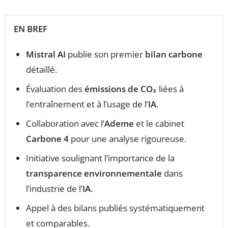
EN BREF
Mistral AI
publie son premier
bilan carbone
détaillé.
Évaluation des
émissions de CO₂
liées à
l’entraînement et à l’usage de l’
IA
.
Collaboration avec l’
Ademe
et le cabinet
Carbone 4
pour une analyse rigoureuse.
Initiative soulignant l’importance de la
transparence environnementale
dans
l’industrie de l’
IA
.
Appel à des bilans publiés systématiquement
et comparables.