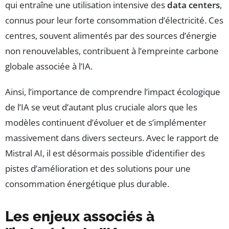
qui entraîne une utilisation intensive des
data centers
,
connus pour leur forte consommation d’électricité. Ces
centres, souvent alimentés par des sources d’énergie
non renouvelables, contribuent à l’empreinte carbone
globale associée à l’IA.
Ainsi, l’importance de comprendre l’impact écologique
de l’IA se veut d’autant plus cruciale alors que les
modèles continuent d’évoluer et de s’implémenter
massivement dans divers secteurs. Avec le rapport de
Mistral AI, il est désormais possible d’identifier des
pistes d’amélioration et des solutions pour une
consommation énergétique plus durable.
Les enjeux associés à