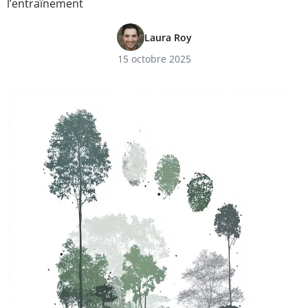
l’entraînement
Laura Roy
15 octobre 2025