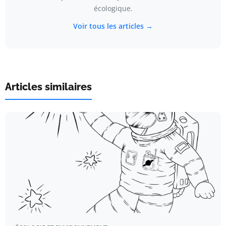
écologique.
Voir tous les articles →
Articles similaires