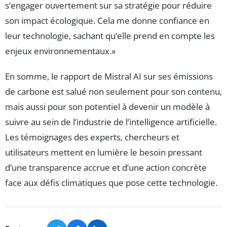
s’engager ouvertement sur sa stratégie pour réduire
son impact écologique. Cela me donne confiance en
leur technologie, sachant qu’elle prend en compte les
enjeux environnementaux.
En somme, le rapport de Mistral AI sur ses émissions
de carbone est salué non seulement pour son contenu,
mais aussi pour son potentiel à devenir un modèle à
suivre au sein de l’industrie de l’intelligence artificielle.
Les témoignages des experts, chercheurs et
utilisateurs mettent en lumière le besoin pressant
d’une transparence accrue et d’une action concrète
face aux défis climatiques que pose cette technologie.