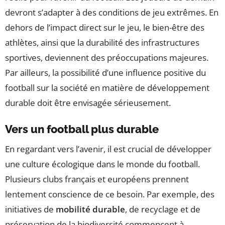
devront s’adapter à des conditions de jeu extrêmes. En
dehors de l’impact direct sur le jeu, le bien-être des
athlètes, ainsi que la durabilité des infrastructures
sportives, deviennent des préoccupations majeures.
Par ailleurs, la possibilité d’une influence positive du
football sur la société en matière de développement
durable doit être envisagée sérieusement.
Vers un football plus durable
En regardant vers l’avenir, il est crucial de développer
une culture écologique dans le monde du football.
Plusieurs clubs français et européens prennent
lentement conscience de ce besoin. Par exemple, des
initiatives de
mobilité durable
, de recyclage et de
préservation de la biodiversité commencent à