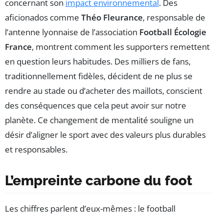
concernant son
impact environnemental
. Des
aficionados comme
Théo Fleurance
, responsable de
l’antenne lyonnaise de l’association
Football Écologie
France
, montrent comment les supporters remettent
en question leurs habitudes. Des milliers de fans,
traditionnellement fidèles, décident de ne plus se
rendre au stade ou d’acheter des maillots, conscient
des conséquences que cela peut avoir sur notre
planète. Ce changement de mentalité souligne un
désir d’aligner le sport avec des valeurs plus durables
et responsables.
L’empreinte carbone du foot
Les chiffres parlent d’eux-mêmes : le football