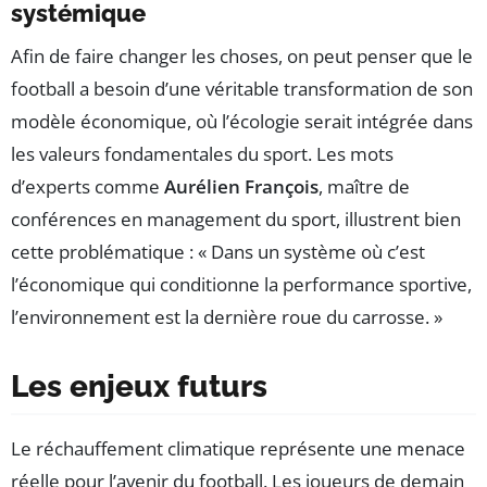
systémique
Afin de faire changer les choses, on peut penser que le
football a besoin d’une véritable transformation de son
modèle économique, où l’écologie serait intégrée dans
les valeurs fondamentales du sport. Les mots
d’experts comme
Aurélien François
, maître de
conférences en management du sport, illustrent bien
cette problématique : « Dans un système où c’est
l’économique qui conditionne la performance sportive,
l’environnement est la dernière roue du carrosse. »
Les enjeux futurs
Le réchauffement climatique représente une menace
réelle pour l’avenir du football. Les joueurs de demain