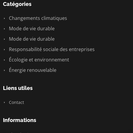
Catégories
Changements climatiques
Mode de vie durable
Mode de vie durable
Responsabilité sociale des entreprises
Écologie et environnement
Énergie renouvelable
Liens utiles
Contact
Informations