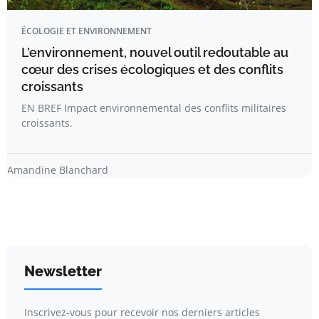
ÉCOLOGIE ET ENVIRONNEMENT
L’environnement, nouvel outil redoutable au
cœur des crises écologiques et des conflits
croissants
EN BREF Impact environnemental des conflits militaires
croissants.
Amandine Blanchard
Newsletter
Inscrivez-vous pour recevoir nos derniers articles