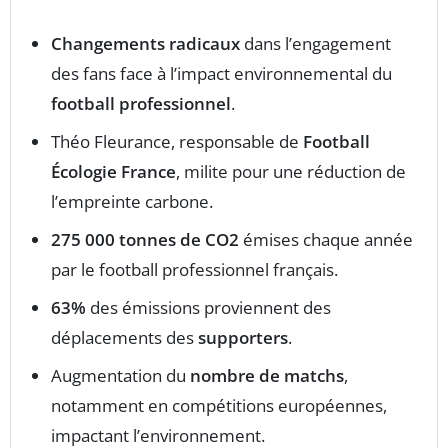
Changements radicaux
dans l’engagement
des fans face à l’impact environnemental du
football professionnel
.
Théo Fleurance, responsable de
Football
Écologie France
, milite pour une réduction de
l’empreinte carbone.
275 000 tonnes de CO2
émises chaque année
par le football professionnel français.
63%
des émissions proviennent des
déplacements des
supporters
.
Augmentation du
nombre de matchs
,
notamment en compétitions européennes,
impactant l’environnement.