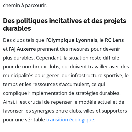
chemin à parcourir.
Des politiques incitatives et des projets
durables
Des clubs tels que
l’Olympique Lyonnais
, le
RC Lens
et l’
AJ Auxerre
prennent des mesures pour devenir
plus durables. Cependant, la situation reste difficile
pour de nombreux clubs, qui doivent travailler avec des
municipalités pour gérer leur infrastructure sportive, le
temps et les ressources s’accumulent, ce qui
complique l’implémentation de stratégies durables.
Ainsi, il est crucial de repenser le modèle actuel et de
favoriser les synergies entre clubs, villes et supporters
pour une véritable
transition écologique
.