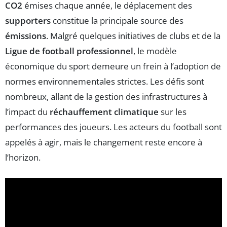
CO2
émises chaque année, le déplacement des
supporters
constitue la principale source des
émissions
. Malgré quelques initiatives de clubs et de la
Ligue de football professionnel
, le modèle
économique du sport demeure un frein à l’adoption de
normes environnementales strictes. Les défis sont
nombreux, allant de la gestion des infrastructures à
l’impact du
réchauffement climatique
sur les
performances des joueurs. Les acteurs du football sont
appelés à agir, mais le changement reste encore à
l’horizon.