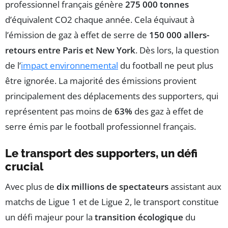
professionnel français génère
275 000 tonnes
d’équivalent CO2 chaque année. Cela équivaut à
l’émission de gaz à effet de serre de
150 000 allers-
retours entre Paris et New York
. Dès lors, la question
de l’
impact environnemental
du football ne peut plus
être ignorée. La majorité des émissions provient
principalement des déplacements des supporters, qui
représentent pas moins de
63%
des gaz à effet de
serre émis par le football professionnel français.
Le transport des supporters, un défi
crucial
Avec plus de
dix millions de spectateurs
assistant aux
matchs de Ligue 1 et de Ligue 2, le transport constitue
un défi majeur pour la
transition écologique
du