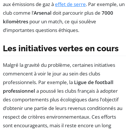
aux émissions de gaz à
effet de serre
. Par exemple, un
club comme l’
Arsenal
doit parcourir plus de
7000
kilomètres
pour un match, ce qui soulève
d’importantes questions éthiques.
Les initiatives vertes en cours
Malgré la gravité du problème, certaines initiatives
commencent à voir le jour au sein des clubs
professionnels. Par exemple, la
Ligue de football
professionnel
a poussé les clubs français à adopter
des comportements plus écologiques dans l’objectif
d’obtenir une partie de leurs revenus conditionnés au
respect de critères environnementaux. Ces efforts
sont encourageants, mais il reste encore un long