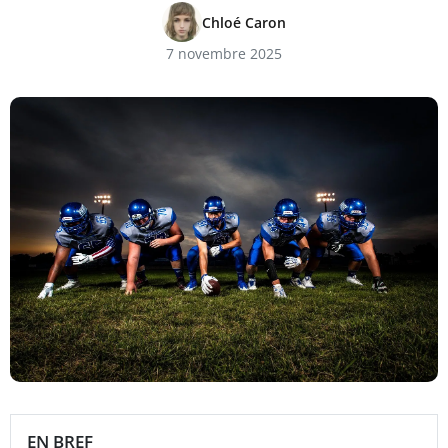
Chloé Caron
7 novembre 2025
EN BREF