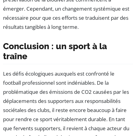
émerger. Cependant, un changement systémique est
nécessaire pour que ces efforts se traduisent par des
résultats tangibles à long terme.
Conclusion : un sport à la
traîne
Les défis écologiques auxquels est confronté le
football professionnel sont indéniables. De la
problématique des émissions de CO2 causées par les
déplacements des supporters aux responsabilités
sociétales des clubs, il reste encore beaucoup à faire
pour rendre ce sport véritablement durable. En tant
que fervents supporters, il revient à chaque acteur du