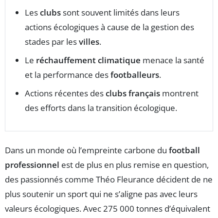
Les
clubs
sont souvent limités dans leurs
actions écologiques à cause de la gestion des
stades par les
villes
.
Le
réchauffement climatique
menace la santé
et la performance des
footballeurs
.
Actions récentes des
clubs français
montrent
des efforts dans la transition écologique.
Dans un monde où l’empreinte carbone du
football
professionnel
est de plus en plus remise en question,
des passionnés comme Théo Fleurance décident de ne
plus soutenir un sport qui ne s’aligne pas avec leurs
valeurs écologiques. Avec 275 000 tonnes d’équivalent