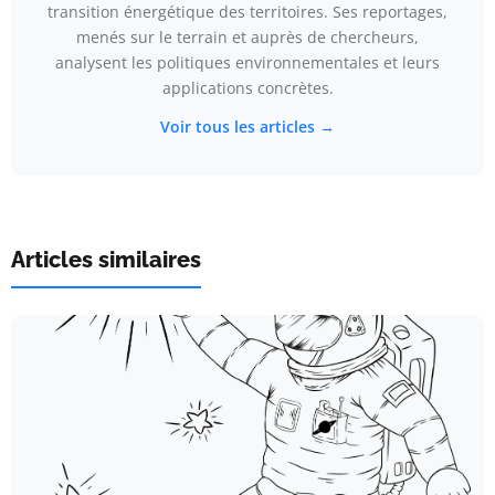
transition énergétique des territoires. Ses reportages,
menés sur le terrain et auprès de chercheurs,
analysent les politiques environnementales et leurs
applications concrètes.
Voir tous les articles →
Articles similaires