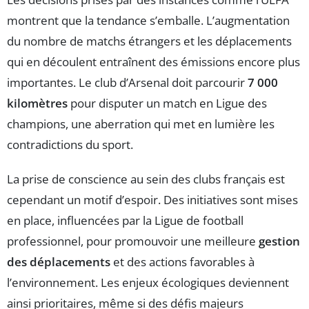
montrent que la tendance s’emballe. L’augmentation
du nombre de matchs étrangers et les déplacements
qui en découlent entraînent des émissions encore plus
importantes. Le club d’Arsenal doit parcourir
7 000
kilomètres
pour disputer un match en Ligue des
champions, une aberration qui met en lumière les
contradictions du sport.
La prise de conscience au sein des clubs français est
cependant un motif d’espoir. Des initiatives sont mises
en place, influencées par la Ligue de football
professionnel, pour promouvoir une meilleure
gestion
des déplacements
et des actions favorables à
l’environnement. Les enjeux écologiques deviennent
ainsi prioritaires, même si des défis majeurs