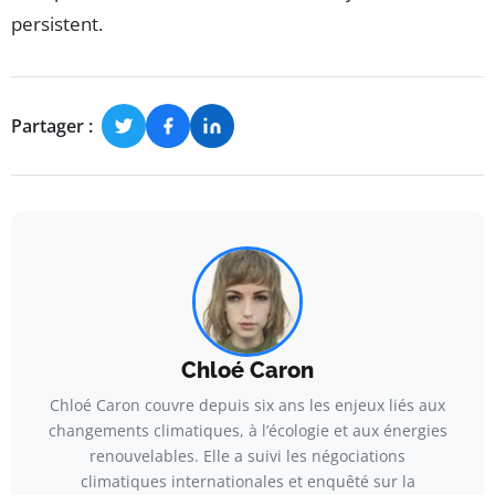
persistent.
Partager :
Chloé Caron
Chloé Caron couvre depuis six ans les enjeux liés aux
changements climatiques, à l’écologie et aux énergies
renouvelables. Elle a suivi les négociations
climatiques internationales et enquêté sur la