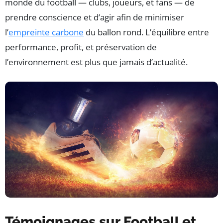
monde du football — clubs, joueurs, et fans — de
prendre conscience et d’agir afin de minimiser
l’
empreinte carbone
du ballon rond. L’équilibre entre
performance, profit, et préservation de
l’environnement est plus que jamais d’actualité.
Témoignages sur Football et