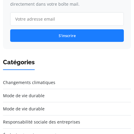
directement dans votre boîte mail.
S'inscrire
Catégories
Changements climatiques
Mode de vie durable
Mode de vie durable
Responsabilité sociale des entreprises