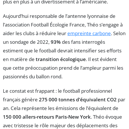
plus en plus à un divertissement à l’américaine.
Aujourd’hui responsable de l’antenne lyonnaise de
l’association Football Écologie France, Théo s’engage à
aider les clubs à réduire leur
empreinte carbone
. Selon
un sondage de 2022,
93%
des fans interrogés
estiment que le football devrait intensifier ses efforts
en matière de
transition écologique
. Il est évident
que cette préoccupation prend de l’ampleur parmi les
passionnés du ballon rond.
Le constat est frappant : le football professionnel
français génère
275 000 tonnes d’équivalent CO2
par
an. Cela représente les émissions de l’équivalent de
150 000 allers-retours Paris-New York
. Théo évoque
avec tristesse le rôle majeur des déplacements des