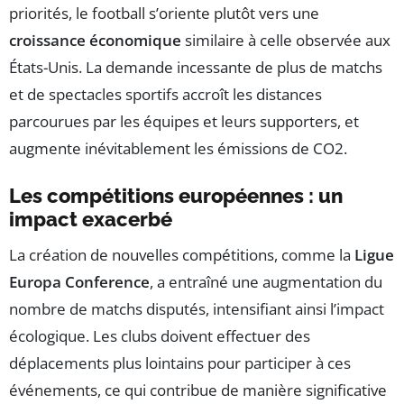
priorités, le football s’oriente plutôt vers une
croissance économique
similaire à celle observée aux
États-Unis. La demande incessante de plus de matchs
et de spectacles sportifs accroît les distances
parcourues par les équipes et leurs supporters, et
augmente inévitablement les émissions de CO2.
Les compétitions européennes : un
impact exacerbé
La création de nouvelles compétitions, comme la
Ligue
Europa Conference
, a entraîné une augmentation du
nombre de matchs disputés, intensifiant ainsi l’impact
écologique. Les clubs doivent effectuer des
déplacements plus lointains pour participer à ces
événements, ce qui contribue de manière significative