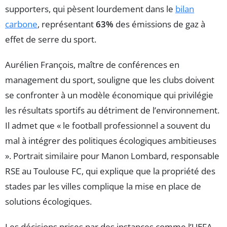
supporters, qui pèsent lourdement dans le
bilan
carbone
, représentant
63%
des émissions de gaz à
effet de serre du sport.
Aurélien François, maître de conférences en
management du sport, souligne que les clubs doivent
se confronter à un modèle économique qui privilégie
les résultats sportifs au détriment de l’environnement.
Il admet que « le football professionnel a souvent du
mal à intégrer des politiques écologiques ambitieuses
». Portrait similaire pour Manon Lombard, responsable
RSE au Toulouse FC, qui explique que la propriété des
stades par les villes complique la mise en place de
solutions écologiques.
Les décisions prises par des instances comme l’UEFA