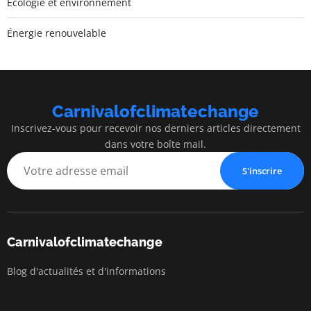
Écologie et environnement
Énergie renouvelable
Carnivalofclimatechange
Inscrivez-vous pour recevoir nos derniers articles directement
dans votre boîte mail.
S'inscrire
Carnivalofclimatechange
Blog d'actualités et d'informations