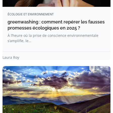
ÉCOLOGIE ET ENVIRONNEMENT
greenwashing : comment repérer les fausses
promesses écologiques en 2025 ?
À l’heure où la prise de conscience environnementale
s’amplifie, le…
Laura Roy