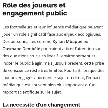
Rôle des joueurs et
engagement public
Les footballeurs et leur influence médiatique peuvent
jouer un rôle significatif face aux enjeux écologiques.
Des personnalités comme
Kylian Mbappé
ou
Ousmane Dembélé
pourraient attirer l’attention sur
des questions cruciales liées à l’environnement et
inciter le public à agir, mais jusqu’à présent, cette prise
de conscience reste très limitée. Pourtant, lorsque des
joueurs engagés abordent le sujet du climat, l’impact
médiatique est souvent bien plus important qu’un
rapport scientifique sur le sujet.
La nécessité d’un changement