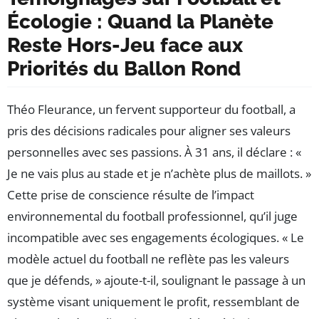
Écologie : Quand la Planète
Reste Hors-Jeu face aux
Priorités du Ballon Rond
Théo Fleurance, un fervent supporteur du football, a
pris des décisions radicales pour aligner ses valeurs
personnelles avec ses passions. À 31 ans, il déclare : «
Je ne vais plus au stade et je n’achète plus de maillots. »
Cette prise de conscience résulte de l’impact
environnemental du football professionnel, qu’il juge
incompatible avec ses engagements écologiques. « Le
modèle actuel du football ne reflète pas les valeurs
que je défends, » ajoute-t-il, soulignant le passage à un
système visant uniquement le profit, ressemblant de