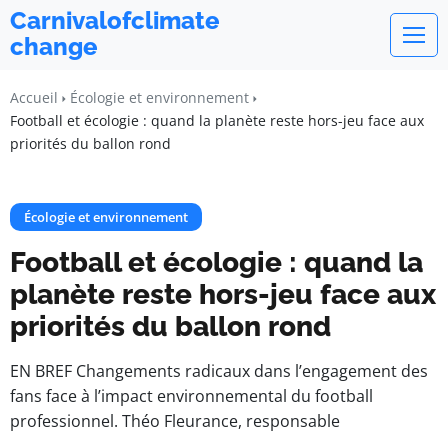
Carnivalofclimate
change
Accueil
Écologie et environnement
Football et écologie : quand la planète reste hors-jeu face aux
priorités du ballon rond
Écologie et environnement
Football et écologie : quand la
planète reste hors-jeu face aux
priorités du ballon rond
EN BREF Changements radicaux dans l’engagement des
fans face à l’impact environnemental du football
professionnel. Théo Fleurance, responsable