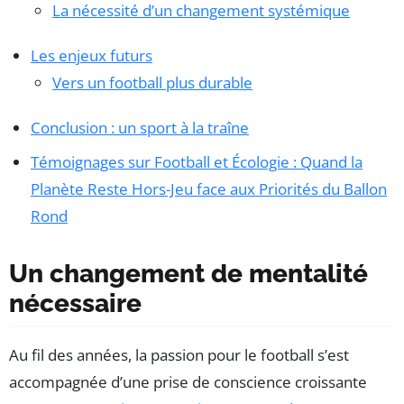
La nécessité d’un changement systémique
Les enjeux futurs
Vers un football plus durable
Conclusion : un sport à la traîne
Témoignages sur Football et Écologie : Quand la
Planète Reste Hors-Jeu face aux Priorités du Ballon
Rond
Un changement de mentalité
nécessaire
Au fil des années, la passion pour le football s’est
accompagnée d’une prise de conscience croissante