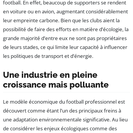
football. En effet, beaucoup de supporters se rendent
en voiture ou en avion, augmentant considérablement
leur empreinte carbone. Bien que les clubs aient la
possibilité de faire des efforts en matière d’écologie, la
grande majorité d’entre eux ne sont pas propriétaires
de leurs stades, ce qui limite leur capacité à influencer
les politiques de transport et d’énergie.
Une industrie en pleine
croissance mais polluante
Le modèle économique du football professionnel est
découvert comme étant l’un des principaux freins à
une adaptation environnementale significative. Au lieu
de considérer les enjeux écologiques comme des