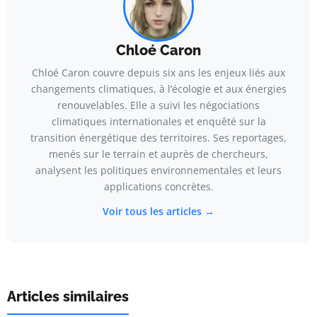
Chloé Caron
Chloé Caron couvre depuis six ans les enjeux liés aux
changements climatiques, à l’écologie et aux énergies
renouvelables. Elle a suivi les négociations
climatiques internationales et enquêté sur la
transition énergétique des territoires. Ses reportages,
menés sur le terrain et auprès de chercheurs,
analysent les politiques environnementales et leurs
applications concrètes.
Voir tous les articles →
Articles similaires