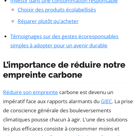
Investir dans une consommation responsable
Choisir des produits écolabellisés
Réparer plutôt qu’acheter
Témoignages sur des gestes écoresponsables
simples à adopter pour un avenir durable
L’importance de réduire notre
empreinte carbone
Réduire son empreinte
carbone est devenu un
impératif face aux rapports alarmants du
GIEC
. La prise
de conscience générale des bouleversements
climatiques pousse chacun à agir. L’une des solutions
les plus efficaces consiste à consommer moins et