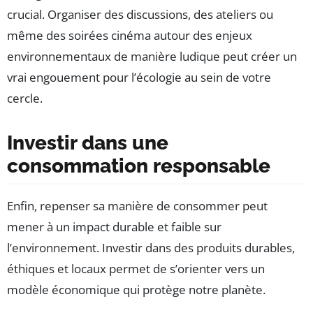
crucial. Organiser des discussions, des ateliers ou
même des soirées cinéma autour des enjeux
environnementaux de manière ludique peut créer un
vrai engouement pour l’écologie au sein de votre
cercle.
Investir dans une
consommation responsable
Enfin, repenser sa manière de consommer peut
mener à un impact durable et faible sur
l’environnement. Investir dans des produits durables,
éthiques et locaux permet de s’orienter vers un
modèle économique qui protège notre planète.