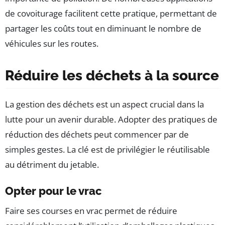
de covoiturage facilitent cette pratique, permettant de
partager les coûts tout en diminuant le nombre de
véhicules sur les routes.
Réduire les déchets à la source
La gestion des déchets est un aspect crucial dans la
lutte pour un avenir durable. Adopter des pratiques de
réduction des déchets peut commencer par de
simples gestes. La clé est de privilégier le réutilisable
au détriment du jetable.
Opter pour le vrac
Faire ses courses en vrac permet de réduire