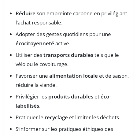
Réduire
son empreinte carbone en privilégiant
l’achat responsable.
Adopter des gestes quotidiens pour une
écocitoyenneté
active.
Utiliser des
transports durables
tels que le
vélo ou le covoiturage.
Favoriser une
alimentation locale
et de saison,
réduire la viande.
Privilégier les
produits durables
et
éco-
labellisés
.
Pratiquer le
recyclage
et limiter les déchets.
S’informer sur les pratiques éthiques des