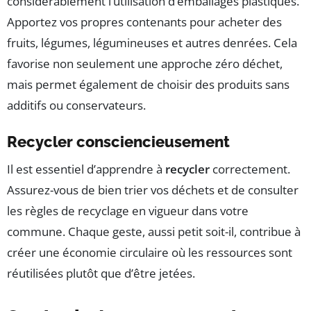
considérablement l’utilisation d’emballages plastiques.
Apportez vos propres contenants pour acheter des
fruits, légumes, légumineuses et autres denrées. Cela
favorise non seulement une approche zéro déchet,
mais permet également de choisir des produits sans
additifs ou conservateurs.
Recycler consciencieusement
Il est essentiel d’apprendre à
recycler
correctement.
Assurez-vous de bien trier vos déchets et de consulter
les règles de recyclage en vigueur dans votre
commune. Chaque geste, aussi petit soit-il, contribue à
créer une économie circulaire où les ressources sont
réutilisées plutôt que d’être jetées.