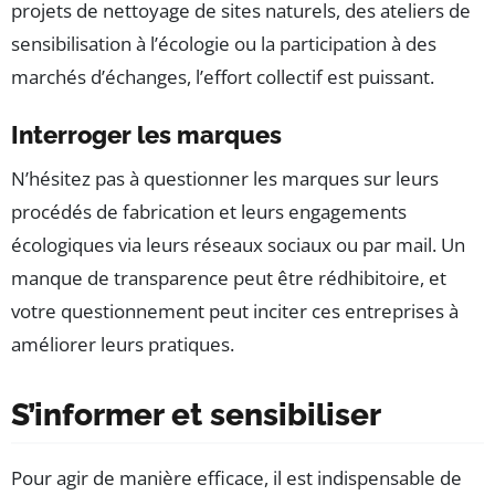
projets de nettoyage de sites naturels, des ateliers de
sensibilisation à l’écologie ou la participation à des
marchés d’échanges, l’effort collectif est puissant.
Interroger les marques
N’hésitez pas à questionner les marques sur leurs
procédés de fabrication et leurs engagements
écologiques via leurs réseaux sociaux ou par mail. Un
manque de transparence peut être rédhibitoire, et
votre questionnement peut inciter ces entreprises à
améliorer leurs pratiques.
S’informer et sensibiliser
Pour agir de manière efficace, il est indispensable de