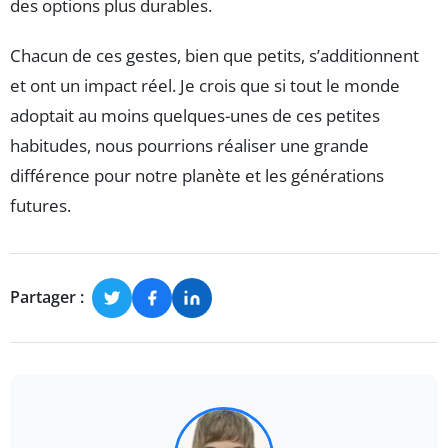
des options plus durables.
Chacun de ces gestes, bien que petits, s’additionnent
et ont un impact réel. Je crois que si tout le monde
adoptait au moins quelques-unes de ces petites
habitudes, nous pourrions réaliser une grande
différence pour notre planète et les générations
futures.
Partager :