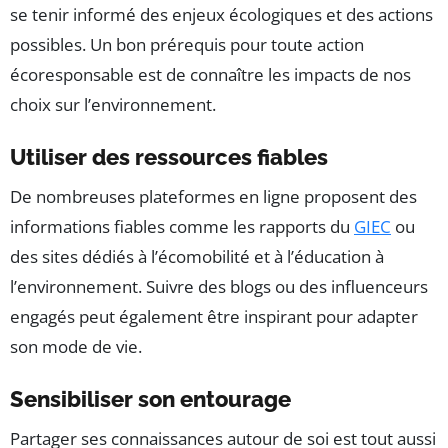
se tenir informé des enjeux écologiques et des actions
possibles. Un bon prérequis pour toute action
écoresponsable est de connaître les impacts de nos
choix sur l’environnement.
Utiliser des ressources fiables
De nombreuses plateformes en ligne proposent des
informations fiables comme les rapports du
GIEC
ou
des sites dédiés à l’écomobilité et à l’éducation à
l’environnement. Suivre des blogs ou des influenceurs
engagés peut également être inspirant pour adapter
son mode de vie.
Sensibiliser son entourage
Partager ses connaissances autour de soi est tout aussi