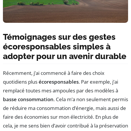
Témoignages sur des gestes
écoresponsables simples à
adopter pour un avenir durable
Récemment, j’ai commencé à faire des choix
quotidiens plus
écoresponsables
. Par exemple, j’ai
remplacé toutes mes ampoules par des modèles à
basse consommation
. Cela m’a non seulement permis
de réduire ma consommation d’énergie, mais aussi de
faire des économies sur mon électricité. En plus de
cela, je me sens bien d’avoir contribué à la préservation