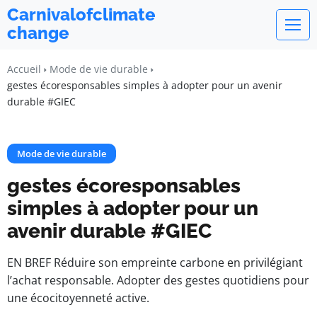
Carnivalofclimate
change
Accueil
Mode de vie durable
gestes écoresponsables simples à adopter pour un avenir
durable #GIEC
Mode de vie durable
gestes écoresponsables
simples à adopter pour un
avenir durable #GIEC
EN BREF Réduire son empreinte carbone en privilégiant
l’achat responsable. Adopter des gestes quotidiens pour
une écocitoyenneté active.