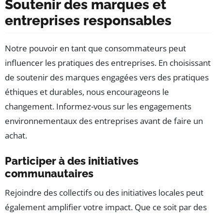
Soutenir des marques et
entreprises responsables
Notre pouvoir en tant que consommateurs peut
influencer les pratiques des entreprises. En choisissant
de soutenir des marques engagées vers des pratiques
éthiques et durables, nous encourageons le
changement. Informez-vous sur les engagements
environnementaux des entreprises avant de faire un
achat.
Participer à des initiatives
communautaires
Rejoindre des collectifs ou des initiatives locales peut
également amplifier votre impact. Que ce soit par des