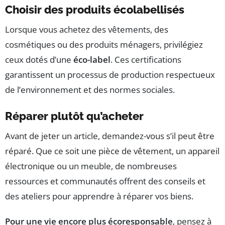
Choisir des produits écolabellisés
Lorsque vous achetez des vêtements, des
cosmétiques ou des produits ménagers, privilégiez
ceux dotés d’une
éco-label
. Ces certifications
garantissent un processus de production respectueux
de l’environnement et des normes sociales.
Réparer plutôt qu’acheter
Avant de jeter un article, demandez-vous s’il peut être
réparé. Que ce soit une pièce de vêtement, un appareil
électronique ou un meuble, de nombreuses
ressources et communautés offrent des conseils et
des ateliers pour apprendre à réparer vos biens.
Pour une vie encore plus écoresponsable
, pensez à