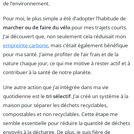
de l’environnement.
Pour moi, le plus simple a été d’adopter l’habitude de
marcher ou de faire du vélo
pour mes trajets courts.
J’ai découvert que, non seulement cela réduisait mon
empreinte carbone
, mais c’était également bénéfique
pour ma santé. J’aime profiter de l’air frais et de la
nature chaque jour, ce qui me motive à rester actif et à
contribuer à la santé de notre planète.
Une autre action que j’ai intégrée dans ma vie
quotidienne est le
tri sélectif
. J’ai créé un système à la
maison pour séparer les déchets recyclables,
compostables et non recyclables. Cette étape me
semble essentielle pour réduire la quantité de déchets
envoyés à la décharge. De plus, je suis fière de