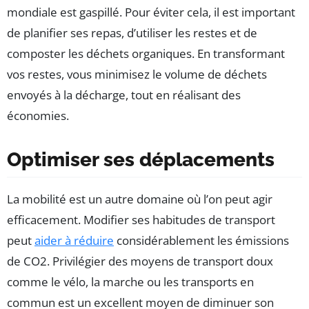
mondiale est gaspillé. Pour éviter cela, il est important
de planifier ses repas, d’utiliser les restes et de
composter les déchets organiques. En transformant
vos restes, vous minimisez le volume de déchets
envoyés à la décharge, tout en réalisant des
économies.
Optimiser ses déplacements
La mobilité est un autre domaine où l’on peut agir
efficacement. Modifier ses habitudes de transport
peut
aider à réduire
considérablement les émissions
de CO2. Privilégier des moyens de transport doux
comme le vélo, la marche ou les transports en
commun est un excellent moyen de diminuer son