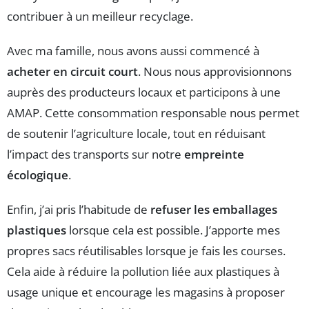
contribuer à un meilleur recyclage.
Avec ma famille, nous avons aussi commencé à
acheter en circuit court
. Nous nous approvisionnons
auprès des producteurs locaux et participons à une
AMAP. Cette consommation responsable nous permet
de soutenir l’agriculture locale, tout en réduisant
l’impact des transports sur notre
empreinte
écologique
.
Enfin, j’ai pris l’habitude de
refuser les emballages
plastiques
lorsque cela est possible. J’apporte mes
propres sacs réutilisables lorsque je fais les courses.
Cela aide à réduire la pollution liée aux plastiques à
usage unique et encourage les magasins à proposer