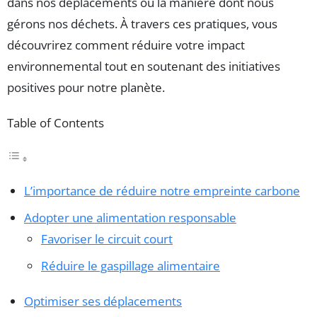
dans nos déplacements ou la manière dont nous
gérons nos déchets. À travers ces pratiques, vous
découvrirez comment réduire votre impact
environnemental tout en soutenant des initiatives
positives pour notre planète.
Table of Contents
L’importance de réduire notre empreinte carbone
Adopter une alimentation responsable
Favoriser le circuit court
Réduire le gaspillage alimentaire
Optimiser ses déplacements