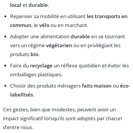
local
et
durable
.
Repenser sa mobilité en utilisant
les transports en
commun
, le
vélo
ou en marchant.
Adopter une alimentation
durable
en se tournant
vers un régime
végétarien
ou en privilégiant les
produits
bio
.
Faire du
recyclage
un réflexe quotidien et éviter les
emballages plastiques.
Choisir des produits ménagers
faits maison
ou
éco-
labellisés
.
Ces gestes, bien que modestes, peuvent avoir un
impact significatif lorsqu’ils sont adoptés par chacun
d’entre nous.