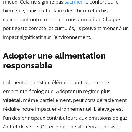
mieux. Cela ne signifie pas
sacrifier
le confort ou le
bien-être, mais plutôt faire des choix réfléchis
concernant notre mode de consommation. Chaque
petit geste compte, et cumulés, ils peuvent mener à un
impact significatif sur l’environnement.
Adopter une alimentation
responsable
L’alimentation est un élément central de notre
empreinte écologique. Adopter un régime plus
végétal
, même partiellement, peut considérablement
réduire notre impact environnemental. L’élevage est
l’un des principaux contributeurs aux émissions de gaz
à effet de serre. Opter pour une alimentation basée