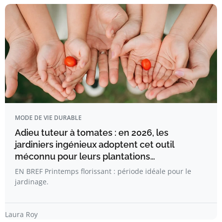
MODE DE VIE DURABLE
Adieu tuteur à tomates : en 2026, les
jardiniers ingénieux adoptent cet outil
méconnu pour leurs plantations…
EN BREF Printemps florissant : période idéale pour le
jardinage.
Laura Roy