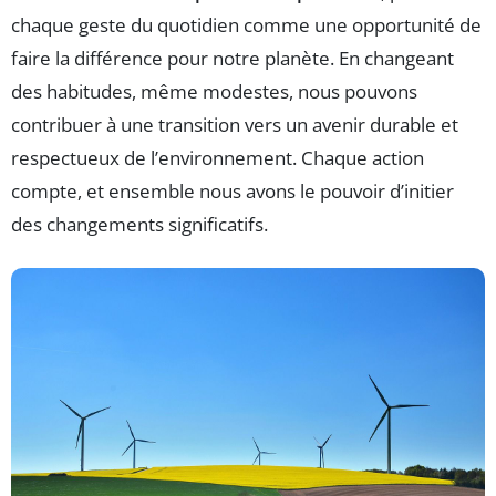
chaque geste du quotidien comme une opportunité de
faire la différence pour notre planète. En changeant
des habitudes, même modestes, nous pouvons
contribuer à une transition vers un avenir durable et
respectueux de l’environnement. Chaque action
compte, et ensemble nous avons le pouvoir d’initier
des changements significatifs.