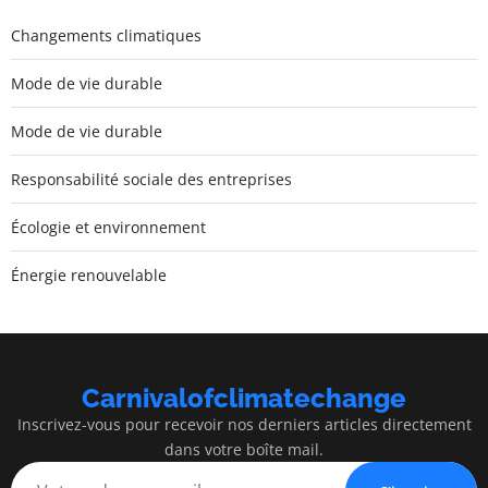
Changements climatiques
Mode de vie durable
Mode de vie durable
Responsabilité sociale des entreprises
Écologie et environnement
Énergie renouvelable
Carnivalofclimatechange
Inscrivez-vous pour recevoir nos derniers articles directement
dans votre boîte mail.