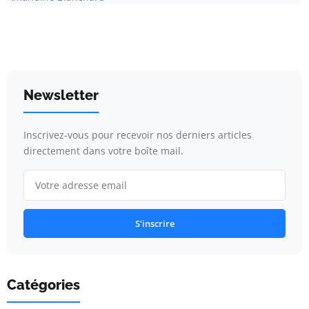
Newsletter
Inscrivez-vous pour recevoir nos derniers articles
directement dans votre boîte mail.
S'inscrire
Catégories