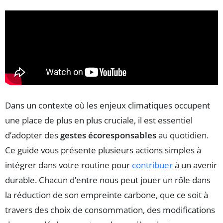
Dans un contexte où les enjeux climatiques occupent
une place de plus en plus cruciale, il est essentiel
d’adopter des
gestes écoresponsables
au quotidien.
Ce guide vous présente plusieurs actions simples à
intégrer dans votre routine pour
contribuer
à un avenir
durable. Chacun d’entre nous peut jouer un rôle dans
la réduction de son empreinte carbone, que ce soit à
travers des choix de consommation, des modifications