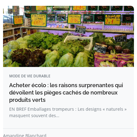
MODE DE VIE DURABLE
Acheter écolo : les raisons surprenantes qui
dévoilent les pièges cachés de nombreux
produits verts
EN BREF Emballages trompeurs : Les designs « naturels »
masquent souvent des…
Amandine Blanchard