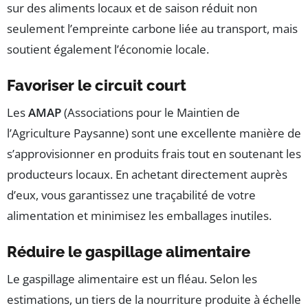
sur des aliments locaux et de saison réduit non
seulement l’empreinte carbone liée au transport, mais
soutient également l’économie locale.
Favoriser le circuit court
Les
AMAP
(Associations pour le Maintien de
l’Agriculture Paysanne) sont une excellente manière de
s’approvisionner en produits frais tout en soutenant les
producteurs locaux. En achetant directement auprès
d’eux, vous garantissez une traçabilité de votre
alimentation et minimisez les emballages inutiles.
Réduire le gaspillage alimentaire
Le gaspillage alimentaire est un fléau. Selon les
estimations, un tiers de la nourriture produite à échelle