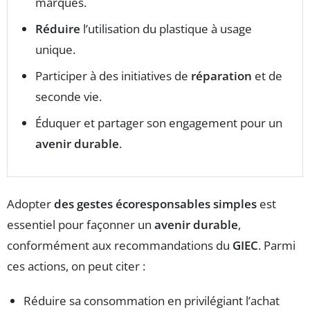
marques.
Réduire
l’utilisation du plastique à usage
unique.
Participer à des initiatives de
réparation
et de
seconde vie.
Éduquer et partager son engagement pour un
avenir durable
.
Adopter
des gestes écoresponsables simples
est
essentiel pour façonner un
avenir durable
,
conformément aux recommandations du
GIEC
. Parmi
ces actions, on peut citer :
Réduire sa consommation en privilégiant l’achat