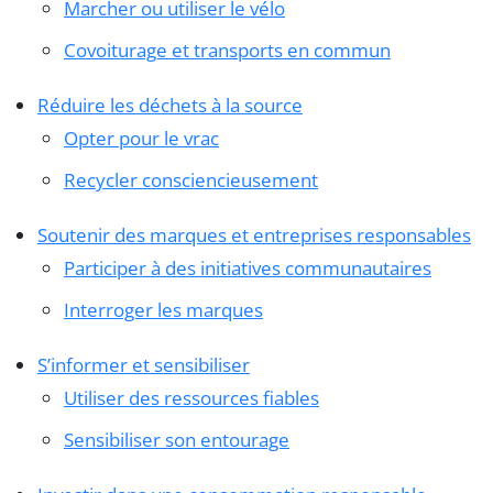
Marcher ou utiliser le vélo
Covoiturage et transports en commun
Réduire les déchets à la source
Opter pour le vrac
Recycler consciencieusement
Soutenir des marques et entreprises responsables
Participer à des initiatives communautaires
Interroger les marques
S’informer et sensibiliser
Utiliser des ressources fiables
Sensibiliser son entourage