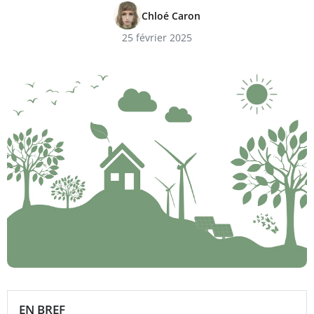
Chloé Caron
25 février 2025
EN BREF