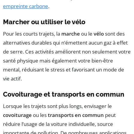
empreinte carbone
.
Marcher ou utiliser le vélo
Pour les courts trajets, la
marche
ou le
vélo
sont des
alternatives durables qui n’émettent aucun gaz à effet
de serre. Ces activités améliorent non seulement votre
santé physique mais également votre bien-être
mental, réduisant le stress et favorisant un mode de
vie actif.
Covoiturage et transports en commun
Lorsque les trajets sont plus longs, envisager le
covoiturage
ou les
transports en commun
peut
réduire l’usage de la voiture individuelle, source
importante de pollution. De nombreuses applications