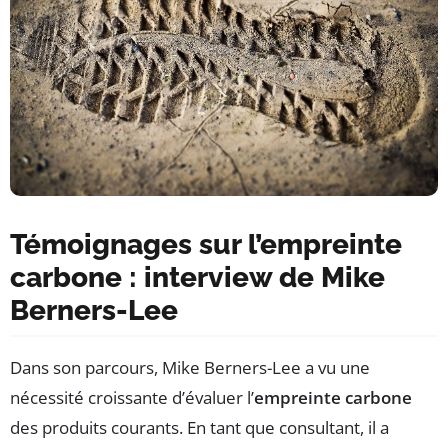
Témoignages sur l’empreinte
carbone : interview de Mike
Berners-Lee
Dans son parcours, Mike Berners-Lee a vu une
nécessité croissante d’évaluer l’
empreinte carbone
des produits courants. En tant que consultant, il a