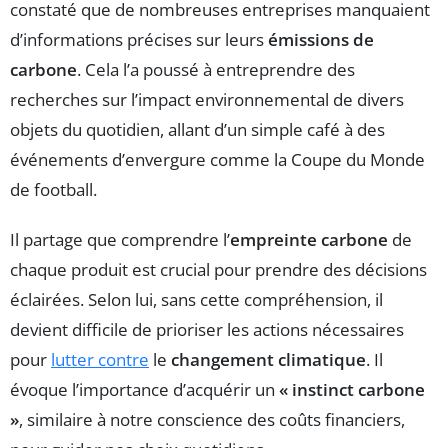
constaté que de nombreuses entreprises manquaient
d’informations précises sur leurs
émissions de
carbone
. Cela l’a poussé à entreprendre des
recherches sur l’impact environnemental de divers
objets du quotidien, allant d’un simple café à des
événements d’envergure comme la Coupe du Monde
de football.
Il partage que comprendre l’
empreinte carbone
de
chaque produit est crucial pour prendre des décisions
éclairées. Selon lui, sans cette compréhension, il
devient difficile de prioriser les actions nécessaires
pour
lutter contre
le
changement climatique
. Il
évoque l’importance d’acquérir un
« instinct carbone
»
, similaire à notre conscience des coûts financiers,