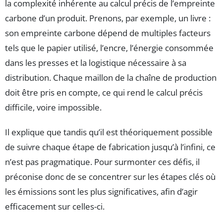
la complexité inhérente au calcul précis de l’empreinte
carbone d’un produit. Prenons, par exemple, un livre :
son empreinte carbone dépend de multiples facteurs
tels que le papier utilisé, l’encre, l’énergie consommée
dans les presses et la logistique nécessaire à sa
distribution. Chaque maillon de la chaîne de production
doit être pris en compte, ce qui rend le calcul précis
difficile, voire impossible.
Il explique que tandis qu’il est théoriquement possible
de suivre chaque étape de fabrication jusqu’à l’infini, ce
n’est pas pragmatique. Pour surmonter ces défis, il
préconise donc de se concentrer sur les étapes clés où
les émissions sont les plus significatives, afin d’agir
efficacement sur celles-ci.