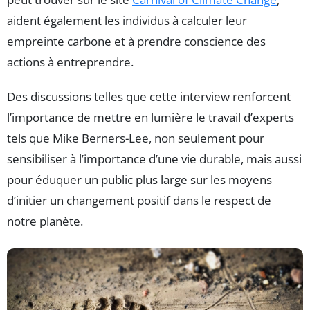
aident également les individus à calculer leur
empreinte carbone et à prendre conscience des
actions à entreprendre.
Des discussions telles que cette interview renforcent
l’importance de mettre en lumière le travail d’experts
tels que Mike Berners-Lee, non seulement pour
sensibiliser à l’importance d’une vie durable, mais aussi
pour éduquer un public plus large sur les moyens
d’initier un changement positif dans le respect de
notre planète.