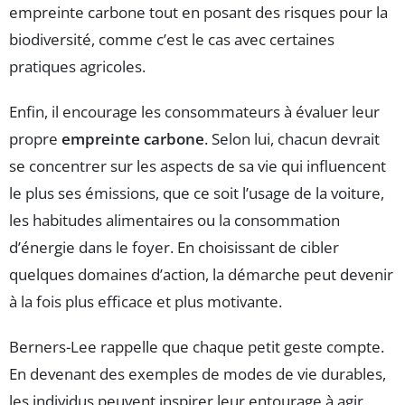
empreinte carbone tout en posant des risques pour la
biodiversité, comme c’est le cas avec certaines
pratiques agricoles.
Enfin, il encourage les consommateurs à évaluer leur
propre
empreinte carbone
. Selon lui, chacun devrait
se concentrer sur les aspects de sa vie qui influencent
le plus ses émissions, que ce soit l’usage de la voiture,
les habitudes alimentaires ou la consommation
d’énergie dans le foyer. En choisissant de cibler
quelques domaines d’action, la démarche peut devenir
à la fois plus efficace et plus motivante.
Berners-Lee rappelle que chaque petit geste compte.
En devenant des exemples de modes de vie durables,
les individus peuvent inspirer leur entourage à agir