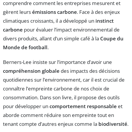
comprendre comment les entreprises mesurent et
gèrent leurs
émissions carbone
. Face à des enjeux
climatiques croissants, il a développé un
instinct
carbone
pour évaluer l’impact environnemental de
divers produits, allant d’un simple café à la
Coupe du
Monde de football
.
Berners-Lee insiste sur l’importance d’avoir une
compréhension globale
des impacts des décisions
quotidiennes sur l’environnement, car il est crucial de
connaître l’empreinte carbone de nos choix de
consommation. Dans son livre, il propose des outils
pour développer un
comportement responsable
et
aborde comment réduire son empreinte tout en
tenant compte d’autres enjeux comme la
biodiversité
.