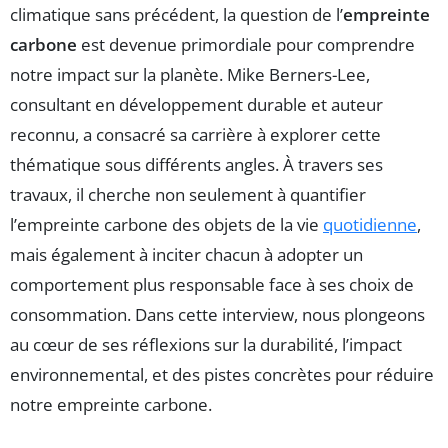
climatique sans précédent, la question de l’
empreinte
carbone
est devenue primordiale pour comprendre
notre impact sur la planète. Mike Berners-Lee,
consultant en développement durable et auteur
reconnu, a consacré sa carrière à explorer cette
thématique sous différents angles. À travers ses
travaux, il cherche non seulement à quantifier
l’empreinte carbone des objets de la vie
quotidienne
,
mais également à inciter chacun à adopter un
comportement plus responsable face à ses choix de
consommation. Dans cette interview, nous plongeons
au cœur de ses réflexions sur la durabilité, l’impact
environnemental, et des pistes concrètes pour réduire
notre empreinte carbone.