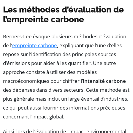
Les méthodes d’évaluation de
l’empreinte carbone
Berners-Lee évoque plusieurs méthodes d’évaluation
de l’
empreinte carbone
, expliquant que l’une d’elles
repose sur l’identification des principales sources
d’émissions pour aider à les quantifier. Une autre
approche consiste à utiliser des modèles
macroéconomiques pour chiffrer l’
intensité carbone
des dépenses dans divers secteurs. Cette méthode est
plus générale mais inclut un large éventail d’industries,
ce qui peut aussi fournir des informations précieuses
concernant l’impact global.
Ainsi, lors de l’évaluation de l’impact environnemental,