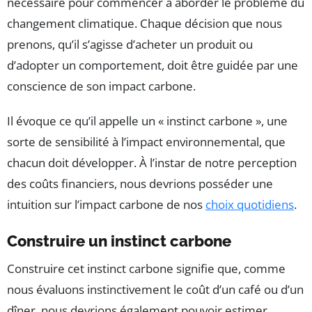
nécessaire pour commencer à aborder le problème du
changement climatique. Chaque décision que nous
prenons, qu’il s’agisse d’acheter un produit ou
d’adopter un comportement, doit être guidée par une
conscience de son impact carbone.
Il évoque ce qu’il appelle un « instinct carbone », une
sorte de sensibilité à l’impact environnemental, que
chacun doit développer. À l’instar de notre perception
des coûts financiers, nous devrions posséder une
intuition sur l’impact carbone de nos
choix quotidiens
.
Construire un instinct carbone
Construire cet instinct carbone signifie que, comme
nous évaluons instinctivement le coût d’un café ou d’un
dîner, nous devrions également pouvoir estimer