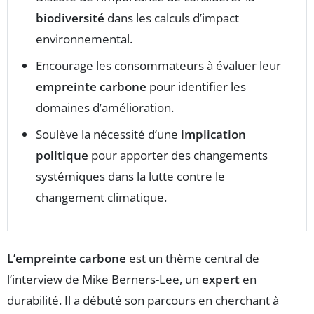
biodiversité
dans les calculs d’impact
environnemental.
Encourage les consommateurs à évaluer leur
empreinte carbone
pour identifier les
domaines d’amélioration.
Soulève la nécessité d’une
implication
politique
pour apporter des changements
systémiques dans la lutte contre le
changement climatique.
L’empreinte carbone
est un thème central de
l’interview de Mike Berners-Lee, un
expert
en
durabilité. Il a débuté son parcours en cherchant à