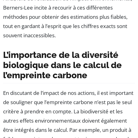
Berners-Lee incite à recourir à ces différentes
méthodes pour obtenir des estimations plus fiables,
tout en gardant à l’esprit que les chiffres exacts sont
souvent inaccessibles.
L’importance de la diversité
biologique dans le calcul de
l’empreinte carbone
En discutant de l’impact de nos actions, il est important
de souligner que l’empreinte carbone n’est pas le seul
critère à prendre en compte. La biodiversité et les
autres effets environnementaux doivent également
être intégrés dans le calcul. Par exemple, un produit à