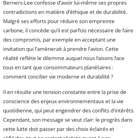
Berners-Lee confesse d’avoir lui-même ses propres
contradictions en matière d’éthique et de durabilité.
Malgré ses efforts pour réduire son empreinte
carbone, il concède qu’il est parfois nécessaire de faire
des compromis, par exemple en acceptant une
invitation qui l’amènerait à prendre l’avion. Cette
réalité reflète le dilemme auquel nous faisons face
tous en tant que consommateurs planétaires :
comment concilier vie moderne et durabilité ?
Il en résulte une tension constante entre la prise de
conscience des enjeux environnementaux et la vie
quotidienne, qui peut engendrer des conflits d’intérêts.
Cependant, son message se veut clair: le progrès dans
cette lutte doit passer par des choix éclairés et