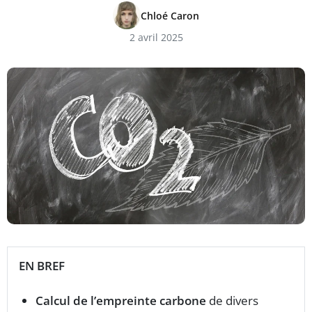
Chloé Caron
2 avril 2025
EN BREF
Calcul de l’empreinte carbone
de divers