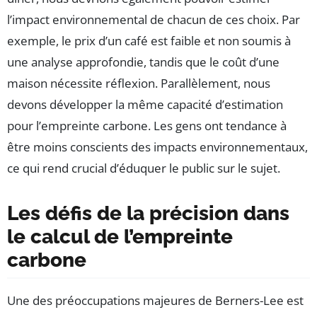
l’impact environnemental de chacun de ces choix. Par
exemple, le prix d’un café est faible et non soumis à
une analyse approfondie, tandis que le coût d’une
maison nécessite réflexion. Parallèlement, nous
devons développer la même capacité d’estimation
pour l’empreinte carbone. Les gens ont tendance à
être moins conscients des impacts environnementaux,
ce qui rend crucial d’éduquer le public sur le sujet.
Les défis de la précision dans
le calcul de l’empreinte
carbone
Une des préoccupations majeures de Berners-Lee est