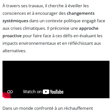
À travers ses travaux, il cherche à éveiller les
consciences et à encourager des
changements
systémiques
dans un contexte politique engagé face
aux crises climatiques. Il préconise une
approche
proactive
pour faire face à ces défis en évaluant les
impacts environnementaux et en réfléchissant aux
alternatives.
Dans un monde confronté à un réchauffement