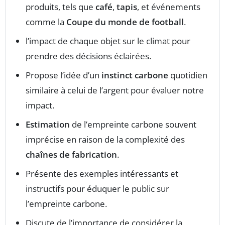
produits, tels que
café
,
tapis
, et événements
comme la
Coupe du monde de football
.
l’impact de chaque objet sur le climat pour
prendre des décisions éclairées.
Propose l’idée d’un
instinct carbone
quotidien
similaire à celui de l’argent pour évaluer notre
impact.
Estimation
de l’empreinte carbone souvent
imprécise en raison de la complexité des
chaînes de fabrication
.
Présente des exemples intéressants et
instructifs pour éduquer le public sur
l’empreinte carbone.
Discute de l’importance de considérer la