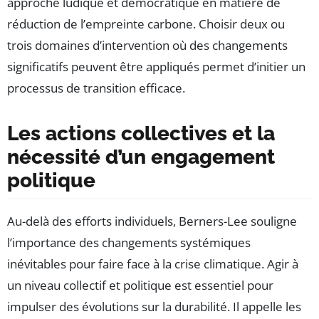
approche ludique et démocratique en matière de
réduction de l’empreinte carbone. Choisir deux ou
trois domaines d’intervention où des changements
significatifs peuvent être appliqués permet d’initier un
processus de transition efficace.
Les actions collectives et la
nécessité d’un engagement
politique
Au-delà des efforts individuels, Berners-Lee souligne
l’importance des changements systémiques
inévitables pour faire face à la crise climatique. Agir à
un niveau collectif et politique est essentiel pour
impulser des évolutions sur la durabilité. Il appelle les