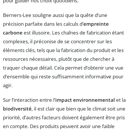
pour guider nos choix quotidiens.
Berners-Lee souligne aussi que la quête d’une
précision parfaite dans les calculs d’
empreinte
carbone
est illusoire. Les chaînes de fabrication étant
complexes, il préconise de se concentrer sur les
éléments clés, tels que la fabrication du produit et les
ressources nécessaires, plutôt que de chercher à
traquer chaque détail. Cela permet d’obtenir une vue
d’ensemble qui reste suffisamment informative pour
agir.
Sur l’interaction entre l’
impact environnemental
et la
biodiversité
, il est clair que bien que le climat soit une
priorité, d’autres facteurs doivent également être pris
en compte. Des produits peuvent avoir une faible