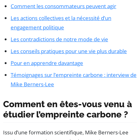
Comment les consommateurs peuvent agir
Les actions collectives et la nécessité d’un
engagement politique
Les contradictions de notre mode de vie
Les conseils pratiques pour une vie plus durable
Pour en apprendre davantage
Témoignages sur l’empreinte carbone : interview de
Mike Berners-Lee
Comment en êtes-vous venu à
étudier l’empreinte carbone ?
Issu d’une formation scientifique, Mike Berners-Lee