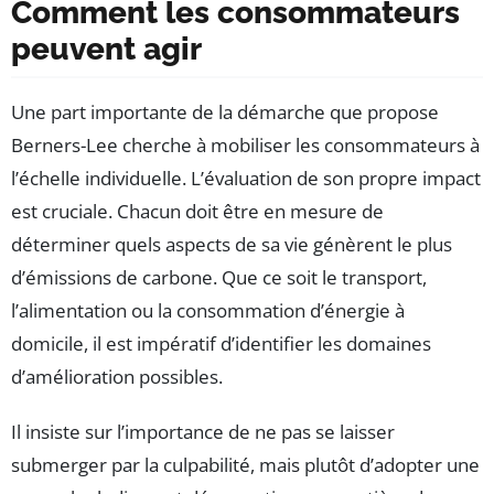
Comment les consommateurs
peuvent agir
Une part importante de la démarche que propose
Berners-Lee cherche à mobiliser les consommateurs à
l’échelle individuelle. L’évaluation de son propre impact
est cruciale. Chacun doit être en mesure de
déterminer quels aspects de sa vie génèrent le plus
d’émissions de carbone. Que ce soit le transport,
l’alimentation ou la consommation d’énergie à
domicile, il est impératif d’identifier les domaines
d’amélioration possibles.
Il insiste sur l’importance de ne pas se laisser
submerger par la culpabilité, mais plutôt d’adopter une