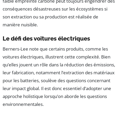
faible empreinte carbone peut toujours engendrer des
conséquences désastreuses sur les écosystèmes si
son extraction ou sa production est réalisée de
manière nuisible.
Le défi des voitures électriques
Berners-Lee note que certains produits, comme les
voitures électriques, illustrent cette complexité. Bien
qu’elles jouent un rôle dans la réduction des émissions,
leur fabrication, notamment l’extraction des matériaux
pour les batteries, soulève des questions concernant
leur impact global. Il est donc essentiel d’adopter une
approche holistique lorsqu’on aborde les questions
environnementales.