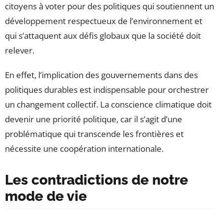
citoyens à voter pour des politiques qui soutiennent un
développement respectueux de l’environnement et
qui s’attaquent aux défis globaux que la société doit
relever.
En effet, l’implication des gouvernements dans des
politiques durables est indispensable pour orchestrer
un changement collectif. La conscience climatique doit
devenir une priorité politique, car il s’agit d’une
problématique qui transcende les frontières et
nécessite une coopération internationale.
Les contradictions de notre
mode de vie