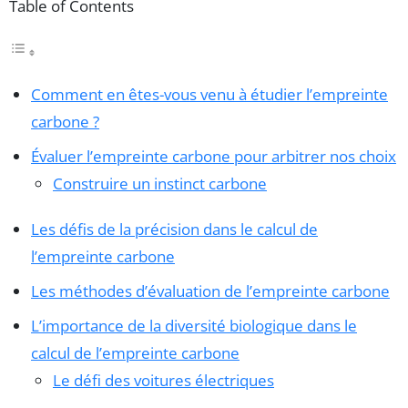
Table of Contents
Comment en êtes-vous venu à étudier l’empreinte
carbone ?
Évaluer l’empreinte carbone pour arbitrer nos choix
Construire un instinct carbone
Les défis de la précision dans le calcul de
l’empreinte carbone
Les méthodes d’évaluation de l’empreinte carbone
L’importance de la diversité biologique dans le
calcul de l’empreinte carbone
Le défi des voitures électriques