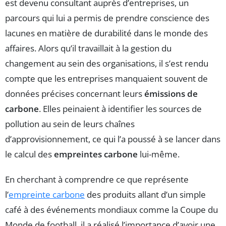
est devenu consultant auprès d’entreprises, un
parcours qui lui a permis de prendre conscience des
lacunes en matière de durabilité dans le monde des
affaires. Alors qu’il travaillait à la gestion du
changement au sein des organisations, il s’est rendu
compte que les entreprises manquaient souvent de
données précises concernant leurs
émissions de
carbone
. Elles peinaient à identifier les sources de
pollution au sein de leurs chaînes
d’approvisionnement, ce qui l’a poussé à se lancer dans
le calcul des
empreintes carbone
lui-même.
En cherchant à comprendre ce que représente
l’
empreinte carbone
des produits allant d’un simple
café à des événements mondiaux comme la Coupe du
Monde de football, il a réalisé l’importance d’avoir une