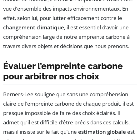
vue d’ensemble des impacts environnementaux. En
effet, selon lui, pour lutter efficacement contre le
changement climatique
, il est essentiel d’avoir une
compréhension large de notre empreinte carbone à
travers divers objets et décisions que nous prenons.
Évaluer l’empreinte carbone
pour arbitrer nos choix
Berners-Lee souligne que sans une compréhension
claire de l’empreinte carbone de chaque produit, il est
presque impossible de faire des choix éclairés. Il
admet qu’il est difficile d’être précis dans ces calculs,
mais il insiste sur le fait qu’une
estimation globale
est