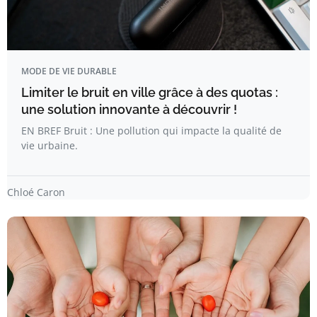
MODE DE VIE DURABLE
Limiter le bruit en ville grâce à des quotas :
une solution innovante à découvrir !
EN BREF Bruit : Une pollution qui impacte la qualité de
vie urbaine.
Chloé Caron