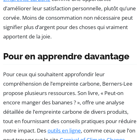
d’améliorer leur satisfaction personnelle, plutôt qu’une
corvée. Moins de consommation non nécessaire peut
signifier plus d’argent pour des choses qui vraiment
apportent de la joie.
Pour en apprendre davantage
Pour ceux qui souhaitent approfondir leur
compréhension de l’empreinte carbone, Berners-Lee
propose plusieurs ressources. Son livre, « Peut-on
encore manger des bananes ? », offre une analyse
détaillée de l’empreinte carbone de divers produits,
tout en fournissant des conseils pratiques pour réduire
notre impact. Des
outils en ligne
, comme ceux que l’on
peut trouver sur le site
Carnival of Climate Change
,