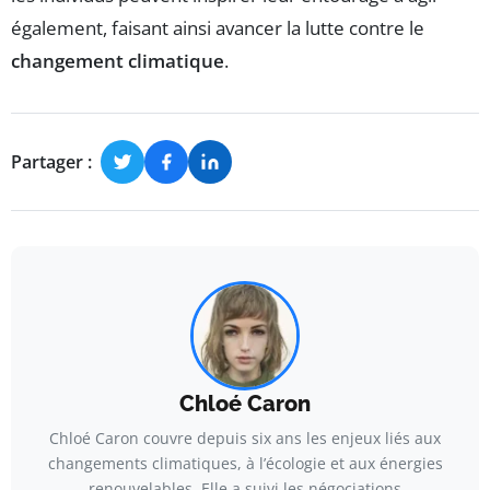
également, faisant ainsi avancer la lutte contre le
changement climatique
.
Partager :
Chloé Caron
Chloé Caron couvre depuis six ans les enjeux liés aux
changements climatiques, à l’écologie et aux énergies
renouvelables. Elle a suivi les négociations