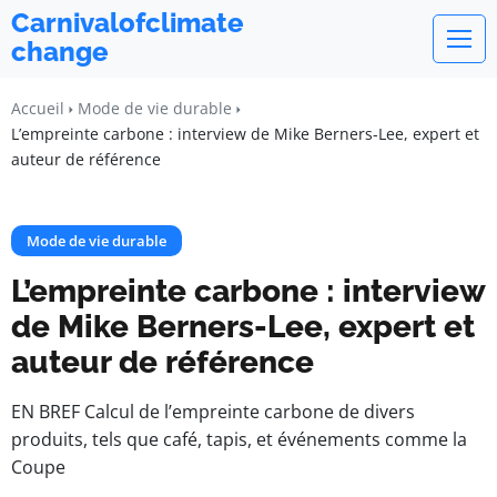
Carnivalofclimate
change
Accueil
Mode de vie durable
L’empreinte carbone : interview de Mike Berners-Lee, expert et
auteur de référence
Mode de vie durable
L’empreinte carbone : interview
de Mike Berners-Lee, expert et
auteur de référence
EN BREF Calcul de l’empreinte carbone de divers
produits, tels que café, tapis, et événements comme la
Coupe