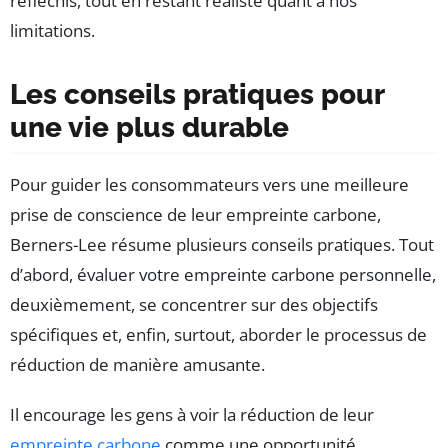
réfléchis, tout en restant réaliste quant à nos
limitations.
Les conseils pratiques pour
une vie plus durable
Pour guider les consommateurs vers une meilleure
prise de conscience de leur empreinte carbone,
Berners-Lee résume plusieurs conseils pratiques. Tout
d’abord, évaluer votre empreinte carbone personnelle,
deuxièmement, se concentrer sur des objectifs
spécifiques et, enfin, surtout, aborder le processus de
réduction de manière amusante.
Il encourage les gens à voir la réduction de leur
empreinte carbone
comme une opportunité