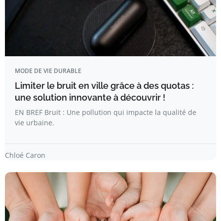
MODE DE VIE DURABLE
Limiter le bruit en ville grâce à des quotas :
une solution innovante à découvrir !
EN BREF Bruit : Une pollution qui impacte la qualité de
vie urbaine.
Chloé Caron