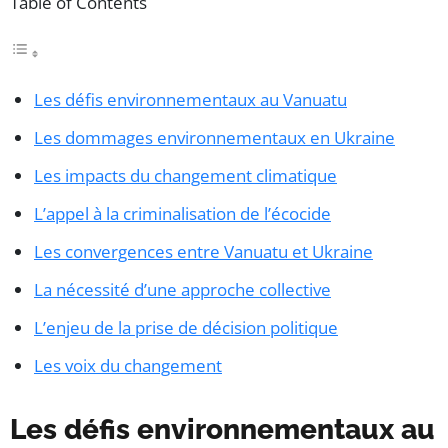
Table of Contents
Les défis environnementaux au Vanuatu
Les dommages environnementaux en Ukraine
Les impacts du changement climatique
L’appel à la criminalisation de l’écocide
Les convergences entre Vanuatu et Ukraine
La nécessité d’une approche collective
L’enjeu de la prise de décision politique
Les voix du changement
Les défis environnementaux au