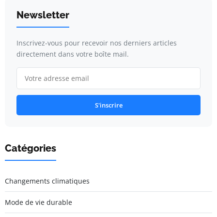
Newsletter
Inscrivez-vous pour recevoir nos derniers articles
directement dans votre boîte mail.
S'inscrire
Catégories
Changements climatiques
Mode de vie durable