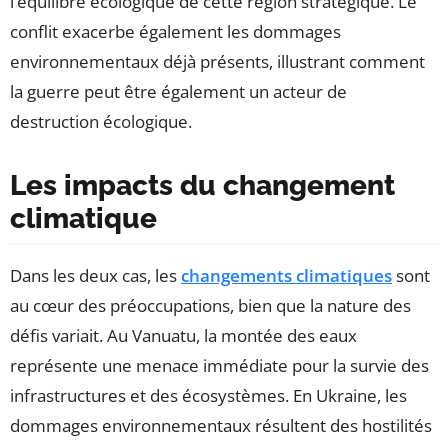
l’équilibre écologique de cette région stratégique. Le
conflit exacerbe également les dommages
environnementaux déjà présents, illustrant comment
la guerre peut être également un acteur de
destruction écologique.
Les impacts du changement
climatique
Dans les deux cas, les
changements climatiques
sont
au cœur des préoccupations, bien que la nature des
défis variait. Au Vanuatu, la montée des eaux
représente une menace immédiate pour la survie des
infrastructures et des écosystèmes. En Ukraine, les
dommages environnementaux résultent des hostilités