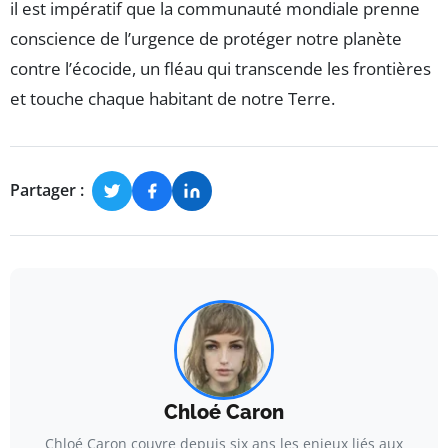
il est impératif que la communauté mondiale prenne
conscience de l’urgence de protéger notre planète
contre l’écocide, un fléau qui transcende les frontières
et touche chaque habitant de notre Terre.
Partager :
Chloé Caron
Chloé Caron couvre depuis six ans les enjeux liés aux