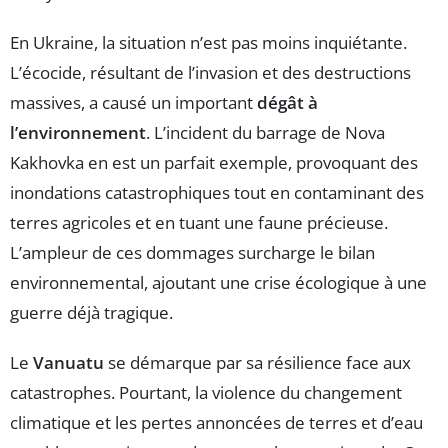
En Ukraine, la situation n’est pas moins inquiétante.
L’écocide, résultant de l’invasion et des destructions
massives, a causé un important
dégât à
l’environnement
. L’incident du barrage de Nova
Kakhovka en est un parfait exemple, provoquant des
inondations catastrophiques tout en contaminant des
terres agricoles et en tuant une faune précieuse.
L’ampleur de ces dommages surcharge le bilan
environnemental, ajoutant une crise écologique à une
guerre déjà tragique.
Le
Vanuatu
se démarque par sa résilience face aux
catastrophes. Pourtant, la violence du changement
climatique et les pertes annoncées de terres et d’eau