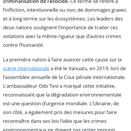
criminalisation de l’écocide
. Ce terme se réfère à
l’infliction, intentionnelle ou non, de dommages graves
et à long terme sur les écosystèmes. Les leaders des
deux nations soulignent l’importance de traiter ces
violations avec la même rigueur que d’autres crimes
contre l’humanité.
La première nation à faire avancer cette cause sur la
scène internationale
a été le Vanuatu, en 2019, lors de
l’assemblée annuelle de la Cour pénale internationale.
L’ambassadeur Odo Tevi a marqué cette initiative,
reconnaissant que la dégradation environnementale
est une question d’urgence mondiale. L’Ukraine, de
son côté, a également pris des mesures pour faire
reconnaître dans ses lois l’idée que les crimes
environnementaux ne doivent pas rester impunis.