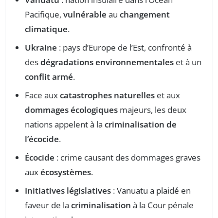
Pacifique,
vulnérable
au
changement
climatique
.
Ukraine
: pays d’Europe de l’Est, confronté à
des
dégradations environnementales
et à un
conflit armé
.
Face aux
catastrophes naturelles
et aux
dommages écologiques
majeurs, les deux
nations appelent à la
criminalisation de
l’écocide
.
Écocide
: crime causant des dommages graves
aux
écosystèmes
.
Initiatives législatives
: Vanuatu a plaidé en
faveur de la
criminalisation
à la Cour pénale