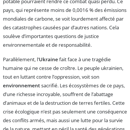
potable pourraient rendre ce combat quasi perdu. Ce
pays, qui représente moins de 0,0016 % des émissions
mondiales de carbone, se voit lourdement affecté par
des catastrophes causées par d’autres nations. Cela
soulève d’importantes questions de justice
environnementale et de responsabilité.
Parallèlement, l’
Ukraine
fait face à une tragédie
humaine qui ne cesse de croître. Le peuple ukrainien,
tout en luttant contre l’oppression, voit son
environnement
sacrifié. Les écosystèmes de ce pays,
d’une richesse incroyable, souffrent de l’abattage
d’animaux et de la destruction de terres fertiles. Cette
crise écologique n’est pas seulement une conséquence
des conflits armés, mais aussi une lutte pour la survie
de la nature, mettant en péril la santé des générations