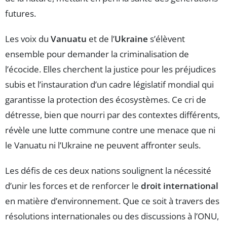
futures.
Les voix du
Vanuatu
et de l’
Ukraine
s’élèvent
ensemble pour demander la criminalisation de
l’écocide. Elles cherchent la justice pour les préjudices
subis et l’instauration d’un cadre législatif mondial qui
garantisse la protection des écosystèmes. Ce cri de
détresse, bien que nourri par des contextes différents,
révèle une lutte commune contre une menace que ni
le Vanuatu ni l’Ukraine ne peuvent affronter seuls.
Les défis de ces deux nations soulignent la nécessité
d’unir les forces et de renforcer le
droit international
en matière d’environnement. Que ce soit à travers des
résolutions internationales ou des discussions à l’ONU,