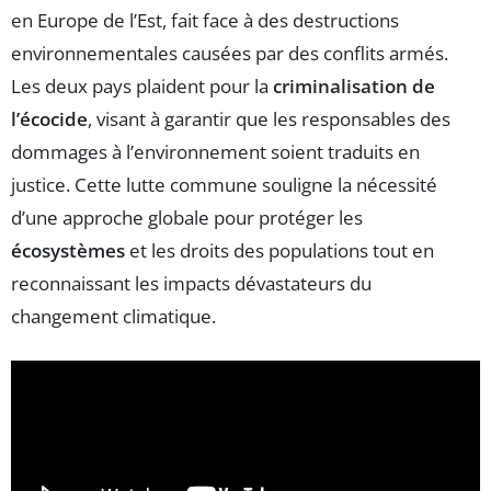
en Europe de l’Est, fait face à des destructions
environnementales causées par des conflits armés.
Les deux pays plaident pour la
criminalisation de
l’écocide
, visant à garantir que les responsables des
dommages à l’environnement soient traduits en
justice. Cette lutte commune souligne la nécessité
d’une approche globale pour protéger les
écosystèmes
et les droits des populations tout en
reconnaissant les impacts dévastateurs du
changement climatique.