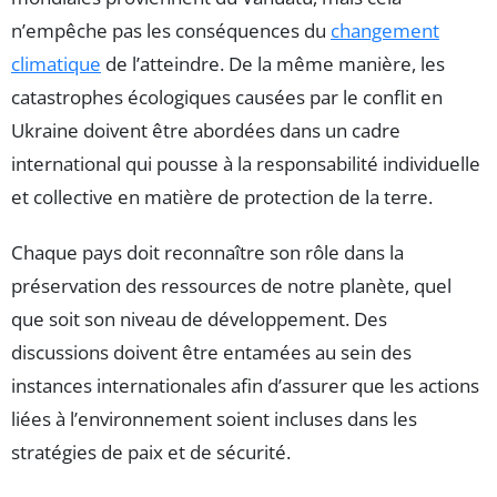
n’empêche pas les conséquences du
changement
climatique
de l’atteindre. De la même manière, les
catastrophes écologiques causées par le conflit en
Ukraine doivent être abordées dans un cadre
international qui pousse à la responsabilité individuelle
et collective en matière de protection de la terre.
Chaque pays doit reconnaître son rôle dans la
préservation des ressources de notre planète, quel
que soit son niveau de développement. Des
discussions doivent être entamées au sein des
instances internationales afin d’assurer que les actions
liées à l’environnement soient incluses dans les
stratégies de paix et de sécurité.