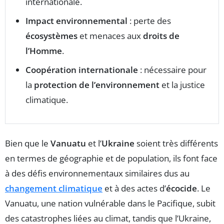
internationale.
Impact environnemental
: perte des
écosystèmes
et menaces aux
droits de
l’Homme
.
Coopération internationale
: nécessaire pour
la
protection de l’environnement
et la justice
climatique.
Bien que le
Vanuatu
et l’
Ukraine
soient très différents
en termes de géographie et de population, ils font face
à des défis environnementaux similaires dus au
changement climatique
et à des actes d’
écocide
. Le
Vanuatu, une nation vulnérable dans le Pacifique, subit
des catastrophes liées au climat, tandis que l’Ukraine,