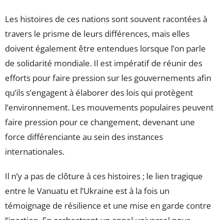
Les histoires de ces nations sont souvent racontées à
travers le prisme de leurs différences, mais elles
doivent également être entendues lorsque l’on parle
de solidarité mondiale. Il est impératif de réunir des
efforts pour faire pression sur les gouvernements afin
qu’ils s’engagent à élaborer des lois qui protègent
l’environnement. Les mouvements populaires peuvent
faire pression pour ce changement, devenant une
force différenciante au sein des instances
internationales.
Il n’y a pas de clôture à ces histoires ; le lien tragique
entre le Vanuatu et l’Ukraine est à la fois un
témoignage de résilience et une mise en garde contre