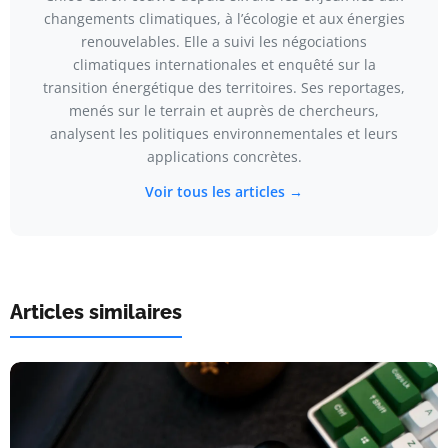
changements climatiques, à l’écologie et aux énergies
renouvelables. Elle a suivi les négociations
climatiques internationales et enquêté sur la
transition énergétique des territoires. Ses reportages,
menés sur le terrain et auprès de chercheurs,
analysent les politiques environnementales et leurs
applications concrètes.
Voir tous les articles →
Articles similaires