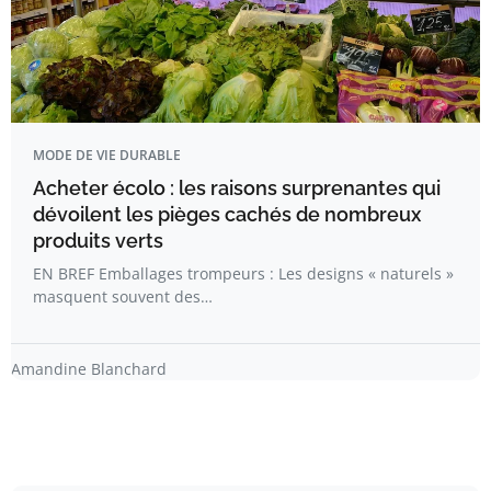
MODE DE VIE DURABLE
Acheter écolo : les raisons surprenantes qui
dévoilent les pièges cachés de nombreux
produits verts
EN BREF Emballages trompeurs : Les designs « naturels »
masquent souvent des…
Amandine Blanchard