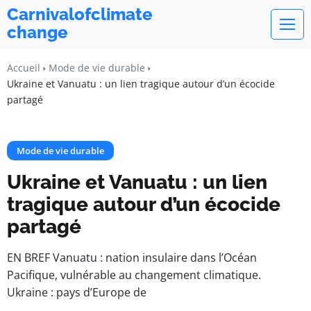
Carnivalofclimate
change
Accueil
Mode de vie durable
Ukraine et Vanuatu : un lien tragique autour d’un écocide
partagé
Mode de vie durable
Ukraine et Vanuatu : un lien
tragique autour d’un écocide
partagé
EN BREF Vanuatu : nation insulaire dans l’Océan
Pacifique, vulnérable au changement climatique.
Ukraine : pays d’Europe de