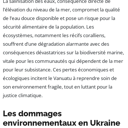
La salinisation des eaux, conséquence directe de
l’élévation du niveau de la mer, compromet la qualité
de l’eau douce disponible et pose un risque pour la
sécurité alimentaire de la population. Les
écosystèmes, notamment les récifs coralliens,
souffrent d’une dégradation alarmante avec des
conséquences dévastatrices sur la biodiversité marine,
vitale pour les communautés qui dépendent de la mer
pour leur subsistance. Ces pertes économiques et
écologiques incitent le Vanuatu à reprendre soin de
son environnement fragile, tout en luttant pour la
justice climatique.
Les dommages
environnementaux en Ukraine