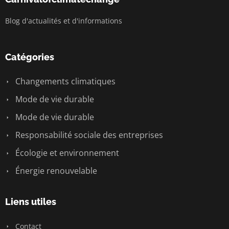
Blog d'actualités et d'informations
Catégories
Changements climatiques
Mode de vie durable
Mode de vie durable
Responsabilité sociale des entreprises
Écologie et environnement
Énergie renouvelable
Liens utiles
Contact