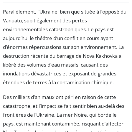
Parallèlement, l’Ukraine, bien que située à l’opposé du
Vanuatu, subit également des pertes
environnementales catastrophiques. Le pays est
aujourd’hui le théâtre d’un conflit en cours ayant
d’énormes répercussions sur son environnement. La
destruction récente du barrage de Nova Kakhovka a
libéré des volumes d’eau massifs, causant des
inondations dévastatrices et exposant de grandes
étendues de terres à la contamination chimique.
Des milliers d’animaux ont péri en raison de cette
catastrophe, et l’impact se fait sentir bien au-delà des
frontières de l’Ukraine. La mer Noire, qui borde le
pays, est maintenant contaminée, risquant d’affecter