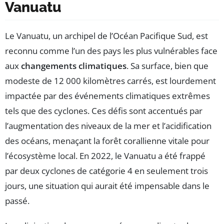
Vanuatu
Le Vanuatu, un archipel de l’Océan Pacifique Sud, est
reconnu comme l’un des pays les plus vulnérables face
aux
changements climatiques
. Sa surface, bien que
modeste de 12 000 kilomètres carrés, est lourdement
impactée par des événements climatiques extrêmes
tels que des cyclones. Ces défis sont accentués par
l’augmentation des niveaux de la mer et l’acidification
des océans, menaçant la forêt corallienne vitale pour
l’écosystème local. En 2022, le Vanuatu a été frappé
par deux cyclones de catégorie 4 en seulement trois
jours, une situation qui aurait été impensable dans le
passé.