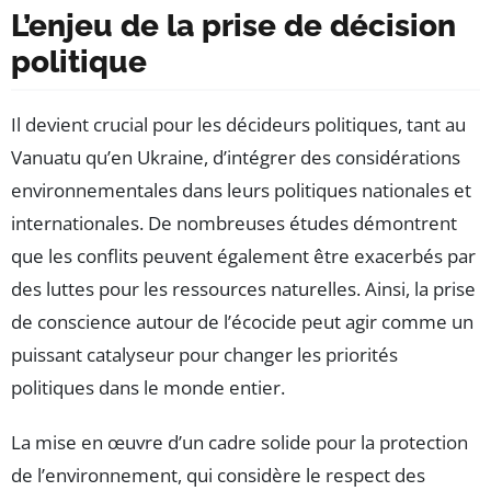
L’enjeu de la prise de décision
politique
Il devient crucial pour les décideurs politiques, tant au
Vanuatu qu’en Ukraine, d’intégrer des considérations
environnementales dans leurs politiques nationales et
internationales. De nombreuses études démontrent
que les conflits peuvent également être exacerbés par
des luttes pour les ressources naturelles. Ainsi, la prise
de conscience autour de l’écocide peut agir comme un
puissant catalyseur pour changer les priorités
politiques dans le monde entier.
La mise en œuvre d’un cadre solide pour la protection
de l’environnement, qui considère le respect des