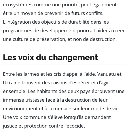
écosystèmes comme une priorité, peut également
être un moyen de prévenir de futurs conflits.
L’intégration des objectifs de durabilité dans les
programmes de développement pourrait aider à créer
une culture de préservation, et non de destruction.
Les voix du changement
Entre les larmes et les cris d’appel à l’aide, Vanuatu et
Ukraine trouvent des raisons d’espérer et d’agir
ensemble. Les habitants des deux pays éprouvent une
immense tristesse face à la destruction de leur
environnement et à la menace sur leur mode de vie.
Une voix commune s’élève lorsqu’ils demandent
justice et protection contre l’écocide.