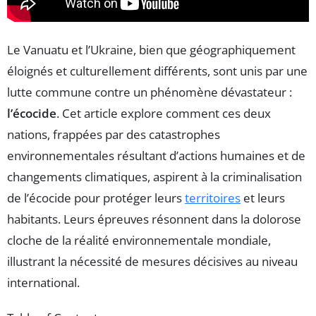
Le Vanuatu et l’Ukraine, bien que géographiquement
éloignés et culturellement différents, sont unis par une
lutte commune contre un phénomène dévastateur :
l’écocide
. Cet article explore comment ces deux
nations, frappées par des catastrophes
environnementales résultant d’actions humaines et de
changements climatiques, aspirent à la criminalisation
de l’écocide pour protéger leurs
territoires
et leurs
habitants. Leurs épreuves résonnent dans la dolorose
cloche de la réalité environnementale mondiale,
illustrant la nécessité de mesures décisives au niveau
international.