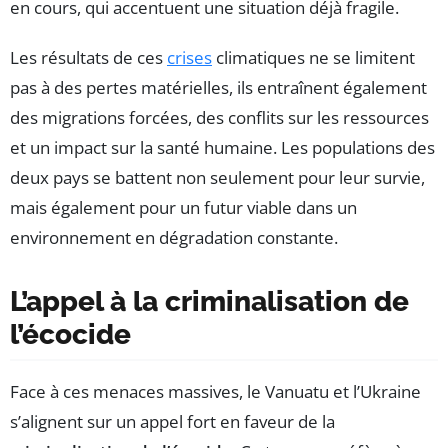
en cours, qui accentuent une situation déjà fragile.
Les résultats de ces
crises
climatiques ne se limitent
pas à des pertes matérielles, ils entraînent également
des migrations forcées, des conflits sur les ressources
et un impact sur la santé humaine. Les populations des
deux pays se battent non seulement pour leur survie,
mais également pour un futur viable dans un
environnement en dégradation constante.
L’appel à la criminalisation de
l’écocide
Face à ces menaces massives, le Vanuatu et l’Ukraine
s’alignent sur un appel fort en faveur de la