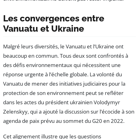
Les convergences entre
Vanuatu et Ukraine
Malgré leurs diversités, le Vanuatu et l’Ukraine ont
beaucoup en commun. Tous deux sont confrontés à
des défis environnementaux qui nécessitent une
réponse urgente à l’échelle globale. La volonté du
Vanuatu de mener des initiatives judiciaires pour la
protection de son environnement peut se refléter
dans les actes du président ukrainien Volodymyr
Zelenskyy, qui a ajouté la discussion sur l’écocide à son
agenda de paix prévu au sommet du G20 en 2022.
Cet alignement illustre que les questions