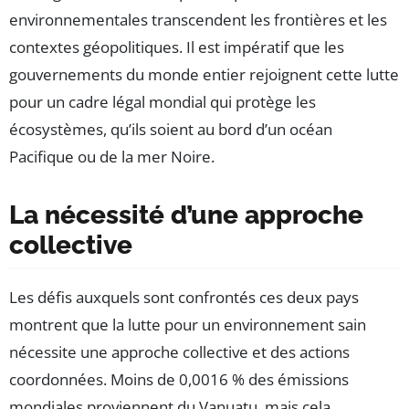
environnementales transcendent les frontières et les
contextes géopolitiques. Il est impératif que les
gouvernements du monde entier rejoignent cette lutte
pour un cadre légal mondial qui protège les
écosystèmes, qu’ils soient au bord d’un océan
Pacifique ou de la mer Noire.
La nécessité d’une approche
collective
Les défis auxquels sont confrontés ces deux pays
montrent que la lutte pour un environnement sain
nécessite une approche collective et des actions
coordonnées. Moins de 0,0016 % des émissions
mondiales proviennent du Vanuatu, mais cela