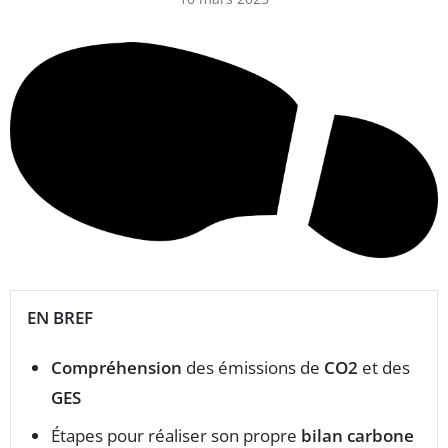
EN BREF
Compréhension
des émissions de
CO2
et des
GES
Étapes pour réaliser son propre
bilan carbone