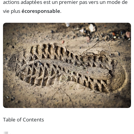
actions adaptées est un premier pas vers un mode de
vie plus
écoresponsable
.
Table of Contents