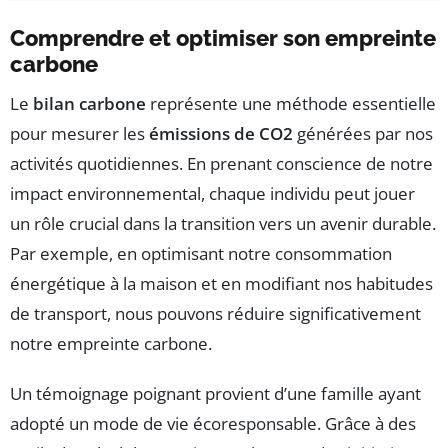
Comprendre et optimiser son empreinte
carbone
Le
bilan carbone
représente une méthode essentielle
pour mesurer les
émissions de CO2
générées par nos
activités quotidiennes. En prenant conscience de notre
impact environnemental, chaque individu peut jouer
un rôle crucial dans la transition vers un avenir durable.
Par exemple, en optimisant notre consommation
énergétique à la maison et en modifiant nos habitudes
de transport, nous pouvons réduire significativement
notre empreinte carbone.
Un témoignage poignant provient d’une famille ayant
adopté un mode de vie écoresponsable. Grâce à des