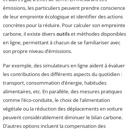
émissions, les particuliers peuvent prendre conscience
de leur empreinte écologique et identifier des actions
concrètes pour la réduire. Pour calculer son empreinte
carbone, il existe divers
outils
et méthodes disponibles
en ligne, permettant à chacun de se familiariser avec
son propre niveau d’émissions.
Par exemple, des simulateurs en ligne aident à évaluer
les contributions des différents aspects du quotidien :
transport, consommation d’énergie, habitudes
alimentaires, etc. En parallèle, des mesures pratiques
comme l’éco-conduite, le choix de l’alimentation
végétale ou la réduction des déplacements en voiture
peuvent considérablement diminuer le bilan carbone.
D’autres options incluent la compensation des