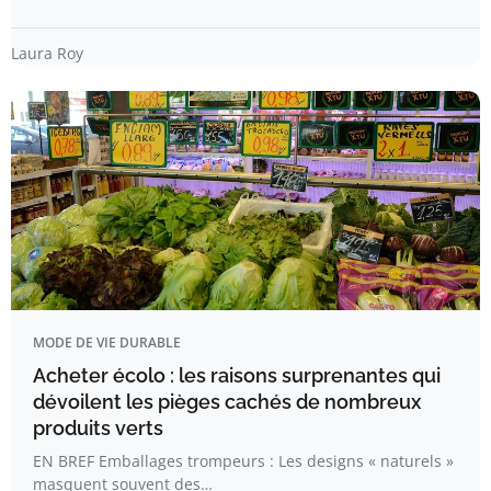
Laura Roy
MODE DE VIE DURABLE
Acheter écolo : les raisons surprenantes qui
dévoilent les pièges cachés de nombreux
produits verts
EN BREF Emballages trompeurs : Les designs « naturels »
masquent souvent des…