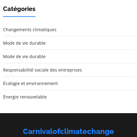
Catégories
Changements climatiques
Mode de vie durable
Mode de vie durable
Responsabilité sociale des entreprises
Écologie et environnement
Énergie renouvelable
Carnivalofclimatechange