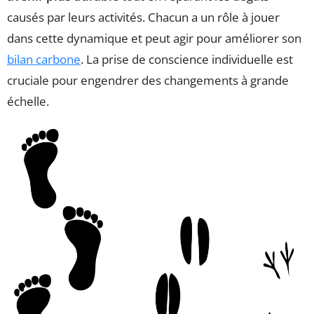
causés par leurs activités. Chacun a un rôle à jouer
dans cette dynamique et peut agir pour améliorer son
bilan carbone
. La prise de conscience individuelle est
cruciale pour engendrer des changements à grande
échelle.