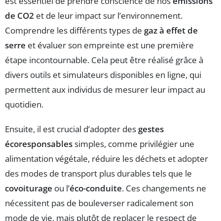
est essentiel de prendre conscience de nos
émissions
de CO2
et de leur impact sur l’environnement.
Comprendre les différents types de
gaz à effet de
serre
et évaluer son empreinte est une première
étape incontournable. Cela peut être réalisé grâce à
divers outils et simulateurs disponibles en ligne, qui
permettent aux individus de mesurer leur impact au
quotidien.
Ensuite, il est crucial d’adopter des
gestes
écoresponsables
simples, comme privilégier une
alimentation végétale, réduire les déchets et adopter
des modes de transport plus durables tels que le
covoiturage
ou l’
éco-conduite
. Ces changements ne
nécessitent pas de bouleverser radicalement son
mode de vie, mais plutôt de replacer le respect de