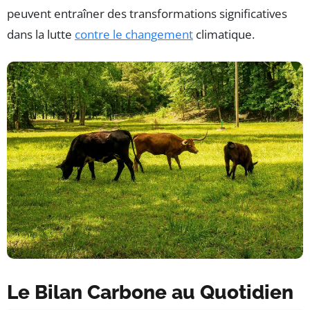
peuvent entraîner des transformations significatives
dans la lutte
contre le changement
climatique.
Le Bilan Carbone au Quotidien