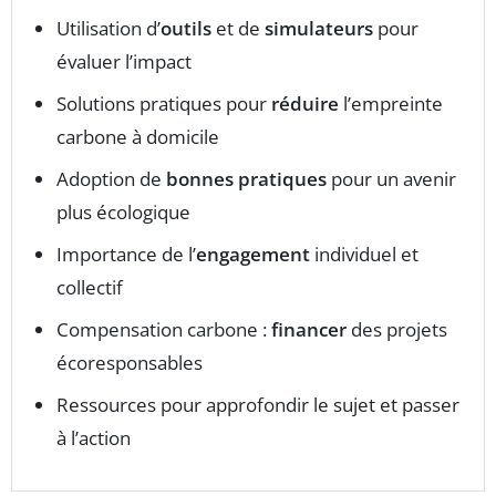
Utilisation d’
outils
et de
simulateurs
pour
évaluer l’impact
Solutions pratiques pour
réduire
l’empreinte
carbone à domicile
Adoption de
bonnes pratiques
pour un avenir
plus écologique
Importance de l’
engagement
individuel et
collectif
Compensation carbone :
financer
des projets
écoresponsables
Ressources pour approfondir le sujet et passer
à l’action