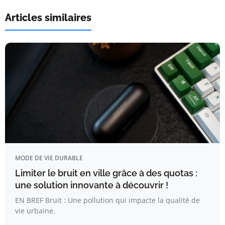
Articles similaires
MODE DE VIE DURABLE
Limiter le bruit en ville grâce à des quotas :
une solution innovante à découvrir !
EN BREF Bruit : Une pollution qui impacte la qualité de
vie urbaine.