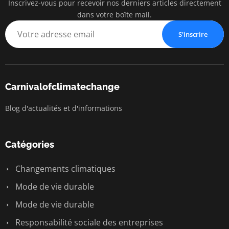
Inscrivez-vous pour recevoir nos derniers articles directement
dans votre boîte mail.
S'inscrire
Carnivalofclimatechange
Blog d'actualités et d'informations
Catégories
Changements climatiques
Mode de vie durable
Mode de vie durable
Responsabilité sociale des entreprises