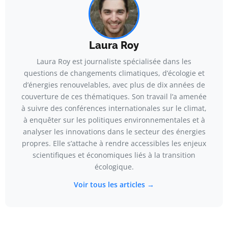
Laura Roy
Laura Roy est journaliste spécialisée dans les
questions de changements climatiques, d’écologie et
d’énergies renouvelables, avec plus de dix années de
couverture de ces thématiques. Son travail l’a amenée
à suivre des conférences internationales sur le climat,
à enquêter sur les politiques environnementales et à
analyser les innovations dans le secteur des énergies
propres. Elle s’attache à rendre accessibles les enjeux
scientifiques et économiques liés à la transition
écologique.
Voir tous les articles →