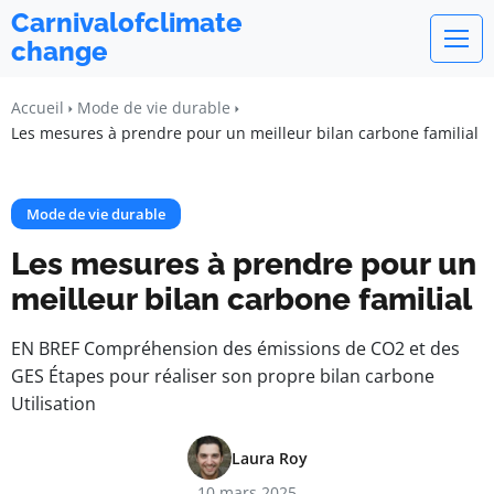
Carnivalofclimate
change
Accueil
Mode de vie durable
Les mesures à prendre pour un meilleur bilan carbone familial
Mode de vie durable
Les mesures à prendre pour un
meilleur bilan carbone familial
EN BREF Compréhension des émissions de CO2 et des
GES Étapes pour réaliser son propre bilan carbone
Utilisation
Laura Roy
10 mars 2025