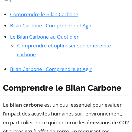
Comprendre le Bilan Carbone
Bilan Carbone : Comprendre et Agir
Le Bilan Carbone au Quotidien
Comprendre et optimiser son empreinte
carbone
Bilan Carbone : Comprendre et Agir
Comprendre le Bilan Carbone
Le
bilan carbone
est un outil essentiel pour évaluer
l’impact des activités humaines sur l’environnement,
en particulier en ce qui concerne les
émissions de CO2
et autres gaz à effet de serre. En mesurant ces