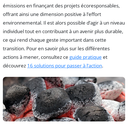
émissions en finançant des projets écoresponsables,
offrant ainsi une dimension positive à l’effort
environnemental. Il est alors possible d’agir à un niveau
individuel tout en contribuant à un avenir plus durable,
ce qui rend chaque geste important dans cette
transition. Pour en savoir plus sur les différentes
actions à mener, consultez ce
guide pratique
et
découvrez
16 solutions pour passer à l’action
.