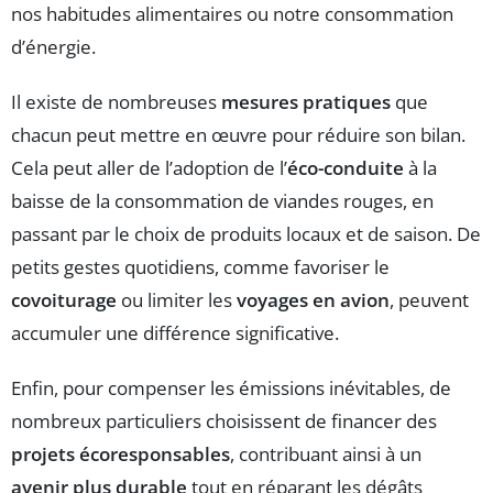
nos habitudes alimentaires ou notre consommation
d’énergie.
Il existe de nombreuses
mesures pratiques
que
chacun peut mettre en œuvre pour réduire son bilan.
Cela peut aller de l’adoption de l’
éco-conduite
à la
baisse de la consommation de viandes rouges, en
passant par le choix de produits locaux et de saison. De
petits gestes quotidiens, comme favoriser le
covoiturage
ou limiter les
voyages en avion
, peuvent
accumuler une différence significative.
Enfin, pour compenser les émissions inévitables, de
nombreux particuliers choisissent de financer des
projets écoresponsables
, contribuant ainsi à un
avenir plus durable
tout en réparant les dégâts