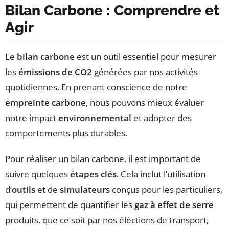
Bilan Carbone : Comprendre et
Agir
Le
bilan carbone
est un outil essentiel pour mesurer
les
émissions de CO2
générées par nos activités
quotidiennes. En prenant conscience de notre
empreinte carbone
, nous pouvons mieux évaluer
notre impact
environnemental
et adopter des
comportements plus durables.
Pour réaliser un bilan carbone, il est important de
suivre quelques
étapes clés
. Cela inclut l’utilisation
d’
outils
et de
simulateurs
conçus pour les particuliers,
qui permettent de quantifier les
gaz à effet de serre
produits, que ce soit par nos éléctions de transport,