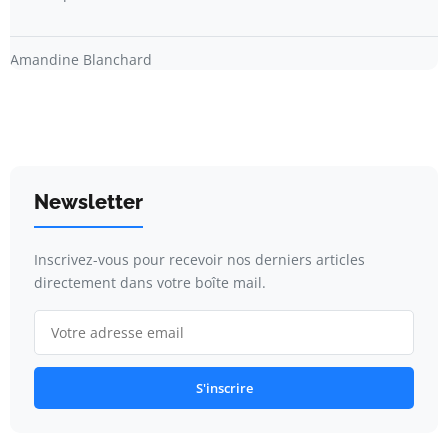
Amandine Blanchard
Newsletter
Inscrivez-vous pour recevoir nos derniers articles
directement dans votre boîte mail.
S'inscrire