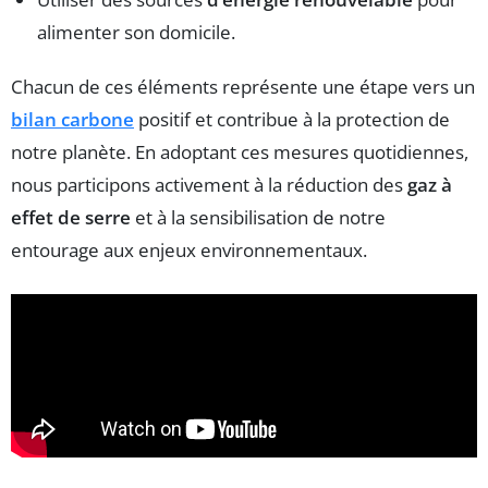
alimenter son domicile.
Chacun de ces éléments représente une étape vers un
bilan carbone
positif et contribue à la protection de
notre planète. En adoptant ces mesures quotidiennes,
nous participons activement à la réduction des
gaz à
effet de serre
et à la sensibilisation de notre
entourage aux enjeux environnementaux.