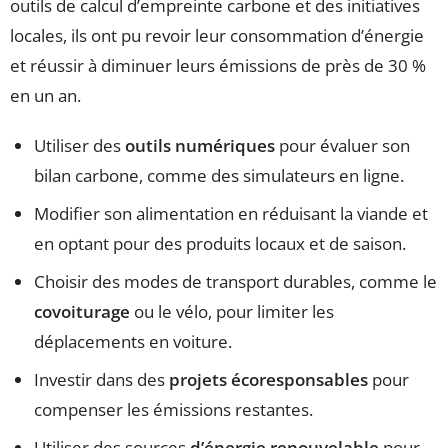
outils de calcul d’empreinte carbone et des initiatives
locales, ils ont pu revoir leur consommation d’énergie
et réussir à diminuer leurs émissions de près de 30 %
en un an.
Utiliser des
outils numériques
pour évaluer son
bilan carbone, comme des simulateurs en ligne.
Modifier son alimentation en réduisant la viande et
en optant pour des produits locaux et de saison.
Choisir des modes de transport durables, comme le
covoiturage
ou le vélo, pour limiter les
déplacements en voiture.
Investir dans des
projets écoresponsables
pour
compenser les émissions restantes.
Utiliser des sources
d’énergie renouvelable
pour