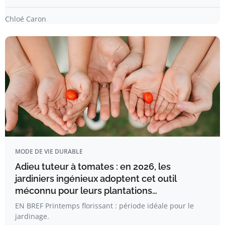
Chloé Caron
MODE DE VIE DURABLE
Adieu tuteur à tomates : en 2026, les
jardiniers ingénieux adoptent cet outil
méconnu pour leurs plantations…
EN BREF Printemps florissant : période idéale pour le
jardinage.