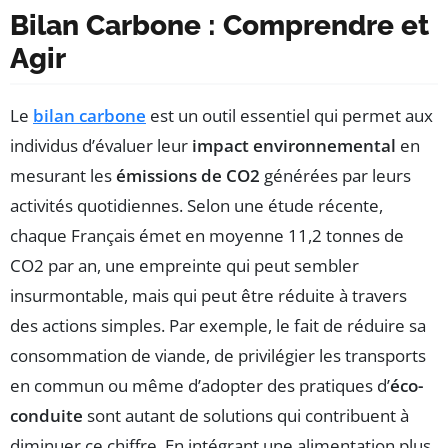
Bilan Carbone : Comprendre et
Agir
Le
bilan carbone
est un outil essentiel qui permet aux
individus d’évaluer leur
impact environnemental
en
mesurant les
émissions de CO2
générées par leurs
activités quotidiennes. Selon une étude récente,
chaque Français émet en moyenne 11,2 tonnes de
CO2 par an, une empreinte qui peut sembler
insurmontable, mais qui peut être réduite à travers
des actions simples. Par exemple, le fait de réduire sa
consommation de viande, de privilégier les transports
en commun ou même d’adopter des pratiques d’
éco-
conduite
sont autant de solutions qui contribuent à
diminuer ce chiffre. En intégrant une alimentation plus