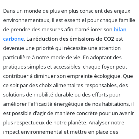
Dans un monde de plus en plus conscient des enjeux
environnementaux, il est essentiel pour chaque famille
de prendre des mesures afin d’améliorer son
bilan
carbone
. La
réduction des émissions de CO2
est
devenue une priorité qui nécessite une attention
particulière à notre mode de vie. En adoptant des
pratiques simples et accessibles, chaque foyer peut
contribuer à diminuer son empreinte écologique. Que
ce soit par des choix alimentaires responsables, des
solutions de mobilité durable ou des efforts pour
améliorer l’efficacité énergétique de nos habitations, il
est possible d’agir de manière concrète pour un avenir
plus respectueux de notre planète. Analyser notre
impact environnemental et mettre en place des