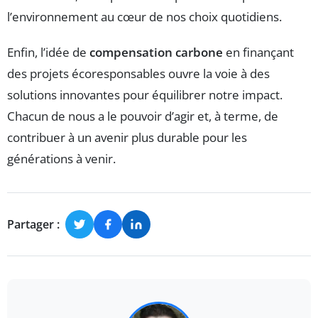
l’environnement au cœur de nos choix quotidiens.
Enfin, l’idée de
compensation carbone
en finançant
des projets écoresponsables ouvre la voie à des
solutions innovantes pour équilibrer notre impact.
Chacun de nous a le pouvoir d’agir et, à terme, de
contribuer à un avenir plus durable pour les
générations à venir.
Partager :