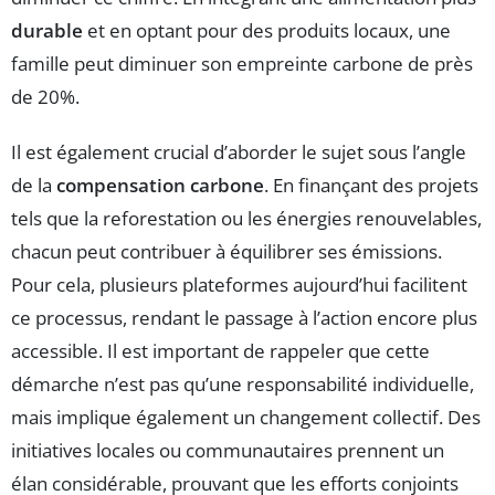
durable
et en optant pour des produits locaux, une
famille peut diminuer son empreinte carbone de près
de 20%.
Il est également crucial d’aborder le sujet sous l’angle
de la
compensation carbone
. En finançant des projets
tels que la reforestation ou les énergies renouvelables,
chacun peut contribuer à équilibrer ses émissions.
Pour cela, plusieurs plateformes aujourd’hui facilitent
ce processus, rendant le passage à l’action encore plus
accessible. Il est important de rappeler que cette
démarche n’est pas qu’une responsabilité individuelle,
mais implique également un changement collectif. Des
initiatives locales ou communautaires prennent un
élan considérable, prouvant que les efforts conjoints