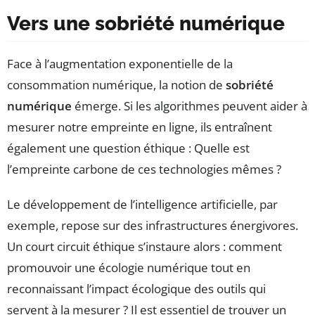
Vers une sobriété numérique
Face à l’augmentation exponentielle de la
consommation numérique, la notion de
sobriété
numérique
émerge. Si les algorithmes peuvent aider à
mesurer notre empreinte en ligne, ils entraînent
également une question éthique : Quelle est
l’empreinte carbone de ces technologies mêmes ?
Le développement de l’intelligence artificielle, par
exemple, repose sur des infrastructures énergivores.
Un court circuit éthique s’instaure alors : comment
promouvoir une écologie numérique tout en
reconnaissant l’impact écologique des outils qui
servent à la mesurer ? Il est essentiel de trouver un