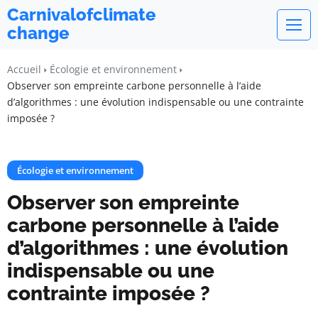
Carnivalofclimate
change
Accueil
Écologie et environnement
Observer son empreinte carbone personnelle à l’aide
d’algorithmes : une évolution indispensable ou une contrainte
imposée ?
Écologie et environnement
Observer son empreinte
carbone personnelle à l’aide
d’algorithmes : une évolution
indispensable ou une
contrainte imposée ?