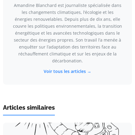
Amandine Blanchard est journaliste spécialisée dans
les changements climatiques, l’écologie et les
énergies renouvelables. Depuis plus de dix ans, elle
couvre les politiques environnementales, la transition
énergétique et les avancées technologiques dans le
secteur des énergies propres. Son travail l’a menée à
enquêter sur l’adaptation des territoires face au
réchauffement climatique et sur les enjeux de la
décarbonation.
Voir tous les articles →
Articles similaires