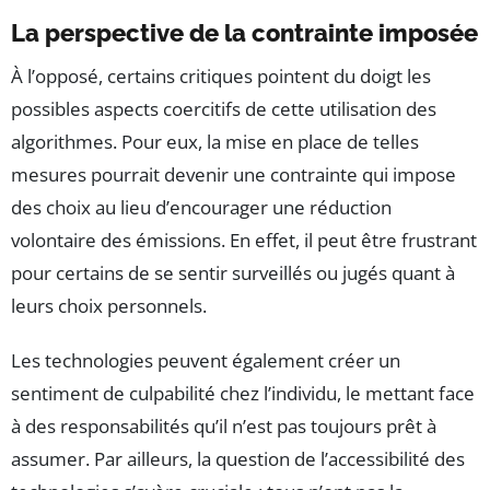
La perspective de la contrainte imposée
À l’opposé, certains critiques pointent du doigt les
possibles aspects coercitifs de cette utilisation des
algorithmes. Pour eux, la mise en place de telles
mesures pourrait devenir une contrainte qui impose
des choix au lieu d’encourager une réduction
volontaire des émissions. En effet, il peut être frustrant
pour certains de se sentir surveillés ou jugés quant à
leurs choix personnels.
Les technologies peuvent également créer un
sentiment de culpabilité chez l’individu, le mettant face
à des responsabilités qu’il n’est pas toujours prêt à
assumer. Par ailleurs, la question de l’accessibilité des