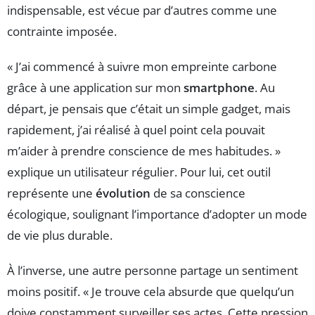
indispensable, est vécue par d’autres comme une
contrainte imposée.
« J’ai commencé à suivre mon empreinte carbone
grâce à une application sur mon
smartphone
. Au
départ, je pensais que c’était un simple gadget, mais
rapidement, j’ai réalisé à quel point cela pouvait
m’aider à prendre conscience de mes habitudes. »
explique un utilisateur régulier. Pour lui, cet outil
représente une
évolution
de sa conscience
écologique, soulignant l’importance d’adopter un mode
de vie plus durable.
À l’inverse, une autre personne partage un sentiment
moins positif. « Je trouve cela absurde que quelqu’un
doive constamment surveiller ses actes. Cette pression