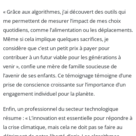
« Grâce aux algorithmes, j’ai découvert des outils qui
me permettent de mesurer l’impact de mes choix
quotidiens, comme l’alimentation ou les déplacements.
Même si cela implique quelques sacrifices, je
considère que c’est un petit prix à payer pour
contribuer à un futur viable pour les générations à
venir », confie une mère de famille soucieuse de
l’avenir de ses enfants. Ce témoignage témoigne d’une
prise de conscience croissante sur l’importance d’un
engagement individuel pour la planète.
Enfin, un professionnel du secteur technologique
résume : « L’innovation est essentielle pour répondre à
la crise climatique, mais cela ne doit pas se faire au