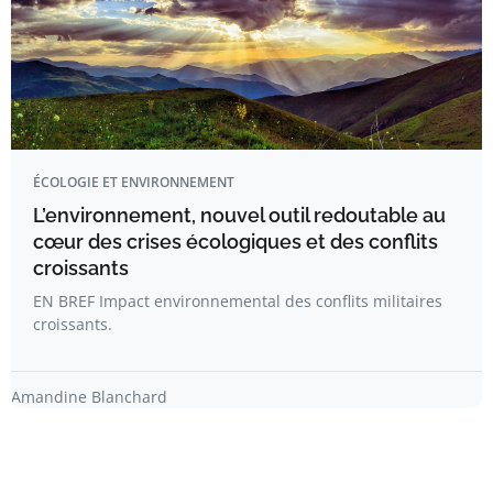
ÉCOLOGIE ET ENVIRONNEMENT
L’environnement, nouvel outil redoutable au
cœur des crises écologiques et des conflits
croissants
EN BREF Impact environnemental des conflits militaires
croissants.
Amandine Blanchard