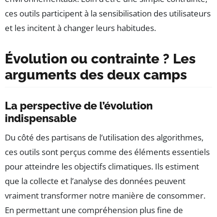
ces outils participent à la sensibilisation des utilisateurs
et les incitent à changer leurs habitudes.
Évolution ou contrainte ? Les
arguments des deux camps
La perspective de l’évolution
indispensable
Du côté des partisans de l’utilisation des algorithmes,
ces outils sont perçus comme des éléments essentiels
pour atteindre les objectifs climatiques. Ils estiment
que la collecte et l’analyse des données peuvent
vraiment transformer notre manière de consommer.
En permettant une compréhension plus fine de