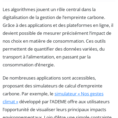
Les algorithmes jouent un rôle central dans la
digitalisation de la gestion de l’empreinte carbone.
Grâce à des applications et des plateformes en ligne, il
devient possible de mesurer précisément l’impact de
nos choix en matière de consommation. Ces outils
permettent de quantifier des données variées, du
transport à l’alimentation, en passant par la
consommation d’énergie.
De nombreuses applications sont accessibles,
proposant des simulateurs de calcul d’empreinte
carbone. Par exemple, le
simulateur « Nos gestes
climat »
développé par l’ADEME offre aux utilisateurs
l’opportunité de visualiser leurs principaux impacts
environnementaux. Loin d’être une simple contrainte,