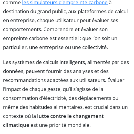
comme
les simulateurs d’empreinte carbone
à
destination du grand public, aux plateformes de calcul
en entreprise, chaque utilisateur peut évaluer ses
comportements. Comprendre et évaluer son
empreinte carbone est essentiel : que l’on soit un
particulier, une entreprise ou une collectivité.
Les systèmes de calculs intelligents, alimentés par des
données, peuvent fournir des analyses et des
recommandations adaptées aux utilisateurs. Évaluer
l’impact de chaque geste, qu’il s’agisse de la
consommation d’électricité, des déplacements ou
même des habitudes alimentaires, est crucial dans un
contexte où la
lutte contre le changement
climatique
est une priorité mondiale.