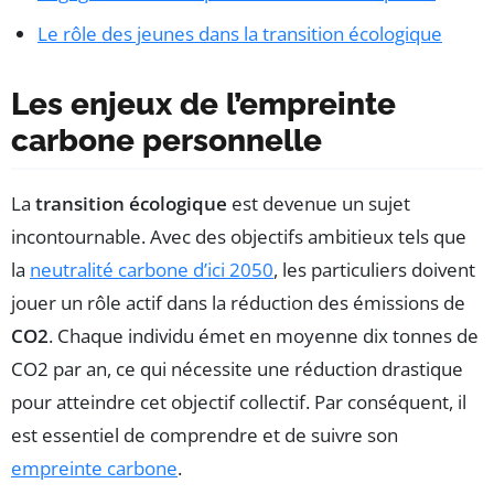
Le rôle des jeunes dans la transition écologique
Les enjeux de l’empreinte
carbone personnelle
La
transition écologique
est devenue un sujet
incontournable. Avec des objectifs ambitieux tels que
la
neutralité carbone d’ici 2050
, les particuliers doivent
jouer un rôle actif dans la réduction des émissions de
CO2
. Chaque individu émet en moyenne dix tonnes de
CO2 par an, ce qui nécessite une réduction drastique
pour atteindre cet objectif collectif. Par conséquent, il
est essentiel de comprendre et de suivre son
empreinte carbone
.