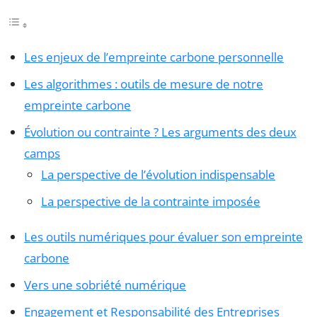
Les enjeux de l’empreinte carbone personnelle
Les algorithmes : outils de mesure de notre
empreinte carbone
Évolution ou contrainte ? Les arguments des deux
camps
La perspective de l’évolution indispensable
La perspective de la contrainte imposée
Les outils numériques pour évaluer son empreinte
carbone
Vers une sobriété numérique
Engagement et Responsabilité des Entreprises