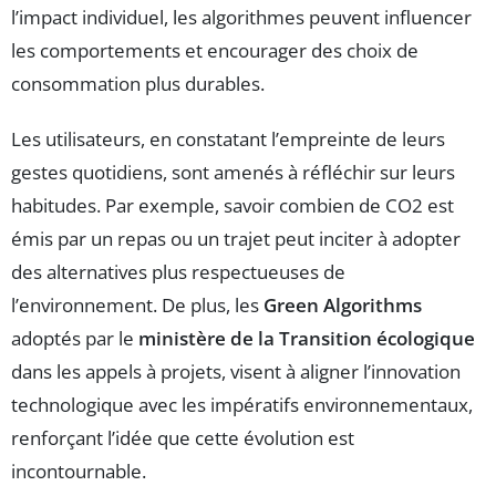
l’impact individuel, les algorithmes peuvent influencer
les comportements et encourager des choix de
consommation plus durables.
Les utilisateurs, en constatant l’empreinte de leurs
gestes quotidiens, sont amenés à réfléchir sur leurs
habitudes. Par exemple, savoir combien de CO2 est
émis par un repas ou un trajet peut inciter à adopter
des alternatives plus respectueuses de
l’environnement. De plus, les
Green Algorithms
adoptés par le
ministère de la Transition écologique
dans les appels à projets, visent à aligner l’innovation
technologique avec les impératifs environnementaux,
renforçant l’idée que cette évolution est
incontournable.