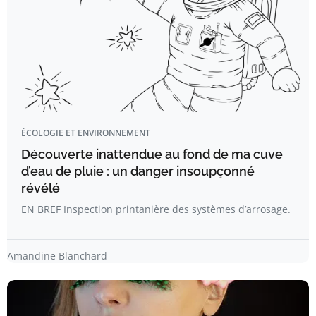
ÉCOLOGIE ET ENVIRONNEMENT
Découverte inattendue au fond de ma cuve
d’eau de pluie : un danger insoupçonné
révélé
EN BREF Inspection printanière des systèmes d’arrosage.
Amandine Blanchard