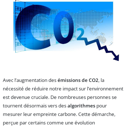
Avec l’augmentation des
émissions de CO2
, la
nécessité de réduire notre impact sur l’environnement
est devenue cruciale. De nombreuses personnes se
tournent désormais vers des
algorithmes
pour
mesurer leur empreinte carbone. Cette démarche,
perçue par certains comme une évolution