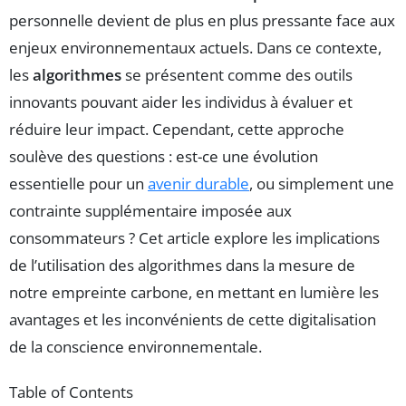
personnelle devient de plus en plus pressante face aux
enjeux environnementaux actuels. Dans ce contexte,
les
algorithmes
se présentent comme des outils
innovants pouvant aider les individus à évaluer et
réduire leur impact. Cependant, cette approche
soulève des questions : est-ce une évolution
essentielle pour un
avenir durable
, ou simplement une
contrainte supplémentaire imposée aux
consommateurs ? Cet article explore les implications
de l’utilisation des algorithmes dans la mesure de
notre empreinte carbone, en mettant en lumière les
avantages et les inconvénients de cette digitalisation
de la conscience environnementale.
Table of Contents