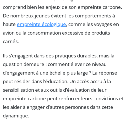
comprend bien les enjeux de son empreinte carbone.
De nombreux jeunes évitent les comportements à
haute
empreinte écologique
, comme les voyages en
avion ou la consommation excessive de produits
carnés.
Ils s’engagent dans des pratiques durables, mais la
question demeure : comment élever ce niveau
d’engagement à une échelle plus large ? La réponse
peut résider dans l’éducation. Un accès accru à la
sensibilisation et aux outils d’évaluation de leur
empreinte carbone peut renforcer leurs convictions et
les aider à engager d’autres personnes dans cette
dynamique.