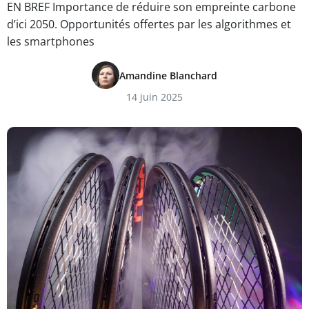
EN BREF Importance de réduire son empreinte carbone
d’ici 2050. Opportunités offertes par les algorithmes et
les smartphones
Amandine Blanchard
14 juin 2025