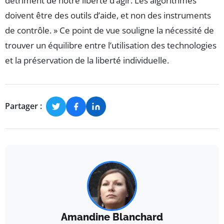
détriment de notre liberté d’agir. Les algorithmes
doivent être des outils d’aide, et non des instruments
de contrôle. » Ce point de vue souligne la nécessité de
trouver un équilibre entre l’utilisation des technologies
et la préservation de la liberté individuelle.
Partager :
Amandine Blanchard