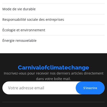
Mode de vie durable
Responsabilité sociale des entreprises
Écologie et environnement
Énergie renouvelable
Carnivalofclimatechange
Inscrivez-vous pour recevoir nos derniers articles directement
dans votre boîte mail.
S'inscrire