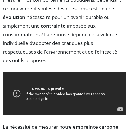
ce mouvement soulève des questions : est-ce une
évolution
nécessaire pour un avenir durable ou
simplement une
contrainte
imposée aux
consommateurs ? La réponse dépend de la volonté
individuelle d’adopter des pratiques plus
respectueuses de l’environnement et de l’efficacité
des outils proposés.
La nécessité de mesurer notre
empreinte carbone