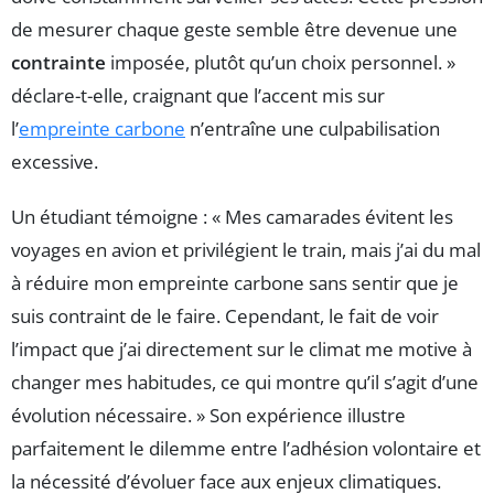
de mesurer chaque geste semble être devenue une
contrainte
imposée, plutôt qu’un choix personnel. »
déclare-t-elle, craignant que l’accent mis sur
l’
empreinte carbone
n’entraîne une culpabilisation
excessive.
Un étudiant témoigne : « Mes camarades évitent les
voyages en avion et privilégient le train, mais j’ai du mal
à réduire mon empreinte carbone sans sentir que je
suis contraint de le faire. Cependant, le fait de voir
l’impact que j’ai directement sur le climat me motive à
changer mes habitudes, ce qui montre qu’il s’agit d’une
évolution nécessaire. » Son expérience illustre
parfaitement le dilemme entre l’adhésion volontaire et
la nécessité d’évoluer face aux enjeux climatiques.