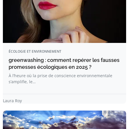
ÉCOLOGIE ET ENVIRONNEMENT
greenwashing : comment repérer les fausses
promesses écologiques en 2025 ?
À l’heure où la prise de conscience environnementale
s’amplifie, le…
Laura Roy