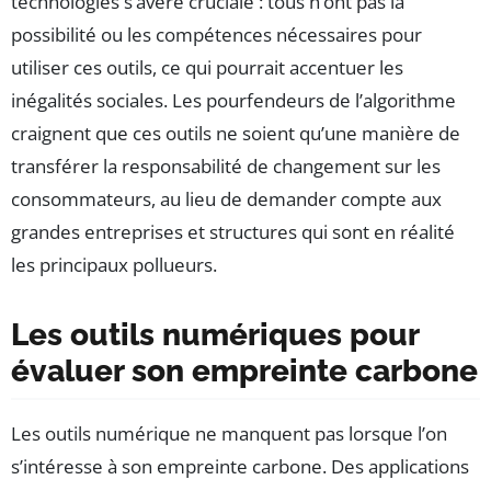
technologies s’avère cruciale : tous n’ont pas la
possibilité ou les compétences nécessaires pour
utiliser ces outils, ce qui pourrait accentuer les
inégalités sociales. Les pourfendeurs de l’algorithme
craignent que ces outils ne soient qu’une manière de
transférer la responsabilité de changement sur les
consommateurs, au lieu de demander compte aux
grandes entreprises et structures qui sont en réalité
les principaux pollueurs.
Les outils numériques pour
évaluer son empreinte carbone
Les outils numérique ne manquent pas lorsque l’on
s’intéresse à son empreinte carbone. Des applications