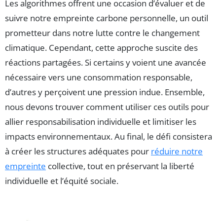
Les algorithmes offrent une occasion d’évaluer et de
suivre notre empreinte carbone personnelle, un outil
prometteur dans notre lutte contre le changement
climatique. Cependant, cette approche suscite des
réactions partagées. Si certains y voient une avancée
nécessaire vers une consommation responsable,
d’autres y perçoivent une pression indue. Ensemble,
nous devons trouver comment utiliser ces outils pour
allier responsabilisation individuelle et limitiser les
impacts environnementaux. Au final, le défi consistera
à créer les structures adéquates pour
réduire notre
empreinte
collective, tout en préservant la liberté
individuelle et l’équité sociale.