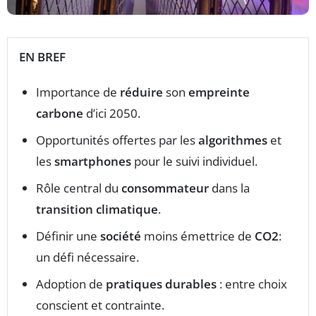
EN BREF
Importance de
réduire
son
empreinte
carbone
d’ici 2050.
Opportunités offertes par les
algorithmes
et
les
smartphones
pour le suivi individuel.
Rôle central du
consommateur
dans la
transition climatique
.
Définir une
société
moins émettrice de
CO2
:
un défi nécessaire.
Adoption de
pratiques durables
: entre choix
conscient et contrainte.