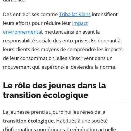
Des entreprises comme
Triballat Rians
intensifient
leurs efforts pour réduire leur
impact
environnemental
, mettant ainsi en avant la
responsabilité sociale des entreprises. En donnant à
leurs clients des moyens de comprendre les impacts
de leur consommation, elles s’inscrivent dans un
mouvement qui, espérons-le, deviendra la norme.
Le rôle des jeunes dans la
transition écologique
La jeunesse prend aujourd’hui les rênes de la
transition écologique
. Habitués à une société
d’informations numériques, la génération actuelle