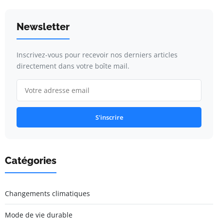
Newsletter
Inscrivez-vous pour recevoir nos derniers articles
directement dans votre boîte mail.
S'inscrire
Catégories
Changements climatiques
Mode de vie durable