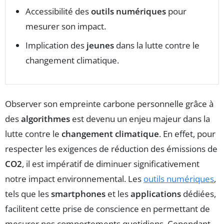
Accessibilité des
outils numériques
pour
mesurer son impact.
Implication des
jeunes
dans la lutte contre le
changement climatique.
Observer son empreinte carbone personnelle grâce à
des
algorithmes
est devenu un enjeu majeur dans la
lutte contre le
changement climatique
. En effet, pour
respecter les exigences de réduction des émissions de
CO2
, il est impératif de diminuer significativement
notre impact environnemental. Les
outils numériques
,
tels que les
smartphones
et les
applications
dédiées,
facilitent cette prise de conscience en permettant de
mesurer nos comportements quotidiens. Cependant,