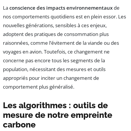
La
conscience des impacts environnementaux
de
nos comportements quotidiens est en plein essor. Les
nouvelles générations, sensibles à ces enjeux,
adoptent des pratiques de consommation plus
raisonnées, comme l’évitement de la viande ou des
voyages en avion. Toutefois, ce changement ne
concerne pas encore tous les segments de la
population, nécessitant des mesures et outils
appropriés pour inciter un changement de
comportement plus généralisé.
Les algorithmes : outils de
mesure de notre empreinte
carbone