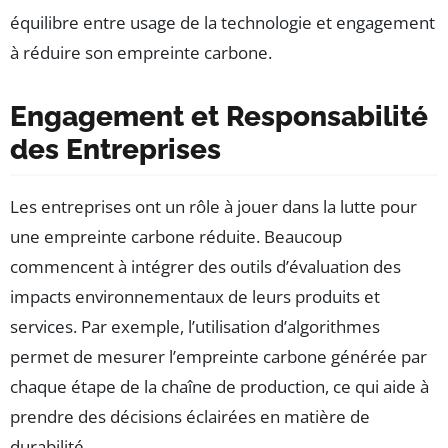
équilibre entre usage de la technologie et engagement
à réduire son empreinte carbone.
Engagement et Responsabilité
des Entreprises
Les entreprises ont un rôle à jouer dans la lutte pour
une empreinte carbone réduite. Beaucoup
commencent à intégrer des outils d’évaluation des
impacts environnementaux de leurs produits et
services. Par exemple, l’utilisation d’algorithmes
permet de mesurer l’empreinte carbone générée par
chaque étape de la chaîne de production, ce qui aide à
prendre des décisions éclairées en matière de
durabilité.