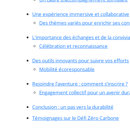
Une expérience immersive et collaborative
Des thèmes variés pour enrichir ses co
L’importance des échanges et de la convivia
Célébration et reconnaissance
Des outils innovants pour suivre vos efforts
Mobilité écoresponsable
Rejoindre l’aventure : comment s’inscrire ?
Engagement collectif pour un avenir dur
Conclusion : un pas vers la durabilité
Témoignages sur le Défi Zéro Carbone