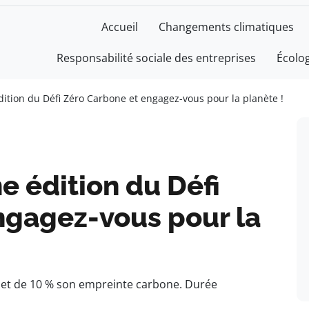
Accueil
Changements climatiques
Responsabilité sociale des entreprises
Écolo
dition du Défi Zéro Carbone et engagez-vous pour la planète !
e édition du Défi
ngagez-vous pour la
s et de 10 % son empreinte carbone. Durée