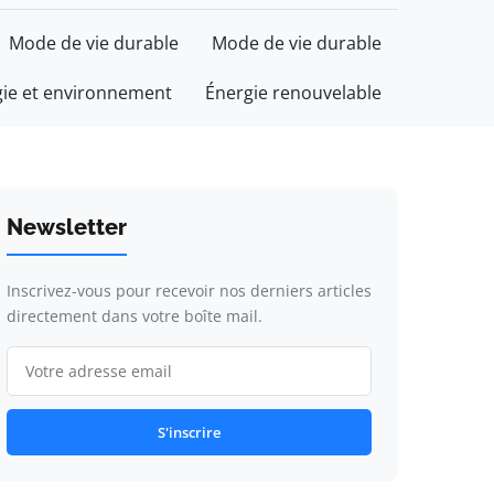
Mode de vie durable
Mode de vie durable
gie et environnement
Énergie renouvelable
Newsletter
Inscrivez-vous pour recevoir nos derniers articles
directement dans votre boîte mail.
S'inscrire