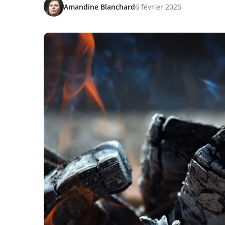
Amandine Blanchard
6 février 2025