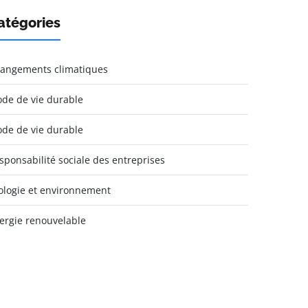
atégories
angements climatiques
de de vie durable
de de vie durable
sponsabilité sociale des entreprises
ologie et environnement
ergie renouvelable