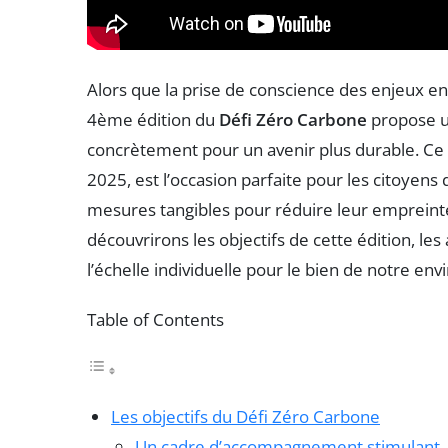
Alors que la prise de conscience des enjeux en
4ème édition du
Défi Zéro Carbone
propose u
concrètement pour un avenir plus durable. Ce dé
2025, est l’occasion parfaite pour les citoyens 
mesures tangibles pour réduire leur empreinte
découvrirons les objectifs de cette édition, les
l’échelle individuelle pour le bien de notre 
Table of Contents
Les objectifs du Défi Zéro Carbone
Un cadre d’accompagnement stimulant