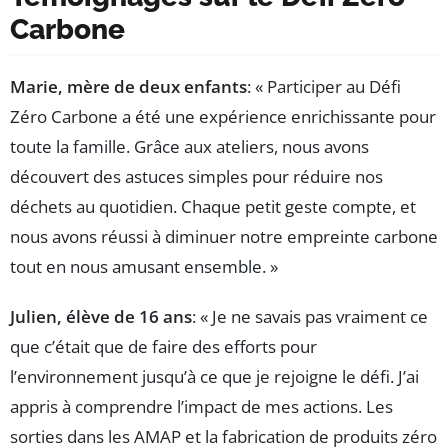
Carbone
Marie, mère de deux enfants
: « Participer au Défi
Zéro Carbone a été une expérience enrichissante pour
toute la famille. Grâce aux ateliers, nous avons
découvert des astuces simples pour réduire nos
déchets au quotidien. Chaque petit geste compte, et
nous avons réussi à diminuer notre empreinte carbone
tout en nous amusant ensemble. »
Julien, élève de 16 ans
: « Je ne savais pas vraiment ce
que c’était que de faire des efforts pour
l’environnement jusqu’à ce que je rejoigne le défi. J’ai
appris à comprendre l’impact de mes actions. Les
sorties dans les AMAP et la fabrication de produits zéro