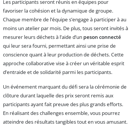
Les participants seront réunis en équipes pour
favoriser la cohésion et la dynamique de groupe.
Chaque membre de l’équipe s’engage à participer à au
moins un atelier par mois. De plus, tous seront invités à
mesurer leurs déchets à l’aide d’un
peson connecté
qui leur sera fourni, permettant ainsi une prise de
conscience quant à leur production de déchets. Cette
approche collaborative vise à créer un véritable esprit
d’entraide et de solidarité parmi les participants.
Un événement marquant du défi sera la cérémonie de
clôture durant laquelle des prix seront remis aux
participants ayant fait preuve des plus grands efforts.
En réalisant des challenges ensemble, vous pourrez
atteindre des résultats tangibles tout en vous amusant.