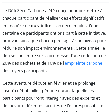
Le Défi Zéro Carbone a été conçu pour permettre à
chaque participant de réaliser des efforts significatifs
en matière de
durabilité
. L’an dernier, plus d’une
centaine de participants ont pris part à cette initiative,
prouvant ainsi que chacun peut agir à son niveau pour
réduire son impact environnemental. Cette année, le
défi se concentre sur la promesse d’une réduction de
20% des déchets et de 10% de l’
empreinte carbone
des foyers participants.
Cette aventure débute en février et se prolonge
jusqu’à début juillet, période durant laquelle les
participants pourront interagir avec des experts et
découvrir différentes facettes de l’écoresponsabilité.