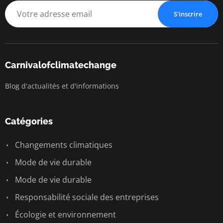
S'inscrire
Carnivalofclimatechange
Blog d'actualités et d'informations
Catégories
Changements climatiques
Mode de vie durable
Mode de vie durable
Responsabilité sociale des entreprises
Écologie et environnement