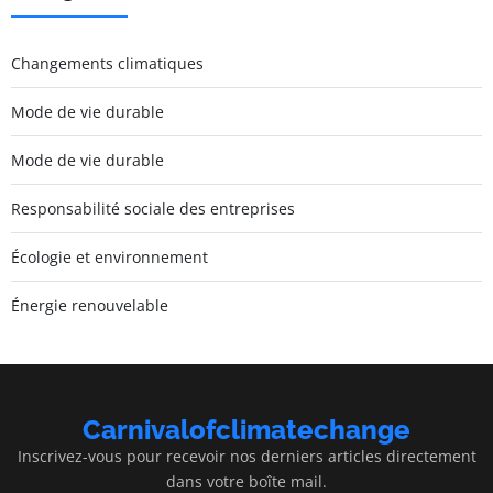
Changements climatiques
Mode de vie durable
Mode de vie durable
Responsabilité sociale des entreprises
Écologie et environnement
Énergie renouvelable
Carnivalofclimatechange
Inscrivez-vous pour recevoir nos derniers articles directement
dans votre boîte mail.