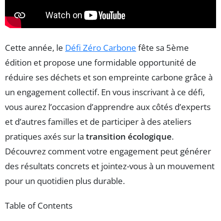
Cette année, le
Défi Zéro Carbone
fête sa 5ème
édition et propose une formidable opportunité de
réduire ses déchets et son empreinte carbone grâce à
un engagement collectif. En vous inscrivant à ce défi,
vous aurez l’occasion d’apprendre aux côtés d’experts
et d’autres familles et de participer à des ateliers
pratiques axés sur la
transition écologique
.
Découvrez comment votre engagement peut générer
des résultats concrets et jointez-vous à un mouvement
pour un quotidien plus durable.
Table of Contents