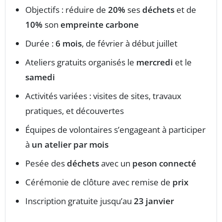
Objectifs : réduire de
20%
ses
déchets
et de
10%
son
empreinte carbone
Durée :
6 mois
, de février à début juillet
Ateliers gratuits organisés le
mercredi
et le
samedi
Activités variées : visites de sites, travaux
pratiques, et découvertes
Équipes de volontaires s’engageant à participer
à
un atelier par mois
Pesée des
déchets
avec un
peson connecté
Cérémonie de clôture avec remise de
prix
Inscription gratuite jusqu’au
23 janvier