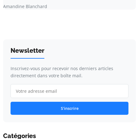
Amandine Blanchard
Newsletter
Inscrivez-vous pour recevoir nos derniers articles
directement dans votre boîte mail.
S'inscrire
Catégories