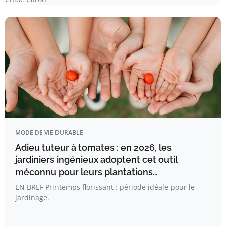
MODE DE VIE DURABLE
Adieu tuteur à tomates : en 2026, les
jardiniers ingénieux adoptent cet outil
méconnu pour leurs plantations…
EN BREF Printemps florissant : période idéale pour le
jardinage.