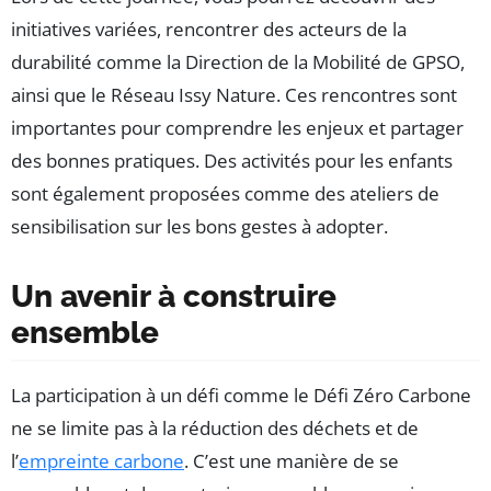
initiatives variées, rencontrer des acteurs de la
durabilité comme la Direction de la Mobilité de GPSO,
ainsi que le Réseau Issy Nature. Ces rencontres sont
importantes pour comprendre les enjeux et partager
des bonnes pratiques. Des activités pour les enfants
sont également proposées comme des ateliers de
sensibilisation sur les bons gestes à adopter.
Un avenir à construire
ensemble
La participation à un défi comme le Défi Zéro Carbone
ne se limite pas à la réduction des déchets et de
l’
empreinte carbone
. C’est une manière de se