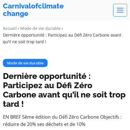
Carnivalofclimate
change
Accueil
Mode de vie durable
Dernière opportunité : Participez au Défi Zéro Carbone avant
qu’il ne soit trop tard !
Mode de vie durable
Dernière opportunité :
Participez au Défi Zéro
Carbone avant qu’il ne soit trop
tard !
EN BREF 5ème édition du Défi Zéro Carbone Objectifs :
réduire de 20% ses déchets et de 10%