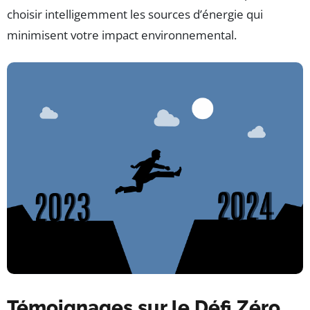
choisir intelligemment les sources d’énergie qui
minimisent votre impact environnemental.
Témoignages sur le Défi Zéro