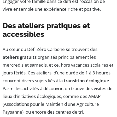
Engager votre famille dans ce défi est l’occasion de
vivre ensemble une expérience riche et positive.
Des ateliers pratiques et
accessibles
Au cœur du Défi Zéro Carbone se trouvent des
ateliers gratuits
organisés principalement les
mercredis et samedis, et ce, hors vacances scolaires et
jours fériés. Ces ateliers, d’une durée de 1 à 3 heures,
couvrent divers sujets liés à la
transition écologique
.
Parmi les activités à découvrir, on trouve des visites de
lieux d’initiatives écologiques, comme des AMAP
(Associations pour le Maintien d’une Agriculture
Paysanne), ou encore des centres de tri.