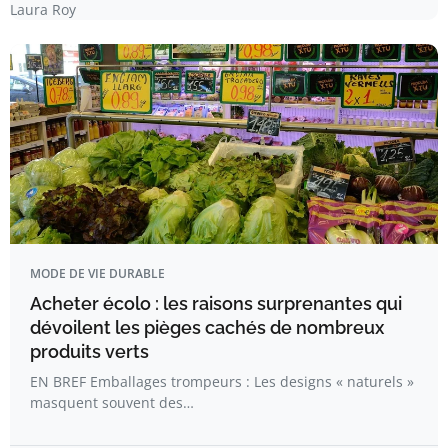
Laura Roy
MODE DE VIE DURABLE
Acheter écolo : les raisons surprenantes qui
dévoilent les pièges cachés de nombreux
produits verts
EN BREF Emballages trompeurs : Les designs « naturels »
masquent souvent des…