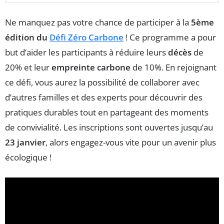
Ne manquez pas votre chance de participer à la
5ème
édition du
Défi Zéro Carbone
! Ce programme a pour
but d’aider les participants à réduire leurs
décès
de
20% et leur
empreinte carbone
de 10%. En rejoignant
ce défi, vous aurez la possibilité de collaborer avec
d’autres familles et des experts pour découvrir des
pratiques durables tout en partageant des moments
de convivialité. Les inscriptions sont ouvertes jusqu’au
23 janvier
, alors engagez-vous vite pour un avenir plus
écologique !