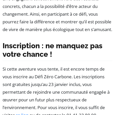
concrets, chacun a la possibilité d’être acteur du
changement. Ainsi, en participant à ce défi, vous
pourrez faire la différence et montrer qu’il est possible
de vivre de manière plus écologique tout en s’amusant.
Inscription : ne manquez pas
votre chance !
Si cette aventure vous tente, il est encore temps de
vous inscrire au Défi Zéro Carbone. Les inscriptions
sont gratuites jusqu’au 23 janvier inclus, vous
permettant de rejoindre une communauté engagée à
œuvrer pour un futur plus respectueux de
l’environnement. Pour vous inscrire, il vous suffit de