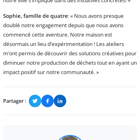
notre ville s’implique dans des initiatives concrètes! »
Sophie, famille de quatre
: « Nous avons presque
doublé notre engagement depuis que nous avons
commencé cette aventure. Notre maison est
désormais un lieu d’expérimentation ! Les ateliers
m’ont permis de découvrir des solutions créatives pour
diminuer notre production de déchets tout en ayant un
impact positif sur notre communauté. »
Partager :