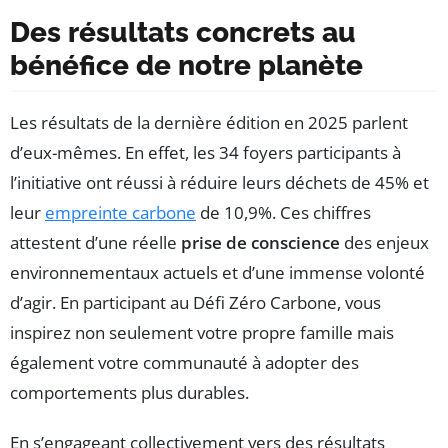
Des résultats concrets au
bénéfice de notre planète
Les résultats de la dernière édition en 2025 parlent
d’eux-mêmes. En effet, les 34 foyers participants à
l’initiative ont réussi à réduire leurs déchets de 45% et
leur
empreinte carbone
de 10,9%. Ces chiffres
attestent d’une réelle
prise de conscience
des enjeux
environnementaux actuels et d’une immense volonté
d’agir. En participant au Défi Zéro Carbone, vous
inspirez non seulement votre propre famille mais
également votre communauté à adopter des
comportements plus durables.
En s’engageant collectivement vers des résultats