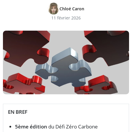
Chloé Caron
11 février 2026
EN BREF
5ème édition
du Défi Zéro Carbone