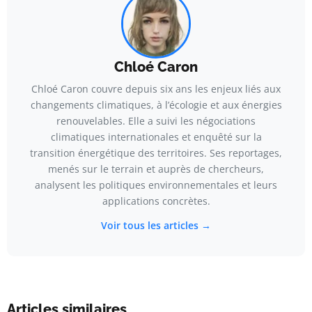
Chloé Caron
Chloé Caron couvre depuis six ans les enjeux liés aux
changements climatiques, à l’écologie et aux énergies
renouvelables. Elle a suivi les négociations
climatiques internationales et enquêté sur la
transition énergétique des territoires. Ses reportages,
menés sur le terrain et auprès de chercheurs,
analysent les politiques environnementales et leurs
applications concrètes.
Voir tous les articles →
Articles similaires