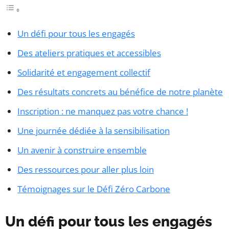
Un défi pour tous les engagés
Des ateliers pratiques et accessibles
Solidarité et engagement collectif
Des résultats concrets au bénéfice de notre planète
Inscription : ne manquez pas votre chance !
Une journée dédiée à la sensibilisation
Un avenir à construire ensemble
Des ressources pour aller plus loin
Témoignages sur le Défi Zéro Carbone
Un défi pour tous les engagés