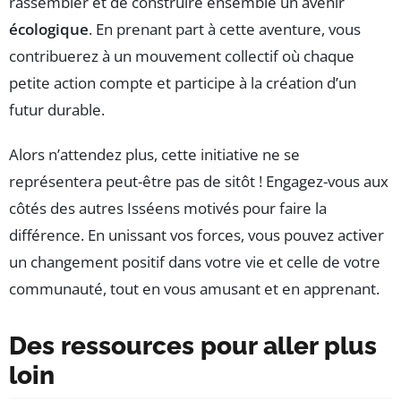
rassembler et de construire ensemble un avenir
écologique
. En prenant part à cette aventure, vous
contribuerez à un mouvement collectif où chaque
petite action compte et participe à la création d’un
futur durable.
Alors n’attendez plus, cette initiative ne se
représentera peut-être pas de sitôt ! Engagez-vous aux
côtés des autres Isséens motivés pour faire la
différence. En unissant vos forces, vous pouvez activer
un changement positif dans votre vie et celle de votre
communauté, tout en vous amusant et en apprenant.
Des ressources pour aller plus
loin