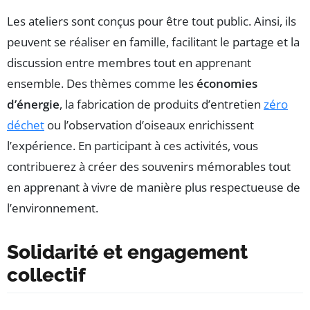
Les ateliers sont conçus pour être tout public. Ainsi, ils
peuvent se réaliser en famille, facilitant le partage et la
discussion entre membres tout en apprenant
ensemble. Des thèmes comme les
économies
d’énergie
, la fabrication de produits d’entretien
zéro
déchet
ou l’observation d’oiseaux enrichissent
l’expérience. En participant à ces activités, vous
contribuerez à créer des souvenirs mémorables tout
en apprenant à vivre de manière plus respectueuse de
l’environnement.
Solidarité et engagement
collectif