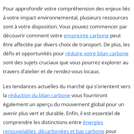
Pour approfondir votre compréhension des enjeux liés
à votre impact environnemental, plusieurs ressources
sont à votre disposition. Vous pouvez commencer par
découvrir comment votre
empreinte carbone
peut
être affectée par divers choix de transport. De plus, les
défis et opportunités pour
réduire votre bilan carbone
sont des sujets cruciaux que vous pourrez explorer au
travers d’atelier et de rendez-vous locaux.
Les tendances actuelles du marché qui s’orientent vers
la
réduction du bilan carbone
vous fourniront
également un aperçu du mouvement global pour un
avenir plus vert et durable. Enfin, il est essentiel de
comprendre les distinctions entre
énergies
renouvelables, décarbonées et bas carbone
pour