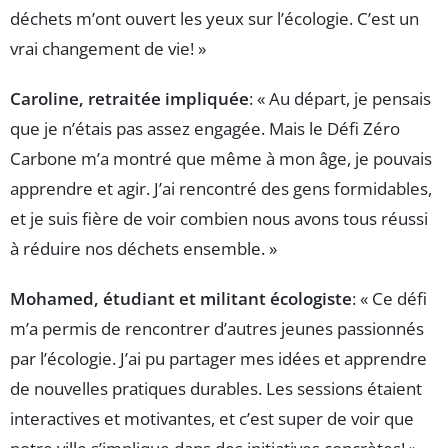
déchets m’ont ouvert les yeux sur l’écologie. C’est un
vrai changement de vie! »
Caroline, retraitée impliquée
: « Au départ, je pensais
que je n’étais pas assez engagée. Mais le Défi Zéro
Carbone m’a montré que même à mon âge, je pouvais
apprendre et agir. J’ai rencontré des gens formidables,
et je suis fière de voir combien nous avons tous réussi
à réduire nos déchets ensemble. »
Mohamed, étudiant et militant écologiste
: « Ce défi
m’a permis de rencontrer d’autres jeunes passionnés
par l’écologie. J’ai pu partager mes idées et apprendre
de nouvelles pratiques durables. Les sessions étaient
interactives et motivantes, et c’est super de voir que