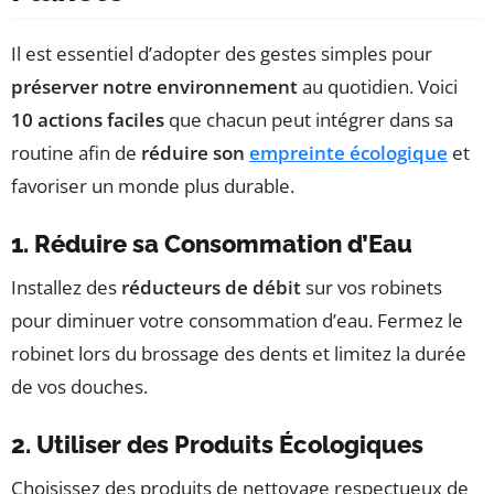
Il est essentiel d’adopter des gestes simples pour
préserver notre environnement
au quotidien. Voici
10 actions faciles
que chacun peut intégrer dans sa
routine afin de
réduire son
empreinte écologique
et
favoriser un monde plus durable.
1. Réduire sa Consommation d’Eau
Installez des
réducteurs de débit
sur vos robinets
pour diminuer votre consommation d’eau. Fermez le
robinet lors du brossage des dents et limitez la durée
de vos douches.
2. Utiliser des Produits Écologiques
Choisissez des produits de nettoyage respectueux de