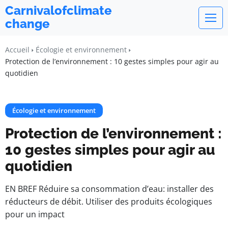
Carnivalofclimate
change
Accueil
Écologie et environnement
Protection de l’environnement : 10 gestes simples pour agir au
quotidien
Écologie et environnement
Protection de l’environnement :
10 gestes simples pour agir au
quotidien
EN BREF Réduire sa consommation d’eau: installer des
réducteurs de débit. Utiliser des produits écologiques
pour un impact