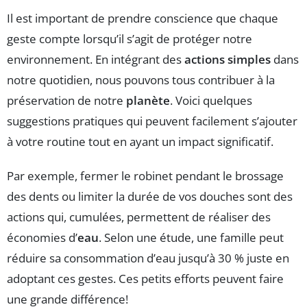
Il est important de prendre conscience que chaque
geste compte lorsqu’il s’agit de protéger notre
environnement. En intégrant des
actions simples
dans
notre quotidien, nous pouvons tous contribuer à la
préservation de notre
planète
. Voici quelques
suggestions pratiques qui peuvent facilement s’ajouter
à votre routine tout en ayant un impact significatif.
Par exemple, fermer le robinet pendant le brossage
des dents ou limiter la durée de vos douches sont des
actions qui, cumulées, permettent de réaliser des
économies d’
eau
. Selon une étude, une famille peut
réduire sa consommation d’eau jusqu’à 30 % juste en
adoptant ces gestes. Ces petits efforts peuvent faire
une grande différence!