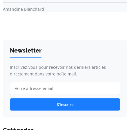
Amandine Blanchard
Newsletter
Inscrivez-vous pour recevoir nos derniers articles
directement dans votre boîte mail.
S'inscrire