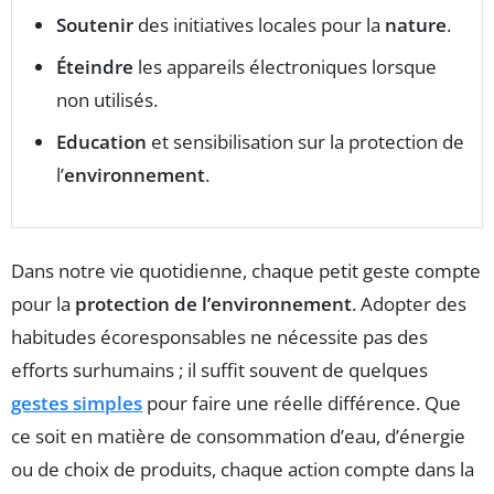
Soutenir
des initiatives locales pour la
nature
.
Éteindre
les appareils électroniques lorsque
non utilisés.
Education
et sensibilisation sur la protection de
l’
environnement
.
Dans notre vie quotidienne, chaque petit geste compte
pour la
protection de l’environnement
. Adopter des
habitudes écoresponsables ne nécessite pas des
efforts surhumains ; il suffit souvent de quelques
gestes simples
pour faire une réelle différence. Que
ce soit en matière de consommation d’eau, d’énergie
ou de choix de produits, chaque action compte dans la