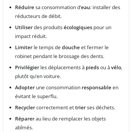
Réduire
sa consommation d’
eau
: installer des
réducteurs de débit.
Utiliser
des produits
écologiques
pour un
impact réduit.
Limiter
le temps de
douche
et fermer le
robinet pendant le brossage des dents.
Privilégier
les déplacements à
pieds
ou à
vélo
,
plutôt qu’en voiture.
Adopter
une consommation
responsable
en
évitant le superflu.
Recycler
correctement et
trier
ses déchets.
Réparer
au lieu de remplacer les objets
abîmés.