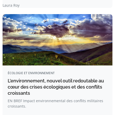
Laura Roy
ÉCOLOGIE ET ENVIRONNEMENT
L’environnement, nouvel outil redoutable au
cœur des crises écologiques et des conflits
croissants
EN BREF Impact environnemental des conflits militaires
croissants.