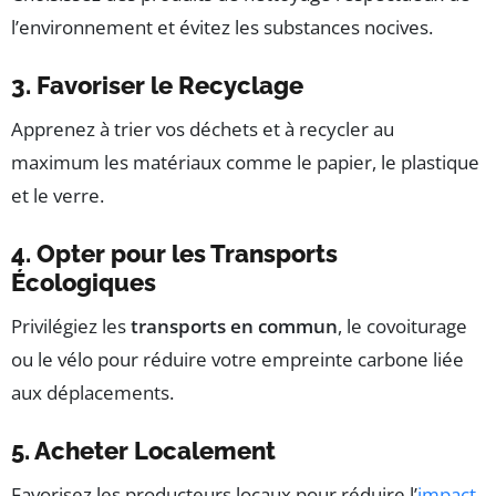
l’environnement et évitez les substances nocives.
3. Favoriser le Recyclage
Apprenez à trier vos déchets et à recycler au
maximum les matériaux comme le papier, le plastique
et le verre.
4. Opter pour les Transports
Écologiques
Privilégiez les
transports en commun
, le covoiturage
ou le vélo pour réduire votre empreinte carbone liée
aux déplacements.
5. Acheter Localement
Favorisez les producteurs locaux pour réduire l’
impact