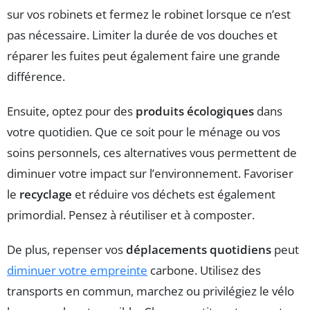
sur vos robinets et fermez le robinet lorsque ce n’est
pas nécessaire. Limiter la durée de vos douches et
réparer les fuites peut également faire une grande
différence.
Ensuite, optez pour des
produits écologiques
dans
votre quotidien. Que ce soit pour le ménage ou vos
soins personnels, ces alternatives vous permettent de
diminuer votre impact sur l’environnement. Favoriser
le
recyclage
et réduire vos déchets est également
primordial. Pensez à réutiliser et à composter.
De plus, repenser vos
déplacements quotidiens
peut
diminuer votre empreinte
carbone. Utilisez des
transports en commun, marchez ou privilégiez le vélo