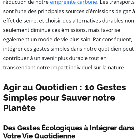
réduction de notre
empreinte carbone
. Les transports
sont l’une des principales sources d’émissions de gaz à
effet de serre, et choisir des alternatives durables non
seulement diminue ces émissions, mais favorise
également un mode de vie plus sain. Par conséquent,
intégrer ces gestes simples dans notre quotidien peut
contribuer à un avenir plus durable tout en
transcendant notre impact individuel sur la nature.
Agir au Quotidien : 10 Gestes
Simples pour Sauver notre
Planète
Des Gestes Écologiques à Intégrer dans
Votre Vie Quotidienne