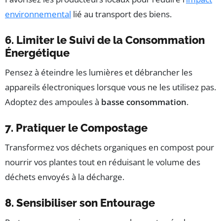
environnemental
lié au transport des biens.
6. Limiter le Suivi de la Consommation
Énergétique
Pensez à éteindre les lumières et débrancher les
appareils électroniques lorsque vous ne les utilisez pas.
Adoptez des ampoules à
basse consommation
.
7. Pratiquer le Compostage
Transformez vos déchets organiques en compost pour
nourrir vos plantes tout en réduisant le volume des
déchets envoyés à la décharge.
8. Sensibiliser son Entourage