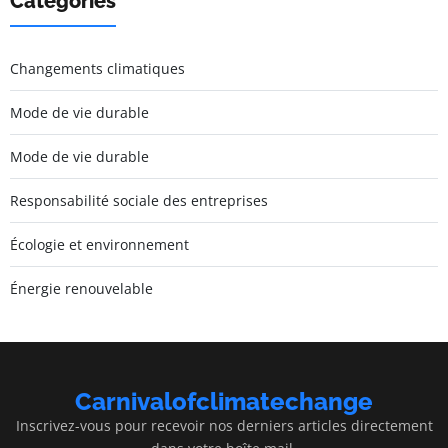
Catégories
Changements climatiques
Mode de vie durable
Mode de vie durable
Responsabilité sociale des entreprises
Écologie et environnement
Énergie renouvelable
Carnivalofclimatechange
Inscrivez-vous pour recevoir nos derniers articles directement