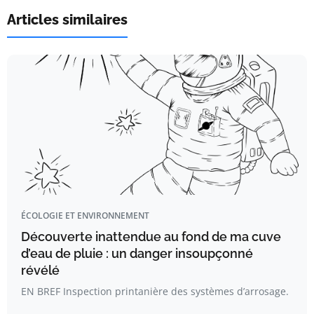
Articles similaires
ÉCOLOGIE ET ENVIRONNEMENT
Découverte inattendue au fond de ma cuve
d’eau de pluie : un danger insoupçonné
révélé
EN BREF Inspection printanière des systèmes d’arrosage.