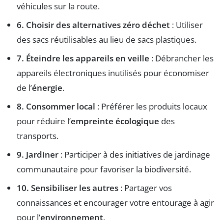
véhicules sur la route.
6. Choisir des alternatives zéro déchet
: Utiliser
des sacs réutilisables au lieu de sacs plastiques.
7. Éteindre les appareils en veille
: Débrancher les
appareils électroniques inutilisés pour économiser
de l’
énergie
.
8. Consommer local
: Préférer les produits locaux
pour réduire l’
empreinte écologique
des
transports.
9. Jardiner
: Participer à des initiatives de jardinage
communautaire pour favoriser la biodiversité.
10. Sensibiliser les autres
: Partager vos
connaissances et encourager votre entourage à agir
pour l’
environnement
.