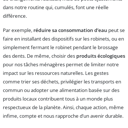
dans notre routine qui, cumulés, font une réelle
différence.
Par exemple,
réduire sa consommation d’eau
peut se
faire en installant des dispositifs sur les robinets, ou en
simplement fermant le robinet pendant le brossage
des dents. De même, choisir des
produits écologiques
pour nos tâches ménagères permet de limiter notre
impact sur les ressources naturelles. Les gestes
comme trier ses déchets, privilégier les transports en
commun ou adopter une alimentation basée sur des
produits locaux contribuent tous à un monde plus
respectueux de la planète. Ainsi, chaque action, même
infime, compte et nous rapproche d’un avenir durable.