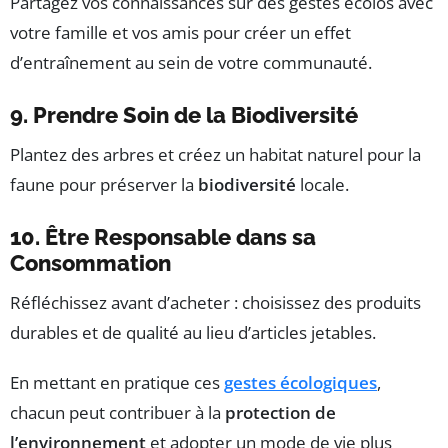
Partagez vos connaissances sur des gestes écolos avec
votre famille et vos amis pour créer un effet
d’entraînement au sein de votre communauté.
9. Prendre Soin de la Biodiversité
Plantez des arbres et créez un habitat naturel pour la
faune pour préserver la
biodiversité
locale.
10. Être Responsable dans sa
Consommation
Réfléchissez avant d’acheter : choisissez des produits
durables et de qualité au lieu d’articles jetables.
En mettant en pratique ces
gestes écologiques
,
chacun peut contribuer à la
protection de
l’environnement
et adopter un mode de vie plus