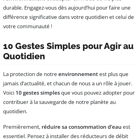
durable. Engagez-vous dès aujourd’hui pour faire une
différence significative dans votre quotidien et celui de
votre communauté !
10 Gestes Simples pour Agir au
Quotidien
La protection de notre
environnement
est plus que
jamais d’actualité, et chacun de nous a un rôle à jouer.
Voici
10 gestes simples
que vous pouvez adopter pour
contribuer à la sauvegarde de notre planète au
quotidien.
Premièrement,
réduire sa consommation d’eau
est
essentiel. Pensez à installer des réducteurs de débit