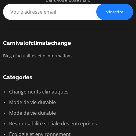
dans votre boîte mail.
S'inscrire
Carnivalofclimatechange
Blog d'actualités et d'informations
Catégories
Changements climatiques
Mode de vie durable
Mode de vie durable
Responsabilité sociale des entreprises
Écologie et environnement