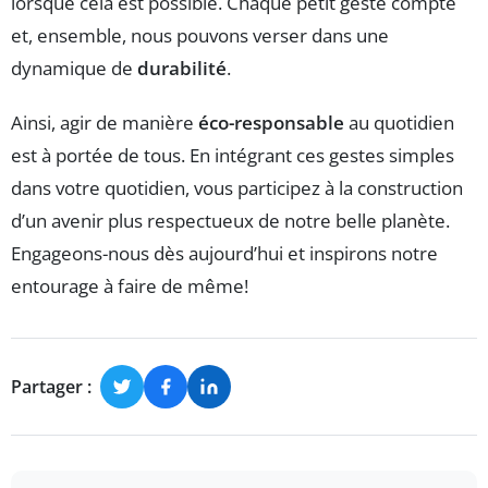
lorsque cela est possible. Chaque petit geste compte
et, ensemble, nous pouvons verser dans une
dynamique de
durabilité
.
Ainsi, agir de manière
éco-responsable
au quotidien
est à portée de tous. En intégrant ces gestes simples
dans votre quotidien, vous participez à la construction
d’un avenir plus respectueux de notre belle planète.
Engageons-nous dès aujourd’hui et inspirons notre
entourage à faire de même!
Partager :