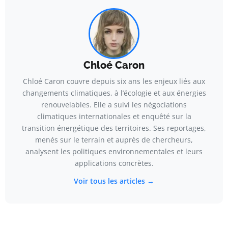
Chloé Caron
Chloé Caron couvre depuis six ans les enjeux liés aux
changements climatiques, à l’écologie et aux énergies
renouvelables. Elle a suivi les négociations
climatiques internationales et enquêté sur la
transition énergétique des territoires. Ses reportages,
menés sur le terrain et auprès de chercheurs,
analysent les politiques environnementales et leurs
applications concrètes.
Voir tous les articles →