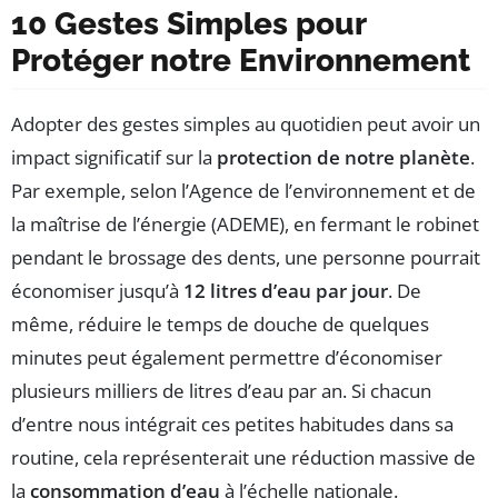
10 Gestes Simples pour
Protéger notre Environnement
Adopter des gestes simples au quotidien peut avoir un
impact significatif sur la
protection de notre planète
.
Par exemple, selon l’Agence de l’environnement et de
la maîtrise de l’énergie (ADEME), en fermant le robinet
pendant le brossage des dents, une personne pourrait
économiser jusqu’à
12 litres d’eau par jour
. De
même, réduire le temps de douche de quelques
minutes peut également permettre d’économiser
plusieurs milliers de litres d’eau par an. Si chacun
d’entre nous intégrait ces petites habitudes dans sa
routine, cela représenterait une réduction massive de
la
consommation d’eau
à l’échelle nationale.