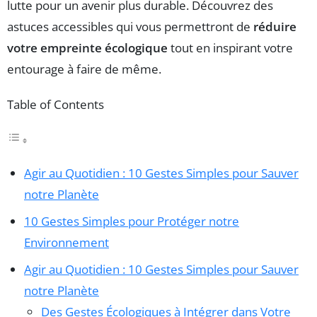
lutte pour un avenir plus durable. Découvrez des
astuces accessibles qui vous permettront de
réduire
votre empreinte écologique
tout en inspirant votre
entourage à faire de même.
Table of Contents
Agir au Quotidien : 10 Gestes Simples pour Sauver
notre Planète
10 Gestes Simples pour Protéger notre
Environnement
Agir au Quotidien : 10 Gestes Simples pour Sauver
notre Planète
Des Gestes Écologiques à Intégrer dans Votre