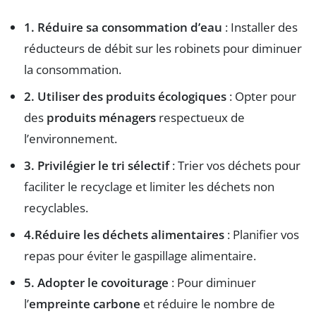
1. Réduire sa consommation d’eau
: Installer des
réducteurs de débit sur les robinets pour diminuer
la consommation.
2. Utiliser des produits écologiques
: Opter pour
des
produits ménagers
respectueux de
l’environnement.
3. Privilégier le tri sélectif
: Trier vos déchets pour
faciliter le recyclage et limiter les déchets non
recyclables.
4.Réduire les déchets alimentaires
: Planifier vos
repas pour éviter le gaspillage alimentaire.
5. Adopter le covoiturage
: Pour diminuer
l’
empreinte carbone
et réduire le nombre de