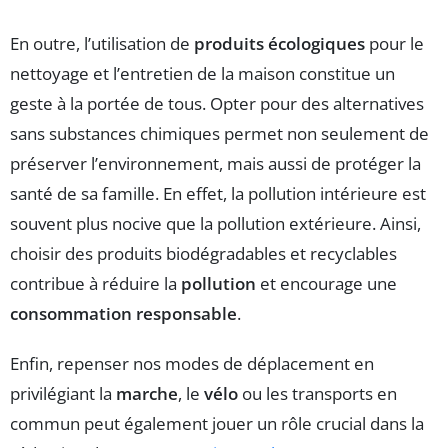
En outre, l’utilisation de
produits écologiques
pour le
nettoyage et l’entretien de la maison constitue un
geste à la portée de tous. Opter pour des alternatives
sans substances chimiques permet non seulement de
préserver l’environnement, mais aussi de protéger la
santé de sa famille. En effet, la pollution intérieure est
souvent plus nocive que la pollution extérieure. Ainsi,
choisir des produits biodégradables et recyclables
contribue à réduire la
pollution
et encourage une
consommation responsable
.
Enfin, repenser nos modes de déplacement en
privilégiant la
marche
, le
vélo
ou les transports en
commun peut également jouer un rôle crucial dans la