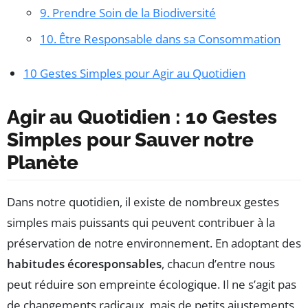
9. Prendre Soin de la Biodiversité
10. Être Responsable dans sa Consommation
10 Gestes Simples pour Agir au Quotidien
Agir au Quotidien : 10 Gestes
Simples pour Sauver notre
Planète
Dans notre quotidien, il existe de nombreux gestes
simples mais puissants qui peuvent contribuer à la
préservation de notre environnement. En adoptant des
habitudes écoresponsables
, chacun d’entre nous
peut réduire son empreinte écologique. Il ne s’agit pas
de changements radicaux, mais de petits ajustements