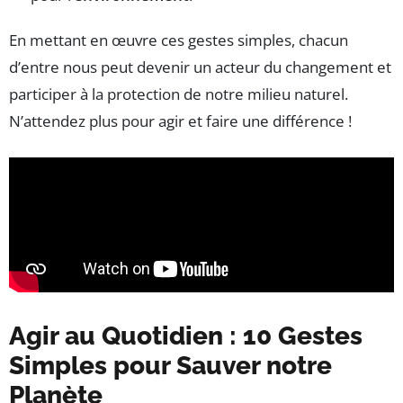
En mettant en œuvre ces gestes simples, chacun
d’entre nous peut devenir un acteur du changement et
participer à la protection de notre milieu naturel.
N’attendez plus pour agir et faire une différence !
Agir au Quotidien : 10 Gestes
Simples pour Sauver notre
Planète