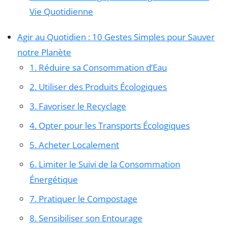
Vie Quotidienne
Agir au Quotidien : 10 Gestes Simples pour Sauver
notre Planète
1. Réduire sa Consommation d’Eau
2. Utiliser des Produits Écologiques
3. Favoriser le Recyclage
4. Opter pour les Transports Écologiques
5. Acheter Localement
6. Limiter le Suivi de la Consommation
Énergétique
7. Pratiquer le Compostage
8. Sensibiliser son Entourage