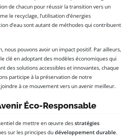
ion de chacun pour réussir la transition vers un
e le recyclage, l’utilisation d’énergies
tion d’eau sont autant de méthodes qui contribuent
, nous pouvons avoir un impact positif. Par ailleurs,
ôle clé en adoptant des modèles économiques qui
sant des solutions accessibles et innovantes, chaque
ions participe à la préservation de notre
e joindre à ce mouvement vers un avenir meilleur.
 Avenir Éco-Responsable
essentiel de mettre en œuvre des
stratégies
nes sur les principes du
développement durable
.