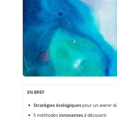
EN BREF
Stratégies écologiques
pour un avenir d
5 méthodes
innovantes
à découvrir