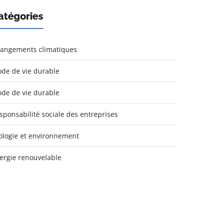
atégories
angements climatiques
de de vie durable
de de vie durable
sponsabilité sociale des entreprises
ologie et environnement
ergie renouvelable