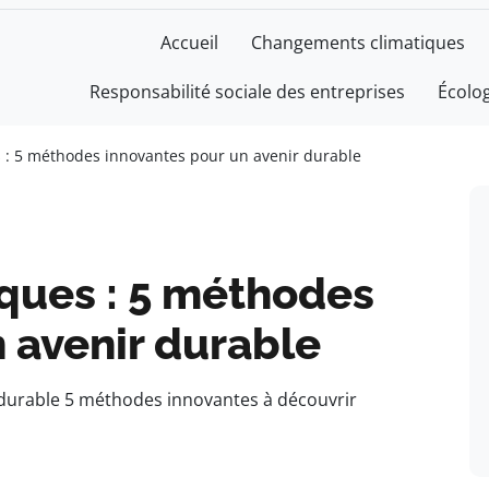
Accueil
Changements climatiques
Responsabilité sociale des entreprises
Écolo
s : 5 méthodes innovantes pour un avenir durable
iques : 5 méthodes
 avenir durable
 durable 5 méthodes innovantes à découvrir