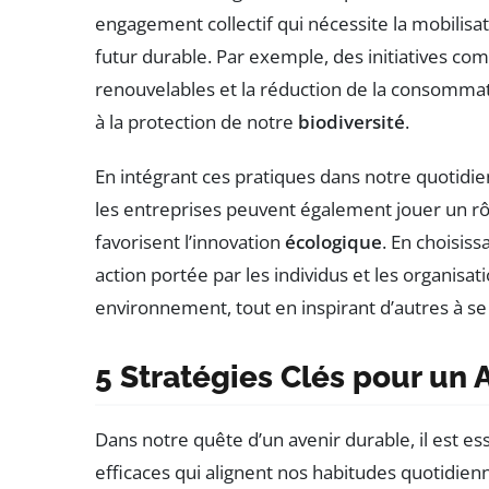
engagement collectif qui nécessite la mobilisat
futur durable. Par exemple, des initiatives comm
renouvelables et la réduction de la consomma
à la protection de notre
biodiversité
.
En intégrant ces pratiques dans notre quotidien
les entreprises peuvent également jouer un r
favorisent l’innovation
écologique
. En choisis
action portée par les individus et les organisat
environnement, tout en inspirant d’autres à s
5 Stratégies Clés pour un
Dans notre quête d’un avenir durable, il est 
efficaces qui alignent nos habitudes quotidien