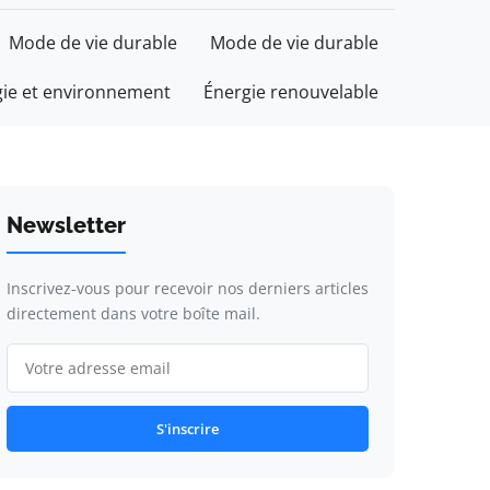
Mode de vie durable
Mode de vie durable
gie et environnement
Énergie renouvelable
Newsletter
Inscrivez-vous pour recevoir nos derniers articles
directement dans votre boîte mail.
S'inscrire