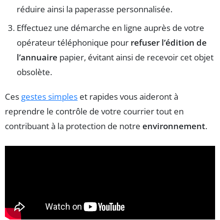
réduire ainsi la paperasse personnalisée.
Effectuez une démarche en ligne auprès de votre
opérateur téléphonique pour
refuser l’édition de
l’annuaire
papier, évitant ainsi de recevoir cet objet
obsolète.
Ces
gestes simples
et rapides vous aideront à
reprendre le contrôle de votre courrier tout en
contribuant à la protection de notre
environnement
.