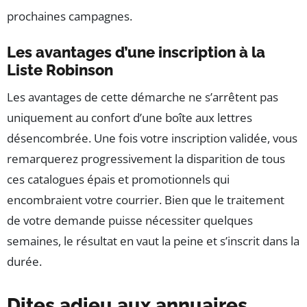
prochaines campagnes.
Les avantages d’une inscription à la
Liste Robinson
Les avantages de cette démarche ne s’arrêtent pas
uniquement au confort d’une boîte aux lettres
désencombrée. Une fois votre inscription validée, vous
remarquerez progressivement la disparition de tous
ces catalogues épais et promotionnels qui
encombraient votre courrier. Bien que le traitement
de votre demande puisse nécessiter quelques
semaines, le résultat en vaut la peine et s’inscrit dans la
durée.
Dites adieu aux annuaires