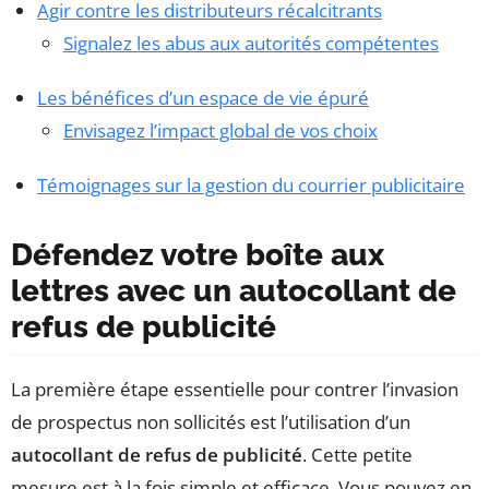
Agir contre les distributeurs récalcitrants
Signalez les abus aux autorités compétentes
Les bénéfices d’un espace de vie épuré
Envisagez l’impact global de vos choix
Témoignages sur la gestion du courrier publicitaire
Défendez votre boîte aux
lettres avec un autocollant de
refus de publicité
La première étape essentielle pour contrer l’invasion
de prospectus non sollicités est l’utilisation d’un
autocollant de refus de publicité
. Cette petite
mesure est à la fois simple et efficace. Vous pouvez en