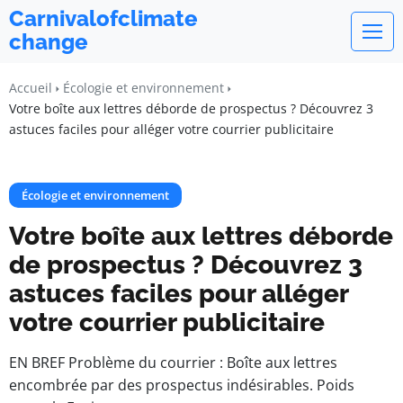
Carnivalofclimate
change
Accueil
Écologie et environnement
Votre boîte aux lettres déborde de prospectus ? Découvrez 3
astuces faciles pour alléger votre courrier publicitaire
Écologie et environnement
Votre boîte aux lettres déborde
de prospectus ? Découvrez 3
astuces faciles pour alléger
votre courrier publicitaire
EN BREF Problème du courrier : Boîte aux lettres
encombrée par des prospectus indésirables. Poids