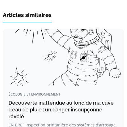
Articles similaires
ÉCOLOGIE ET ENVIRONNEMENT
Découverte inattendue au fond de ma cuve
d’eau de pluie : un danger insoupçonné
révélé
EN BREF Inspection printanière des systèmes d’arrosage.