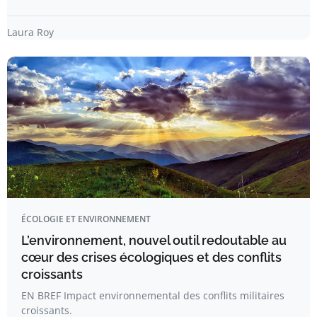
Laura Roy
ÉCOLOGIE ET ENVIRONNEMENT
L’environnement, nouvel outil redoutable au
cœur des crises écologiques et des conflits
croissants
EN BREF Impact environnemental des conflits militaires
croissants.