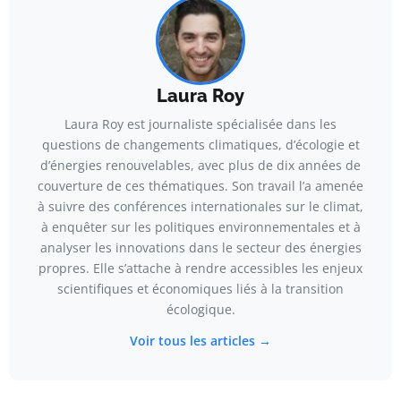
Laura Roy
Laura Roy est journaliste spécialisée dans les
questions de changements climatiques, d’écologie et
d’énergies renouvelables, avec plus de dix années de
couverture de ces thématiques. Son travail l’a amenée
à suivre des conférences internationales sur le climat,
à enquêter sur les politiques environnementales et à
analyser les innovations dans le secteur des énergies
propres. Elle s’attache à rendre accessibles les enjeux
scientifiques et économiques liés à la transition
écologique.
Voir tous les articles →