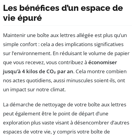
Les bénéfices d’un espace de
vie épuré
Maintenir une boîte aux lettres allégée est plus qu’un
simple confort : cela a des implications significatives
sur l’environnement. En réduisant le volume de papier
que vous recevez, vous contribuez à
économiser
jusqu’à 4 kilos de CO₂ par an
. Cela montre combien
nos actes quotidiens, aussi minuscules soient-ils, ont
un impact sur notre climat.
La démarche de nettoyage de votre boîte aux lettres
peut également être le point de départ d’une
exploration plus vaste visant à désencombrer d’autres
espaces de votre vie, y compris votre boîte de