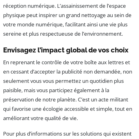
réception numérique. L’assainissement de l’espace
physique peut inspirer un grand nettoyage au sein de
votre monde numérique, facilitant ainsi une vie plus
sereine et plus respectueuse de l’environnement.
Envisagez l’impact global de vos choix
En reprenant le contrôle de votre boîte aux lettres et
en cessant d’accepter la publicité non demandée, non
seulement vous vous permettez un quotidien plus
paisible, mais vous participez également à la
préservation de notre planète. C’est un acte militant
qui favorise une écologie accessible et simple, tout en
améliorant votre qualité de vie.
Pour plus d’informations sur les solutions qui existent