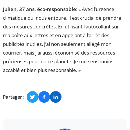
Julien, 37 ans, éco-responsable
: « Avec l’urgence
climatique qui nous entoure, il est crucial de prendre
des mesures concrètes. En utilisant l’autocollant sur
ma boîte aux lettres et en appelant à l’arrêt des
publicités inutiles, j’ai non seulement allégé mon
courrier, mais j’ai aussi économisé des ressources
précieuses pour notre planète. Je me sens moins
accablé et bien plus responsable. »
Partager :