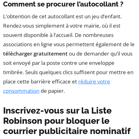
Comment se procurer l’autocollant ?
L’obtention de cet autocollant est un jeu d’enfant.
Rendez-vous simplement à votre mairie, où il est
souvent disponible à l’accueil. De nombreuses
associations en ligne vous permettent également de le
télécharger gratuitement
ou de demander qu’il vous
soit envoyé par la poste contre une enveloppe
timbrée. Seuls quelques clics suffisent pour mettre en
place cette barrière efficace et
réduire votre
consommation
de papier.
Inscrivez-vous sur la Liste
Robinson pour bloquer le
courrier publicitaire nominatif