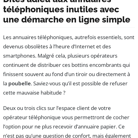
téléphoniques inutiles avec
une démarche en ligne simple
Les annuaires téléphoniques, autrefois essentiels, sont
devenus obsolètes à l’heure d’Internet et des
smartphones. Malgré cela, plusieurs opérateurs
continuent de distribuer ces bottins encombrants qui
finissent souvent au fond d’un tiroir ou directement à
la
poubelle
. Saviez-vous qu’il est possible de refuser
cette mauvaise habitude ?
Deux ou trois clics sur l’espace client de votre
opérateur téléphonique vous permettront de cocher
l’option pour ne plus recevoir d’annuaire papier. Ce
n’est pas qu’une question de confort, mais également