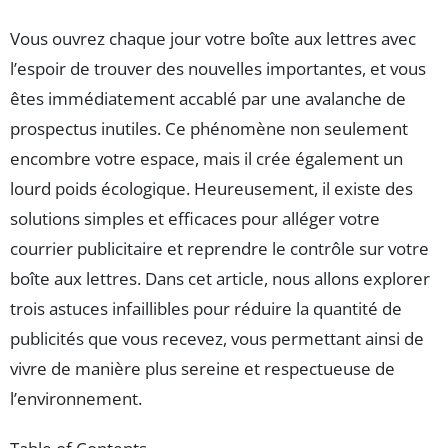
Vous ouvrez chaque jour votre boîte aux lettres avec
l’espoir de trouver des nouvelles importantes, et vous
êtes immédiatement accablé par une avalanche de
prospectus inutiles. Ce phénomène non seulement
encombre votre espace, mais il crée également un
lourd poids écologique. Heureusement, il existe des
solutions simples et efficaces pour alléger votre
courrier publicitaire et reprendre le contrôle sur votre
boîte aux lettres. Dans cet article, nous allons explorer
trois astuces infaillibles pour réduire la quantité de
publicités que vous recevez, vous permettant ainsi de
vivre de manière plus sereine et respectueuse de
l’environnement.