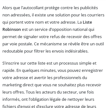
Alors que l’autocollant protège contre les publicités
non adressées, il existe une solution pour les courriers
qui portent votre nom et votre adresse. La
Liste
Robinson
est un service d’opposition national qui
permet de signaler votre refus de recevoir des offres
par voie postale. Ce mécanisme se révèle être un outil
redoutable pour filtrer les envois indésirables.
S’inscrire sur cette liste est un processus simple et
rapide. En quelques minutes, vous pouvez enregistrer
votre adresse et avertir les professionnels du
marketing direct que vous ne souhaitez plus recevoir
leurs offres. Tous les acteurs du secteur, une fois
informés, ont l’obligation légale de nettoyer leurs
fichiers d’envoi et d’exclure votre adresse de leurs