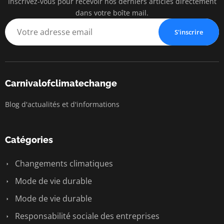
Inscrivez-vous pour recevoir nos derniers articles directement
dans votre boîte mail.
S'inscrire
Carnivalofclimatechange
Blog d'actualités et d'informations
Catégories
Changements climatiques
Mode de vie durable
Mode de vie durable
Responsabilité sociale des entreprises