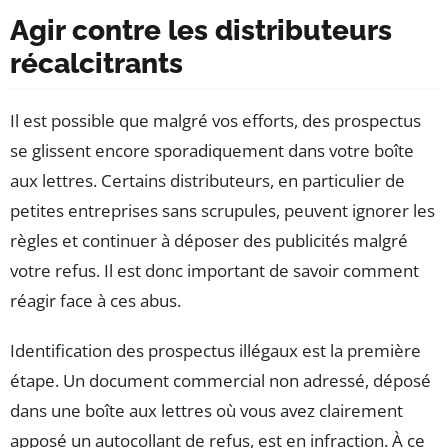
Agir contre les distributeurs
récalcitrants
Il est possible que malgré vos efforts, des prospectus
se glissent encore sporadiquement dans votre boîte
aux lettres. Certains distributeurs, en particulier de
petites entreprises sans scrupules, peuvent ignorer les
règles et continuer à déposer des publicités malgré
votre refus. Il est donc important de savoir comment
réagir face à ces abus.
Identification des prospectus illégaux est la première
étape. Un document commercial non adressé, déposé
dans une boîte aux lettres où vous avez clairement
apposé un autocollant de refus, est en infraction. À ce