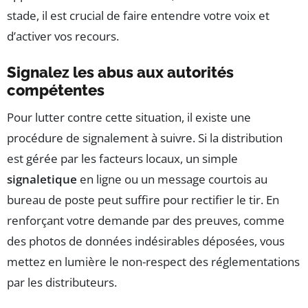
stade, il est crucial de faire entendre votre voix et
d’activer vos recours.
Signalez les abus aux autorités
compétentes
Pour lutter contre cette situation, il existe une
procédure de signalement à suivre. Si la distribution
est gérée par les facteurs locaux, un simple
signaletique
en ligne ou un message courtois au
bureau de poste peut suffire pour rectifier le tir. En
renforçant votre demande par des preuves, comme
des photos de données indésirables déposées, vous
mettez en lumière le non-respect des réglementations
par les distributeurs.