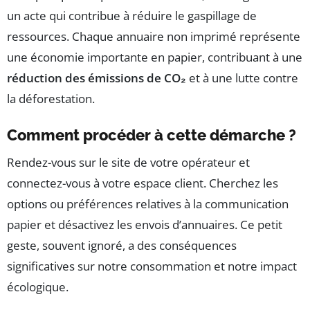
un acte qui contribue à réduire le gaspillage de
ressources. Chaque annuaire non imprimé représente
une économie importante en papier, contribuant à une
réduction des émissions de CO₂
et à une lutte contre
la déforestation.
Comment procéder à cette démarche ?
Rendez-vous sur le site de votre opérateur et
connectez-vous à votre espace client. Cherchez les
options ou préférences relatives à la communication
papier et désactivez les envois d’annuaires. Ce petit
geste, souvent ignoré, a des conséquences
significatives sur notre consommation et notre impact
écologique.