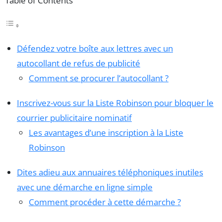
Table of Contents
Défendez votre boîte aux lettres avec un
autocollant de refus de publicité
Comment se procurer l’autocollant ?
Inscrivez-vous sur la Liste Robinson pour bloquer le
courrier publicitaire nominatif
Les avantages d’une inscription à la Liste
Robinson
Dites adieu aux annuaires téléphoniques inutiles
avec une démarche en ligne simple
Comment procéder à cette démarche ?