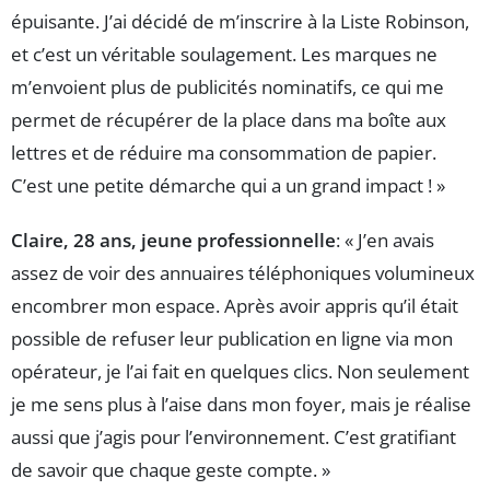
épuisante. J’ai décidé de m’inscrire à la Liste Robinson,
et c’est un véritable soulagement. Les marques ne
m’envoient plus de publicités nominatifs, ce qui me
permet de récupérer de la place dans ma boîte aux
lettres et de réduire ma consommation de papier.
C’est une petite démarche qui a un grand impact ! »
Claire, 28 ans, jeune professionnelle
: « J’en avais
assez de voir des annuaires téléphoniques volumineux
encombrer mon espace. Après avoir appris qu’il était
possible de refuser leur publication en ligne via mon
opérateur, je l’ai fait en quelques clics. Non seulement
je me sens plus à l’aise dans mon foyer, mais je réalise
aussi que j’agis pour l’environnement. C’est gratifiant
de savoir que chaque geste compte. »