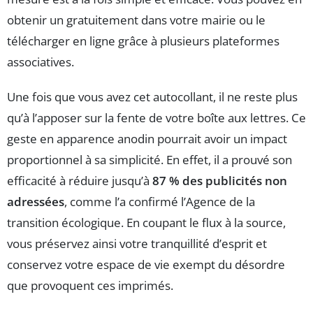
obtenir un gratuitement dans votre mairie ou le
télécharger en ligne grâce à plusieurs plateformes
associatives.
Une fois que vous avez cet autocollant, il ne reste plus
qu’à l’apposer sur la fente de votre boîte aux lettres. Ce
geste en apparence anodin pourrait avoir un impact
proportionnel à sa simplicité. En effet, il a prouvé son
efficacité à réduire jusqu’à
87 % des publicités non
adressées
, comme l’a confirmé l’Agence de la
transition écologique. En coupant le flux à la source,
vous préservez ainsi votre tranquillité d’esprit et
conservez votre espace de vie exempt du désordre
que provoquent ces imprimés.