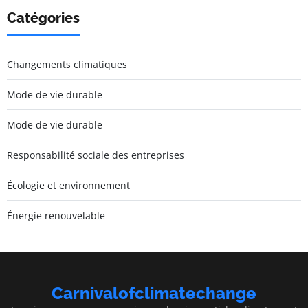
Catégories
Changements climatiques
Mode de vie durable
Mode de vie durable
Responsabilité sociale des entreprises
Écologie et environnement
Énergie renouvelable
Carnivalofclimatechange