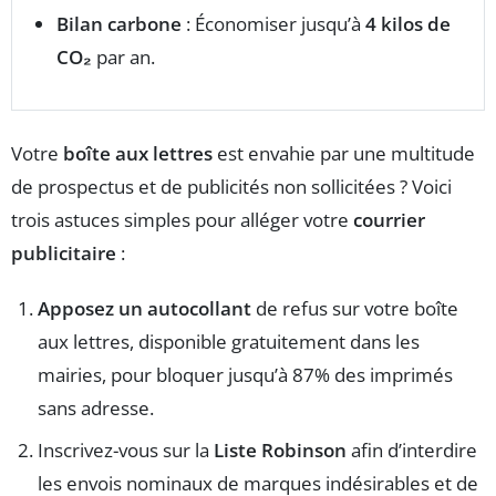
Bilan carbone
: Économiser jusqu’à
4 kilos de
CO₂
par an.
Votre
boîte aux lettres
est envahie par une multitude
de prospectus et de publicités non sollicitées ? Voici
trois astuces simples pour alléger votre
courrier
publicitaire
:
Apposez un autocollant
de refus sur votre boîte
aux lettres, disponible gratuitement dans les
mairies, pour bloquer jusqu’à 87% des imprimés
sans adresse.
Inscrivez-vous sur la
Liste Robinson
afin d’interdire
les envois nominaux de marques indésirables et de