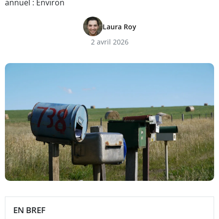
annuel : Environ
Laura Roy
2 avril 2026
EN BREF