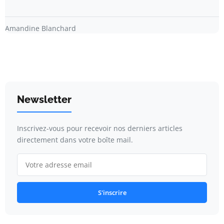
Amandine Blanchard
Newsletter
Inscrivez-vous pour recevoir nos derniers articles
directement dans votre boîte mail.
S'inscrire