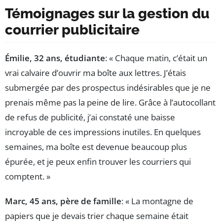
Témoignages sur la gestion du
courrier publicitaire
Émilie, 32 ans, étudiante
: « Chaque matin, c’était un
vrai calvaire d’ouvrir ma boîte aux lettres. J’étais
submergée par des prospectus indésirables que je ne
prenais même pas la peine de lire. Grâce à l’autocollant
de refus de publicité, j’ai constaté une baisse
incroyable de ces impressions inutiles. En quelques
semaines, ma boîte est devenue beaucoup plus
épurée, et je peux enfin trouver les courriers qui
comptent. »
Marc, 45 ans, père de famille
: « La montagne de
papiers que je devais trier chaque semaine était